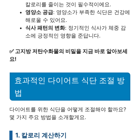
칼로리를 줄이는 것이 필수적이에요.
영양소 공급
: 영양소가 부족한 식단은 건강에
해로울 수 있어요.
식사 패턴의 변화
: 정기적인 식사가 체중 감
소에 긍정적인 영향을 준답니다.
✅
고지방 저탄수화물의 비밀을 지금 바로 알아보세
요!
효과적인 다이어트 식단 조절 방
법
다이어트를 위한 식단을 어떻게 조절해야 할까요?
몇 가지 주요 방법을 소개할게요.
1. 칼로리 계산하기