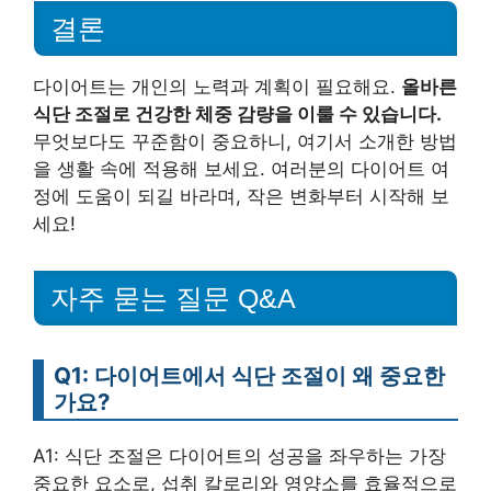
결론
다이어트는 개인의 노력과 계획이 필요해요.
올바른
식단 조절로 건강한 체중 감량을 이룰 수 있습니다.
무엇보다도 꾸준함이 중요하니, 여기서 소개한 방법
을 생활 속에 적용해 보세요. 여러분의 다이어트 여
정에 도움이 되길 바라며, 작은 변화부터 시작해 보
세요!
자주 묻는 질문 Q&A
Q1: 다이어트에서 식단 조절이 왜 중요한
가요?
A1: 식단 조절은 다이어트의 성공을 좌우하는 가장
중요한 요소로, 섭취 칼로리와 영양소를 효율적으로