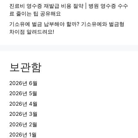
진료비 영수증 재발급 비용 절약 | 병원 영수증 수수
료 줄이는 팁 공유해요
기소유예 벌금 납부해야 할까? 기소유예와 벌금형
차이점 알려드려요!
보관함
2026년 6월
2026년 5월
2026년 4월
2026년 3월
2026년 2월
2026년 1월