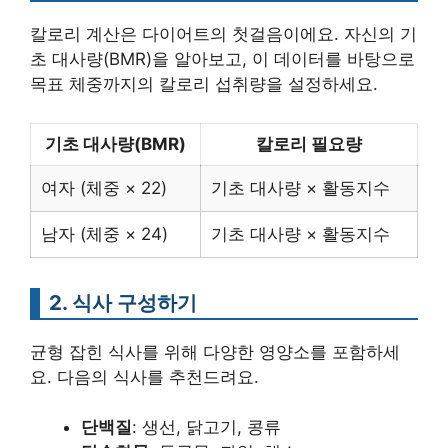
칼로리 계산은 다이어트의 첫걸음이에요. 자신의 기
초 대사량(BMR)을 알아보고, 이 데이터를 바탕으로
목표 체중까지의 칼로리 섭취량을 설정하세요.
기초 대사량(BMR)
칼로리 필요량
여자 (체중 × 22)
기초 대사량 × 활동지수
남자 (체중 × 24)
기초 대사량 × 활동지수
2. 식사 구성하기
균형 잡힌 식사를 위해 다양한 영양소를 포함하세
요. 다음의 식사를 추천드려요.
단백질
: 생선, 닭고기, 콩류