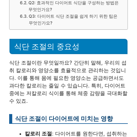
Q2: 효과적인 다이어트 식단을 구성하는 방법은
무엇인가요?
Q3: 다이어트 식단 조절을 쉽게 하기 위한 팁은
무엇인가요?
식단 조절의 중요성
식단 조절이란 무엇일까요? 간단히 말해, 우리의 섭
취 칼로리와 영양소를 효율적으로 관리하는 것입니
다. 이를 통해 몸에 필요한 영양소는 공급하면서도
과다한 칼로리는 줄일 수 있습니다. 특히, 다이어트
중에는 저칼로리 식이를 통해 체중 감량을 극대화할
수 있죠.
식단 조절이 다이어트에 미치는 영향
칼로리 조절
: 다이어트를 원한다면, 섭취하는