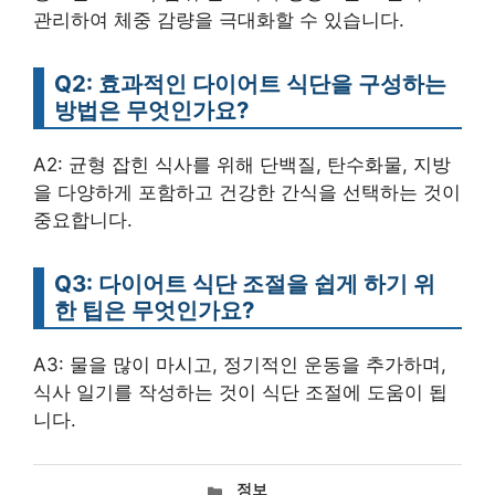
관리하여 체중 감량을 극대화할 수 있습니다.
Q2: 효과적인 다이어트 식단을 구성하는
방법은 무엇인가요?
A2: 균형 잡힌 식사를 위해 단백질, 탄수화물, 지방
을 다양하게 포함하고 건강한 간식을 선택하는 것이
중요합니다.
Q3: 다이어트 식단 조절을 쉽게 하기 위
한 팁은 무엇인가요?
A3: 물을 많이 마시고, 정기적인 운동을 추가하며,
식사 일기를 작성하는 것이 식단 조절에 도움이 됩
니다.
카
정보