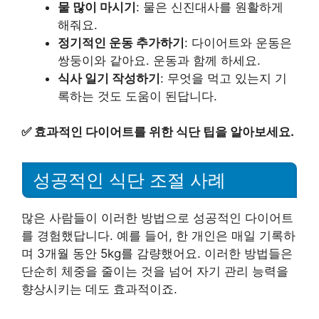
물 많이 마시기
: 물은 신진대사를 원활하게
해줘요.
정기적인 운동 추가하기
: 다이어트와 운동은
쌍둥이와 같아요. 운동과 함께 하세요.
식사 일기 작성하기
: 무엇을 먹고 있는지 기
록하는 것도 도움이 된답니다.
✅
효과적인 다이어트를 위한 식단 팁을 알아보세요.
성공적인 식단 조절 사례
많은 사람들이 이러한 방법으로 성공적인 다이어트
를 경험했답니다. 예를 들어, 한 개인은 매일 기록하
며 3개월 동안 5kg를 감량했어요. 이러한 방법들은
단순히 체중을 줄이는 것을 넘어 자기 관리 능력을
향상시키는 데도 효과적이죠.