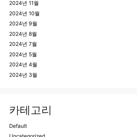
2024년 11월
2024년 10월
2024년 9월
2024년 8월
2024년 7월
2024년 5월
2024년 4월
2024년 3월
카테고리
Default
Uncategorized