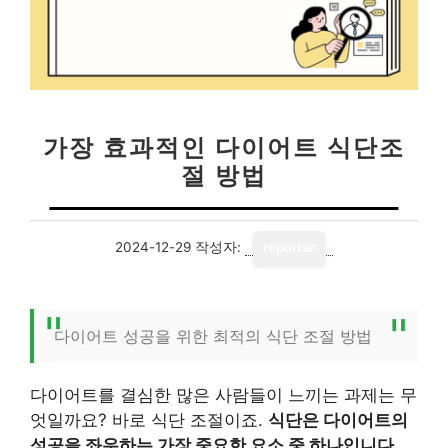
가장 효과적인 다이어트 식단조
절 방법
2024-12-29
작성자:
reporter
다이어트 성공을 위한 최적의 식단 조절 방법
다이어트를 결심한 많은 사람들이 느끼는 과제는 무
엇일까요? 바로 식단 조절이죠.
식단은 다이어트의
성공을 좌우하는 가장 중요한 요소 중 하나입니다.