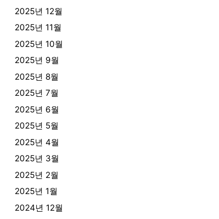
2025년 12월
2025년 11월
2025년 10월
2025년 9월
2025년 8월
2025년 7월
2025년 6월
2025년 5월
2025년 4월
2025년 3월
2025년 2월
2025년 1월
2024년 12월