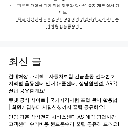
테
한부모 가정을 위한 지원 제도와 청소년 복지 제도 상세 가
고
이드
리
목포 삼성전자 서비스센터 AS 예약 영업시간 고객센터 수
리비용 핸드폰수리
최신 글
현대해상 다이렉트자동차보험 긴급출동 전화번호 |
지역별 출동센터 안내 (+콜센터, 상담원연결, ARS)
꿀팁 공유할게요!
큐넷 공식 사이트 | 국가자격시험 포털 완벽 활용법
| 회원가입부터 시험신청까지 꿀팁 공유해요!
안양 평촌 삼성전자 서비스센터 AS 예약 영업시간
고객센터 수리비용 핸드폰수리 꿀팁 공유해 드려요!