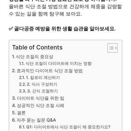
올바른 식단 조절 방법으로 건강하게 체중을 감량할
수 있는 길을 함께 탐구해 보아요.
✅
골다공증 예방을 위한 생활 습관을 알아보세요.
Table of Contents
식단 조절의 중요성
식단 조절이 다이어트에 미치는 영향
효과적인 다이어트 식단 조절 방법
1. 칼로리 계산하기
2. 식사 구성하기
3. 간식 조절하기
다이어트 식단을 위한 팁
성공적인 식단 조절 사례
결론
자주 묻는 질문 Q&A
Q1: 다이어트에서 식단 조절이 왜 중요한가요?