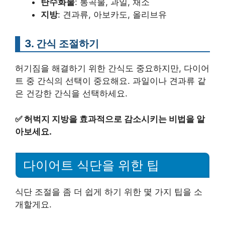
탄수화물
: 통곡물, 과일, 채소
지방
: 견과류, 아보카도, 올리브유
3. 간식 조절하기
허기짐을 해결하기 위한 간식도 중요하지만, 다이어
트 중 간식의 선택이 중요해요. 과일이나 견과류 같
은 건강한 간식을 선택하세요.
✅
허벅지 지방을 효과적으로 감소시키는 비법을 알
아보세요.
다이어트 식단을 위한 팁
식단 조절을 좀 더 쉽게 하기 위한 몇 가지 팁을 소
개할게요.