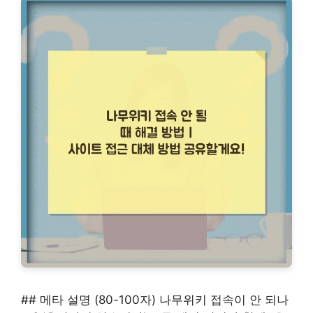
## 메타 설명 (80-100자) 나무위키 접속이 안 되나