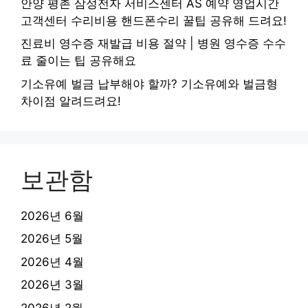
안양 평촌 삼성전자 서비스센터 AS 예약 영업시간
고객센터 수리비용 핸드폰수리 꿀팁 공유해 드려요!
진료비 영수증 재발급 비용 절약 | 병원 영수증 수수
료 줄이는 팁 공유해요
기소유예 벌금 납부해야 할까? 기소유예와 벌금형
차이점 알려드려요!
보관함
2026년 6월
2026년 5월
2026년 4월
2026년 3월
2026년 2월