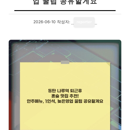
업 꿀팁 공유할게요
2026-06-10
작성자:
reporter