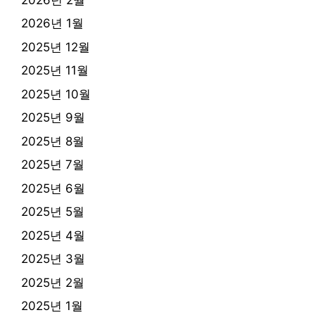
2026년 1월
2025년 12월
2025년 11월
2025년 10월
2025년 9월
2025년 8월
2025년 7월
2025년 6월
2025년 5월
2025년 4월
2025년 3월
2025년 2월
2025년 1월