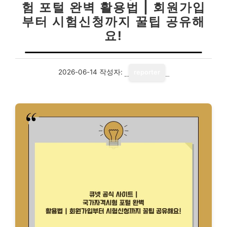
험 포털 완벽 활용법 | 회원가입
부터 시험신청까지 꿀팁 공유해
요!
2026-06-14
작성자:
reporter