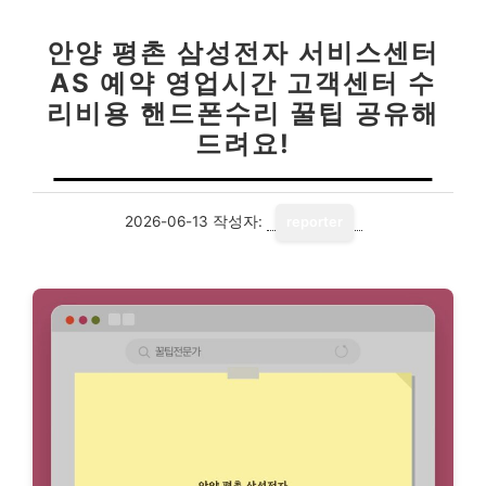
안양 평촌 삼성전자 서비스센터
AS 예약 영업시간 고객센터 수
리비용 핸드폰수리 꿀팁 공유해
드려요!
2026-06-13
작성자:
reporter