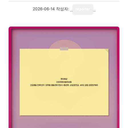
2026-06-14
작성자:
reporter