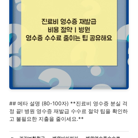
## 메타 설명 (80-100자) **진료비 영수증 분실 걱
정 끝! 병원 영수증 재발급 수수료 절약 팁을 확인하
고 불필요한 지출을 줄이세요.**
태