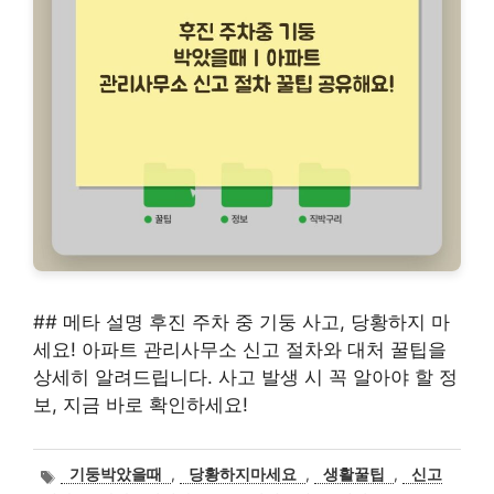
## 메타 설명 후진 주차 중 기둥 사고, 당황하지 마
세요! 아파트 관리사무소 신고 절차와 대처 꿀팁을
상세히 알려드립니다. 사고 발생 시 꼭 알아야 할 정
보, 지금 바로 확인하세요!
태
기둥박았을때
,
당황하지마세요
,
생활꿀팁
,
신고
그