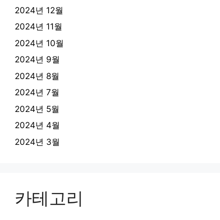
2024년 12월
2024년 11월
2024년 10월
2024년 9월
2024년 8월
2024년 7월
2024년 5월
2024년 4월
2024년 3월
카테고리