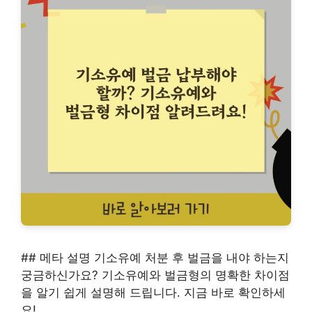
## 메타 설명 기소유예 처분 후 벌금을 내야 하는지
궁금하신가요? 기소유예와 벌금형의 명확한 차이점
을 알기 쉽게 설명해 드립니다. 지금 바로 확인하세
요!