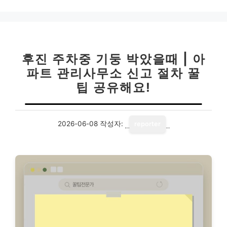
후진 주차중 기둥 박았을때 | 아
파트 관리사무소 신고 절차 꿀
팁 공유해요!
2026-06-08
작성자:
reporter