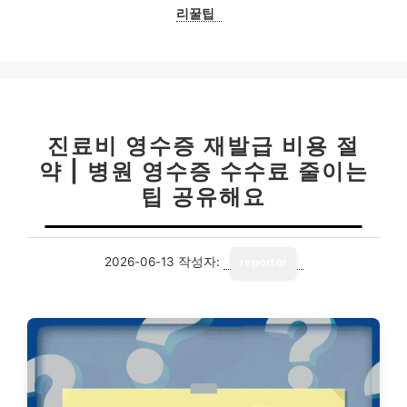
리꿀팁
진료비 영수증 재발급 비용 절
약 | 병원 영수증 수수료 줄이는
팁 공유해요
2026-06-13
작성자:
reporter