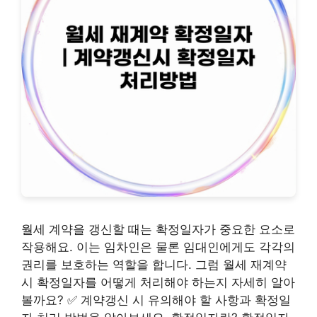
월세 계약을 갱신할 때는 확정일자가 중요한 요소로
작용해요. 이는 임차인은 물론 임대인에게도 각각의
권리를 보호하는 역할을 합니다. 그럼 월세 재계약
시 확정일자를 어떻게 처리해야 하는지 자세히 알아
볼까요? ✅ 계약갱신 시 유의해야 할 사항과 확정일