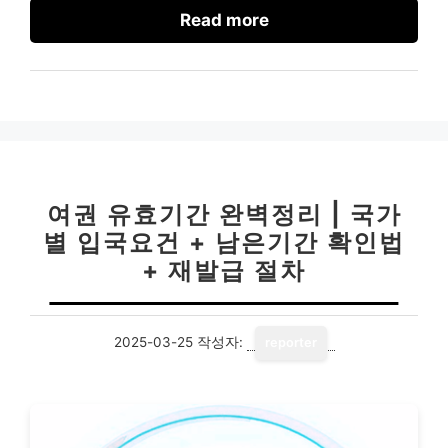
Read more
여권 유효기간 완벽정리 | 국가
별 입국요건 + 남은기간 확인법
+ 재발급 절차
2025-03-25
작성자:
reporter