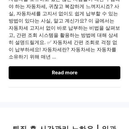
야 하는 자동차세, 귀찮고 복잡하게 느껴지시죠? 사
실, 자동차세를 고지서 없이도 쉽게 납부할 수 있는
방법이 있다는 사실, 알고 계신가요? 이 글에서는
자동차세 고지서 없이 바로 납부하는 비법을 살펴보
고, 간편 조회 시스템을 활용하는 방법에 대해 상세
히 설명드릴게요. ✅ 자동차세 간편 조회로 걱정 없
이 납부하세요! 자동차세란? 자동차세는 자동차를
소유하기 위해 매년 …
Read more
퇴직 후 시간관리 노하우 | 일과