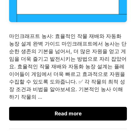
마인크래프트 농사: 효율적인 작물 재배와 자동화
농장 설계 완벽 가이드 마인크래프트에서 농사는 단
순한 생존의 기본을 넘어서, 더 많은 자원을 얻고 게
임을 더욱 즐기고 발전시키는 방법으로 자리 잡았어
요. 효율적인 작물 재배와 자동화 농장 설계는 플레
이어들이 게임에서 더욱 빠르고 효과적으로 자원을
수집할 수 있도록 도와줍니다. ✅ 각 작물의 최적 성
장 조건과 비법을 알아보세요. 기본적인 농사 이해
하기 작물의 …
Read more