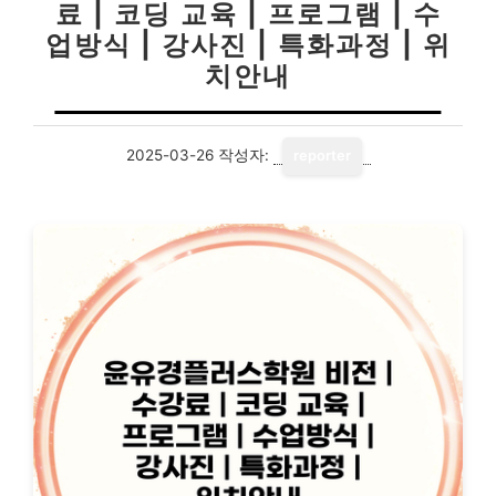
료 | 코딩 교육 | 프로그램 | 수
업방식 | 강사진 | 특화과정 | 위
치안내
2025-03-26
작성자:
reporter