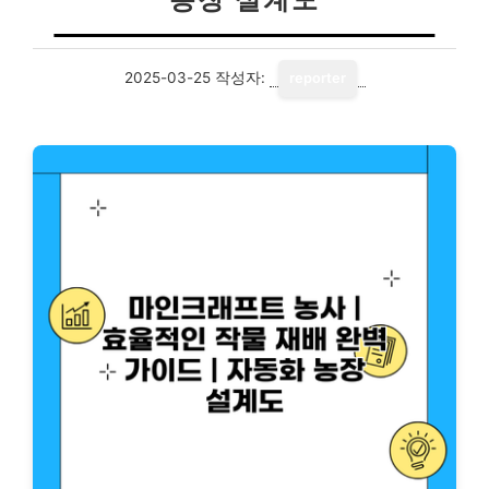
2025-03-25
작성자:
reporter