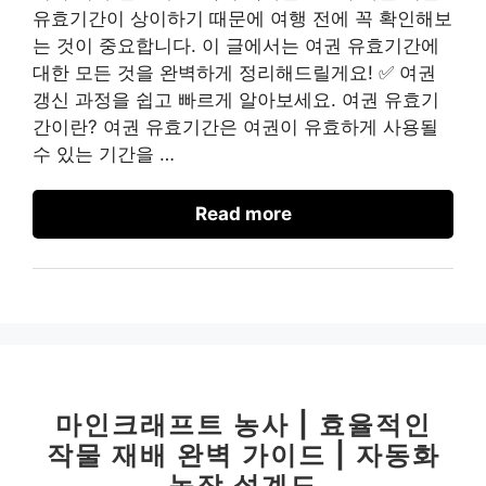
유효기간이 상이하기 때문에 여행 전에 꼭 확인해보
는 것이 중요합니다. 이 글에서는 여권 유효기간에
대한 모든 것을 완벽하게 정리해드릴게요! ✅ 여권
갱신 과정을 쉽고 빠르게 알아보세요. 여권 유효기
간이란? 여권 유효기간은 여권이 유효하게 사용될
수 있는 기간을 …
Read more
마인크래프트 농사 | 효율적인
작물 재배 완벽 가이드 | 자동화
농장 설계도