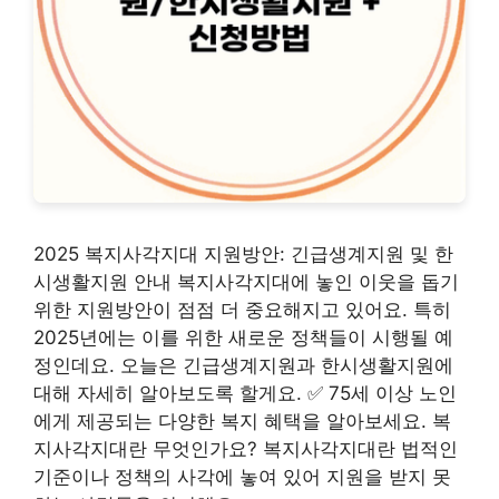
2025 복지사각지대 지원방안: 긴급생계지원 및 한
시생활지원 안내 복지사각지대에 놓인 이웃을 돕기
위한 지원방안이 점점 더 중요해지고 있어요. 특히
2025년에는 이를 위한 새로운 정책들이 시행될 예
정인데요. 오늘은 긴급생계지원과 한시생활지원에
대해 자세히 알아보도록 할게요. ✅ 75세 이상 노인
에게 제공되는 다양한 복지 혜택을 알아보세요. 복
지사각지대란 무엇인가요? 복지사각지대란 법적인
기준이나 정책의 사각에 놓여 있어 지원을 받지 못