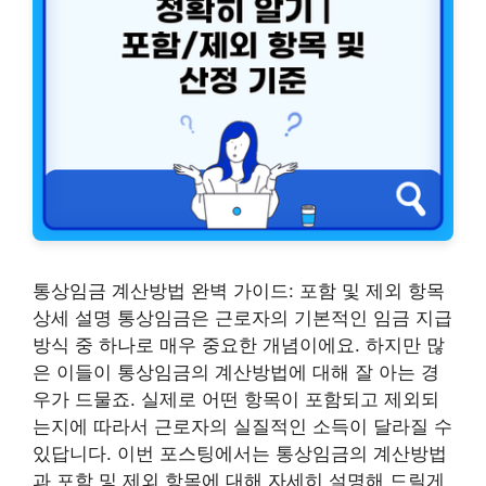
통상임금 계산방법 완벽 가이드: 포함 및 제외 항목
상세 설명 통상임금은 근로자의 기본적인 임금 지급
방식 중 하나로 매우 중요한 개념이에요. 하지만 많
은 이들이 통상임금의 계산방법에 대해 잘 아는 경
우가 드물죠. 실제로 어떤 항목이 포함되고 제외되
는지에 따라서 근로자의 실질적인 소득이 달라질 수
있답니다. 이번 포스팅에서는 통상임금의 계산방법
과 포함 및 제외 항목에 대해 자세히 설명해 드릴게