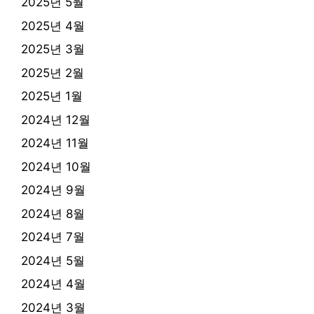
2025년 5월
2025년 4월
2025년 3월
2025년 2월
2025년 1월
2024년 12월
2024년 11월
2024년 10월
2024년 9월
2024년 8월
2024년 7월
2024년 5월
2024년 4월
2024년 3월