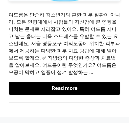
여드름은 단순히 청소년기의 흔한 피부 질환이 아니
라, 모든 연령대에서 사람들의 자신감에 큰 영향을
미치는 문제로 자리잡고 있어요. 특히 여드름 지나
고 남는 흉터는 더욱 스트레스를 유발할 수 있는 요
소인데요, 서울 영등포구 여의도동에 위치한 피부과
에서 제공하는 다양한 피부 치료 방법에 대해 알아
보도록 할게요. ✅ 지방종의 다양한 증상과 치료법
을 알아보세요. 여드름이란 무엇인가요? 여드름은
모공이 막히고 염증이 생겨 발생하는 …
Read more