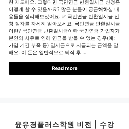
한 제도에요. 그렇다면 국민연금 반환일시금 신청은
어떻게 할 수 있을까요? 많은 분들이 궁금해하실 내
용들을 정리해보았어요. ✅ 국민연금 반환일시금 신
청 절차를 자세히 알아보세요. 국민연금 반환일시금
이란? 국민연금 반환일시금이란 국민연금 가입자가
본인의 사유로 인해 연금을 받을 수 없는 경우(예:
가입 기간 부족 등) 일시금으로 지급되는 금액을 말
해요. 이 돈은 일반적으로 퇴직 후 …
Read more
윤유경플러스학원 비전 | 수강