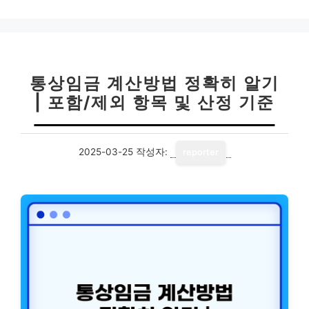
통상임금 계산방법 정확히 알기
| 포함/제외 항목 및 산정 기준
2025-03-25
작성자:
reporter