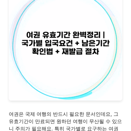
여권은 국제 여행의 반드시 필요한 문서인데요, 그
유효기간이 만료되면 원하던 여행이 무산될 수 있으
니 주의가 필요해요. 특히 국가별로 요구하는 여권