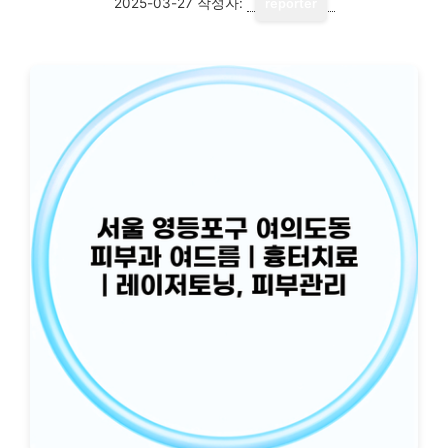
2025-03-27
작성자:
reporter