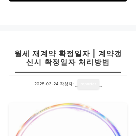
월세 재계약 확정일자 | 계약갱
신시 확정일자 처리방법
2025-03-24
작성자:
reporter