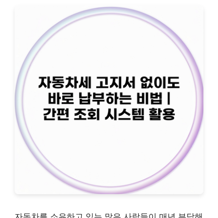
자동차를 소유하고 있는 많은 사람들이 매년 부담해