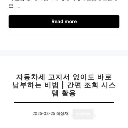
요. …
Read more
자동차세 고지서 없이도 바로
납부하는 비법 | 간편 조회 시스
템 활용
2025-03-25
작성자:
reporter