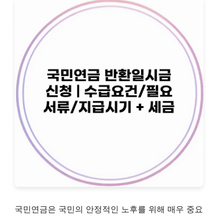
국민연금은 국민의 안정적인 노후를 위해 매우 중요