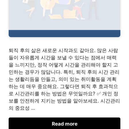
퇴직 후의 삶은 새로운 시작과도 같아요. 많은 사람
들이 자유롭게 시간을 보낼 수 있다는 점에서 매력
을 느끼지만, 정작 어떻게 시간을 관리해야 할지 고
민하는 경우가 많답니다. 특히, 퇴직 후의 시간 관리
는 생활리듬을 만들고, 의미 있는 취미활동을 계획
하는 데 매우 중요해요. 그렇다면 퇴직 후 효과적으
로 시간관리를 하는 방법은 무엇일까요? ✅ 개인 정
보를 안전하게 지키는 방법을 알아보세요. 시간관리
의 중요성 …
Read more