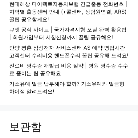
현대해상 다이렉트자동차보험 긴급출동 전화번호 |
지역별 출동센터 안내 (+콜센터, 상담원연결, ARS)
꿀팁 공유할게요!
큐넷 공식 사이트 | 국가자격시험 포털 완벽 활용법
| 회원가입부터 시험신청까지 꿀팁 공유해요!
안양 평촌 삼성전자 서비스센터 AS 예약 영업시간
고객센터 수리비용 핸드폰수리 꿀팁 공유해 드려요!
진료비 영수증 재발급 비용 절약 | 병원 영수증 수수
료 줄이는 팁 공유해요
기소유예 벌금 납부해야 할까? 기소유예와 벌금형
차이점 알려드려요!
보관함