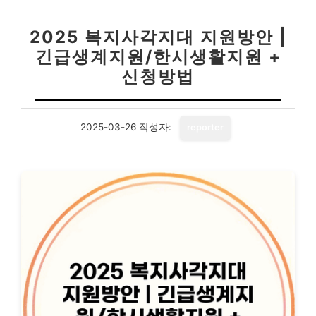
2025 복지사각지대 지원방안 |
긴급생계지원/한시생활지원 +
신청방법
2025-03-26
작성자:
reporter