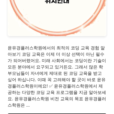
윤유경플러스학원에서의 최적의 코딩 교육 경험 알
아보기 코딩 교육은 이제 더 이상 선택이 아닌 필수
가 되어버렸어요. 미래 사회에서는 코딩이란 기술이
모든 분야에서 요구되고 있거든요. 그래서 많은 학
부모님들이 자녀에게 제대로 된 코딩 교육을 받고
싶어 하십니다. 이때 꼭 고려해야 할 곳이 바로 윤유
경플러스학원이에요! ✅ 윤유경플러스학원에서 제
공하는 다양한 코딩 교육 프로그램을 지금 알아보세
요. 윤유경플러스학원 비전 교육의 목표 윤유경플러
스학원은 …