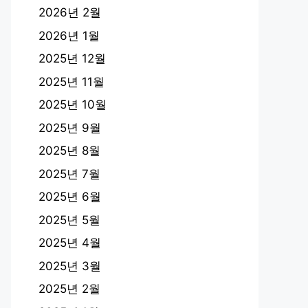
2026년 2월
2026년 1월
2025년 12월
2025년 11월
2025년 10월
2025년 9월
2025년 8월
2025년 7월
2025년 6월
2025년 5월
2025년 4월
2025년 3월
2025년 2월