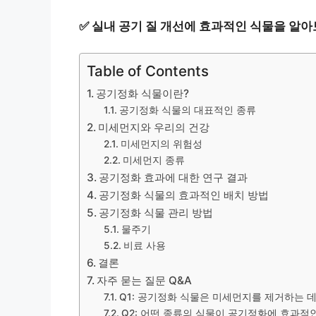
✅
실내 공기 질 개선에 효과적인 식물을 알아
Table of Contents
공기정화 식물이란?
공기정화 식물의 대표적인 종류
미세먼지와 우리의 건강
미세먼지의 위험성
미세먼지 종류
공기정화 효과에 대한 연구 결과
공기정화 식물의 효과적인 배치 방법
공기정화 식물 관리 방법
물주기
비료 사용
결론
자주 묻는 질문 Q&A
Q1: 공기정화 식물은 미세먼지를 제거하는 데
Q2: 어떤 종류의 식물이 공기정화에 효과적