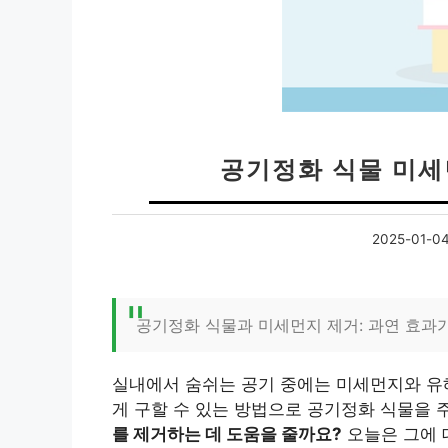
공기정화 식물 미세
2025-01-0
공기정화 식물과 미세먼지 제거: 과연 효과
실내에서 숨쉬는 공기 중에는 미세먼지와 유해
게 구할 수 있는 방법으로 공기정화 식물을 
를 제거하는 데 도움을 줄까요?
오늘은 그에 