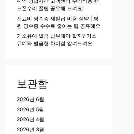
예약 영업시간 고객센터 수리비용 핸
드폰수리 꿀팁 공유해 드려요!
진료비 영수증 재발급 비용 절약 | 병
원 영수증 수수료 줄이는 팁 공유해요
기소유예 벌금 납부해야 할까? 기소
유예와 벌금형 차이점 알려드려요!
보관함
2026년 6월
2026년 5월
2026년 4월
2026년 3월