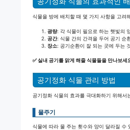
공기정화 식물의 효과적인 배
식물을 방에 배치할 때 몇 가지 사항을 고려
광량
: 각 식물이 필요로 하는 햇빛의
공간
: 식물 간의 간격을 두어 공기 
장소
: 공기순환이 잘 되는 곳에 두는 
✅
실내 공기를 맑게 해줄 식물들을 만나보세
공기정화 식물 관리 방법
공기정화 식물의 효과를 극대화하기 위해서는
물주기
식물에 따라 물 주는 횟수와 양이 달라질 수