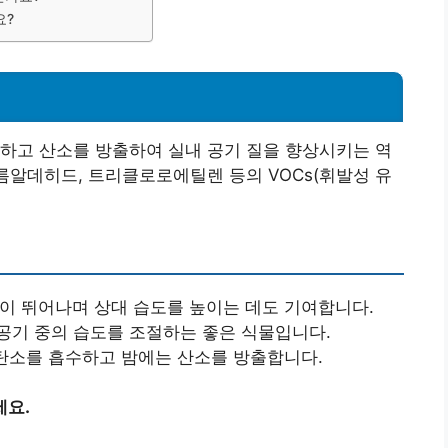
요?
하고 산소를 방출하여 실내 공기 질을 향상시키는 역
포름알데히드, 트리클로로에틸렌 등의 VOCs(휘발성 유
력이 뛰어나며 상대 습도를 높이는 데도 기여합니다.
 공기 중의 습도를 조절하는 좋은 식물입니다.
화탄소를 흡수하고 밤에는 산소를 방출합니다.
세요.