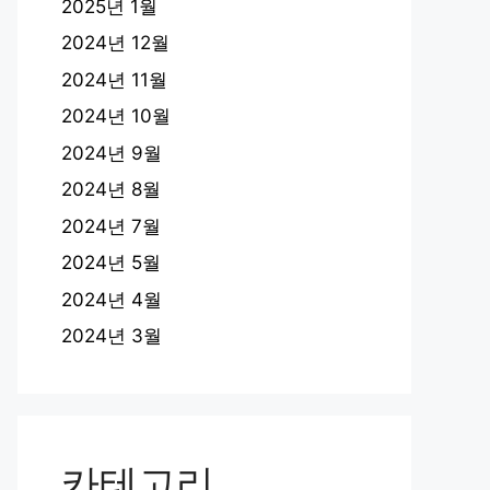
2025년 1월
2024년 12월
2024년 11월
2024년 10월
2024년 9월
2024년 8월
2024년 7월
2024년 5월
2024년 4월
2024년 3월
카테고리