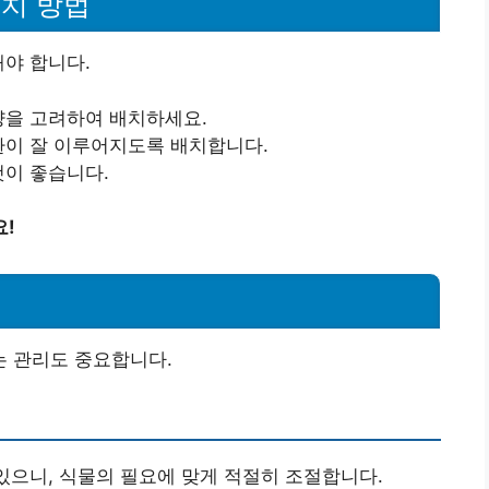
치 방법
해야 합니다.
 양을 고려하여 배치하세요.
순환이 잘 이루어지도록 배치합니다.
것이 좋습니다.
요!
 관리도 중요합니다.
 있으니, 식물의 필요에 맞게 적절히 조절합니다.