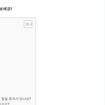
보세요!
 정말 효과가 있나요?
인가요?