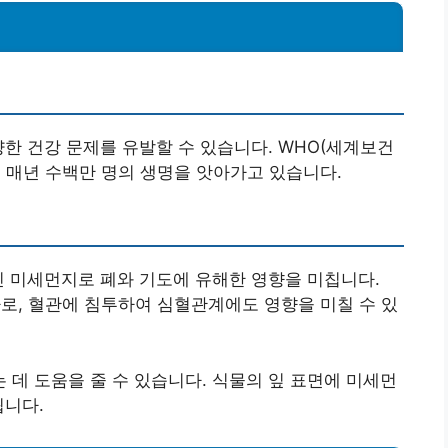
양한 건강 문제를 유발할 수 있습니다. WHO(세계보건
 매년 수백만 명의 생명을 앗아가고 있습니다.
인 미세먼지로 폐와 기도에 유해한 영향을 미칩니다.
하로, 혈관에 침투하여 심혈관계에도 영향을 미칠 수 있
데 도움을 줄 수 있습니다. 식물의 잎 표면에 미세먼
됩니다.