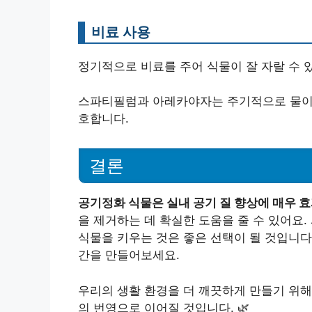
비료 사용
정기적으로 비료를 주어 식물이 잘 자랄 수 
스파티필럼과 아레카야자는 주기적으로 물이 
호합니다.
결론
공기정화 식물은 실내 공기 질 향상에 매우 
을 제거하는 데 확실한 도움을 줄 수 있어요
식물을 키우는 것은 좋은 선택이 될 것입니다
간을 만들어보세요.
우리의 생활 환경을 더 깨끗하게 만들기 위해
의 번영으로 이어질 것입니다. 🌿