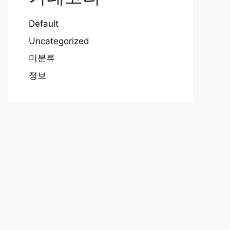
Default
Uncategorized
미분류
정보