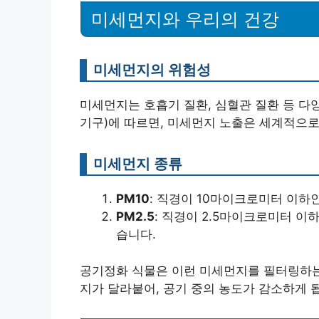
미세먼지와 우리의 건강
미세먼지의 위험성
미세먼지는 호흡기 질환, 심혈관 질환 등 다
기구)에 따르면, 미세먼지 노출은 세계적으로
미세먼지 종류
PM10
: 직경이 10마이크로미터 이하
PM2.5
: 직경이 2.5마이크로미터 이
습니다.
공기정화 식물은 이런 미세먼지를 필터링하는 
지가 달라붙어, 공기 중의 농도가 감소하게 