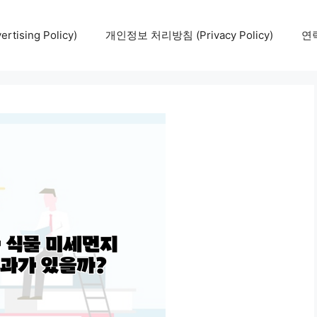
tising Policy)
개인정보 처리방침 (Privacy Policy)
연락