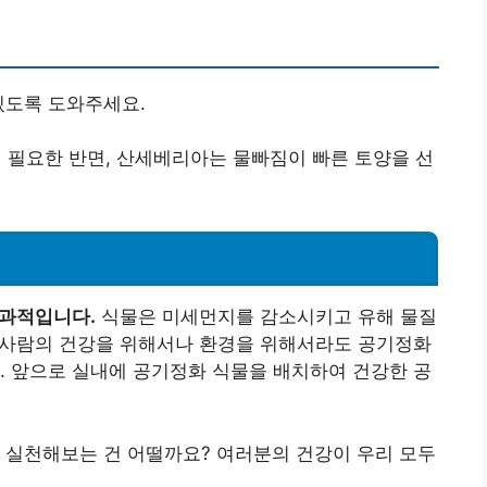
있도록 도와주세요.
필요한 반면, 산세베리아는 물빠짐이 빠른 토양을 선
효과적입니다.
식물은 미세먼지를 감소시키고 유해 물질
. 사람의 건강을 위해서나 환경을 위해서라도 공기정화
. 앞으로 실내에 공기정화 식물을 배치하여 건강한 공
 실천해보는 건 어떨까요? 여러분의 건강이 우리 모두