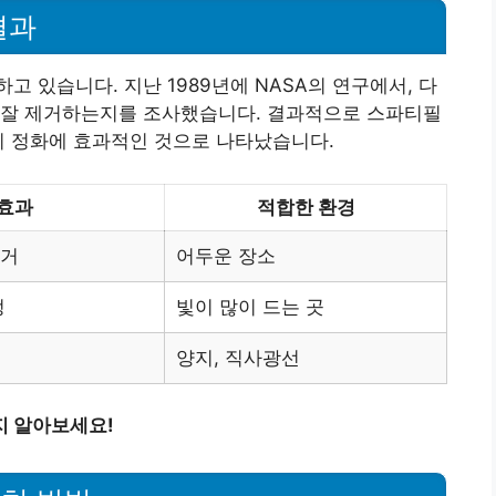
결과
 있습니다. 지난 1989년에 NASA의 연구에서, 다
 잘 제거하는지를 조사했습니다. 결과적으로 스파티필
기 정화에 효과적인 것으로 나타났습니다.
 효과
적합한 환경
제거
어두운 장소
정
빛이 많이 드는 곳
양지, 직사광선
지 알아보세요!