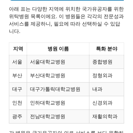
아래 표는 다양한 지역에 위치한 국가유공자를 위한
위탁병원 목록이에요. 이 병원들은 각각의 전문성과
서비스를 제공하니, 필요에 따라 선택하실 수 있답
니다.
지역
병원 이름
특화 분야
서울
서울대학교병원
종합병원
부산
부산대학교병원
정형외과
대구
대구가톨릭대학교병원
내과
인천
인하대학교병원
신경외과
광주
전남대학교병원
재활의학과