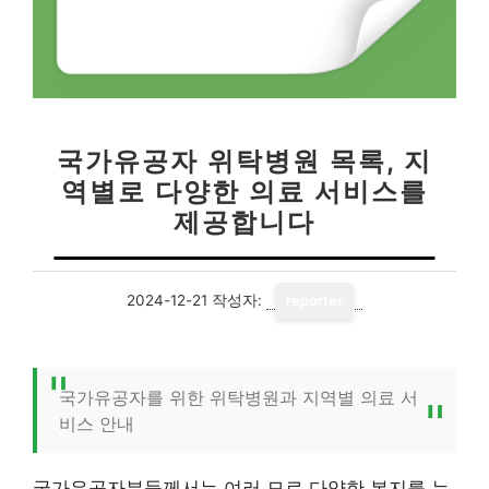
국가유공자 위탁병원 목록, 지
역별로 다양한 의료 서비스를
제공합니다
2024-12-21
작성자:
reporter
국가유공자를 위한 위탁병원과 지역별 의료 서
비스 안내
국가유공자분들께서는 여러 모로 다양한 복지를 누