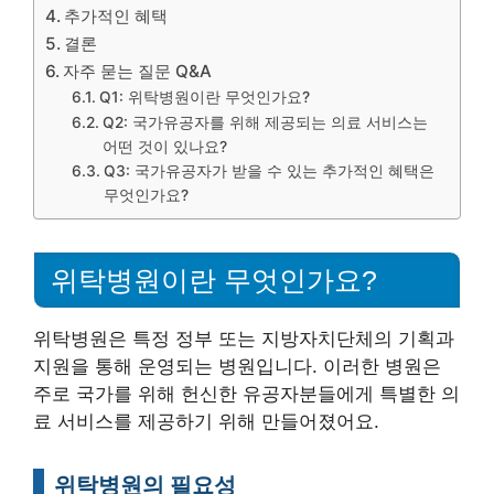
추가적인 혜택
결론
자주 묻는 질문 Q&A
Q1: 위탁병원이란 무엇인가요?
Q2: 국가유공자를 위해 제공되는 의료 서비스는
어떤 것이 있나요?
Q3: 국가유공자가 받을 수 있는 추가적인 혜택은
무엇인가요?
위탁병원이란 무엇인가요?
위탁병원은 특정 정부 또는 지방자치단체의 기획과
지원을 통해 운영되는 병원입니다. 이러한 병원은
주로 국가를 위해 헌신한 유공자분들에게 특별한 의
료 서비스를 제공하기 위해 만들어졌어요.
위탁병원의 필요성