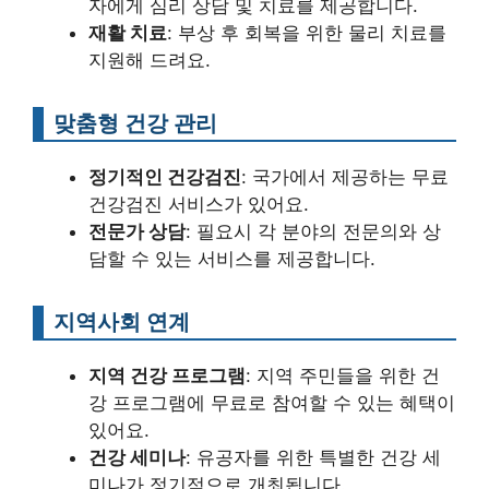
자에게 심리 상담 및 치료를 제공합니다.
재활 치료
: 부상 후 회복을 위한 물리 치료를
지원해 드려요.
맞춤형 건강 관리
정기적인 건강검진
: 국가에서 제공하는 무료
건강검진 서비스가 있어요.
전문가 상담
: 필요시 각 분야의 전문의와 상
담할 수 있는 서비스를 제공합니다.
지역사회 연계
지역 건강 프로그램
: 지역 주민들을 위한 건
강 프로그램에 무료로 참여할 수 있는 혜택이
있어요.
건강 세미나
: 유공자를 위한 특별한 건강 세
미나가 정기적으로 개최됩니다.