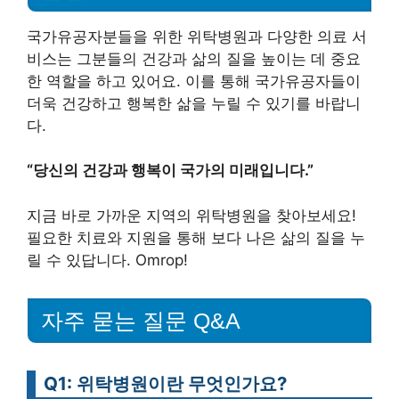
국가유공자분들을 위한 위탁병원과 다양한 의료 서
비스는 그분들의 건강과 삶의 질을 높이는 데 중요
한 역할을 하고 있어요. 이를 통해 국가유공자들이
더욱 건강하고 행복한 삶을 누릴 수 있기를 바랍니
다.
“당신의 건강과 행복이 국가의 미래입니다.”
지금 바로 가까운 지역의 위탁병원을 찾아보세요!
필요한 치료와 지원을 통해 보다 나은 삶의 질을 누
릴 수 있답니다. Omrop!
자주 묻는 질문 Q&A
Q1: 위탁병원이란 무엇인가요?