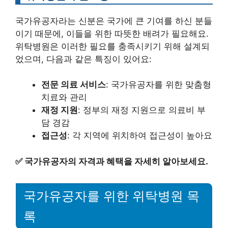
국가유공자라는 신분은 국가에 큰 기여를 하신 분들
이기 때문에, 이들을 위한 따뜻한 배려가 필요해요.
위탁병원은 이러한 필요를 충족시키기 위해 설계되
었으며, 다음과 같은 특징이 있어요:
전문 의료 서비스
: 국가유공자를 위한 맞춤형
치료와 관리
재정 지원
: 정부의 재정 지원으로 의료비 부
담 경감
접근성
: 각 지역에 위치하여 접근성이 높아요
✅
국가유공자의 자격과 혜택을 자세히 알아보세요.
국가유공자를 위한 위탁병원 목
록