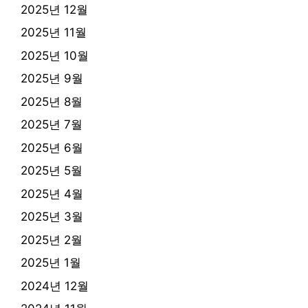
2025년 12월
2025년 11월
2025년 10월
2025년 9월
2025년 8월
2025년 7월
2025년 6월
2025년 5월
2025년 4월
2025년 3월
2025년 2월
2025년 1월
2024년 12월