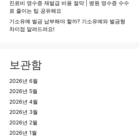
진료비 영수증 재발급 비용 절약 | 병원 영수증 수수
료 줄이는 팁 공유해요
기소유예 벌금 납부해야 할까? 기소유예와 벌금형
차이점 알려드려요!
보관함
2026년 6월
2026년 5월
2026년 4월
2026년 3월
2026년 2월
2026년 1월