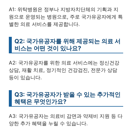
A1: 위탁병원은 정부나 지방자치단체의 기획과 지
원으로 운영되는 병원으로, 주로 국가유공자에게 특
별한 의료 서비스를 제공합니다.
Q2: 국가유공자를 위해 제공되는 의료 서
비스는 어떤 것이 있나요?
A2: 국가유공자를 위한 의료 서비스에는 정신건강
상담, 재활 치료, 정기적인 건강검진, 전문가 상담
등이 있습니다.
Q3: 국가유공자가 받을 수 있는 추가적인
혜택은 무엇인가요?
A3: 국가유공자는 의료비 감면과 약제비 지원 등 다
양한 추가 혜택을 누릴 수 있습니다.