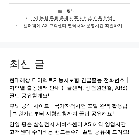
카
정보
테
NH농협 무료 운세 사주 서비스 이용 방법
고
캘러웨이 AS 고객센터 연락처와 운영시간 확인하기
리
최신 글
현대해상 다이렉트자동차보험 긴급출동 전화번호 |
지역별 출동센터 안내 (+콜센터, 상담원연결, ARS)
꿀팁 공유할게요!
큐넷 공식 사이트 | 국가자격시험 포털 완벽 활용법
| 회원가입부터 시험신청까지 꿀팁 공유해요!
안양 평촌 삼성전자 서비스센터 AS 예약 영업시간
고객센터 수리비용 핸드폰수리 꿀팁 공유해 드려요!