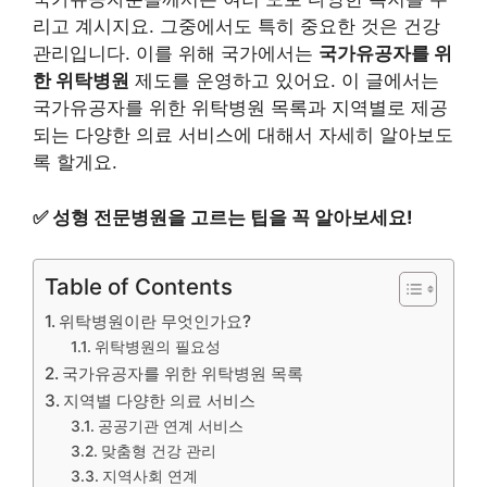
리고 계시지요. 그중에서도 특히 중요한 것은 건강
관리입니다. 이를 위해 국가에서는
국가유공자를 위
한 위탁병원
제도를 운영하고 있어요. 이 글에서는
국가유공자를 위한 위탁병원 목록과 지역별로 제공
되는 다양한 의료 서비스에 대해서 자세히 알아보도
록 할게요.
✅
성형 전문병원을 고르는 팁을 꼭 알아보세요!
Table of Contents
위탁병원이란 무엇인가요?
위탁병원의 필요성
국가유공자를 위한 위탁병원 목록
지역별 다양한 의료 서비스
공공기관 연계 서비스
맞춤형 건강 관리
지역사회 연계