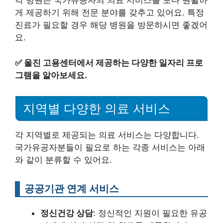
각 병원은 국가유공자의 의료 서비스를 보다 원활하
게 제공하기 위해 전문 분야를 갖추고 있어요. 특정
진료가 필요할 경우 해당 병원을 방문하시면 좋겠어
요.
✅
울진 고용센터에서 제공하는 다양한 일자리 프로
그램을 알아보세요.
지역별 다양한 의료 서비스
각 지역별로 제공되는 의료 서비스는 다양합니다.
국가유공자분들이 필요로 하는 각종 서비스는 아래
와 같이 분류할 수 있어요.
공공기관 연계 서비스
정신건강 상담
: 정신적인 지원이 필요한 유공