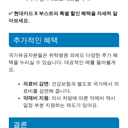
✅
현대카드 X 부스트의 특별 할인 혜택을 자세히 알
아보세요.
추가적인 혜택
국가유공자분들은 위탁병원 외에도 다양한 추가 혜
택을 누리실 수 있습니다. 대표적인 예를 들어볼게
요.
의료비 감면
: 건강보험과 별도로 국가에서 의
료비를 감면해 줍니다.
약제비 지원
: 의사 처방에 따른 약제비 역시
일정 부분 지원하는 제도가 있어요.
결론