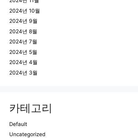
2024년 11월
2024년 10월
2024년 9월
2024년 8월
2024년 7월
2024년 5월
2024년 4월
2024년 3월
카테고리
Default
Uncategorized