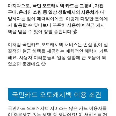
마지막으로,
국민 오토캐시백 카드는 교통비, 가전
구매, 온라인 쇼핑 등 일상 생활에서의 사용처가 다
양
하다는 점이 매력적이에요. 이렇게 다양한 분야에
서 활용할 수 있다보니 꾸준히 사용하며 현금 캐시
백을 받을 수 있어 정말 좋답니다!💰
이처럼 국민카드 오토캐시백 서비스는 손실 없이 실
질적인 현금 혜택을 제공하는 매력적인 혜택이 가득
해요. 사용자 여러분들의 일상 생활에 큰 도움이 되
었으면 좋겠네요 🙂
국민카드 오토캐시백 이용 조건
국민카드 오토캐시백 서비스는 많은 카드 이용자들
이 주목하고 있는 혜택 중 하나에요! 이 서비스를 제