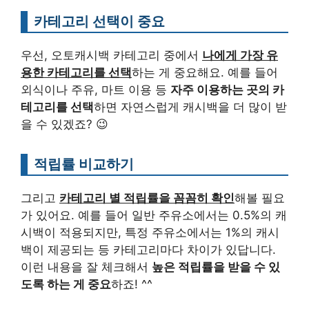
카테고리 선택이 중요
우선, 오토캐시백 카테고리 중에서
나에게 가장 유
용한 카테고리를 선택
하는 게 중요해요. 예를 들어
외식이나 주유, 마트 이용 등
자주 이용하는 곳의 카
테고리를 선택
하면 자연스럽게 캐시백을 더 많이 받
을 수 있겠죠? 😉
적립률 비교하기
그리고
카테고리 별 적립률을 꼼꼼히 확인
해볼 필요
가 있어요. 예를 들어 일반 주유소에서는 0.5%의 캐
시백이 적용되지만, 특정 주유소에서는 1%의 캐시
백이 제공되는 등 카테고리마다 차이가 있답니다.
이런 내용을 잘 체크해서
높은 적립률을 받을 수 있
도록 하는 게 중요
하죠! ^^