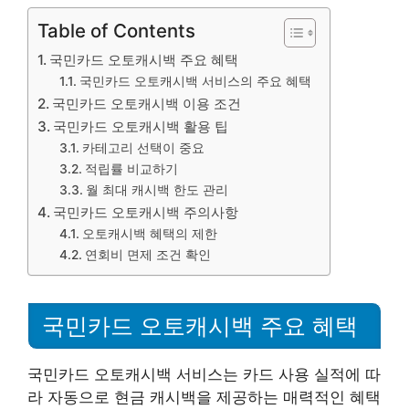
Table of Contents
국민카드 오토캐시백 주요 혜택
국민카드 오토캐시백 서비스의 주요 혜택
국민카드 오토캐시백 이용 조건
국민카드 오토캐시백 활용 팁
카테고리 선택이 중요
적립률 비교하기
월 최대 캐시백 한도 관리
국민카드 오토캐시백 주의사항
오토캐시백 혜택의 제한
연회비 면제 조건 확인
국민카드 오토캐시백 주요 혜택
국민카드 오토캐시백 서비스는 카드 사용 실적에 따
라 자동으로 현금 캐시백을 제공하는 매력적인 혜택