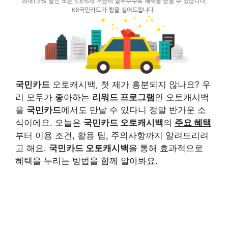
국민카드
오토캐시백, 첫 제가 흥분되지 않나요? 우
리 모두가 좋아하는
리워드 프로그램
인 오토캐시백
을
국민카드
에서도 만날 수 있다니 정말 반가운 소
식이에요. 오늘은
국민카드 오토캐시백
의
주요 혜택
부터 이용 조건, 활용 팁, 주의사항까지 알려드리려
고 해요.
국민카드 오토캐시백
을 통해 효과적으로
혜택을 누리는 방법을 함께 알아봐요.