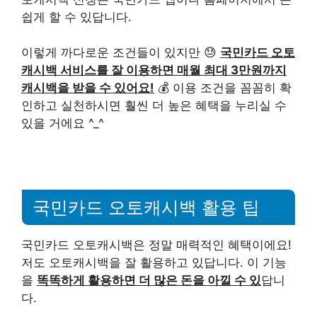
쉽게 할 수 있답니다.
이렇게 까다로운 조건들이 있지만 😓
국민카드 오토
캐시백 서비스를 잘 이용하면 매월 최대 3만원까지
캐시백을 받을 수 있어요!
💰 이용 조건을 꼼꼼히 확
인하고 실천하시면 훨씬 더 높은 혜택을 누리실 수
있을 거에요 ^_^
국민카드 오토캐시백 활용 팁
국민카드 오토캐시백은 정말 매력적인 혜택이에요!
저도 오토캐시백을 잘 활용하고 있답니다. 이 기능
을
똑똑하게 활용하면 더 많은 돈을 아낄 수 있
답니
다.