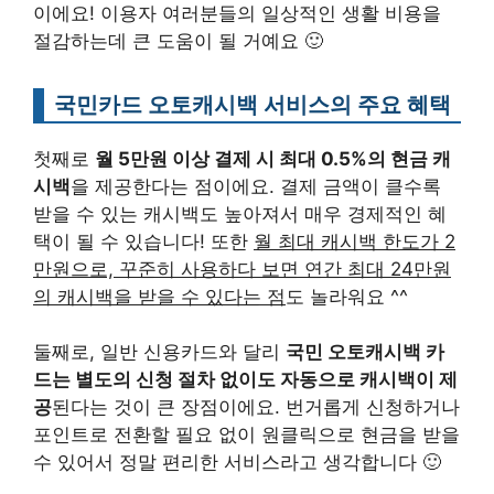
이에요! 이용자 여러분들의 일상적인 생활 비용을
절감하는데 큰 도움이 될 거예요 🙂
국민카드 오토캐시백 서비스의 주요 혜택
첫째로
월 5만원 이상 결제 시 최대 0.5%의 현금 캐
시백
을 제공한다는 점이에요. 결제 금액이 클수록
받을 수 있는 캐시백도 높아져서 매우 경제적인 혜
택이 될 수 있습니다! 또한
월 최대 캐시백 한도가 2
만원으로, 꾸준히 사용하다 보면 연간 최대 24만원
의 캐시백을 받을 수 있다는 점
도 놀라워요 ^^
둘째로, 일반 신용카드와 달리
국민 오토캐시백 카
드는 별도의 신청 절차 없이도 자동으로 캐시백이 제
공
된다는 것이 큰 장점이에요. 번거롭게 신청하거나
포인트로 전환할 필요 없이 원클릭으로 현금을 받을
수 있어서 정말 편리한 서비스라고 생각합니다 🙂