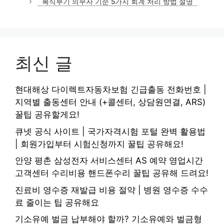
복식부기 의무자 기준 5가지 회계 처리 방법 설명
최신 글
현대해상 다이렉트자동차보험 긴급출동 전화번호 |
지역별 출동센터 안내 (+콜센터, 상담원연결, ARS)
꿀팁 공유할게요!
큐넷 공식 사이트 | 국가자격시험 포털 완벽 활용법
| 회원가입부터 시험신청까지 꿀팁 공유해요!
안양 평촌 삼성전자 서비스센터 AS 예약 영업시간
고객센터 수리비용 핸드폰수리 꿀팁 공유해 드려요!
진료비 영수증 재발급 비용 절약 | 병원 영수증 수수
료 줄이는 팁 공유해요
기소유예 벌금 납부해야 할까? 기소유예와 벌금형