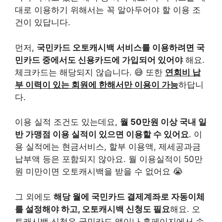
대로 이용하기 위해서는 꼭 알아두어야 할 이용 조
건이 있답니다.
먼저,
국민카드 오토캐시백 서비스를 이용하려면 국
민카드 중에서도 신용카드에 가입되어 있어야
해요.
체크카드는 해당되지 않습니다. 😅 또한
연회비 납
부 이력이 있는 회원에 한해서만 이용이 가능
하답니
다.
이용 실적 조건도 있는데요,
월 50만원 이상 국내 일
반 가맹점 이용 실적이 있으면 이용할 수 있어요
. 이
용 실적에는 현금서비스, 할부 이용액, 제세공과금
납부액 등은 포함되지 않아요. 월 이용실적이 50만
원 미만이면 오토캐시백을 받을 수 없어요 😭
그 외에도
해당 월에 국민카드 결제계좌로 자동이체
를 설정해야 하고, 오토캐시백 신청도 필요
해요. 오
토캐시백 신청은 국민카드 앱이나 홈페이지에서 손