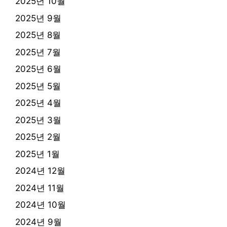
2025년 10월
2025년 9월
2025년 8월
2025년 7월
2025년 6월
2025년 5월
2025년 4월
2025년 3월
2025년 2월
2025년 1월
2024년 12월
2024년 11월
2024년 10월
2024년 9월