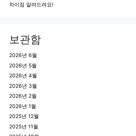
차이점 알려드려요!
보관함
2026년 6월
2026년 5월
2026년 4월
2026년 3월
2026년 2월
2026년 1월
2025년 12월
2025년 11월