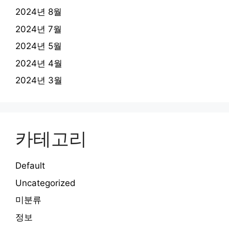
2024년 8월
2024년 7월
2024년 5월
2024년 4월
2024년 3월
카테고리
Default
Uncategorized
미분류
정보