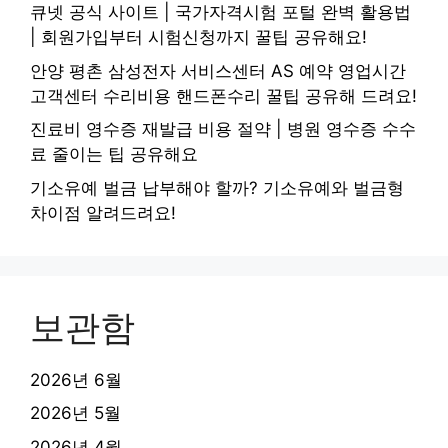
큐넷 공식 사이트 | 국가자격시험 포털 완벽 활용법
| 회원가입부터 시험신청까지 꿀팁 공유해요!
안양 평촌 삼성전자 서비스센터 AS 예약 영업시간
고객센터 수리비용 핸드폰수리 꿀팁 공유해 드려요!
진료비 영수증 재발급 비용 절약 | 병원 영수증 수수
료 줄이는 팁 공유해요
기소유예 벌금 납부해야 할까? 기소유예와 벌금형
차이점 알려드려요!
보관함
2026년 6월
2026년 5월
2026년 4월