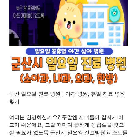
군산 일요일 진료 병원 | 야간 병원, 휴일 진료 병원
찾기
여러분 안녕하신가요? 주말엔 자녀들이 갑자기 아
프기 쉬운데요, 그럴 때마다 급하게 응급실을 찾으
실 필요가 없도록 군산시 일요일 진료병원 리스트를