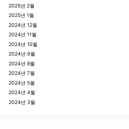
2025년 2월
2025년 1월
2024년 12월
2024년 11월
2024년 10월
2024년 9월
2024년 8월
2024년 7월
2024년 5월
2024년 4월
2024년 3월