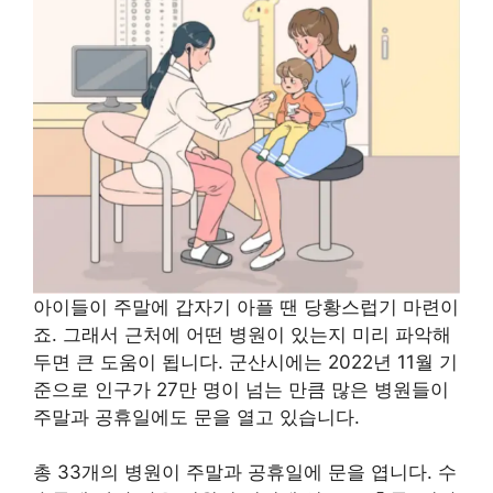
아이들이 주말에 갑자기 아플 땐 당황스럽기 마련이
죠. 그래서 근처에 어떤 병원이 있는지 미리 파악해
두면 큰 도움이 됩니다. 군산시에는 2022년 11월 기
준으로 인구가 27만 명이 넘는 만큼 많은 병원들이
주말과 공휴일에도 문을 열고 있습니다.
총 33개의 병원이 주말과 공휴일에 문을 엽니다. 수