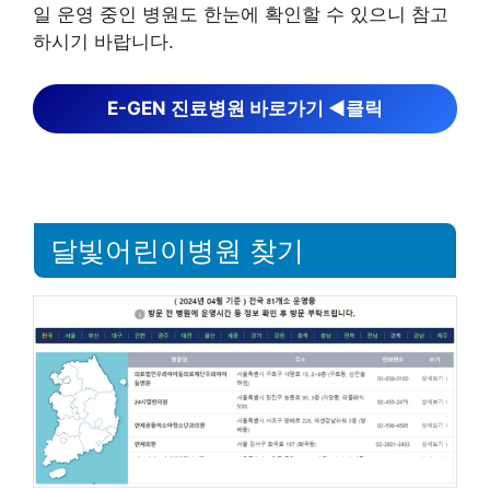
일 운영 중인 병원도 한눈에 확인할 수 있으니 참고
하시기 바랍니다.
E-GEN 진료병원 바로가기 ◀︎클릭
달빛어린이병원 찾기