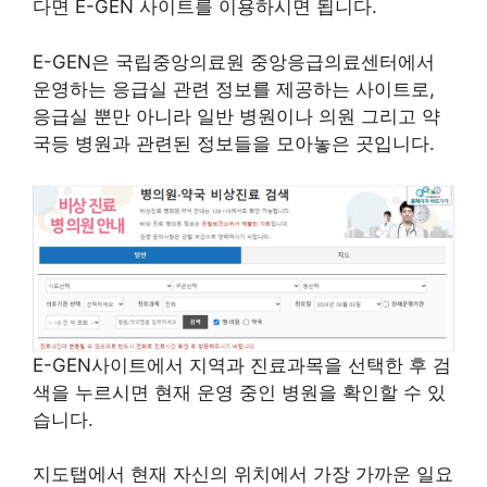
다면 E-GEN 사이트를 이용하시면 됩니다.
E-GEN은 국립중앙의료원 중앙응급의료센터에서
운영하는 응급실 관련 정보를 제공하는 사이트로,
응급실 뿐만 아니라 일반 병원이나 의원 그리고 약
국등 병원과 관련된 정보들을 모아놓은 곳입니다.
E-GEN사이트에서 지역과 진료과목을 선택한 후 검
색을 누르시면 현재 운영 중인 병원을 확인할 수 있
습니다.
지도탭에서 현재 자신의 위치에서 가장 가까운 일요