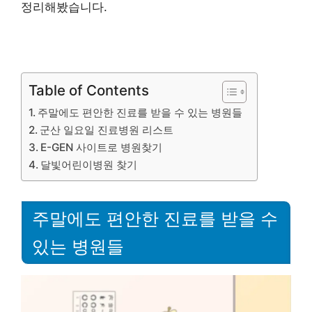
정리해봤습니다.
Table of Contents
주말에도 편안한 진료를 받을 수 있는 병원들
군산 일요일 진료병원 리스트
E-GEN 사이트로 병원찾기
달빛어린이병원 찾기
주말에도 편안한 진료를 받을 수
있는 병원들