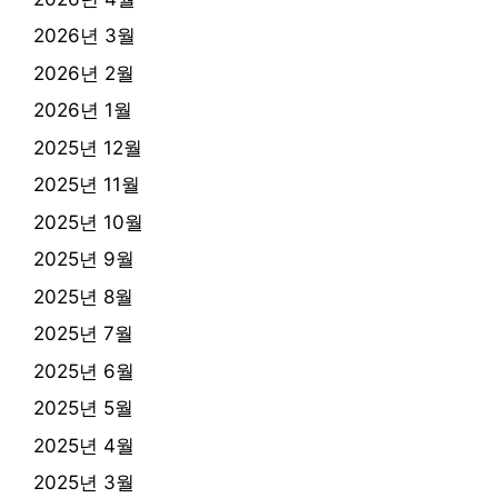
2026년 3월
2026년 2월
2026년 1월
2025년 12월
2025년 11월
2025년 10월
2025년 9월
2025년 8월
2025년 7월
2025년 6월
2025년 5월
2025년 4월
2025년 3월