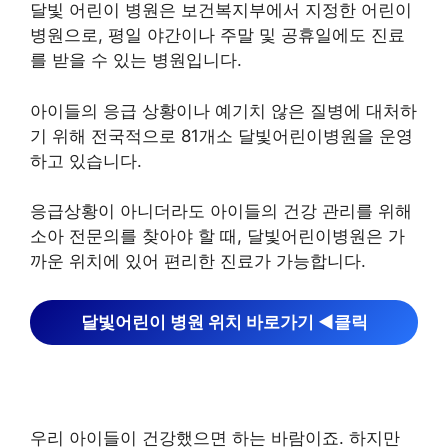
달빛 어린이 병원은 보건복지부에서 지정한 어린이
병원으로, 평일 야간이나 주말 및 공휴일에도 진료
를 받을 수 있는 병원입니다.
아이들의 응급 상황이나 예기치 않은 질병에 대처하
기 위해 전국적으로 81개소 달빛어린이병원을 운영
하고 있습니다.
응급상황이 아니더라도 아이들의 건강 관리를 위해
소아 전문의를 찾아야 할 때, 달빛어린이병원은 가
까운 위치에 있어 편리한 진료가 가능합니다.
달빛어린이 병원 위치 바로가기 ◀︎클릭
우리 아이들이 건강했으면 하는 바람이죠. 하지만