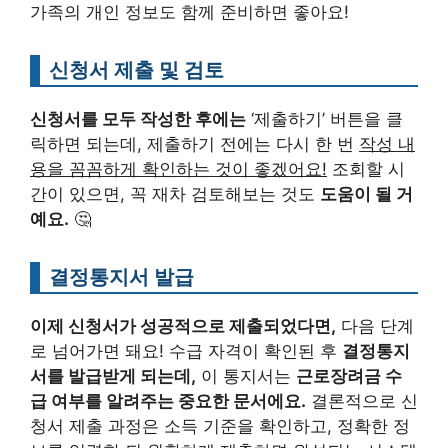
가족의 개인 정보도 함께 준비하면 좋아요!
신청서 제출 및 검토
신청서를 모두 작성한 후에는
‘제출하기’ 버튼을 클
릭하면 되는데, 제출하기 전에는 다시 한 번
작성 내
용을 꼼꼼하게 확인하는 것이 좋겠어요!
조회할 시
간이 있으면, 꼭 재차 검토해보는 것도
도움이 될 거
예요.
🤔
결정통지서 발급
이제 신청서가 성공적으로 제출되었다면,
다음 단계
로 넘어가면 돼요! 수급 자격이 확인된 후
결정통지
서를 발급받게 되는데,
이 통지서는
근로장려금 수
급 여부를 알려주는 중요한 문서에요.
결론적으로 신
청서 제출 과정은 소득 기준을 확인하고, 정확한 정