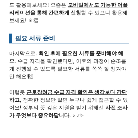
도 활용해보세요! 요즘은
모바일에서도 가능한 어플
리케이션을 통해 간편하게 신청
할 수 있으니 활용해
보세요! 📱👏
필요 서류 준비
마지막으로,
확인 후에 필요한 서류를 준비해야 해
요
. 수급 자격을 확인했다면, 이후의 과정이 순조롭
게 진행될 수 있도록 필요한 서류를 쏙쏙 잘 챙겨야
만 해요!🙌
이렇듯
근로장려금 수급 자격 확인은 생각보다 간단
하고
, 정확한 정보만 알면 누구나 쉽게 접근할 수 있
어요! 정부의 뜻 깊은 지원을 받기 위해선
사전 조사
가 무엇보다 중요하답니다
. ♪ ♪✨