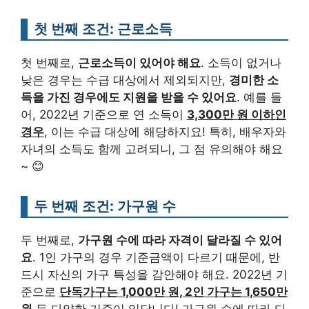
첫 번째 조건: 근로소득
첫 번째로,
근로소득이 있어야 해요
. 소득이 없거나
낮은 경우는 수급 대상에서 제외되지만,
경미한 소
득을 가진 경우에도 지원을 받을 수 있어요
. 예를 들
어, 2022년 기준으로 연 소득이
3,300만 원 이하인
경우
, 이는 수급 대상에 해당하지요! 특히, 배우자와
자녀의 소득도 함께 고려되니, 그 점 유의해야 해요
~ 😊
두 번째 조건: 가구원 수
두 번째로,
가구원 수에 따라 자격이 달라질 수 있어
요
. 1인 가구의 경우 기준금액이 다르기 때문에, 반
드시 자신의 가구 특성을 감안해야 해요. 2022년 기
준으로
단독가구는 1,000만 원, 2인 가구는 1,650만