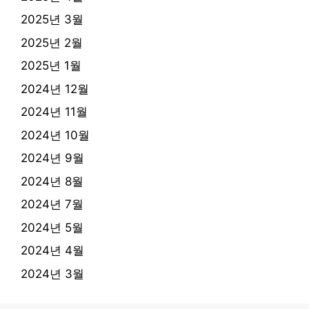
2025년 3월
2025년 2월
2025년 1월
2024년 12월
2024년 11월
2024년 10월
2024년 9월
2024년 8월
2024년 7월
2024년 5월
2024년 4월
2024년 3월