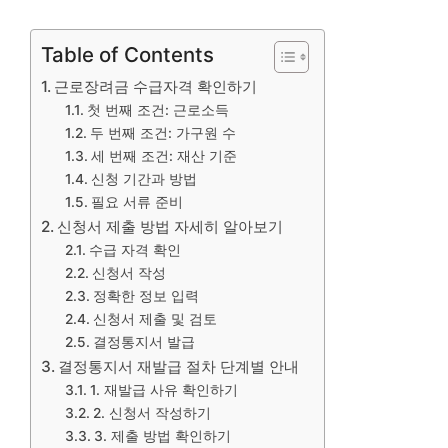
Table of Contents
근로장려금 수급자격 확인하기
첫 번째 조건: 근로소득
두 번째 조건: 가구원 수
세 번째 조건: 재산 기준
신청 기간과 방법
필요 서류 준비
신청서 제출 방법 자세히 알아보기
수급 자격 확인
신청서 작성
정확한 정보 입력
신청서 제출 및 검토
결정통지서 발급
결정통지서 재발급 절차 단계별 안내
1. 재발급 사유 확인하기
2. 신청서 작성하기
3. 제출 방법 확인하기