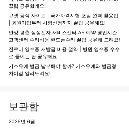
꿀팁 공유할게요!
큐넷 공식 사이트 | 국가자격시험 포털 완벽 활용법
| 회원가입부터 시험신청까지 꿀팁 공유해요!
안양 평촌 삼성전자 서비스센터 AS 예약 영업시간
고객센터 수리비용 핸드폰수리 꿀팁 공유해 드려요!
진료비 영수증 재발급 비용 절약 | 병원 영수증 수수
료 줄이는 팁 공유해요
기소유예 벌금 납부해야 할까? 기소유예와 벌금형
차이점 알려드려요!
보관함
2026년 6월