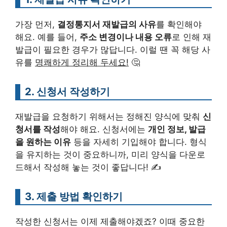
가장 먼저,
결정통지서 재발급의 사유
를 확인해야
해요. 예를 들어,
주소 변경이나 내용 오류
로 인해 재
발급이 필요한 경우가 많답니다. 이럴 땐 꼭 해당 사
유를
명쾌하게 정리해 두세요!
🤔
2. 신청서 작성하기
재발급을 요청하기 위해서는 정해진 양식에 맞춰
신
청서를 작성
해야 해요. 신청서에는
개인 정보, 발급
을 원하는 이유
등을 자세히 기입해야 합니다. 형식
을 유지하는 것이 중요하니까, 미리 양식을 다운로
드해서 작성해 놓는 것이 좋답니다! ✍️
3. 제출 방법 확인하기
작성한 신청서는 이제 제출해야겠죠? 이때 중요한