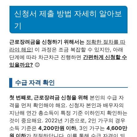
신청서 제출 방법 자세히 알아보
기
근로장려금을 신청하기 위해서는
정확한 절차를 따
라야 해요!
이 과정은 조금 복잡할 수 있지만, 아래
단계에 따라 차근차근 진행하면
간편하게 신청할 수
있을까요?
😊
수급 자격 확인
첫 번째로, 근로장려금 신청을 위해
본인의 수급 자
격을 먼저 확인해야 해요. 신청자 본인과 배우자의
지난해 연간 총소득이 특정 기준 이하인지 확인하는
것이 중요해요. 2022년 기준으로, 2인 가구의 경우
소득 기준은
4,200만원 이하
, 3인 가구는
4,600만
원 이하
가 적절하답니다.
이를 통해 수급 자격이 되