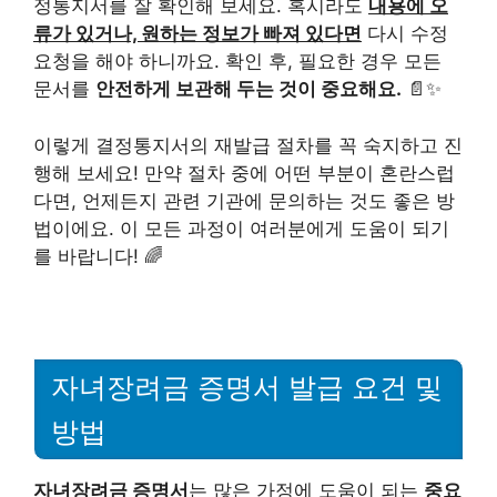
정통지서를 잘 확인해 보세요. 혹시라도
내용에 오
류가 있거나, 원하는 정보가 빠져 있다면
다시 수정
요청을 해야 하니까요. 확인 후, 필요한 경우 모든
문서를
안전하게 보관해 두는 것이 중요해요.
📄✨
이렇게 결정통지서의 재발급 절차를 꼭 숙지하고 진
행해 보세요! 만약 절차 중에 어떤 부분이 혼란스럽
다면, 언제든지 관련 기관에 문의하는 것도 좋은 방
법이에요. 이 모든 과정이 여러분에게 도움이 되기
를 바랍니다! 🌈
자녀장려금 증명서 발급 요건 및
방법
자녀장려금 증명서
는 많은 가정에 도움이 되는
중요