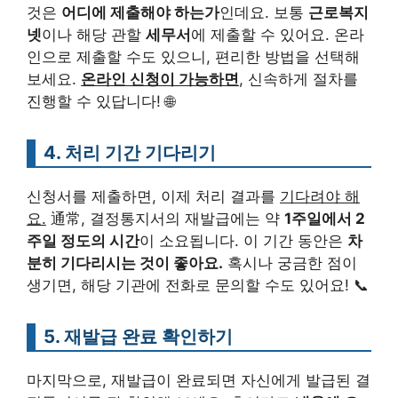
것은
어디에 제출해야 하는가
인데요. 보통
근로복지
넷
이나 해당 관할
세무서
에 제출할 수 있어요. 온라
인으로 제출할 수도 있으니, 편리한 방법을 선택해
보세요.
온라인 신청이 가능하면
, 신속하게 절차를
진행할 수 있답니다! 🌐
4. 처리 기간 기다리기
신청서를 제출하면, 이제 처리 결과를
기다려야 해
요.
通常, 결정통지서의 재발급에는 약
1주일에서 2
주일 정도의 시간
이 소요됩니다. 이 기간 동안은
차
분히 기다리시는 것이 좋아요.
혹시나 궁금한 점이
생기면, 해당 기관에 전화로 문의할 수도 있어요! 📞
5. 재발급 완료 확인하기
마지막으로, 재발급이 완료되면 자신에게 발급된 결