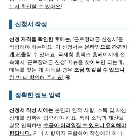
는지 확인할 수 있어요!
신청서 작성
신청 자격을 확인한 후에는,
‘근로장려금 신청서’를
작성해야 하는데요. 이 신청서는
온라인으로 간편하
게 제출
할 수 있어요. 국세청 홈택스 홈페이지에 접
속해서 ‘근로장려금 신청’ 메뉴를 찾아보면 되는데,
메뉴를 찾는 게 처음일 경우
조금 헷갈릴 수 있으니
한 번 더 확인해 주세요!
😅
정확한 정보 입력
신청서 작성 시에는
본인의 인적 사항, 소득 및 재산
상태를 정확히 입력해야 해요. 특히 소득과 재산을
잘못 입력하면
수급이 어려워질 수 있으니 유의해야
한답니다.
자녀 사항까지 포함하여 작성해야 하니,