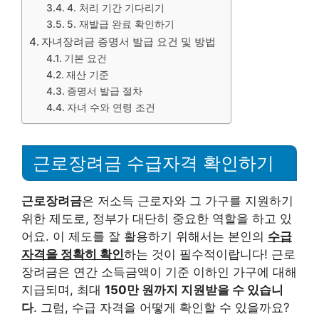
4. 처리 기간 기다리기
5. 재발급 완료 확인하기
자녀장려금 증명서 발급 요건 및 방법
기본 요건
재산 기준
증명서 발급 절차
자녀 수와 연령 조건
근로장려금 수급자격 확인하기
근로장려금
은 저소득 근로자와 그 가구를 지원하기
위한 제도로, 정부가 대단히 중요한 역할을 하고 있
어요. 이 제도를 잘 활용하기 위해서는 본인의
수급
자격을 정확히 확인
하는 것이 필수적이랍니다! 근로
장려금은 연간 소득금액이 기준 이하인 가구에 대해
지급되며, 최대
150만 원까지 지원받을 수 있습니
다
. 그럼, 수급 자격을 어떻게 확인할 수 있을까요?