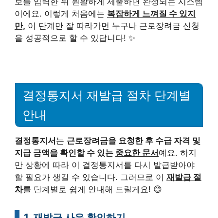
보를 입력한 뒤 원활하게 제출하면 완성되는 시스템
이에요. 이렇게 처음에는
복잡하게 느껴질 수 있지
만,
이 단계만 잘 따라가면 누구나 근로장려금 신청
을 성공적으로 할 수 있답니다! ✨
결정통지서 재발급 절차 단계별
안내
결정통지서
는
근로장려금을 요청한 후 수급 자격 및
지급 금액을 확인할 수 있는
중요한 문서
예요. 하지
만 상황에 따라 이 결정통지서를 다시 발급받아야
할 필요가 생길 수 있습니다. 그러므로 이
재발급 절
차
를 단계별로 쉽게 안내해 드릴게요! 😊
1. 재발급 사유 확인하기