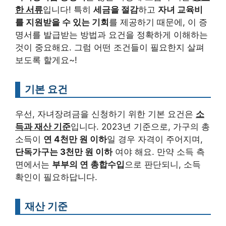
한 서류
입니다! 특히
세금을 절감
하고
자녀 교육비
를 지원받을 수 있는 기회
를 제공하기 때문에, 이 증
명서를 발급받는 방법과 요건을 정확하게 이해하는
것이 중요해요. 그럼 어떤 조건들이 필요한지 살펴
보도록 할게요~!
기본 요건
우선, 자녀장려금을 신청하기 위한 기본 요건은
소
득과 재산 기준
입니다. 2023년 기준으로, 가구의 총
소득이
연 4천만 원 이하
일 경우 자격이 주어지며,
단독가구는 3천만 원 이하
여야 해요. 만약 소득 측
면에서는
부부의 연 총합수입
으로 판단되니, 소득
확인이 필요하답니다.
재산 기준