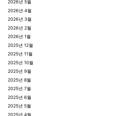
2026년 5월
2026년 4월
2026년 3월
2026년 2월
2026년 1월
2025년 12월
2025년 11월
2025년 10월
2025년 9월
2025년 8월
2025년 7월
2025년 6월
2025년 5월
2025년 4월