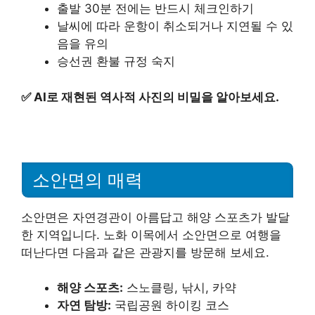
출발 30분 전에는 반드시 체크인하기
날씨에 따라 운항이 취소되거나 지연될 수 있
음을 유의
승선권 환불 규정 숙지
✅
AI로 재현된 역사적 사진의 비밀을 알아보세요.
소안면의 매력
소안면은 자연경관이 아름답고 해양 스포츠가 발달
한 지역입니다. 노화 이목에서 소안면으로 여행을
떠난다면 다음과 같은 관광지를 방문해 보세요.
해양 스포츠:
스노클링, 낚시, 카약
자연 탐방:
국립공원 하이킹 코스