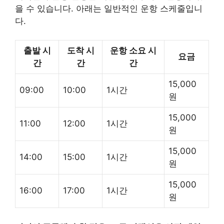
을 수 있습니다. 아래는 일반적인 운항 스케줄입니
다.
출발 시
도착 시
운항 소요 시
요금
간
간
간
15,000
09:00
10:00
1시간
원
15,000
11:00
12:00
1시간
원
15,000
14:00
15:00
1시간
원
15,000
16:00
17:00
1시간
원