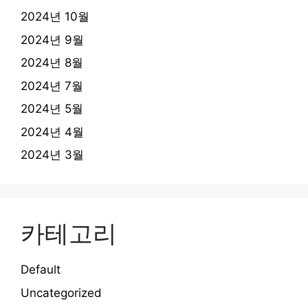
2024년 10월
2024년 9월
2024년 8월
2024년 7월
2024년 5월
2024년 4월
2024년 3월
카테고리
Default
Uncategorized