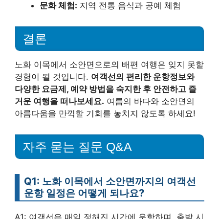
문화 체험:
지역 전통 음식과 공예 체험
결론
노화 이목에서 소안면으로의 배편 여행은 잊지 못할
경험이 될 것입니다.
여객선의 편리한 운항정보와
다양한 요금제, 예약 방법을 숙지한 후 안전하고 즐
거운 여행을 떠나보세요.
여름의 바다와 소안면의
아름다움을 만끽할 기회를 놓치지 않도록 하세요!
자주 묻는 질문 Q&A
Q1: 노화 이목에서 소안면까지의 여객선
운항 일정은 어떻게 되나요?
A1: 여객선은 매일 정해진 시간에 운항하며, 출발 시