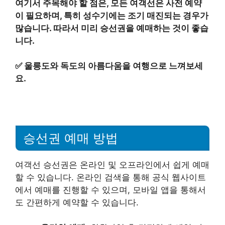
여기서 주목해야 할 점은, 모든 여객선은 사전 예약
이 필요하며, 특히 성수기에는 조기 매진되는 경우가
많습니다. 따라서 미리 승선권을 예매하는 것이 좋습
니다.
✅
울릉도와 독도의 아름다움을 여행으로 느껴보세
요.
승선권 예매 방법
여객선 승선권은 온라인 및 오프라인에서 쉽게 예매
할 수 있습니다. 온라인 검색을 통해 공식 웹사이트
에서 예매를 진행할 수 있으며, 모바일 앱을 통해서
도 간편하게 예약할 수 있습니다.