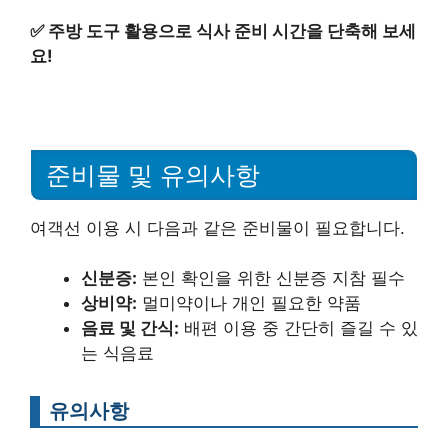
✅
주방 도구 활용으로 식사 준비 시간을 단축해 보세
요!
준비물 및 유의사항
여객선 이용 시 다음과 같은 준비물이 필요합니다.
신분증:
본인 확인을 위한 신분증 지참 필수
상비약:
멀미약이나 개인 필요한 약품
음료 및 간식:
배편 이용 중 간단히 즐길 수 있
는 식음료
유의사항