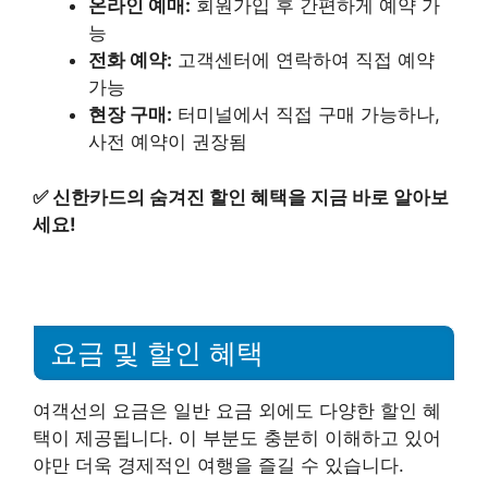
온라인 예매:
회원가입 후 간편하게 예약 가
능
전화 예약:
고객센터에 연락하여 직접 예약
가능
현장 구매:
터미널에서 직접 구매 가능하나,
사전 예약이 권장됨
✅
신한카드의 숨겨진 할인 혜택을 지금 바로 알아보
세요!
요금 및 할인 혜택
여객선의 요금은 일반 요금 외에도 다양한 할인 혜
택이 제공됩니다. 이 부분도 충분히 이해하고 있어
야만 더욱 경제적인 여행을 즐길 수 있습니다.