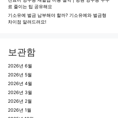
료 줄이는 팁 공유해요
기소유예 벌금 납부해야 할까? 기소유예와 벌금형
차이점 알려드려요!
보관함
2026년 6월
2026년 5월
2026년 4월
2026년 3월
2026년 2월
2026년 1월