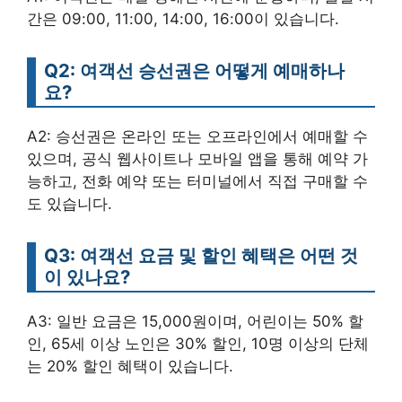
간은 09:00, 11:00, 14:00, 16:00이 있습니다.
Q2: 여객선 승선권은 어떻게 예매하나
요?
A2: 승선권은 온라인 또는 오프라인에서 예매할 수
있으며, 공식 웹사이트나 모바일 앱을 통해 예약 가
능하고, 전화 예약 또는 터미널에서 직접 구매할 수
도 있습니다.
Q3: 여객선 요금 및 할인 혜택은 어떤 것
이 있나요?
A3: 일반 요금은 15,000원이며, 어린이는 50% 할
인, 65세 이상 노인은 30% 할인, 10명 이상의 단체
는 20% 할인 혜택이 있습니다.