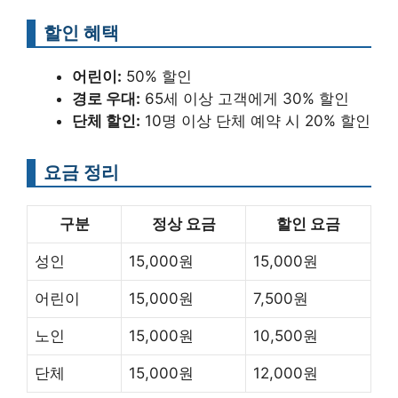
할인 혜택
어린이:
50% 할인
경로 우대:
65세 이상 고객에게 30% 할인
단체 할인:
10명 이상 단체 예약 시 20% 할인
요금 정리
구분
정상 요금
할인 요금
성인
15,000원
15,000원
어린이
15,000원
7,500원
노인
15,000원
10,500원
단체
15,000원
12,000원