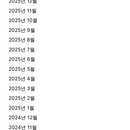
2025년 12월
2025년 11월
2025년 10월
2025년 9월
2025년 8월
2025년 7월
2025년 6월
2025년 5월
2025년 4월
2025년 3월
2025년 2월
2025년 1월
2024년 12월
2024년 11월