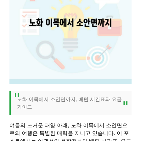
노화 이목에서 소안면까지, 배편 시간표와 요금
가이드
여름의 뜨거운 태양 아래, 노화 이목에서 소안면으
로의 여행은 특별한 매력을 지니고 있습니다. 이 포
스트에서는 여객선의 운항정보와 배편 시간표, 요금