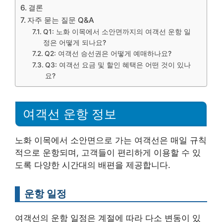
결론
자주 묻는 질문 Q&A
Q1: 노화 이목에서 소안면까지의 여객선 운항 일
정은 어떻게 되나요?
Q2: 여객선 승선권은 어떻게 예매하나요?
Q3: 여객선 요금 및 할인 혜택은 어떤 것이 있나
요?
여객선 운항 정보
노화 이목에서 소안면으로 가는 여객선은 매일 규칙
적으로 운항되며, 고객들이 편리하게 이용할 수 있
도록 다양한 시간대의 배편을 제공합니다.
운항 일정
여객선의 운항 일정은 계절에 따라 다소 변동이 있