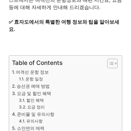
등에 대해 자세하게 안내해 드리겠습니다.
✅
효자도에서의 특별한 여행 정보와 팁을 알아보세
요.
Table of Contents
여객선 운항 정보
운항 일정
승선권 예매 방법
요금 및 할인 혜택
할인 혜택
요금 정리
준비물 및 유의사항
유의사항
소안면의 매력