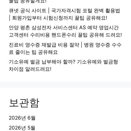
꿀팁 공유할게요!
큐넷 공식 사이트 | 국가자격시험 포털 완벽 활용법
| 회원가입부터 시험신청까지 꿀팁 공유해요!
안양 평촌 삼성전자 서비스센터 AS 예약 영업시간
고객센터 수리비용 핸드폰수리 꿀팁 공유해 드려요!
진료비 영수증 재발급 비용 절약 | 병원 영수증 수수
료 줄이는 팁 공유해요
기소유예 벌금 납부해야 할까? 기소유예와 벌금형
차이점 알려드려요!
보관함
2026년 6월
2026년 5월