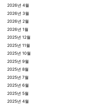
2026년 4월
2026년 3월
2026년 2월
2026년 1월
2025년 12월
2025년 11월
2025년 10월
2025년 9월
2025년 8월
2025년 7월
2025년 6월
2025년 5월
2025년 4월