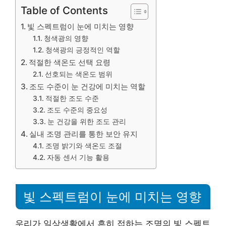
Table of Contents
빛 스펙트럼이 눈에 미치는 영향
청색광의 영향
청색광의 긍정적인 역할
적절한 색온도 선택 요령
선호되는 색온도 범위
조도 수준이 눈 건강에 미치는 역할
적절한 조도 수준
조도 수준의 중요성
눈 건강을 위한 조도 관리
실내 조명 관리를 통한 보안 유지
조명 밝기와 색온도 조절
자동 센서 기능 활용
빛 스펙트럼이 눈에 미치는 영향
우리가 일상생활에서 흔히 접하는 조명의 빛 스펙트