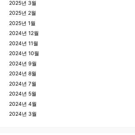
2025년 3월
2025년 2월
2025년 1월
2024년 12월
2024년 11월
2024년 10월
2024년 9월
2024년 8월
2024년 7월
2024년 5월
2024년 4월
2024년 3월