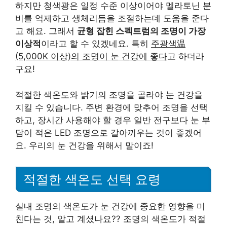
하지만 청색광은 일정 수준 이상이어야 멜라토닌 분
비를 억제하고 생체리듬을 조절하는데 도움을 준다
고 해요. 그래서
균형 잡힌 스펙트럼의 조명이 가장
이상적
이라고 할 수 있겠네요. 특히
주광색温
(5,000K 이상)의 조명이 눈 건강에 좋다
고 하더라
구요!
적절한 색온도와 밝기의 조명을 골라야 눈 건강을
지킬 수 있습니다. 주변 환경에 맞추어 조명을 선택
하고, 장시간 사용해야 할 경우 일반 전구보다 눈 부
담이 적은 LED 조명으로 갈아끼우는 것이 좋겠어
요. 우리의 눈 건강을 위해서 말이죠!
적절한 색온도 선택 요령
실내 조명의 색온도가 눈 건강에 중요한 영향을 미
친다는 것, 알고 계셨나요?? 조명의 색온도가 적절