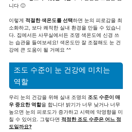
니다 🙂
이렇게
적절한 색온도를 선택
하면 눈의 피로감을 최
소화하고, 보다 쾌적한 실내 환경을 만들 수 있습니
다. 집에서든 사무실에서든 조명 색온도에 신경 쓰
는 습관을 들여보세요! 색온도만 잘 조절해도 눈 건
강에 큰 도움이 될 거예요 ^^
조도 수준이 눈 건강에 미치는
역할
우리 눈의 건강을 위해 실내 조명의
조도 수준이 매
우 중요한 역할
을 합니다! 밝기가 너무 낮거나 너무
높으면 눈의 피로도가 증가하고 시력에 악영향을 미
칠 수 있어요. 그렇다면
적정한 조도 수준은 어느 정
도일까요?