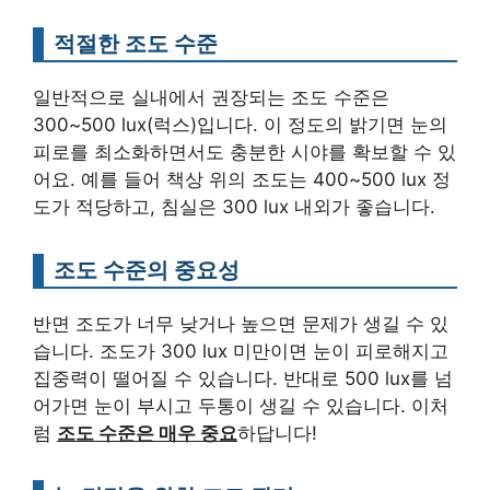
적절한 조도 수준
일반적으로 실내에서 권장되는 조도 수준은
300~500 lux(럭스)입니다. 이 정도의 밝기면 눈의
피로를 최소화하면서도 충분한 시야를 확보할 수 있
어요. 예를 들어 책상 위의 조도는 400~500 lux 정
도가 적당하고, 침실은 300 lux 내외가 좋습니다.
조도 수준의 중요성
반면 조도가 너무 낮거나 높으면 문제가 생길 수 있
습니다. 조도가 300 lux 미만이면 눈이 피로해지고
집중력이 떨어질 수 있습니다. 반대로 500 lux를 넘
어가면 눈이 부시고 두통이 생길 수 있습니다. 이처
럼
조도 수준은 매우 중요
하답니다!