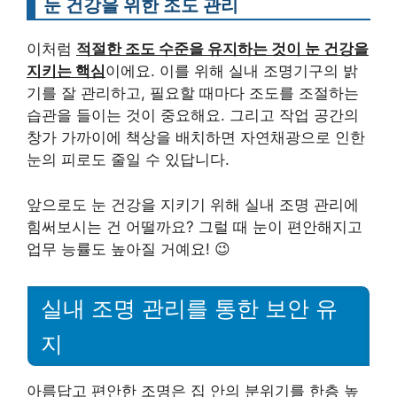
눈 건강을 위한 조도 관리
이처럼
적절한 조도 수준을 유지하는 것이 눈 건강을
지키는 핵심
이에요. 이를 위해 실내 조명기구의 밝
기를 잘 관리하고, 필요할 때마다 조도를 조절하는
습관을 들이는 것이 중요해요. 그리고 작업 공간의
창가 가까이에 책상을 배치하면 자연채광으로 인한
눈의 피로도 줄일 수 있답니다.
앞으로도 눈 건강을 지키기 위해 실내 조명 관리에
힘써보시는 건 어떨까요? 그럴 때 눈이 편안해지고
업무 능률도 높아질 거예요! 😉
실내 조명 관리를 통한 보안 유
지
아름답고 편안한 조명은 집 안의 분위기를 한층 높