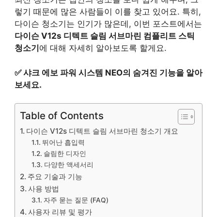
렇기 때문에 많은 사람들이 이를 찾고 있어요. 특히,
다이슨 청소기는 인기가 많은데, 이번 포스트에서는
다이슨 V12s 디텍트 슬림 서브마린 컴플리트 스틱
청소기
에 대해 자세히 알아보도록 할게요.
✅
샤크 에보 파워 시스템 NEO의 숨겨진 기능을 알아
보세요.
Table of Contents
다이슨 V12s 디텍트 슬림 서브마린 청소기 개요
뛰어난 흡입력
슬림한 디자인
다양한 액세서리
주요 기술과 기능
사용 방법
자주 묻는 질문 (FAQ)
사용자 리뷰 및 평가