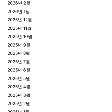
2026년 2월
2026년 1월
2025년 12월
2025년 11월
2025년 10월
2025년 9월
2025년 8월
2025년 7월
2025년 6월
2025년 5월
2025년 4월
2025년 3월
2025년 2월
2025년 1월