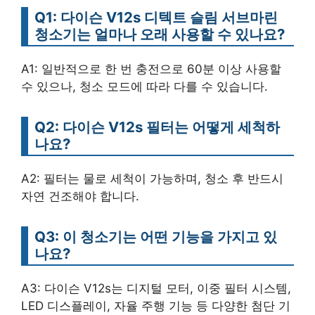
Q1: 다이슨 V12s 디텍트 슬림 서브마린
청소기는 얼마나 오래 사용할 수 있나요?
A1: 일반적으로 한 번 충전으로 60분 이상 사용할
수 있으나, 청소 모드에 따라 다를 수 있습니다.
Q2: 다이슨 V12s 필터는 어떻게 세척하
나요?
A2: 필터는 물로 세척이 가능하며, 청소 후 반드시
자연 건조해야 합니다.
Q3: 이 청소기는 어떤 기능을 가지고 있
나요?
A3: 다이슨 V12s는 디지털 모터, 이중 필터 시스템,
LED 디스플레이, 자율 주행 기능 등 다양한 첨단 기