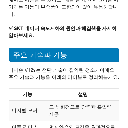
거하는 기능의 부속품이 포함되어 있어 유용하답니
다.
✅
SKT 데이터 속도저하의 원인과 해결책을 자세히
알아보세요.
주요 기술과 기능
다이슨 V12s는 첨단 기술이 집약된 청소기이에요.
주요 기술과 기능을 아래의 테이블로 정리해볼게요.
기능
설명
고속 회전으로 강력한 흡입력
디지털 모터
제공
이중 필터 시
먼지와 알레르겐을 효과적으로