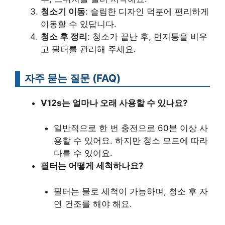
청소기 이동
: 슬림한 디자인 덕분에 편리하게
이동할 수 있답니다.
청소 후 정리
: 청소가 끝난 후, 먼지통을 비우
고 필터를 관리해 주세요.
자주 묻는 질문 (FAQ)
V12s는 얼마나 오래 사용할 수 있나요?
일반적으로 한 번 충전으로 60분 이상 사
용할 수 있어요. 하지만 청소 모드에 따라
다를 수 있어요.
필터는 어떻게 세척하나요?
필터는 물로 세척이 가능하며, 청소 후 자
연 건조를 해야 해요.