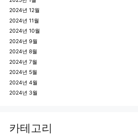
2024년 12월
2024년 11월
2024년 10월
2024년 9월
2024년 8월
2024년 7월
2024년 5월
2024년 4월
2024년 3월
카테고리