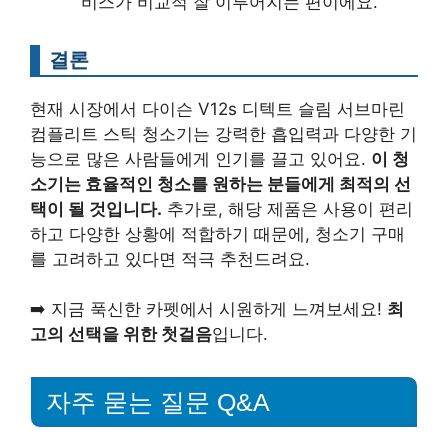
비스가 비교적 잘 이루어지는 편이에요.
결론
현재 시장에서 다이슨 V12s 디텍트 슬림 서브마린
컴플리트 스틱 청소기는 강력한 흡입력과 다양한 기
능으로 많은 사람들에게 인기를 끌고 있어요.
이 청
소기는 효율적인 청소를 원하는 분들에게 최적의 선
택이 될 것입니다.
추가로, 해당 제품은 사용이 편리
하고 다양한 상황에 적합하기 때문에, 청소기 구매
를 고려하고 있다면 적극 추천드려요.
➡️ 지금 푹신한 카펫에서 시원하게 느껴보세요!
최
고의 선택을 위한 첫걸음
입니다.
자주 묻는 질문 Q&A