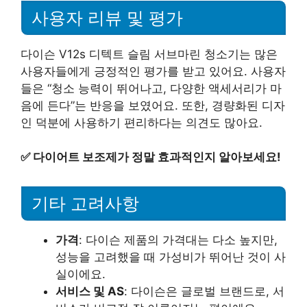
사용자 리뷰 및 평가
다이슨 V12s 디텍트 슬림 서브마린 청소기는 많은
사용자들에게 긍정적인 평가를 받고 있어요. 사용자
들은 “청소 능력이 뛰어나고, 다양한 액세서리가 마
음에 든다”는 반응을 보였어요. 또한, 경량화된 디자
인 덕분에 사용하기 편리하다는 의견도 많아요.
✅
다이어트 보조제가 정말 효과적인지 알아보세요!
기타 고려사항
가격
: 다이슨 제품의 가격대는 다소 높지만,
성능을 고려했을 때 가성비가 뛰어난 것이 사
실이에요.
서비스 및 AS
: 다이슨은 글로벌 브랜드로, 서