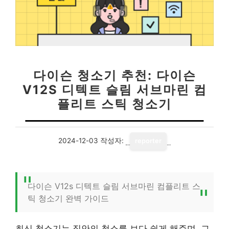
다이슨 청소기 추천: 다이슨
V12S 디텍트 슬림 서브마린 컴
플리트 스틱 청소기
2024-12-03
작성자:
reporter
다이슨 V12s 디텍트 슬림 서브마린 컴플리트 스
틱 청소기 완벽 가이드
최신 청소기는 집안의 청소를 보다 쉽게 해주며, 그