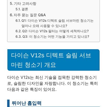
기타 고려사항
결론
자주 묻는 질문 Q&A
Q1: 다이슨 V12s 디텍트 슬림 서브마린 청소기는
얼마나 오래 사용할 수 있나요?
Q2: 다이슨 V12s 필터는 어떻게 세척하나요?
Q3: 이 청소기는 어떤 기능을 가지고 있나요?
다이슨 V12s 디텍트 슬림 서브
마린 청소기 개요
다이슨 V12s는 최신 기술을 접목한 강력한 청소기
로, 슬림한 디자인을 자랑합니다. 이 청소기는 특히
다음과 같은 특징이 있어요.
뛰어난 흡입력