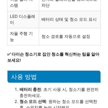
스템
차단
LED 디스플레
배터리 상태 및 청소 모드 표시
이
자율 주행 기
청소 경로를 자동으로 설정
능
✅
다이슨 청소기로 집안 청소를 혁신하는 팁을 알아
보세요!
사용 방법
배터리 충전
: 초기 사용 시, 청소기를 완전히
충전하세요.
청소 모드 선택
: 원하는 청소 모드를 선택한
후, 스위치를 눌러 시작해요.