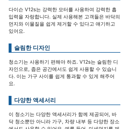
다이슨 V12s는 강력한 모터를 사용하여 강력한 흡
입력을 자랑합니다. 실제 사용해본 고객들은 바닥의
먼지와 이물질을 쉽게 제거할 수 있다고 얘기하고
있어요.
슬림한 디자인
청소기는 사용하기 편해야 하죠. V12s는 슬림한 디
자인으로, 좁은 공간에서도 쉽게 사용할 수 있습니
다. 이는 가구 사이를 쉽게 통과할 수 있게 해주어
요.
다양한 액세서리
이 청소기는 다양한 액세서리가 함께 제공되어, 바
닥 청소뿐만 아니라 가구, 차량 내부 등 다양한 장소
에서도 사용할 수 있어요. 예를 들어, 미세먼지를 제