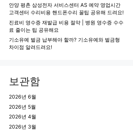
안양 평촌 삼성전자 서비스센터 AS 예약 영업시간
고객센터 수리비용 핸드폰수리 꿀팁 공유해 드려요!
진료비 영수증 재발급 비용 절약 | 병원 영수증 수수
료 줄이는 팁 공유해요
기소유예 벌금 납부해야 할까? 기소유예와 벌금형
차이점 알려드려요!
보관함
2026년 6월
2026년 5월
2026년 4월
2026년 3월