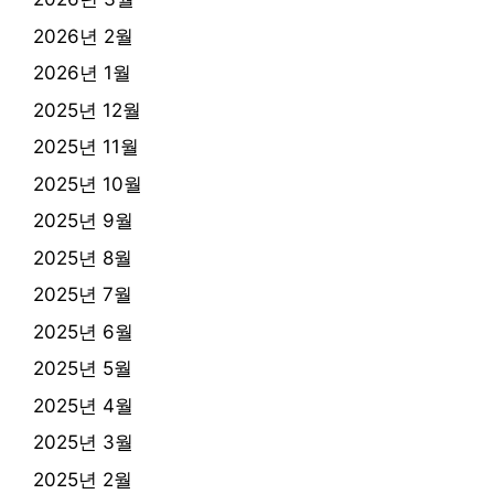
2026년 2월
2026년 1월
2025년 12월
2025년 11월
2025년 10월
2025년 9월
2025년 8월
2025년 7월
2025년 6월
2025년 5월
2025년 4월
2025년 3월
2025년 2월