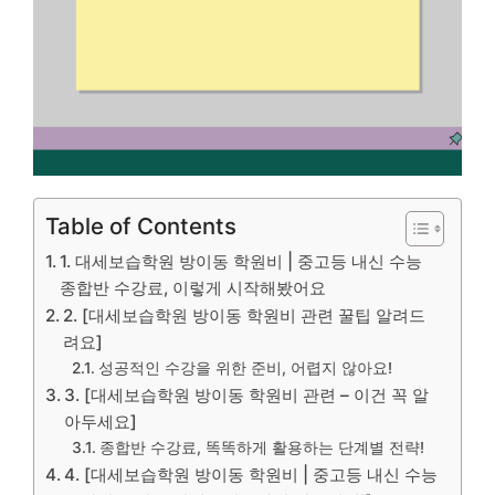
Table of Contents
1. 대세보습학원 방이동 학원비 | 중고등 내신 수능
종합반 수강료, 이렇게 시작해봤어요
2. [대세보습학원 방이동 학원비 관련 꿀팁 알려드
려요]
성공적인 수강을 위한 준비, 어렵지 않아요!
3. [대세보습학원 방이동 학원비 관련 – 이건 꼭 알
아두세요]
종합반 수강료, 똑똑하게 활용하는 단계별 전략!
4. [대세보습학원 방이동 학원비 | 중고등 내신 수능