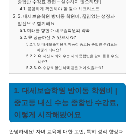
종합반 수강료 관련 – 실수하지 않으려면!]
꼼꼼하게 확인해야 할 필수 체크리스트
5. 대세보습학원 방이동 학원비, 끊임없는 성장과
발전으로 함께해요
미래를 향한 대세보습학원의 약속
💬 궁금하신 거 있으시죠?
Q. 대세보습학원 방이동점 중고등 종합반 수강료는
어떻게 되나요?
Q. 내신 대비와 수능 대비 종합반을 같이 들을 수 있
나요?
Q. 수강료 할인 혜택 같은 것이 있을까요?
1. 대세보습학원 방이동 학원비 |
중고등 내신 수능 종합반 수강료,
이렇게 시작해봤어요
안녕하세요! 자녀 교육에 대한 고민, 특히 성적 향상과