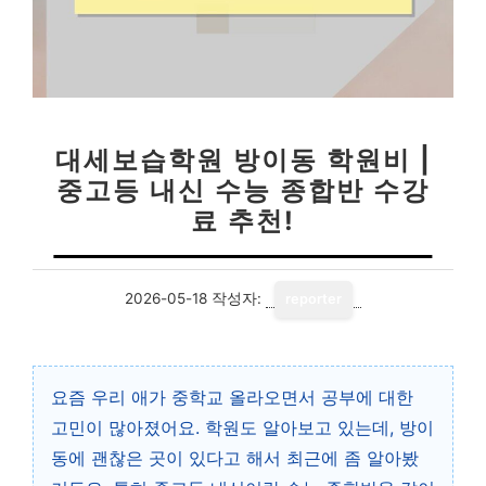
대세보습학원 방이동 학원비 |
중고등 내신 수능 종합반 수강
료 추천!
2026-05-18
작성자:
reporter
요즘 우리 애가 중학교 올라오면서 공부에 대한
고민이 많아졌어요. 학원도 알아보고 있는데, 방이
동에 괜찮은 곳이 있다고 해서 최근에 좀 알아봤