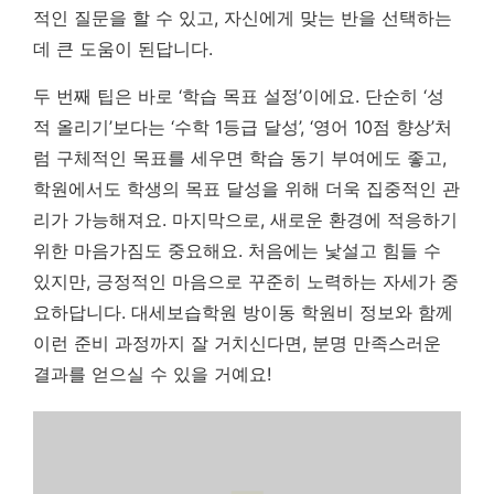
적인 질문을 할 수 있고, 자신에게 맞는 반을 선택하는
데 큰 도움이 된답니다.
두 번째 팁은 바로 ‘학습 목표 설정’이에요. 단순히 ‘성
적 올리기’보다는 ‘수학 1등급 달성’, ‘영어 10점 향상’처
럼 구체적인 목표를 세우면 학습 동기 부여에도 좋고,
학원에서도 학생의 목표 달성을 위해 더욱 집중적인 관
리가 가능해져요. 마지막으로, 새로운 환경에 적응하기
위한 마음가짐도 중요해요. 처음에는 낯설고 힘들 수
있지만, 긍정적인 마음으로 꾸준히 노력하는 자세가 중
요하답니다. 대세보습학원 방이동 학원비 정보와 함께
이런 준비 과정까지 잘 거치신다면, 분명 만족스러운
결과를 얻으실 수 있을 거예요!