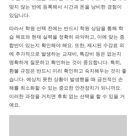
맞지 않는 반에 등록해서 시간과 돈을 낭비한 경험이
있답니다.
따라서 학원 선택 전에는 반드시 학원 상담을 통해 학
습 목표와 현재 실력을 정확히 파악하고, 이에 맞는 종
합반이 있는지 확인해야 해요. 또한, 제시된 수강료 외
에 추가적으로 발생하는 교재비, 특강비 등은 없는지
명확하게 질문하고 확인하는 것이 중요합니다.
특히,
환불 규정은 반드시 미리 확인하고 숙지해두는 것이 좋
습니다.
예상치 못한 상황이 발생했을 때 금전적인 손
해를 최소화할 수 있는 중요한 안전장치가 되니까요.
이러한 과정을 거치면 후회 없는 선택을 할 수 있을 거
예요.