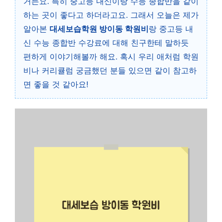
거든요. 특히 중고등 내신이랑 수능 종합반을 같이
하는 곳이 좋다고 하더라고요. 그래서 오늘은 제가
알아본
대세보습학원 방이동 학원비
랑 중고등 내
신 수능 종합반 수강료에 대해 친구한테 말하듯
편하게 이야기해볼까 해요. 혹시 우리 애처럼 학원
비나 커리큘럼 궁금했던 분들 있으면 같이 참고하
면 좋을 것 같아요!