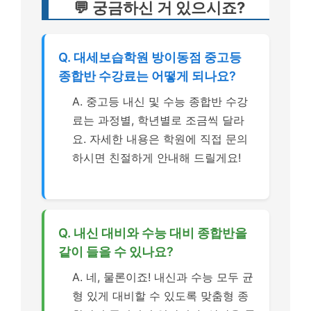
💬 궁금하신 거 있으시죠?
Q. 대세보습학원 방이동점 중고등
종합반 수강료는 어떻게 되나요?
A. 중고등 내신 및 수능 종합반 수강
료는 과정별, 학년별로 조금씩 달라
요. 자세한 내용은 학원에 직접 문의
하시면 친절하게 안내해 드릴게요!
Q. 내신 대비와 수능 대비 종합반을
같이 들을 수 있나요?
A. 네, 물론이죠! 내신과 수능 모두 균
형 있게 대비할 수 있도록 맞춤형 종