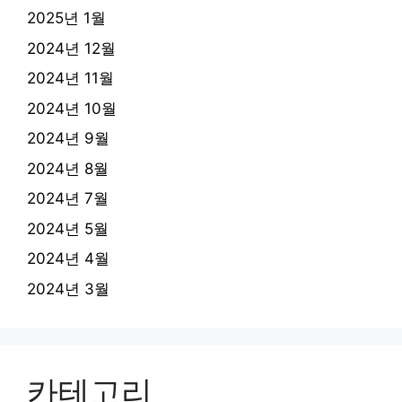
2025년 1월
2024년 12월
2024년 11월
2024년 10월
2024년 9월
2024년 8월
2024년 7월
2024년 5월
2024년 4월
2024년 3월
카테고리