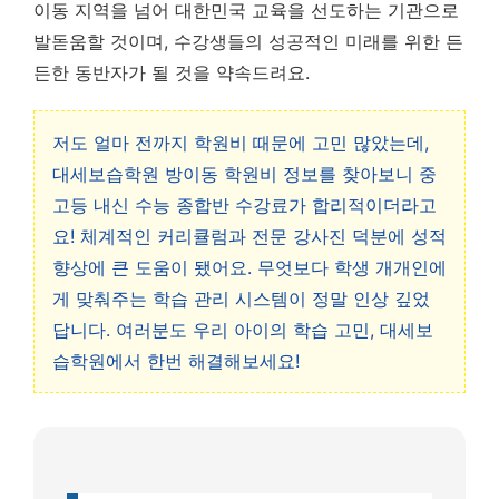
이동 지역을 넘어 대한민국 교육을 선도하는 기관으로
발돋움할 것이며, 수강생들의 성공적인 미래를 위한 든
든한 동반자가 될 것을 약속드려요.
저도 얼마 전까지 학원비 때문에 고민 많았는데,
대세보습학원 방이동 학원비 정보를 찾아보니 중
고등 내신 수능 종합반 수강료가 합리적이더라고
요! 체계적인 커리큘럼과 전문 강사진 덕분에 성적
향상에 큰 도움이 됐어요. 무엇보다 학생 개개인에
게 맞춰주는 학습 관리 시스템이 정말 인상 깊었
답니다. 여러분도 우리 아이의 학습 고민, 대세보
습학원에서 한번 해결해보세요!