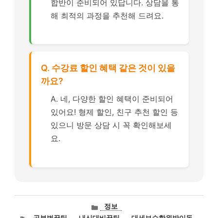
합반이 준비되어 있답니다. 상담을 통
해 최적의 과정을 추천해 드려요.
Q. 수강료 할인 혜택 같은 것이 있을
까요?
A. 네, 다양한 할인 혜택이 준비되어
있어요! 형제 할인, 친구 추천 할인 등
있으니 방문 상담 시 꼭 확인해보세
요.
카
정보
테
태
공부법꿀팁
,
내신대비꿀팁
,
대세보습학원방이동