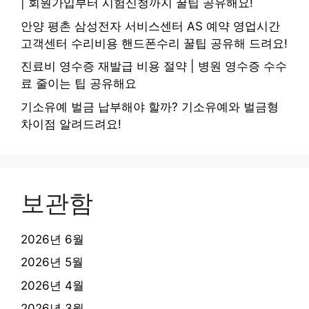
| 회원가입부터 시험신청까지 꿀팁 공유해요!
안양 평촌 삼성전자 서비스센터 AS 예약 영업시간
고객센터 수리비용 핸드폰수리 꿀팁 공유해 드려요!
진료비 영수증 재발급 비용 절약 | 병원 영수증 수수
료 줄이는 팁 공유해요
기소유예 벌금 납부해야 할까? 기소유예와 벌금형
차이점 알려드려요!
보관함
2026년 6월
2026년 5월
2026년 4월
2026년 3월