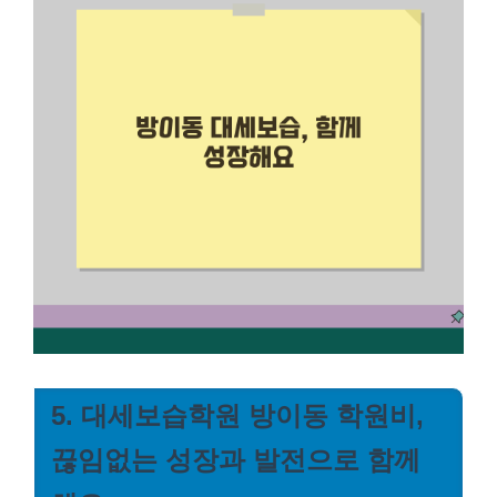
5. 대세보습학원 방이동 학원비,
끊임없는 성장과 발전으로 함께