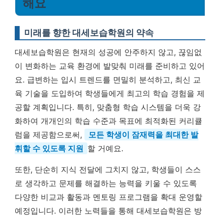
해요
미래를 향한 대세보습학원의 약속
대세보습학원은 현재의 성공에 안주하지 않고, 끊임없
이 변화하는 교육 환경에 발맞춰 미래를 준비하고 있어
요. 급변하는 입시 트렌드를 면밀히 분석하고, 최신 교
육 기술을 도입하여 학생들에게 최고의 학습 경험을 제
공할 계획입니다. 특히, 맞춤형 학습 시스템을 더욱 강
화하여 개개인의 학습 수준과 목표에 최적화된 커리큘
럼을 제공함으로써,
모든 학생이 잠재력을 최대한 발
휘할 수 있도록 지원
할 거예요.
또한, 단순히 지식 전달에 그치지 않고, 학생들이 스스
로 생각하고 문제를 해결하는 능력을 키울 수 있도록
다양한 비교과 활동과 멘토링 프로그램을 확대 운영할
예정입니다. 이러한 노력들을 통해 대세보습학원은 방