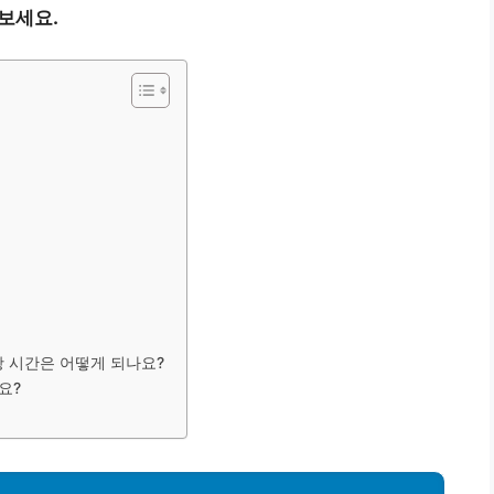
보세요.
항 시간은 어떻게 되나요?
요?