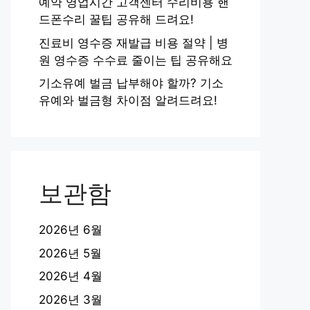
예약 영업시간 고객센터 수리비용 핸
드폰수리 꿀팁 공유해 드려요!
진료비 영수증 재발급 비용 절약 | 병
원 영수증 수수료 줄이는 팁 공유해요
기소유예 벌금 납부해야 할까? 기소
유예와 벌금형 차이점 알려드려요!
보관함
2026년 6월
2026년 5월
2026년 4월
2026년 3월