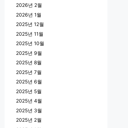
2026년 2월
2026년 1월
2025년 12월
2025년 11월
2025년 10월
2025년 9월
2025년 8월
2025년 7월
2025년 6월
2025년 5월
2025년 4월
2025년 3월
2025년 2월