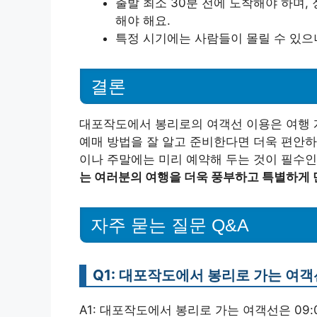
출발 최소 30분 전에 도착해야 하며,
해야 해요.
특정 시기에는 사람들이 몰릴 수 있으
결론
대포작도에서 봉리로의 여객선 이용은 여행 계
예매 방법을 잘 알고 준비한다면 더욱 편안하
이나 주말에는 미리 예약해 두는 것이 필수인
는 여러분의 여행을 더욱 풍부하고 특별하게 
자주 묻는 질문 Q&A
Q1: 대포작도에서 봉리로 가는 여
A1: 대포작도에서 봉리로 가는 여객선은 09:00. 