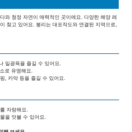
개
다와 청정 자연이 매력적인 곳이에요. 다양한 해양 레
이 찾고 있어요. 봉리는 대포작도와 연결된 지역으로,
나 일광욕을 즐길 수 있어요.
장소로 유명해요.
핑, 카약 등을 즐길 수 있어요.
를 자랑해요.
물을 맛볼 수 있어요.
인해 보세요.