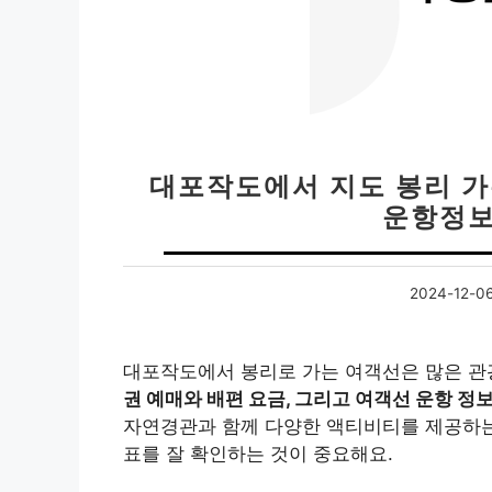
대포작도에서 지도 봉리 가는
운항정보
2024-12-0
대포작도에서 봉리로 가는 여객선은 많은 관
권 예매와 배편 요금, 그리고 여객선 운항 정보
자연경관과 함께 다양한 액티비티를 제공하는
표를 잘 확인하는 것이 중요해요.