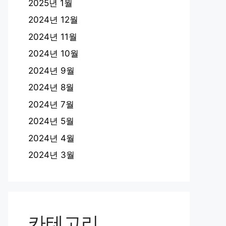
2025년 1월
2024년 12월
2024년 11월
2024년 10월
2024년 9월
2024년 8월
2024년 7월
2024년 5월
2024년 4월
2024년 3월
카테고리