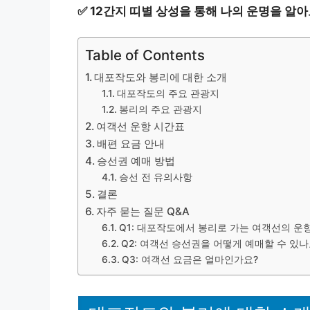
✅
12간지 띠별 상성을 통해 나의 운명을 알아
Table of Contents
대포작도와 봉리에 대한 소개
대포작도의 주요 관광지
봉리의 주요 관광지
여객선 운항 시간표
배편 요금 안내
승선권 예매 방법
승선 전 유의사항
결론
자주 묻는 질문 Q&A
Q1: 대포작도에서 봉리로 가는 여객선의 운
Q2: 여객선 승선권을 어떻게 예매할 수 있나
Q3: 여객선 요금은 얼마인가요?