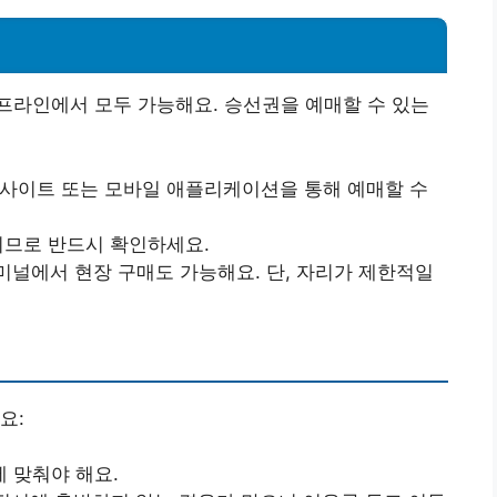
프라인에서 모두 가능해요. 승선권을 예매할 수 있는
웹사이트 또는 모바일 애플리케이션을 통해 예매할 수
되므로 반드시 확인하세요.
미널에서 현장 구매도 가능해요. 단, 자리가 제한적일
요:
 맞춰야 해요.