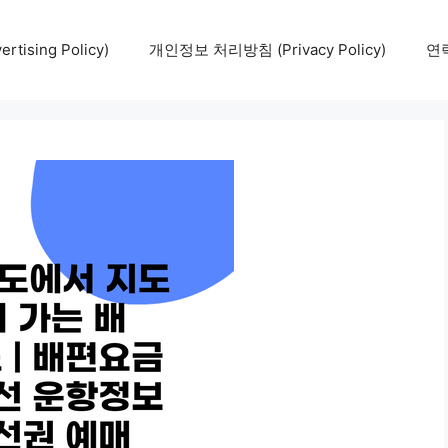
tising Policy)
개인정보 처리방침 (Privacy Policy)
연락