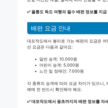
✅
울릉도 독도 여행의 필수 배편 정보를 지금
배편 요금 안내
대포작도에서 봉리로 가는 배편의 요금은 여행
선 요금은 다음과 같아요:
일반 승객: 10.000원
어린이 승객: 5.000원
노인 및 장애인: 7.000원
각 종류의 승객에 따라 요금 차이가 있으니, 
예매 전 반드시 확인해야 해요.
✅
대포작도에서 용초까지의 배편 정보를 자세