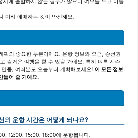
 정시에 출발하지 않는 경우가 많으니 여유를 두고 이동
니 미리 예매하는 것이 안전해요.
획의 중요한 부분이에요. 운항 정보와 요금, 승선권
고 즐거운 여행을 할 수 있을 거예요. 특히 여름 시즌
 만큼, 여러분도 오늘부터 계획해보세요!
이 모든 정보
만들어 줄 거예요.
객선의 운항 시간은 어떻게 되나요?
12:00. 15:00. 18:00에 운항됩니다.