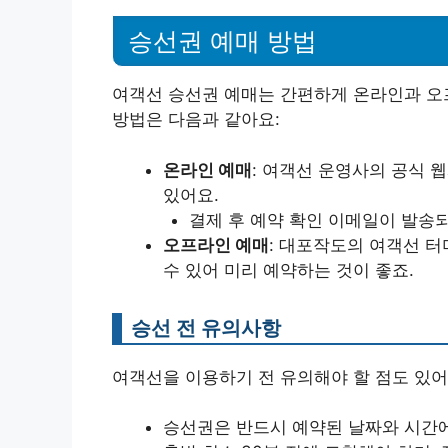
승선권 예매 방법
여객선 승선권 예매는 간편하게 온라인과 오
방법은 다음과 같아요:
온라인 예매
: 여객선 운영사의 공식 
있어요.
결제 후 예약 확인 이메일이 발송
오프라인 예매
: 대포작도의 여객선 터
수 있어 미리 예약하는 것이 좋죠.
승선 전 유의사항
여객선을 이용하기 전 유의해야 할 점도 있어
승선권은 반드시 예약된 날짜와 시간에