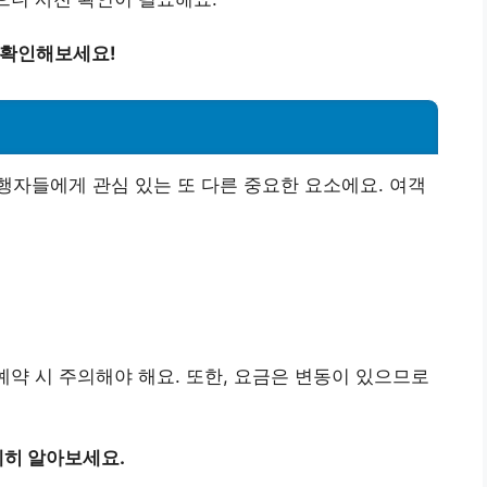
 확인해보세요!
자들에게 관심 있는 또 다른 중요한 요소에요. 여객
예약 시 주의해야 해요. 또한, 요금은 변동이 있으므로
히 알아보세요.