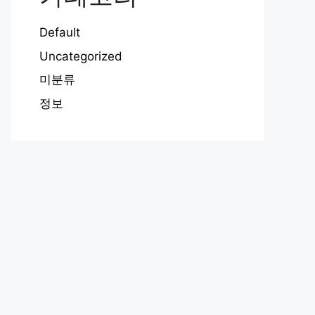
Default
Uncategorized
미분류
정보