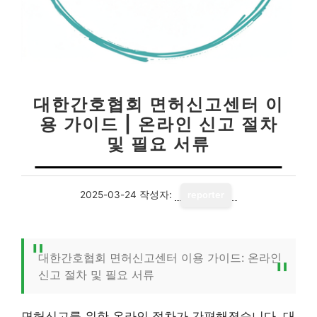
대한간호협회 면허신고센터 이
용 가이드 | 온라인 신고 절차
및 필요 서류
2025-03-24
작성자:
reporter
대한간호협회 면허신고센터 이용 가이드: 온라인
신고 절차 및 필요 서류
면허신고를 위한 온라인 절차가 간편해졌습니다. 대