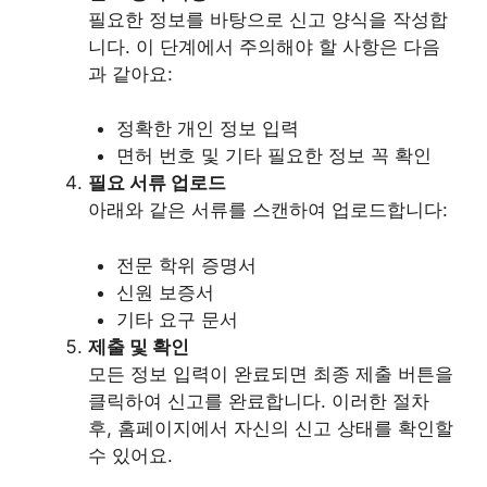
필요한 정보를 바탕으로 신고 양식을 작성합
니다. 이 단계에서 주의해야 할 사항은 다음
과 같아요:
정확한 개인 정보 입력
면허 번호 및 기타 필요한 정보 꼭 확인
필요 서류 업로드
아래와 같은 서류를 스캔하여 업로드합니다:
전문 학위 증명서
신원 보증서
기타 요구 문서
제출 및 확인
모든 정보 입력이 완료되면 최종 제출 버튼을
클릭하여 신고를 완료합니다. 이러한 절차
후, 홈페이지에서 자신의 신고 상태를 확인할
수 있어요.