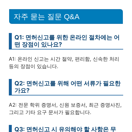
자주 묻는 질문 Q&A
Q1: 면허신고를 위한 온라인 절차에는 어
떤 장점이 있나요?
A1: 온라인 신고는 시간 절약, 편리함, 신속한 처리
등의 장점이 있습니다.
Q2: 면허신고를 위해 어떤 서류가 필요한
가요?
A2: 전문 학위 증명서, 신원 보증서, 최근 증명사진,
그리고 기타 요구 문서가 필요합니다.
Q3: 면허신고 시 유의해야 할 사항은 무