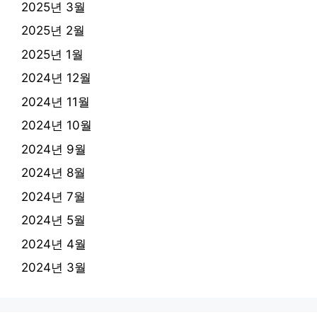
2025년 3월
2025년 2월
2025년 1월
2024년 12월
2024년 11월
2024년 10월
2024년 9월
2024년 8월
2024년 7월
2024년 5월
2024년 4월
2024년 3월