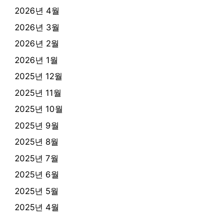
2026년 4월
2026년 3월
2026년 2월
2026년 1월
2025년 12월
2025년 11월
2025년 10월
2025년 9월
2025년 8월
2025년 7월
2025년 6월
2025년 5월
2025년 4월