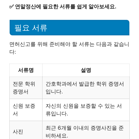
✅
연말정산에 필요한 서류를 쉽게 알아보세요.
필요 서류
면허신고를 위해 준비해야 할 서류는 다음과 같습니
다:
서류명
설명
전문 학위
간호학과에서 발급한 학위 증명서
증명서
입니다.
신원 보증
자신의 신원을 보증할 수 있는 서
서
류입니다.
최근 6개월 이내의 증명사진을 준
사진
비하세요.