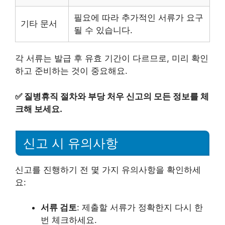
필요에 따라 추가적인 서류가 요구
기타 문서
될 수 있습니다.
각 서류는 발급 후 유효 기간이 다르므로, 미리 확인
하고 준비하는 것이 중요해요.
✅
질병휴직 절차와 부당 처우 신고의 모든 정보를 체
크해 보세요.
신고 시 유의사항
신고를 진행하기 전 몇 가지 유의사항을 확인하세
요:
서류 검토
: 제출할 서류가 정확한지 다시 한
번 체크하세요.