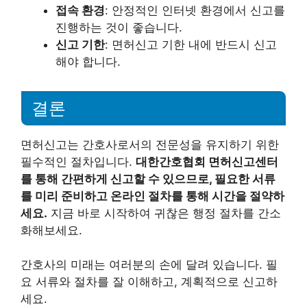
접속 환경
: 안정적인 인터넷 환경에서 신고를
진행하는 것이 좋습니다.
신고 기한
: 면허신고 기한 내에 반드시 신고
해야 합니다.
결론
면허신고는 간호사로서의 전문성을 유지하기 위한
필수적인 절차입니다.
대한간호협회 면허신고센터
를 통해 간편하게 신고할 수 있으므로, 필요한 서류
를 미리 준비하고 온라인 절차를 통해 시간을 절약하
세요.
지금 바로 시작하여 귀찮은 행정 절차를 간소
화해보세요.
간호사의 미래는 여러분의 손에 달려 있습니다. 필
요 서류와 절차를 잘 이해하고, 계획적으로 신고하
세요.