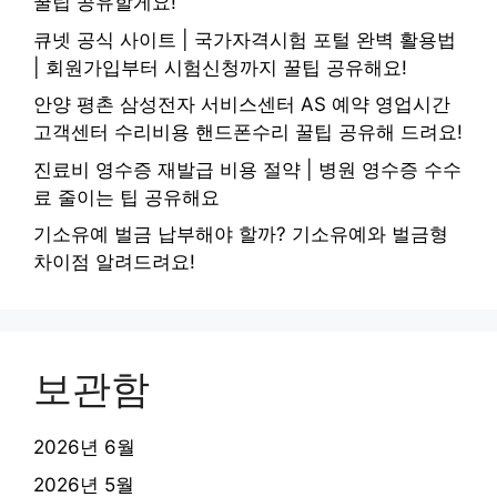
꿀팁 공유할게요!
큐넷 공식 사이트 | 국가자격시험 포털 완벽 활용법
| 회원가입부터 시험신청까지 꿀팁 공유해요!
안양 평촌 삼성전자 서비스센터 AS 예약 영업시간
고객센터 수리비용 핸드폰수리 꿀팁 공유해 드려요!
진료비 영수증 재발급 비용 절약 | 병원 영수증 수수
료 줄이는 팁 공유해요
기소유예 벌금 납부해야 할까? 기소유예와 벌금형
차이점 알려드려요!
보관함
2026년 6월
2026년 5월