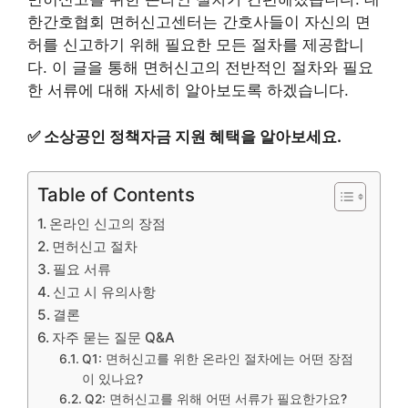
한간호협회 면허신고센터는 간호사들이 자신의 면
허를 신고하기 위해 필요한 모든 절차를 제공합니
다. 이 글을 통해 면허신고의 전반적인 절차와 필요
한 서류에 대해 자세히 알아보도록 하겠습니다.
✅
소상공인 정책자금 지원 혜택을 알아보세요.
Table of Contents
온라인 신고의 장점
면허신고 절차
필요 서류
신고 시 유의사항
결론
자주 묻는 질문 Q&A
Q1: 면허신고를 위한 온라인 절차에는 어떤 장점
이 있나요?
Q2: 면허신고를 위해 어떤 서류가 필요한가요?