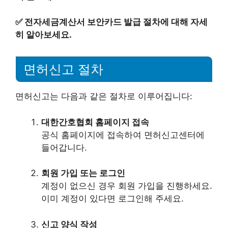
✅
전자세금계산서 보안카드 발급 절차에 대해 자세
히 알아보세요.
면허신고 절차
면허신고는 다음과 같은 절차로 이루어집니다:
대한간호협회 홈페이지 접속
공식 홈페이지에 접속하여 면허신고센터에
들어갑니다.
회원 가입 또는 로그인
계정이 없으신 경우 회원 가입을 진행하세요.
이미 계정이 있다면 로그인해 주세요.
신고 양식 작성