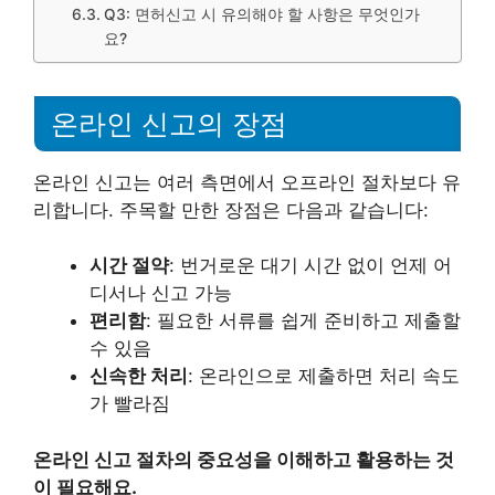
Q3: 면허신고 시 유의해야 할 사항은 무엇인가
요?
온라인 신고의 장점
온라인 신고는 여러 측면에서 오프라인 절차보다 유
리합니다. 주목할 만한 장점은 다음과 같습니다:
시간 절약
: 번거로운 대기 시간 없이 언제 어
디서나 신고 가능
편리함
: 필요한 서류를 쉽게 준비하고 제출할
수 있음
신속한 처리
: 온라인으로 제출하면 처리 속도
가 빨라짐
온라인 신고 절차의 중요성을 이해하고 활용하는 것
이 필요해요.