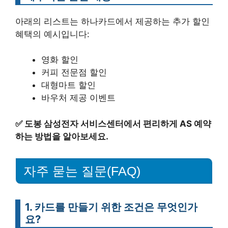
아래의 리스트는 하나카드에서 제공하는 추가 할인
혜택의 예시입니다:
영화 할인
커피 전문점 할인
대형마트 할인
바우처 제공 이벤트
✅
도봉 삼성전자 서비스센터에서 편리하게 AS 예약
하는 방법을 알아보세요.
자주 묻는 질문(FAQ)
1. 카드를 만들기 위한 조건은 무엇인가
요?