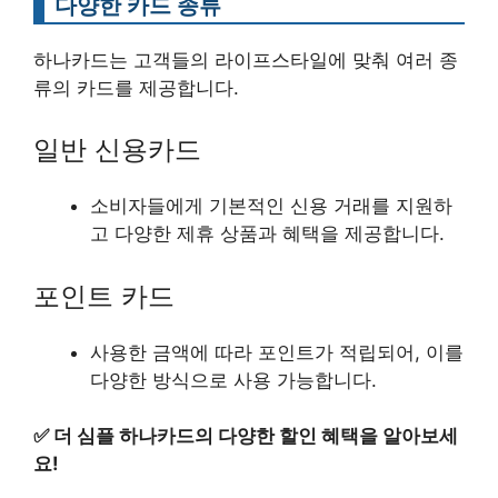
다양한 카드 종류
하나카드는 고객들의 라이프스타일에 맞춰 여러 종
류의 카드를 제공합니다.
일반 신용카드
소비자들에게 기본적인 신용 거래를 지원하
고 다양한 제휴 상품과 혜택을 제공합니다.
포인트 카드
사용한 금액에 따라 포인트가 적립되어, 이를
다양한 방식으로 사용 가능합니다.
✅
더 심플 하나카드의 다양한 할인 혜택을 알아보세
요!