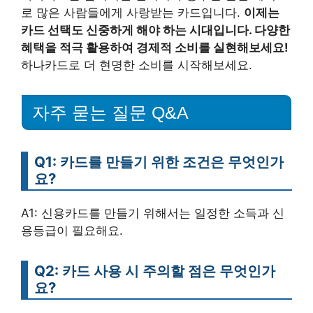
로 많은 사람들에게 사랑받는 카드입니다.
이제는
카드 선택도 신중하게 해야 하는 시대입니다. 다양한
혜택을 적극 활용하여 경제적 소비를 실현해보세요!
하나카드로 더 현명한 소비를 시작해보세요.
자주 묻는 질문 Q&A
Q1: 카드를 만들기 위한 조건은 무엇인가
요?
A1: 신용카드를 만들기 위해서는 일정한 소득과 신
용등급이 필요해요.
Q2: 카드 사용 시 주의할 점은 무엇인가
요?