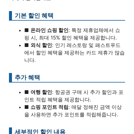
기본 할인 혜택
■
온라인 쇼핑 할인
: 특정 제휴업체에서 쇼
핑 시, 최대 15% 할인 혜택을 제공합니다.
■
외식 할인
: 인기 레스토랑 및 패스트푸드
에서 할인 혜택을 제공하는 카드 제휴가 많습
니다.
추가 혜택
■
여행 할인
: 항공권 구매 시 추가 할인과 포
인트 적립 혜택을 제공합니다.
■
쇼핑 포인트 적립
: 매달 정해진 금액 이상
을 사용하면 추가 포인트를 적립해줍니다.
세부적인 할인 내용