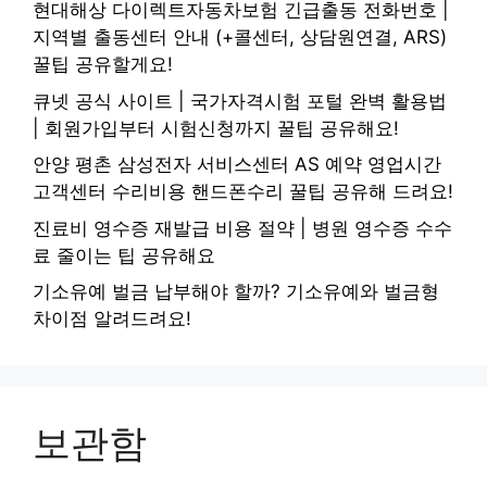
현대해상 다이렉트자동차보험 긴급출동 전화번호 |
지역별 출동센터 안내 (+콜센터, 상담원연결, ARS)
꿀팁 공유할게요!
큐넷 공식 사이트 | 국가자격시험 포털 완벽 활용법
| 회원가입부터 시험신청까지 꿀팁 공유해요!
안양 평촌 삼성전자 서비스센터 AS 예약 영업시간
고객센터 수리비용 핸드폰수리 꿀팁 공유해 드려요!
진료비 영수증 재발급 비용 절약 | 병원 영수증 수수
료 줄이는 팁 공유해요
기소유예 벌금 납부해야 할까? 기소유예와 벌금형
차이점 알려드려요!
보관함