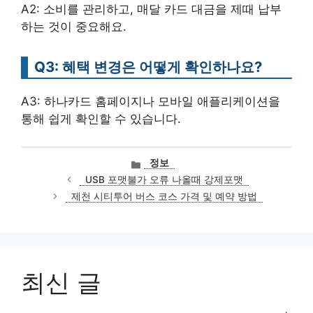
A2: 소비를 관리하고, 매달 카드 대금을 제때 납부
하는 것이 중요해요.
Q3: 혜택 변경은 어떻게 확인하나요?
A3: 하나카드 홈페이지나 모바일 애플리케이션을
통해 쉽게 확인할 수 있습니다.
카
정보
테
USB 포맷불가 오류 나올때 강제포맷
고
제천 시티투어 버스 코스 가격 및 예약 방법
리
최신 글