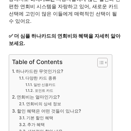
편한 연회비 시스템을 자랑하고 있어, 새로운 카드
선택에 고민이 많은 이들에게 매력적인 선택이 될
수 있어요.
✅
더 심플 하나카드의 연회비와 혜택을 자세히 알아
보세요.
Table of Contents
하나카드란 무엇인가요?
다양한 카드 종류
일반 신용카드
포인트 카드
연회비는 얼마인가요?
연회비의 상세 정보
할인 혜택은 어떤 것들이 있나요?
기본 할인 혜택
추가 혜택