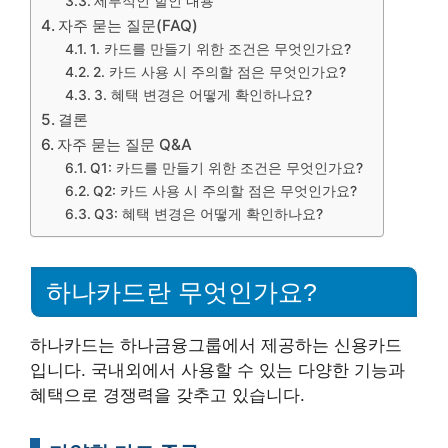
세부적인 할인 내용
자주 묻는 질문(FAQ)
1. 카드를 만들기 위한 조건은 무엇인가요?
2. 카드 사용 시 주의할 점은 무엇인가요?
3. 혜택 변경은 어떻게 확인하나요?
결론
자주 묻는 질문 Q&A
Q1: 카드를 만들기 위한 조건은 무엇인가요?
Q2: 카드 사용 시 주의할 점은 무엇인가요?
Q3: 혜택 변경은 어떻게 확인하나요?
하나카드란 무엇인가요?
하나카드는 하나금융그룹에서 제공하는 신용카드
입니다. 국내외에서 사용할 수 있는 다양한 기능과
혜택으로 경쟁력을 갖추고 있습니다.