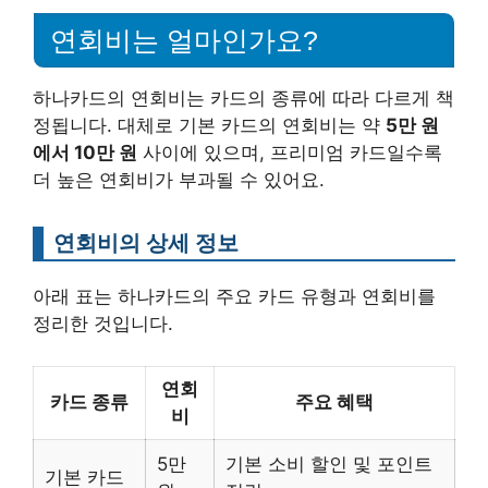
연회비는 얼마인가요?
하나카드의 연회비는 카드의 종류에 따라 다르게 책
정됩니다. 대체로 기본 카드의 연회비는 약
5만 원
에서 10만 원
사이에 있으며, 프리미엄 카드일수록
더 높은 연회비가 부과될 수 있어요.
연회비의 상세 정보
아래 표는 하나카드의 주요 카드 유형과 연회비를
정리한 것입니다.
연회
카드 종류
주요 혜택
비
5만
기본 소비 할인 및 포인트
기본 카드