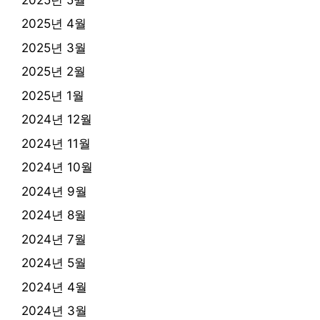
2025년 4월
2025년 3월
2025년 2월
2025년 1월
2024년 12월
2024년 11월
2024년 10월
2024년 9월
2024년 8월
2024년 7월
2024년 5월
2024년 4월
2024년 3월