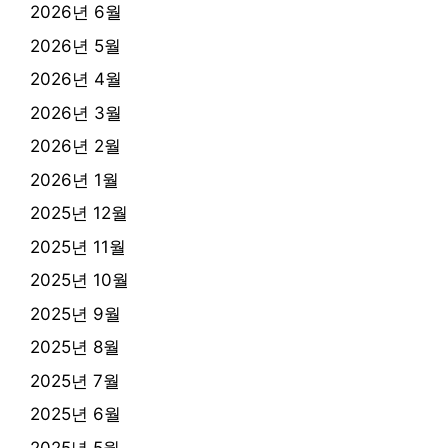
2026년 6월
2026년 5월
2026년 4월
2026년 3월
2026년 2월
2026년 1월
2025년 12월
2025년 11월
2025년 10월
2025년 9월
2025년 8월
2025년 7월
2025년 6월
2025년 5월