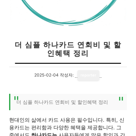
더 심플 하나카드 연회비 및 할
인혜택 정리
2025-02-04
작성자:
reporter
더 심플 하나카드 연회비 및 할인혜택 정리
현대인의 삶에서 카드 사용은 필수입니다. 특히, 신
용카드는 편리함과 다양한 혜택을 제공합니다. 그
중에서도
하나카드는
사용자들에게 많은 할인과 간