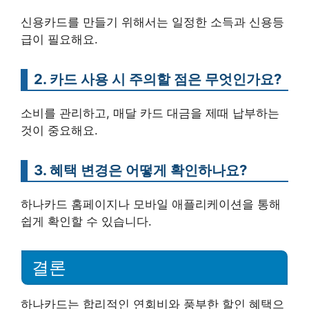
신용카드를 만들기 위해서는 일정한 소득과 신용등
급이 필요해요.
2. 카드 사용 시 주의할 점은 무엇인가요?
소비를 관리하고, 매달 카드 대금을 제때 납부하는
것이 중요해요.
3. 혜택 변경은 어떻게 확인하나요?
하나카드 홈페이지나 모바일 애플리케이션을 통해
쉽게 확인할 수 있습니다.
결론
하나카드는 합리적인 연회비와 풍부한 할인 혜택으