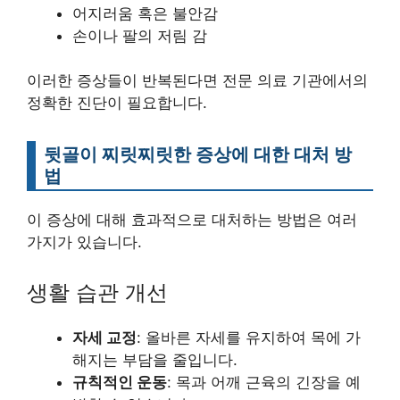
어지러움 혹은 불안감
손이나 팔의 저림 감
이러한 증상들이 반복된다면 전문 의료 기관에서의
정확한 진단이 필요합니다.
뒷골이 찌릿찌릿한 증상에 대한 대처 방
법
이 증상에 대해 효과적으로 대처하는 방법은 여러
가지가 있습니다.
생활 습관 개선
자세 교정
: 올바른 자세를 유지하여 목에 가
해지는 부담을 줄입니다.
규칙적인 운동
: 목과 어깨 근육의 긴장을 예