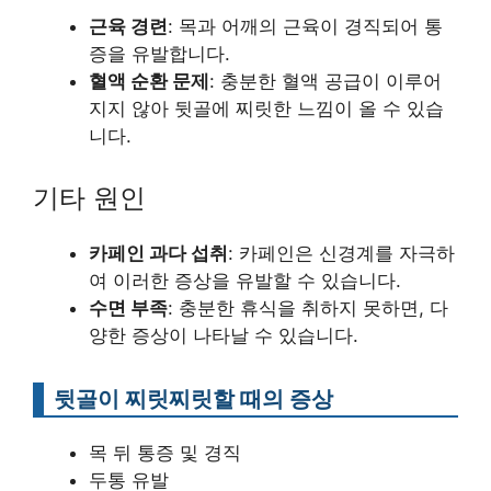
근육 경련
: 목과 어깨의 근육이 경직되어 통
증을 유발합니다.
혈액 순환 문제
: 충분한 혈액 공급이 이루어
지지 않아 뒷골에 찌릿한 느낌이 올 수 있습
니다.
기타 원인
카페인 과다 섭취
: 카페인은 신경계를 자극하
여 이러한 증상을 유발할 수 있습니다.
수면 부족
: 충분한 휴식을 취하지 못하면, 다
양한 증상이 나타날 수 있습니다.
뒷골이 찌릿찌릿할 때의 증상
목 뒤 통증 및 경직
두통 유발