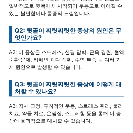
일반적으로 뒷목에서 시작되어 두통으로 이어질 수
있는 불편함이나 통증의 느낌입니다.
Q2: 뒷골이 찌릿찌릿한 증상의 원인은 무
엇인가요?
A2: 이 증상은 스트레스, 신경 압박, 근육 경련, 혈액
순환 문제, 카페인 과다 섭취, 수면 부족 등 여러 가
지 원인으로 발생할 수 있습니다.
Q3: 뒷골이 찌릿찌릿한 증상에 어떻게 대
처할 수 있나요?
A3: 자세 교정, 규칙적인 운동, 스트레스 관리, 물리
치료, 약물 치료, 온찜질, 스트레칭 등을 통해 이 증
상에 효과적으로 대처할 수 있습니다.