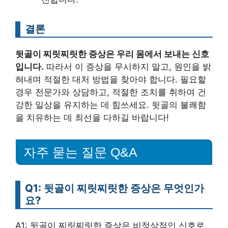
결론
뒷골이 찌릿찌릿한 증상은 우리 몸에서 보내는 신호
입니다.
따라서 이 증상을 무시하지 말고, 원인을 밝
혀내며 적절한 대처 방법을 찾아야 합니다. 필요할
경우 전문가와 상담하고, 적절한 조치를 취하여 건
강한 일상을 유지하는 데 힘쓰세요. 뒷골의 불쾌함
을 치유하는 데 최선을 다하길 바랍니다!
자주 묻는 질문 Q&A
Q1: 뒷골이 찌릿찌릿한 증상은 무엇인가
요?
A1: 뒷골이 찌릿찌릿한 증상은 비정상적인 신호로,