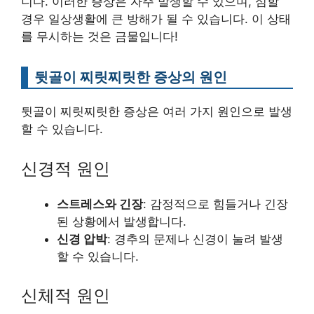
니다. 이러한 증상은 자주 발생할 수 있으며, 심할
경우 일상생활에 큰 방해가 될 수 있습니다. 이 상태
를 무시하는 것은 금물입니다!
뒷골이 찌릿찌릿한 증상의 원인
뒷골이 찌릿찌릿한 증상은 여러 가지 원인으로 발생
할 수 있습니다.
신경적 원인
스트레스와 긴장
: 감정적으로 힘들거나 긴장
된 상황에서 발생합니다.
신경 압박
: 경추의 문제나 신경이 눌려 발생
할 수 있습니다.
신체적 원인