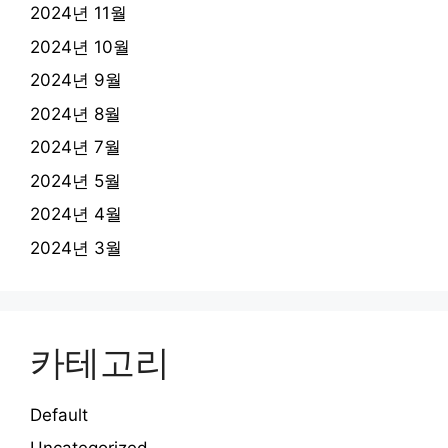
2024년 11월
2024년 10월
2024년 9월
2024년 8월
2024년 7월
2024년 5월
2024년 4월
2024년 3월
카테고리
Default