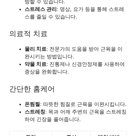
방할 수 있습니다.
스트레스 관리
: 명상, 요가 등을 통해 스트레
스를 줄일 수 있습니다.
의료적 치료
물리 치료
: 전문가의 도움을 받아 근육을 이
완시키는 방법입니다.
약물 치료
: 진통제나 신경안정제를 사용하여
증상을 완화합니다.
간단한 홈케어
온찜찔
: 따뜻한 찜질로 근육을 이완시킵니다.
스트레칭
: 목과 어깨 주변의 근육을 스트레칭
하여 긴장을 풀어줍니다.