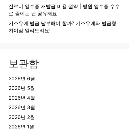
진료비 영수증 재발급 비용 절약 | 병원 영수증 수수
료 줄이는 팁 공유해요
기소유예 벌금 납부해야 할까? 기소유예와 벌금형
차이점 알려드려요!
보관함
2026년 6월
2026년 5월
2026년 4월
2026년 3월
2026년 2월
2026년 1월