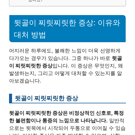
뒷골이 찌릿찌릿한 증상: 이유와
대처 방법
어지러운 하루에도, 불쾌한 느낌이 더욱 선명하게
다가오는 경우가 있습니다. 그중 하나가 바로
뒷골
이 찌릿찌릿한 증상
입니다. 이 증상은 무엇인지, 왜
발생하는지, 그리고 어떻게 대처할 수 있는지를 알
아보겠습니다.
뒷골이 찌릿찌릿한 증상
뒷골이 찌릿찌릿한 증상은 비정상적인 신호로, 특정
한 불편함이나 통증의 느낌으로 나타납니다.
일반적
으로는 뒷목에서 시작되어 두통으로 이어질 수 있습