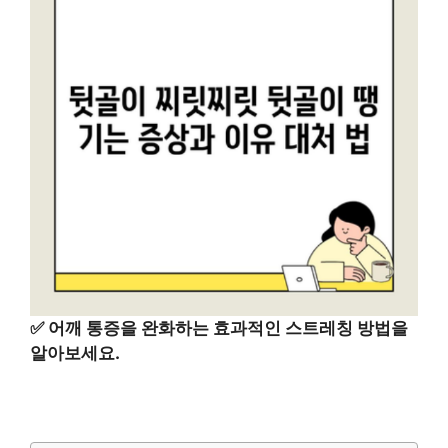
✅
어깨 통증을 완화하는 효과적인 스트레칭 방법을
알아보세요.