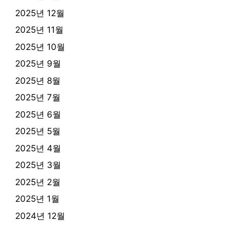
2025년 12월
2025년 11월
2025년 10월
2025년 9월
2025년 8월
2025년 7월
2025년 6월
2025년 5월
2025년 4월
2025년 3월
2025년 2월
2025년 1월
2024년 12월