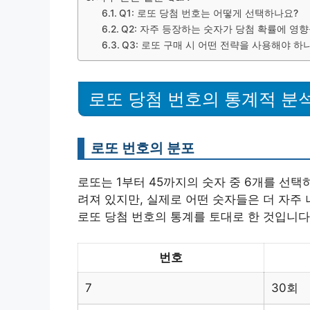
Q1: 로또 당첨 번호는 어떻게 선택하나요?
Q2: 자주 등장하는 숫자가 당첨 확률에 영
Q3: 로또 구매 시 어떤 전략을 사용해야 하
로또 당첨 번호의 통계적 분
로또 번호의 분포
로또는 1부터 45까지의 숫자 중 6개를 선택
려져 있지만, 실제로 어떤 숫자들은 더 자주
로또 당첨 번호의 통계를 토대로 한 것입니다
번호
7
30회