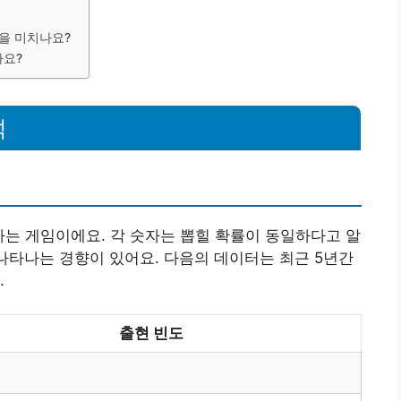
향을 미치나요?
나요?
석
하는 게임이에요. 각 숫자는 뽑힐 확률이 동일하다고 알
 나타나는 경향이 있어요. 다음의 데이터는 최근 5년간
.
출현 빈도