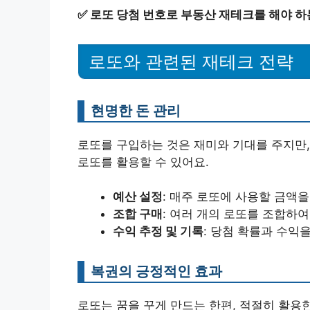
✅
로또 당첨 번호로 부동산 재테크를 해야 하
로또와 관련된 재테크 전략
현명한 돈 관리
로또를 구입하는 것은 재미와 기대를 주지만,
로또를 활용할 수 있어요.
예산 설정
: 매주 로또에 사용할 금액
조합 구매
: 여러 개의 로또를 조합하
수익 추정 및 기록
: 당첨 확률과 수익
복권의 긍정적인 효과
로또는 꿈을 꾸게 만드는 한편, 적절히 활용