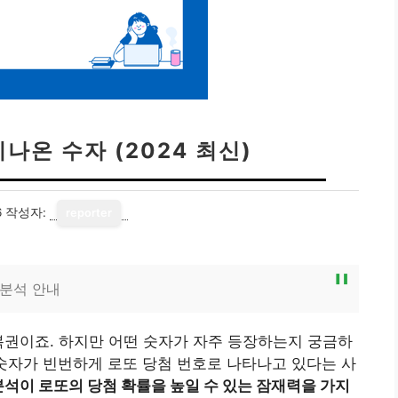
나온 수자 (2024 최신)
6
작성자:
reporter
 분석 안내
복권이죠. 하지만 어떤 숫자가 자주 등장하는지 궁금하
숫자가 빈번하게 로또 당첨 번호로 나타나고 있다는 사
분석이 로또의 당첨 확률을 높일 수 있는 잠재력을 가지