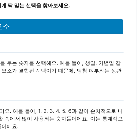
게 딱 맞는 선택을 찾아보세요.
요소
 두는 숫자를 선택해요. 예를 들어, 생일, 기념일 같
 요소가 결합된 선택이기 때문에, 당첨 여부와는 상관
어요. 예를 들어, 1. 2. 3. 4. 5. 6과 같이 순차적으로 나
생활 속에서 많이 사용되는 숫자들이에요. 이는 통계적으
동이에요.