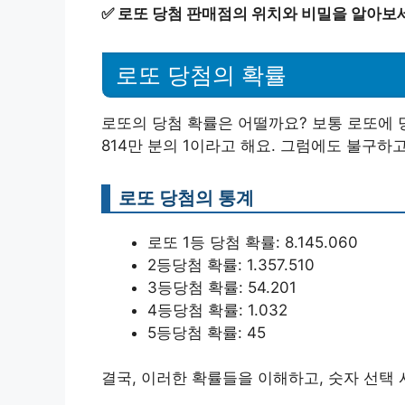
✅
로또 당첨 판매점의 위치와 비밀을 알아보
로또 당첨의 확률
로또의 당첨 확률은 어떨까요? 보통 로또에 
814만 분의 1이라고 해요. 그럼에도 불구하
로또 당첨의 통계
로또 1등 당첨 확률: 8.145.060
2등당첨 확률: 1.357.510
3등당첨 확률: 54.201
4등당첨 확률: 1.032
5등당첨 확률: 45
결국, 이러한 확률들을 이해하고, 숫자 선택