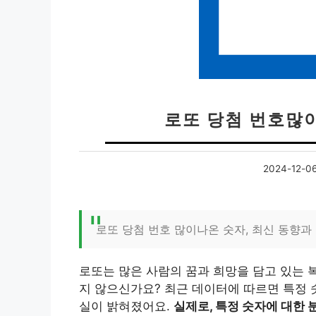
로또 당첨 번호많이
2024-12-0
로또 당첨 번호 많이나온 숫자, 최신 동향과
로또는 많은 사람의 꿈과 희망을 담고 있는 
지 않으신가요? 최근 데이터에 따르면 특정 
실이 밝혀졌어요.
실제로, 특정 숫자에 대한 