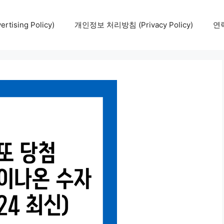
tising Policy)
개인정보 처리방침 (Privacy Policy)
연락