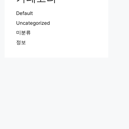
Default
Uncategorized
미분류
정보