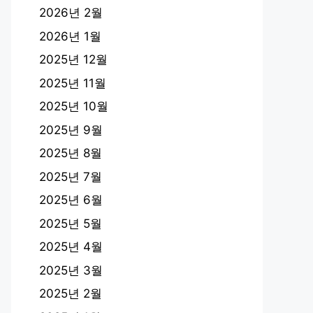
2026년 2월
2026년 1월
2025년 12월
2025년 11월
2025년 10월
2025년 9월
2025년 8월
2025년 7월
2025년 6월
2025년 5월
2025년 4월
2025년 3월
2025년 2월