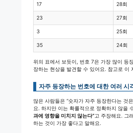
17
28회
23
27회
3
25회
35
24회
위의 표에서 보듯이, 번호 7은 가장 많이 등
장하는 현상을 발견할 수 있어요. 참고로 이
자주 등장하는 번호에 대한 여러 시
많은 사람들은 “숫자가 자주 등장한다는 것은
요. 하지만 이는 확률적으로 정확하지 않을 
과에 영향을 미치지 않는다”
고 주장해요. 그
하는 것이 가장 좋다고 말해요.