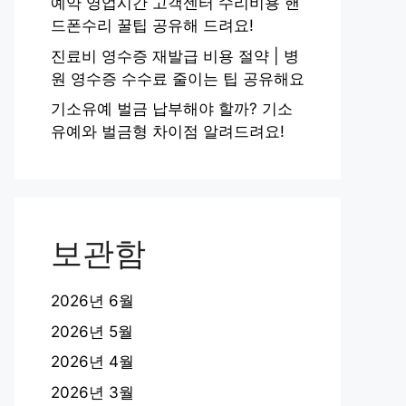
예약 영업시간 고객센터 수리비용 핸
드폰수리 꿀팁 공유해 드려요!
진료비 영수증 재발급 비용 절약 | 병
원 영수증 수수료 줄이는 팁 공유해요
기소유예 벌금 납부해야 할까? 기소
유예와 벌금형 차이점 알려드려요!
보관함
2026년 6월
2026년 5월
2026년 4월
2026년 3월