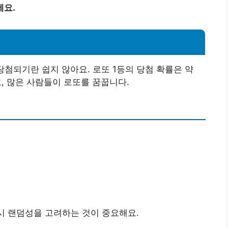
세요.
당첨되기란 쉽지 않아요. 로또 1등의 당첨 확률은 약
고, 많은 사람들이 로또를 꿈꿉니다.
 시 랜덤성을 고려하는 것이 중요해요.