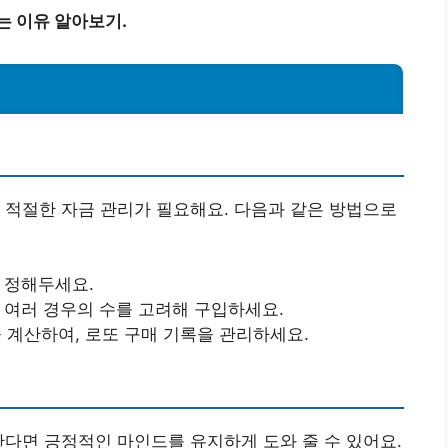
는 이유 알아보기.
 적절한 자금 관리가 필요해요. 다음과 같은 방법으로
을 정해두세요.
여 여러 경우의 수를 고려해 구입하세요.
을 계산하여, 로또 구매 기록을 관리하세요.
한다면 긍정적인 마인드를 유지하게 도와 줄 수 있어요.