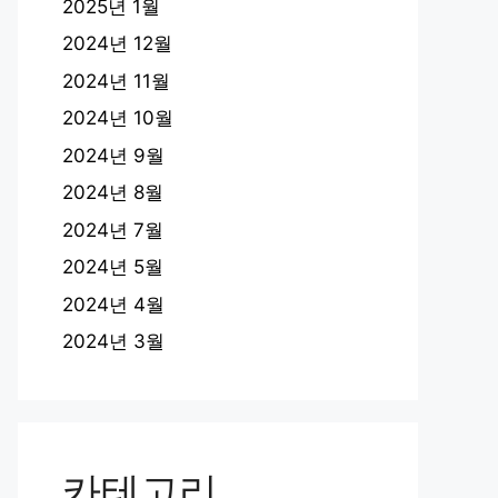
2025년 1월
2024년 12월
2024년 11월
2024년 10월
2024년 9월
2024년 8월
2024년 7월
2024년 5월
2024년 4월
2024년 3월
카테고리