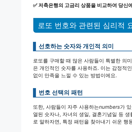
✅
저축은행의 고금리 상품을 비교하여 당신에
로또 번호와 관련된 심리적 
선호하는 숫자와 개인적 의미
로또를 구매할 때 많은 사람들이 특별한 의미를
은 개인적인 숫자를 사용하죠. 이는 감정적인
없이 만족을 느낄 수 있는 방법이에요.
번호 선택의 패턴
또한, 사람들이 자주 사용하는
numbers
가 있
열된 숫자나, 자녀의 생일, 결혼기념일 등 
로 말하자면, 특정 패턴을 찾아내기 쉬운 행