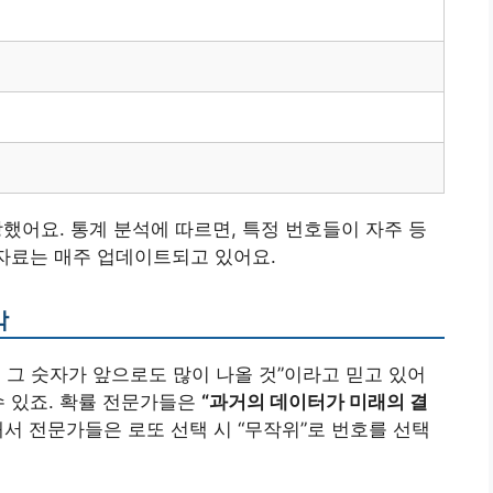
장했어요. 통계 분석에 따르면, 특정 번호들이 자주 등
 자료는 매주 업데이트되고 있어요.
각
 그 숫자가 앞으로도 많이 나올 것”이라고 믿고 있어
수 있죠. 확률 전문가들은
“과거의 데이터가 미래의 결
래서 전문가들은 로또 선택 시 “무작위”로 번호를 선택