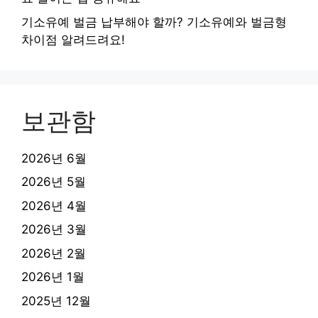
기소유예 벌금 납부해야 할까? 기소유예와 벌금형
차이점 알려드려요!
보관함
2026년 6월
2026년 5월
2026년 4월
2026년 3월
2026년 2월
2026년 1월
2025년 12월