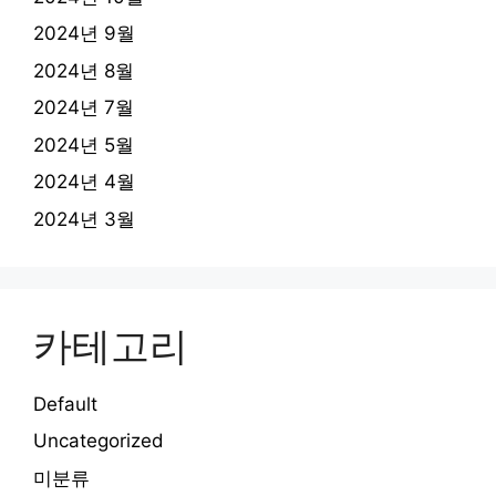
2024년 9월
2024년 8월
2024년 7월
2024년 5월
2024년 4월
2024년 3월
카테고리
Default
Uncategorized
미분류