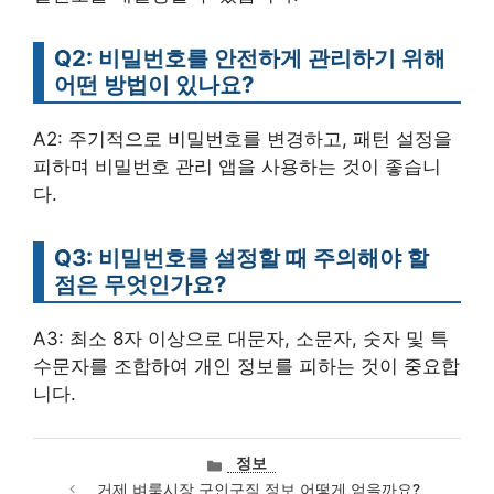
Q2: 비밀번호를 안전하게 관리하기 위해
어떤 방법이 있나요?
A2: 주기적으로 비밀번호를 변경하고, 패턴 설정을
피하며 비밀번호 관리 앱을 사용하는 것이 좋습니
다.
Q3: 비밀번호를 설정할 때 주의해야 할
점은 무엇인가요?
A3: 최소 8자 이상으로 대문자, 소문자, 숫자 및 특
수문자를 조합하여 개인 정보를 피하는 것이 중요합
니다.
카
정보
테
거제 벼룩시장 구인구직 정보 어떻게 얻을까요?