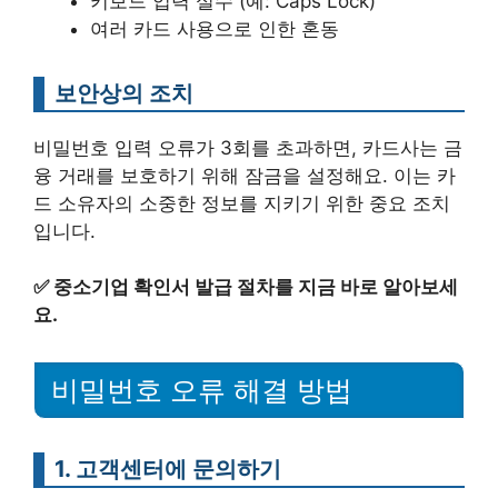
키보드 입력 실수 (예: Caps Lock)
여러 카드 사용으로 인한 혼동
보안상의 조치
비밀번호 입력 오류가 3회를 초과하면, 카드사는 금
융 거래를 보호하기 위해 잠금을 설정해요. 이는 카
드 소유자의 소중한 정보를 지키기 위한 중요 조치
입니다.
✅
중소기업 확인서 발급 절차를 지금 바로 알아보세
요.
비밀번호 오류 해결 방법
1. 고객센터에 문의하기