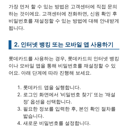
가장 먼저 할 수 있는 방법은 고객센터에 직접 문의
하는 것이에요. 고객센터에 전화하면, 신원 확인 후
비밀번호를 재설정할 수 있는 방법에 대해 안내받게
됩니다.
2. 인터넷 뱅킹 또는 모바일 앱 사용하기
롯데카드를 사용하는 경우, 롯데카드의 인터넷 뱅킹
이나 모바일 앱을 통해 비밀번호를 재설정할 수 있
어요. 아래 단계에 따라 진행해 보세요.
롯데카드 앱을 실행합니다.
로그인 화면에서 ‘비밀번호 찾기’ 또는 ‘재설
정’ 옵션을 선택합니다.
필요한 정보를 입력한 후, 본인 확인 절차를
밟습니다.
새로운 비밀번호를 설정합니다.