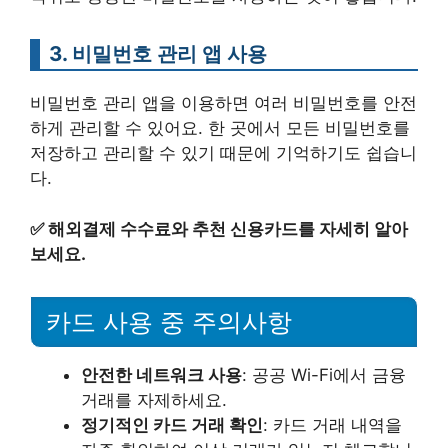
3. 비밀번호 관리 앱 사용
비밀번호 관리 앱을 이용하면 여러 비밀번호를 안전
하게 관리할 수 있어요. 한 곳에서 모든 비밀번호를
저장하고 관리할 수 있기 때문에 기억하기도 쉽습니
다.
✅
해외결제 수수료와 추천 신용카드를 자세히 알아
보세요.
카드 사용 중 주의사항
안전한 네트워크 사용
: 공공 Wi-Fi에서 금융
거래를 자제하세요.
정기적인 카드 거래 확인
: 카드 거래 내역을