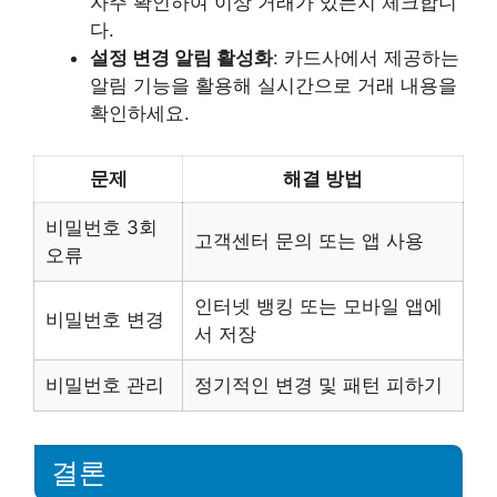
자주 확인하여 이상 거래가 있는지 체크합니
다.
설정 변경 알림 활성화
: 카드사에서 제공하는
알림 기능을 활용해 실시간으로 거래 내용을
확인하세요.
문제
해결 방법
비밀번호 3회
고객센터 문의 또는 앱 사용
오류
인터넷 뱅킹 또는 모바일 앱에
비밀번호 변경
서 저장
비밀번호 관리
정기적인 변경 및 패턴 피하기
결론