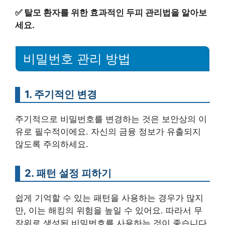
✅
탈모 환자를 위한 효과적인 두피 관리법을 알아보
세요.
비밀번호 관리 방법
1. 주기적인 변경
주기적으로 비밀번호를 변경하는 것은 보안상의 이
유로 필수적이에요. 자신의 금융 정보가 유출되지
않도록 주의하세요.
2. 패턴 설정 피하기
쉽게 기억할 수 있는 패턴을 사용하는 경우가 많지
만, 이는 해킹의 위험을 높일 수 있어요. 따라서 무
작위로 생성된 비밀번호를 사용하는 것이 좋습니다.