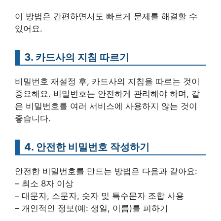
이 방법은 간편하면서도 빠르게 문제를 해결할 수
있어요.
3. 카드사의 지침 따르기
비밀번호 재설정 후, 카드사의 지침을 따르는 것이
중요해요. 비밀번호는 안전하게 관리해야 하며, 같
은 비밀번호를 여러 서비스에 사용하지 않는 것이
좋습니다.
4. 안전한 비밀번호 작성하기
안전한 비밀번호를 만드는 방법은 다음과 같아요:
– 최소 8자 이상
– 대문자, 소문자, 숫자 및 특수문자 조합 사용
– 개인적인 정보(예: 생일, 이름)를 피하기