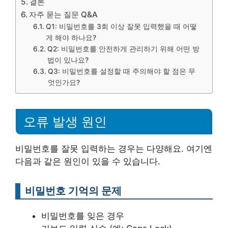
결론
자주 묻는 질문 Q&A
Q1: 비밀번호를 3회 이상 잘못 입력했을 때 어떻
게 해야 하나요?
Q2: 비밀번호를 안전하게 관리하기 위해 어떤 방
법이 있나요?
Q3: 비밀번호를 설정할 때 주의해야 할 점은 무
엇인가요?
오류 발생 원인
비밀번호를 잘못 입력하는 경우는 다양해요. 여기엔
다음과 같은 원인이 있을 수 있습니다.
비밀번호 기억의 문제
비밀번호를 잊은 경우