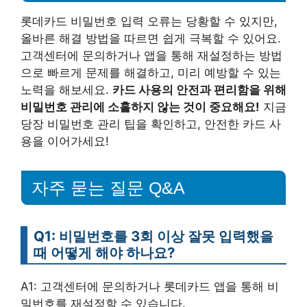
롯데카드 비밀번호 입력 오류는 당황할 수 있지만,
올바른 해결 방법을 따르면 쉽게 극복할 수 있어요.
고객센터에 문의하거나 앱을 통해 재설정하는 방법
으로 빠르게 문제를 해결하고, 미리 예방할 수 있는
노력을 해보세요.
카드 사용의 안전과 편리함을 위해
비밀번호 관리에 소홀하지 않는 것이 중요해요!
지금
당장 비밀번호 관리 팁을 확인하고, 안전한 카드 사
용을 이어가세요!
자주 묻는 질문 Q&A
Q1: 비밀번호를 3회 이상 잘못 입력했을
때 어떻게 해야 하나요?
A1: 고객센터에 문의하거나 롯데카드 앱을 통해 비
밀번호를 재설정할 수 있습니다.