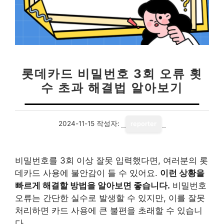
롯데카드 비밀번호 3회 오류 횟
수 초과 해결법 알아보기
2024-11-15
작성자:
reporter
비밀번호를 3회 이상 잘못 입력했다면, 여러분의 롯
데카드 사용에 불안감이 들 수 있어요.
이런 상황을
빠르게 해결할 방법을 알아보면 좋습니다.
비밀번호
오류는 간단한 실수로 발생할 수 있지만, 이를 잘못
처리하면 카드 사용에 큰 불편을 초래할 수 있습니
다.