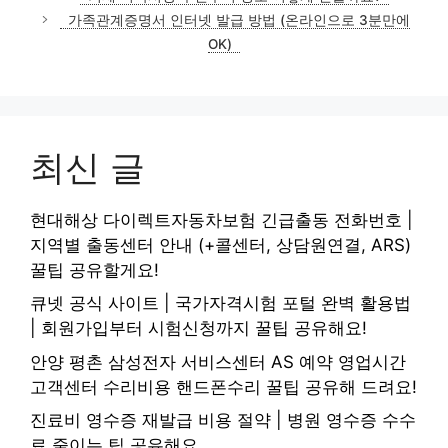
고
가족관계증명서 인터넷 발급 방법 (온라인으로 3분만에
리
OK)
최신 글
현대해상 다이렉트자동차보험 긴급출동 전화번호 |
지역별 출동센터 안내 (+콜센터, 상담원연결, ARS)
꿀팁 공유할게요!
큐넷 공식 사이트 | 국가자격시험 포털 완벽 활용법
| 회원가입부터 시험신청까지 꿀팁 공유해요!
안양 평촌 삼성전자 서비스센터 AS 예약 영업시간
고객센터 수리비용 핸드폰수리 꿀팁 공유해 드려요!
진료비 영수증 재발급 비용 절약 | 병원 영수증 수수
료 줄이는 팁 공유해요