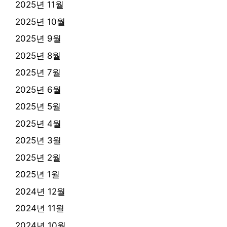
2025년 11월
2025년 10월
2025년 9월
2025년 8월
2025년 7월
2025년 6월
2025년 5월
2025년 4월
2025년 3월
2025년 2월
2025년 1월
2024년 12월
2024년 11월
2024년 10월