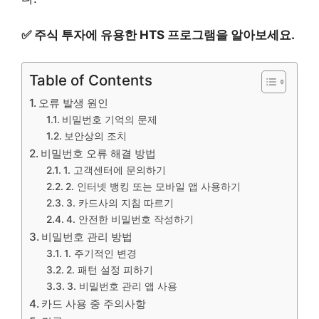
✅
주식 투자에 유용한 HTS 프로그램을 알아보세요.
Table of Contents
오류 발생 원인
비밀번호 기억의 문제
보안상의 조치
비밀번호 오류 해결 방법
1. 고객센터에 문의하기
2. 인터넷 뱅킹 또는 모바일 앱 사용하기
3. 카드사의 지침 따르기
4. 안전한 비밀번호 작성하기
비밀번호 관리 방법
1. 주기적인 변경
2. 패턴 설정 피하기
3. 비밀번호 관리 앱 사용
카드 사용 중 주의사항