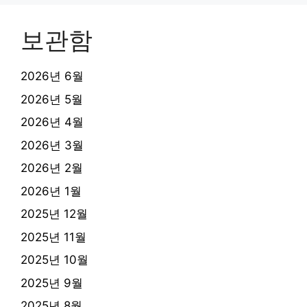
보관함
2026년 6월
2026년 5월
2026년 4월
2026년 3월
2026년 2월
2026년 1월
2025년 12월
2025년 11월
2025년 10월
2025년 9월
2025년 8월