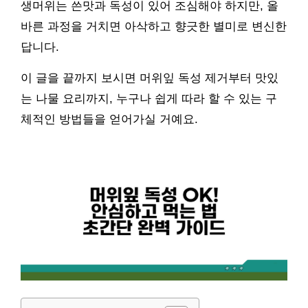
생머위는 쓴맛과 독성이 있어 조심해야 하지만, 올
바른 과정을 거치면 아삭하고 향긋한 별미로 변신한
답니다.
이 글을 끝까지 보시면 머위잎 독성 제거부터 맛있
는 나물 요리까지, 누구나 쉽게 따라 할 수 있는 구
체적인 방법들을 얻어가실 거예요.