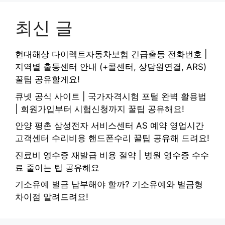
최신 글
현대해상 다이렉트자동차보험 긴급출동 전화번호 |
지역별 출동센터 안내 (+콜센터, 상담원연결, ARS)
꿀팁 공유할게요!
큐넷 공식 사이트 | 국가자격시험 포털 완벽 활용법
| 회원가입부터 시험신청까지 꿀팁 공유해요!
안양 평촌 삼성전자 서비스센터 AS 예약 영업시간
고객센터 수리비용 핸드폰수리 꿀팁 공유해 드려요!
진료비 영수증 재발급 비용 절약 | 병원 영수증 수수
료 줄이는 팁 공유해요
기소유예 벌금 납부해야 할까? 기소유예와 벌금형
차이점 알려드려요!