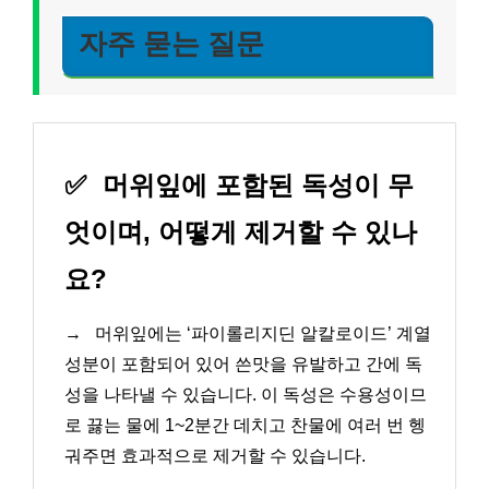
자주 묻는 질문
✅
머위잎에 포함된 독성이 무
엇이며, 어떻게 제거할 수 있나
요?
→
머위잎에는 ‘파이롤리지딘 알칼로이드’ 계열
성분이 포함되어 있어 쓴맛을 유발하고 간에 독
성을 나타낼 수 있습니다. 이 독성은 수용성이므
로 끓는 물에 1~2분간 데치고 찬물에 여러 번 헹
궈주면 효과적으로 제거할 수 있습니다.