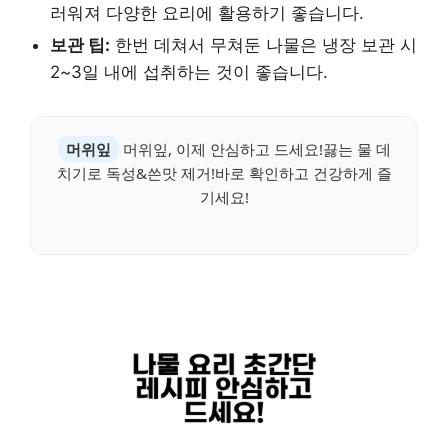
러워져 다양한 요리에 활용하기 좋습니다.
보관 팁:
한번 데쳐서 무쳐둔 나물은 냉장 보관 시
2~3일 내에 섭취하는 것이 좋습니다.
머위잎
머위잎, 이제 안심하고 드세요!끓는 물 데
치기로 독성&쓴맛 제거!바로 확인하고 건강하게 즐
기세요!