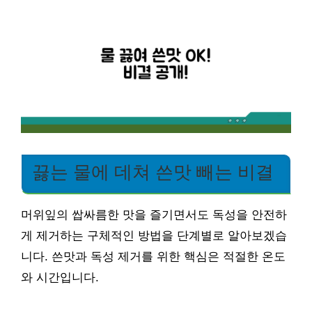
끓는 물에 데쳐 쓴맛 빼는 비결
머위잎의 쌉싸름한 맛을 즐기면서도 독성을 안전하
게 제거하는 구체적인 방법을 단계별로 알아보겠습
니다. 쓴맛과 독성 제거를 위한 핵심은 적절한 온도
와 시간입니다.