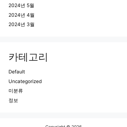
2024년 5월
2024년 4월
2024년 3월
카테고리
Default
Uncategorized
미분류
정보
Copyright © 2026