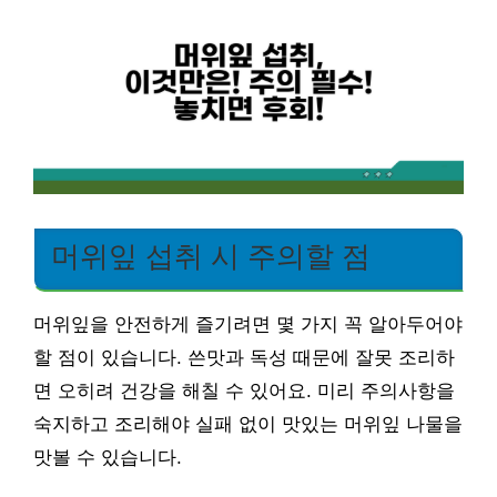
머위잎 섭취 시 주의할 점
머위잎을 안전하게 즐기려면 몇 가지 꼭 알아두어야
할 점이 있습니다. 쓴맛과 독성 때문에 잘못 조리하
면 오히려 건강을 해칠 수 있어요. 미리 주의사항을
숙지하고 조리해야 실패 없이 맛있는 머위잎 나물을
맛볼 수 있습니다.