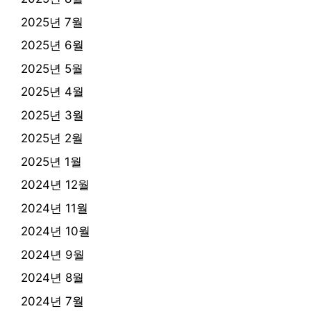
2025년 7월
2025년 6월
2025년 5월
2025년 4월
2025년 3월
2025년 2월
2025년 1월
2024년 12월
2024년 11월
2024년 10월
2024년 9월
2024년 8월
2024년 7월