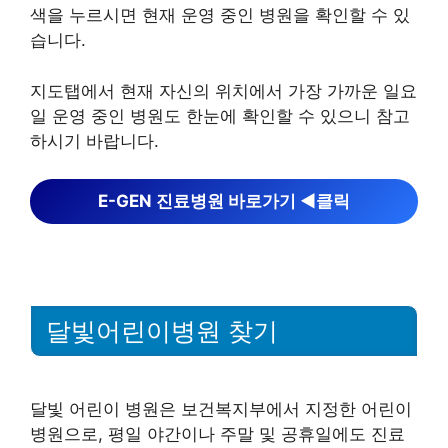
색을 누르시면 현재 운영 중인 병원을 확인할 수 있
습니다.
지도탭에서 현재 자신의 위치에서 가장 가까운 일요
일 운영 중인 병원도 한눈에 확인할 수 있으니 참고
하시기 바랍니다.
E-GEN 진료병원 바로가기 ◀︎클릭
달빛어린이병원 찾기
달빛 어린이 병원은 보건복지부에서 지정한 어린이
병원으로, 평일 야간이나 주말 및 공휴일에도 진료