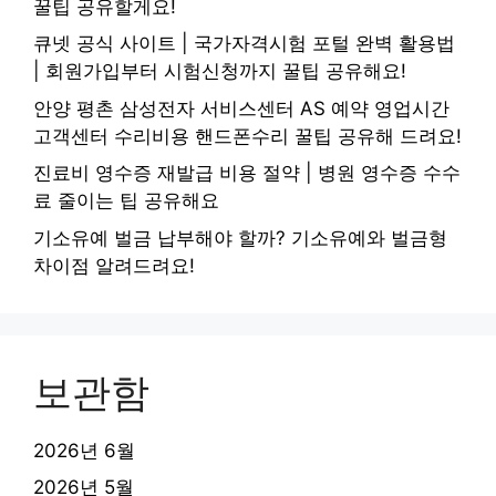
꿀팁 공유할게요!
큐넷 공식 사이트 | 국가자격시험 포털 완벽 활용법
| 회원가입부터 시험신청까지 꿀팁 공유해요!
안양 평촌 삼성전자 서비스센터 AS 예약 영업시간
고객센터 수리비용 핸드폰수리 꿀팁 공유해 드려요!
진료비 영수증 재발급 비용 절약 | 병원 영수증 수수
료 줄이는 팁 공유해요
기소유예 벌금 납부해야 할까? 기소유예와 벌금형
차이점 알려드려요!
보관함
2026년 6월
2026년 5월