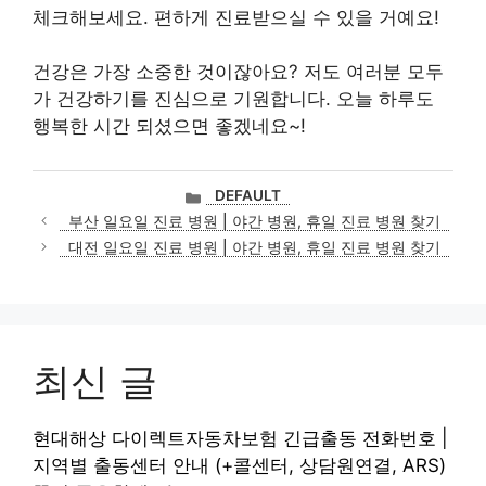
체크해보세요. 편하게 진료받으실 수 있을 거예요!
건강은 가장 소중한 것이잖아요? 저도 여러분 모두
가 건강하기를 진심으로 기원합니다. 오늘 하루도
행복한 시간 되셨으면 좋겠네요~!
카
DEFAULT
테
부산 일요일 진료 병원 | 야간 병원, 휴일 진료 병원 찾기
고
대전 일요일 진료 병원 | 야간 병원, 휴일 진료 병원 찾기
리
최신 글
현대해상 다이렉트자동차보험 긴급출동 전화번호 |
지역별 출동센터 안내 (+콜센터, 상담원연결, ARS)