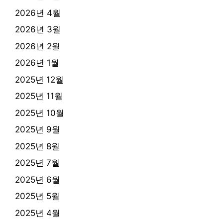
2026년 4월
2026년 3월
2026년 2월
2026년 1월
2025년 12월
2025년 11월
2025년 10월
2025년 9월
2025년 8월
2025년 7월
2025년 6월
2025년 5월
2025년 4월