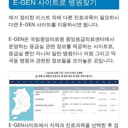
E-GEN 사이트로 병원찾기
제가 정리한 리스트 외에 다른 진료과목이 필요하시
다면 E-GEN 사이트를 이용하시면 됩니다.
E-GEN은 국립중앙의료원 중앙응급의료센터에서
운영하는 응급실 관련 정보를 제공하는 사이트로,
응급실 뿐만 아니라 일반 병원이나 의원 그리고 약
국등 병원과 관련된 정보들을 모아놓은 곳입니다.
E-GEN사이트에서 지역과 진료과목을 선택한 후 검