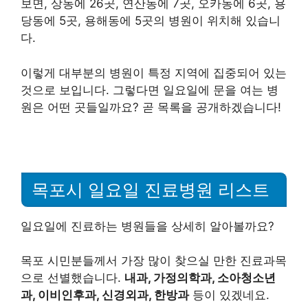
보면, 상동에 26곳, 연산동에 7곳, 오카동에 6곳, 용
당동에 5곳, 용해동에 5곳의 병원이 위치해 있습니
다.
이렇게 대부분의 병원이 특정 지역에 집중되어 있는
것으로 보입니다. 그렇다면 일요일에 문을 여는 병
원은 어떤 곳들일까요? 곧 목록을 공개하겠습니다!
목포시 일요일 진료병원 리스트
일요일에 진료하는 병원들을 상세히 알아볼까요?
목포 시민분들께서 가장 많이 찾으실 만한 진료과목
으로 선별했습니다.
내과, 가정의학과, 소아청소년
과, 이비인후과, 신경외과, 한방과
등이 있겠네요.