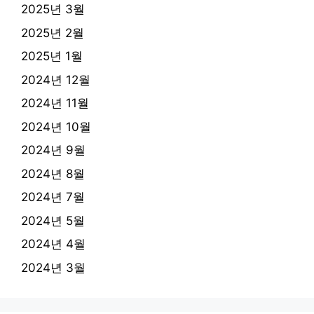
2025년 3월
2025년 2월
2025년 1월
2024년 12월
2024년 11월
2024년 10월
2024년 9월
2024년 8월
2024년 7월
2024년 5월
2024년 4월
2024년 3월