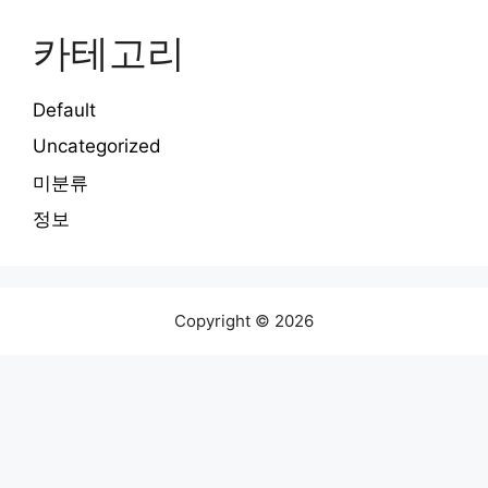
카테고리
Default
Uncategorized
미분류
정보
Copyright © 2026