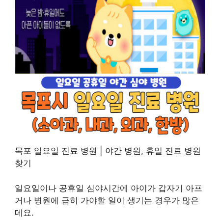
목포 일요일 진료 병원 | 야간 병원, 휴일 진료 병원
찾기
일요일이나 공휴일 심야시간에 아이가 갑자기 아프
거나 병원에 급히 가야할 일이 생기는 경우가 많은
데요.