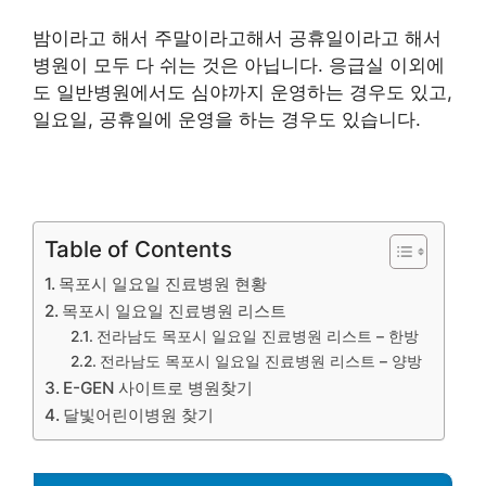
밤이라고 해서 주말이라고해서 공휴일이라고 해서
병원이 모두 다 쉬는 것은 아닙니다. 응급실 이외에
도 일반병원에서도 심야까지 운영하는 경우도 있고,
일요일, 공휴일에 운영을 하는 경우도 있습니다.
Table of Contents
목포시 일요일 진료병원 현황
목포시 일요일 진료병원 리스트
전라남도 목포시 일요일 진료병원 리스트 – 한방
전라남도 목포시 일요일 진료병원 리스트 – 양방
E-GEN 사이트로 병원찾기
달빛어린이병원 찾기