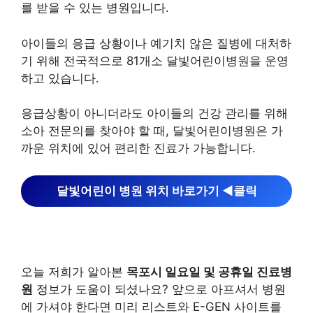
를 받을 수 있는 병원입니다.
아이들의 응급 상황이나 예기치 않은 질병에 대처하
기 위해 전국적으로 81개소 달빛어린이병원을 운영
하고 있습니다.
응급상황이 아니더라도 아이들의 건강 관리를 위해
소아 전문의를 찾아야 할 때, 달빛어린이병원은 가
까운 위치에 있어 편리한 진료가 가능합니다.
달빛어린이 병원 위치 바로가기 ◀︎클릭
오늘 저희가 알아본
목포시 일요일 및 공휴일 진료병
원
정보가 도움이 되셨나요? 앞으로 아프셔서 병원
에 가셔야 한다면 미리 리스트와 E-GEN 사이트를