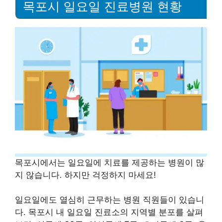
목포시 일요일 진료병원 현황
목포시에서는 일요일에 치료를 제공하는 병원이 많
지 않습니다. 하지만 걱정하지 마세요!
일요일에도 열심히 근무하는 병원 직원들이 있습니
다. 목포시 내 일요일 진료소의 지역별 분포를 살펴