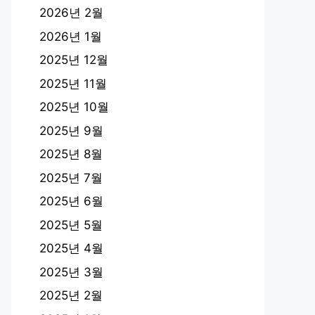
2026년 2월
2026년 1월
2025년 12월
2025년 11월
2025년 10월
2025년 9월
2025년 8월
2025년 7월
2025년 6월
2025년 5월
2025년 4월
2025년 3월
2025년 2월