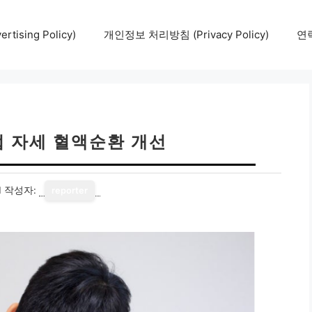
tising Policy)
개인정보 처리방침 (Privacy Policy)
연락
법 자세 혈액순환 개선
1
작성자:
reporter