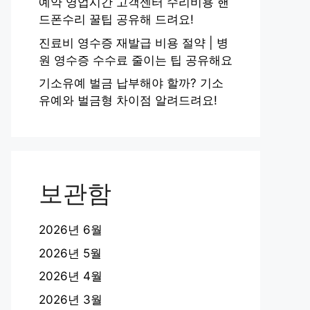
예약 영업시간 고객센터 수리비용 핸
드폰수리 꿀팁 공유해 드려요!
진료비 영수증 재발급 비용 절약 | 병
원 영수증 수수료 줄이는 팁 공유해요
기소유예 벌금 납부해야 할까? 기소
유예와 벌금형 차이점 알려드려요!
보관함
2026년 6월
2026년 5월
2026년 4월
2026년 3월