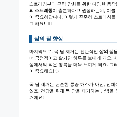
스트레칭부터 근력 강화를 위한 다양한 동작
의 스트레칭
이 충분하다고 권장하는데, 이를
이 중요하답니다. 이렇게 꾸준히 스트레칭을 
고 해요! 🏃‍♂️
삶의 질 향상
마지막으로, 목 담 제거는 전반적인
삶의 질
더 긍정적이고 활기찬 하루를 보내게 돼요.
상에서의 작은 행복을 더욱 느끼게 되죠. 그
이 중요해요! ✨
목 담 제거는 단순한 통증 해소가 아닌, 전
있죠. 건강을 위해 목 담을 제거하는 방법을
거예요!