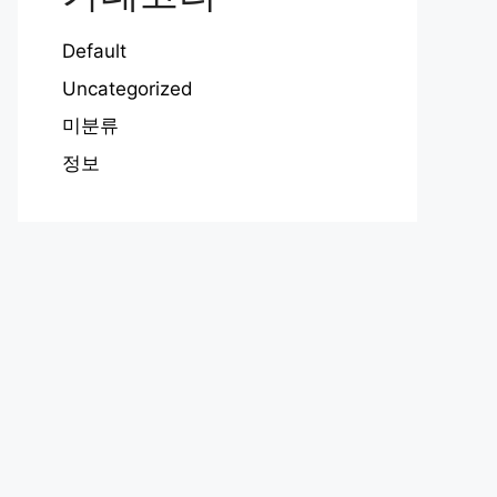
Default
Uncategorized
미분류
정보