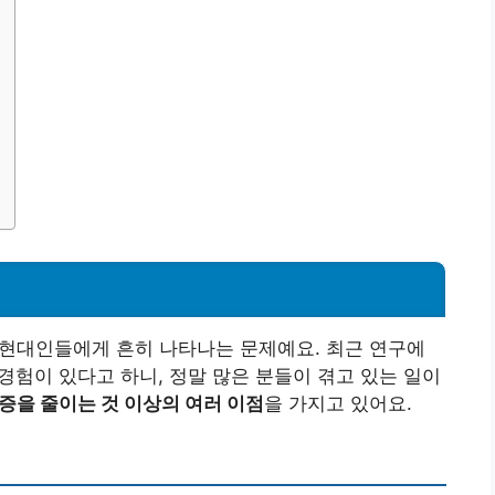
는 현대인들에게 흔히 나타나는 문제예요. 최근 연구에
경험이 있다고 하니, 정말 많은 분들이 겪고 있는 일이
증을 줄이는 것 이상의 여러 이점
을 가지고 있어요.