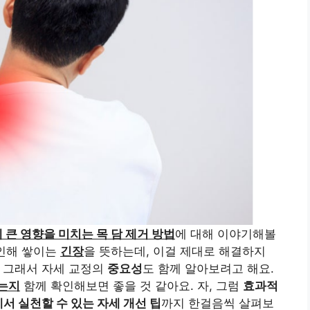
 큰 영향을 미치는 목 담 제거 방법
에 대해 이야기해볼
인해 쌓이는
긴장
을 뜻하는데, 이걸 제대로 해결하지
. 그래서 자세 교정의
중요성
도 함께 알아보려고 해요.
오는지
함께 확인해보면 좋을 것 같아요. 자, 그럼
효과적
서 실천할 수 있는 자세 개선 팁
까지 한걸음씩 살펴보