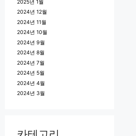
2025년 1월
2024년 12월
2024년 11월
2024년 10월
2024년 9월
2024년 8월
2024년 7월
2024년 5월
2024년 4월
2024년 3월
카테고리