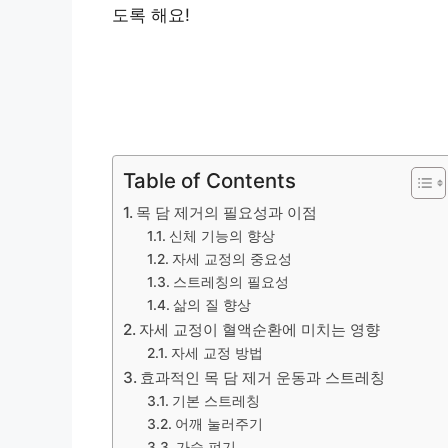
도록 해요!
Table of Contents
목 담 제거의 필요성과 이점
신체 기능의 향상
자세 교정의 중요성
스트레칭의 필요성
삶의 질 향상
자세 교정이 혈액순환에 미치는 영향
자세 교정 방법
효과적인 목 담 제거 운동과 스트레칭
기본 스트레칭
어깨 눌러주기
가슴 펴기