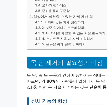
요가와 필라테스
준비운동과 꾸준함
일상에서 실천할 수 있는 자세 개선 팁
1. 의자에 앉는 자세 점검하기
2. 자주 일어나고 스트레칭하기
3. 내 자세를 체크할 수 있는 거울 활용하기
4. 스마트폰 사용 시 자세 조심하기
5. 운동을 통해 근력 강화하기
목 담 제거의 필요성과 이점
목 담, 즉 목 근육의 긴장이 많아지는 상태
따르면, 약
80%
의 사람들이 일상에서 목 담 
죠! 😮 이런 목 담을 제거하는 것은
단순히 통
신체 기능의 향상