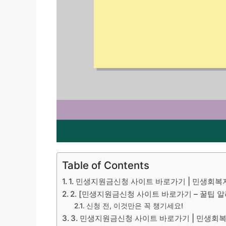
Table of Contents
1. 민생지원금신청 사이트 바로가기 | 민생회
2. [민생지원금신청 사이트 바로가기 – 꿀팁 
신청 전, 이것만은 꼭 챙기세요!
3. 민생지원금신청 사이트 바로가기 | 민생회