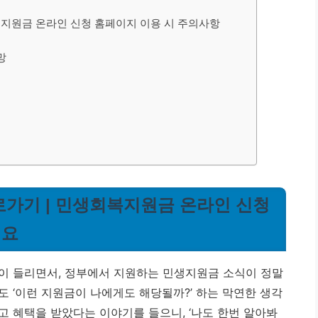
복지원금 온라인 신청 홈페이지 이용 시 주의사항
망
로가기 | 민생회복지원금 온라인 신청
어요
이 들리면서, 정부에서 지원하는 민생지원금 소식이 정말
 ‘이런 지원금이 나에게도 해당될까?’ 하는 막연한 생각
고 혜택을 받았다는 이야기를 들으니, ‘나도 한번 알아봐