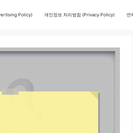
tising Policy)
개인정보 처리방침 (Privacy Policy)
연락