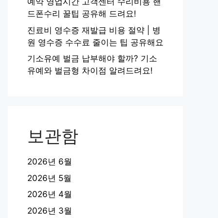
예약 영업시간 고객센터 수리비용 핸
드폰수리 꿀팁 공유해 드려요!
진료비 영수증 재발급 비용 절약 | 병
원 영수증 수수료 줄이는 팁 공유해요
기소유예 벌금 납부해야 할까? 기소
유예와 벌금형 차이점 알려드려요!
보관함
2026년 6월
2026년 5월
2026년 4월
2026년 3월