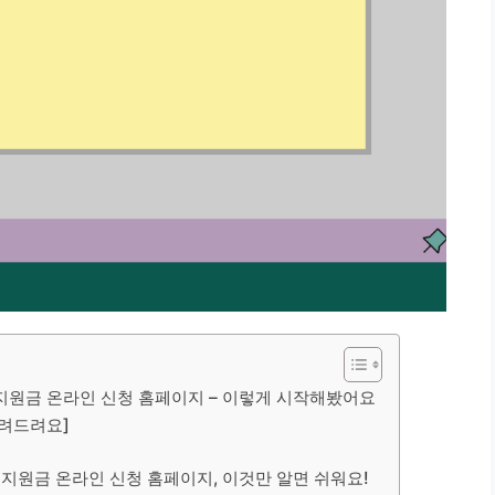
복지원금 온라인 신청 홈페이지 – 이렇게 시작해봤어요
알려드려요]
복지원금 온라인 신청 홈페이지, 이것만 알면 쉬워요!