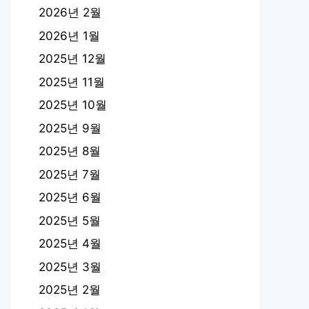
2026년 2월
2026년 1월
2025년 12월
2025년 11월
2025년 10월
2025년 9월
2025년 8월
2025년 7월
2025년 6월
2025년 5월
2025년 4월
2025년 3월
2025년 2월