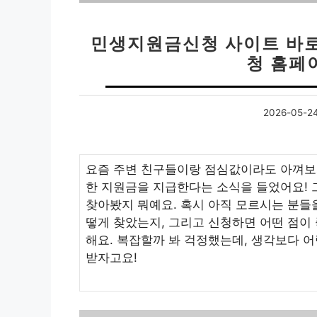
민생지원금신청 사이트 바로
청 홈페
2026-05-2
요즘 주변 친구들이랑 점심값이라도 아껴보
한 지원금을 지급한다는 소식을 들었어요! 
찾아봤지 뭐예요. 혹시 아직 모르시는 분들
떻게 찾았는지, 그리고 신청하면 어떤 점
해요. 복잡할까 봐 걱정했는데, 생각보다 어
받자고요!