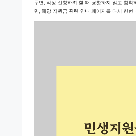
두면, 막상 신청하려 할 때 당황하지 않고 침착
면, 해당 지원금 관련 안내 페이지를 다시 한번