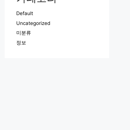
Default
Uncategorized
미분류
정보