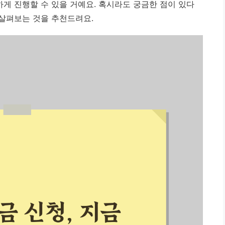
하게 진행할 수 있을 거예요. 혹시라도 궁금한 점이 있다
 살펴보는 것을 추천드려요.