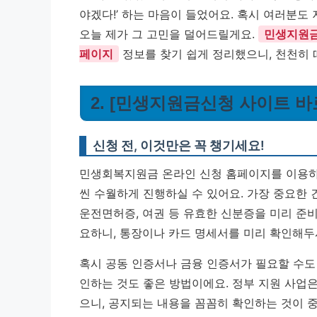
야겠다!’ 하는 마음이 들었어요. 혹시 여러분도
오늘 제가 그 고민을 덜어드릴게요.
민생지원금
페이지
정보를 찾기 쉽게 정리했으니, 천천히 
2. [민생지원금신청 사이트 바
신청 전, 이것만은 꼭 챙기세요!
민생회복지원금 온라인 신청 홈페이지를 이용하
씬 수월하게 진행하실 수 있어요. 가장 중요한
운전면허증, 여권 등 유효한 신분증을 미리 준비
요하니, 통장이나 카드 명세서를 미리 확인해두
혹시 공동 인증서나 금융 인증서가 필요할 수도
인하는 것도 좋은 방법이에요.
정부 지원 사업은
으니, 공지되는 내용을 꼼꼼히 확인하는 것이 