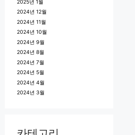
2025년 1월
2024년 12월
2024년 11월
2024년 10월
2024년 9월
2024년 8월
2024년 7월
2024년 5월
2024년 4월
2024년 3월
카테고리