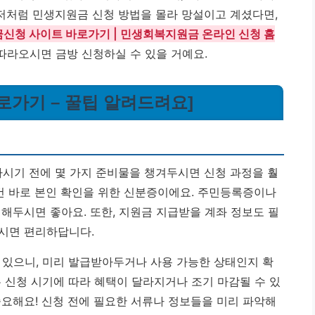
 저처럼 민생지원금 신청 방법을 몰라 망설이고 계셨다면,
신청 사이트 바로가기 | 민생회복지원금 온라인 신청 홈
따라오시면 금방 신청하실 수 있을 거예요.
로가기 – 꿀팁 알려드려요]
시기 전에 몇 가지 준비물을 챙겨두시면 신청 과정을 훨
 건 바로 본인 확인을 위한 신분증이에요. 주민등록증이나
해두시면 좋아요. 또한, 지원금 지급받을 계좌 정보도 필
시면 편리하답니다.
 있으니, 미리 발급받아두거나 사용 가능한 상태인지 확
 신청 시기에 따라 혜택이 달라지거나 조기 마감될 수 있
중요해요!
신청 전에 필요한 서류나 정보들을 미리 파악해