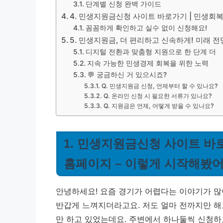
단계별 신청 완벽 가이드
4. 민생지원금신청 사이트 바로가기 | 민생회
꼼꼼하게 확인하고 실수 없이 신청해요!
5. 민생지원금, 더 편리하고 신속하게! 미래 전
디지털 전환과 맞춤형 지원으로 한 단계 더
지속 가능한 민생경제 회복을 위한 노력
💬 궁금하신 거 있으시죠?
Q. 민생지원금 신청, 언제부터 할 수 있나요?
Q. 온라인 신청 시 필요한 서류가 있나요?
Q. 지원금은 언제, 어떻게 받을 수 있나요?
1. 민생지원금신청 사이트 바
홈페이지 – 이렇게 시작해봤
안녕하세요! 요즘 경기가 어렵다는 이야기가 많
반갑게 느껴지더라고요. 저도 얼마 전까지만 해도
만 하고 있었는데요. 주변에서 하나둘씩 신청하