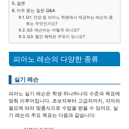
결론
자주 묻는 질문 Q&A
Q1: 안양 동 피아노 학원에서 제공하는 레슨의 종
류는 무엇인가요?
Q2: 레슨비는 어떻게 되나요?
Q3: 할인 혜택은 무엇이 있나요?
피아노 레슨의 다양한 종류
실기 레슨
피아노 실기 레슨은 학생 하나하나의 수준과 목표에
맞춰 이루어집니다. 초보자부터 고급자까지, 각자의
필요에 따라 맞춤식으로 수업을 받을 수 있어요. 실
기 레슨의 주요 목표는 다음과 같습니다: