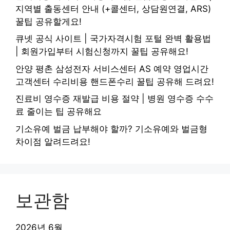
지역별 출동센터 안내 (+콜센터, 상담원연결, ARS)
꿀팁 공유할게요!
큐넷 공식 사이트 | 국가자격시험 포털 완벽 활용법
| 회원가입부터 시험신청까지 꿀팁 공유해요!
안양 평촌 삼성전자 서비스센터 AS 예약 영업시간
고객센터 수리비용 핸드폰수리 꿀팁 공유해 드려요!
진료비 영수증 재발급 비용 절약 | 병원 영수증 수수
료 줄이는 팁 공유해요
기소유예 벌금 납부해야 할까? 기소유예와 벌금형
차이점 알려드려요!
보관함
2026년 6월