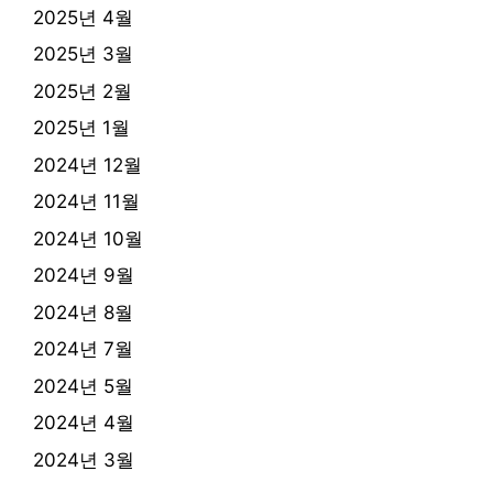
2025년 4월
2025년 3월
2025년 2월
2025년 1월
2024년 12월
2024년 11월
2024년 10월
2024년 9월
2024년 8월
2024년 7월
2024년 5월
2024년 4월
2024년 3월