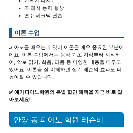
기본기 다지기
곡 해석 능력 향상
연주 테크닉 연습
이론 수업
피아노를 배우는데 있어 이론은 매우 중요한 부분이
에요. 이론 수업에서는 음악 기초 지식부터 시작하
여, 악보 읽기, 화음, 리듬 등 다양한 내용을 다루고
있어요. 이론을 잘 이해하면 실기 레슨의 효과도 더
높아질 수 있답니다.
✅
예가피아노학원의 특별 할인 혜택을 지금 바로 알
아보세요!
안양 동 피아노 학원 레슨비