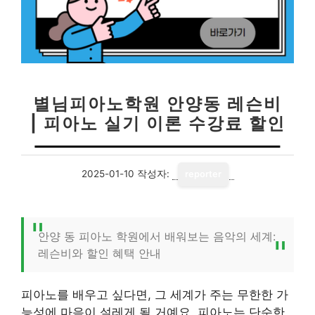
별님피아노학원 안양동 레슨비
| 피아노 실기 이론 수강료 할인
2025-01-10
작성자:
reporter
안양 동 피아노 학원에서 배워보는 음악의 세계:
레슨비와 할인 혜택 안내
피아노를 배우고 싶다면, 그 세계가 주는 무한한 가
능성에 마음이 설레게 될 거예요. 피아노는 단순한