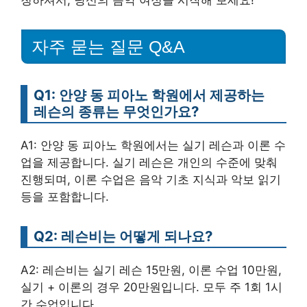
자주 묻는 질문 Q&A
Q1: 안양 동 피아노 학원에서 제공하는
레슨의 종류는 무엇인가요?
A1: 안양 동 피아노 학원에서는 실기 레슨과 이론 수
업을 제공합니다. 실기 레슨은 개인의 수준에 맞춰
진행되며, 이론 수업은 음악 기초 지식과 악보 읽기
등을 포함합니다.
Q2: 레슨비는 어떻게 되나요?
A2: 레슨비는 실기 레슨 15만원, 이론 수업 10만원,
실기 + 이론의 경우 20만원입니다. 모두 주 1회 1시
간 수업입니다.