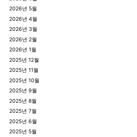
2026년 5월
2026년 4월
2026년 3월
2026년 2월
2026년 1월
2025년 12월
2025년 11월
2025년 10월
2025년 9월
2025년 8월
2025년 7월
2025년 6월
2025년 5월