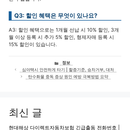
Q3: 할인 혜택은 무엇이 있나요?
A3: 할인 혜택으로는 1개월 선납 시 10% 할인, 3개
월 이상 등록 시 추가 5% 할인, 형제자매 등록 시
15% 할인이 있습니다.
카
정보
테
심야택시 안전하게 타기 | 할증기준, 승차거부, 대처
고
탄수화물 중독 증상 원인 예방 극복방법 요약
리
최신 글
현대해상 다이렉트자동차보험 긴급출동 전화번호 |