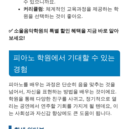
수 있으니까요.
커리큘럼
: 체계적인 교육과정을 제공하는 학
원을 선택하는 것이 좋아요.
✅
소울음악학원의 특별 할인 혜택을 지금 바로 알아
보세요!
피아노 학원에서 기대할 수 있는
경험
피아노를 배우는 과정은 단순히 음을 맞추는 것을
넘어서, 자신을 표현하는 방법을 배우는 것이에요.
학원을 통해 다양한 친구를 사귀고, 정기적으로 열
리는 공연에서 연주할 기회를 가지게 될 텐데요, 이
는 사회성과 자신감 향상에도 큰 도움이 됩니다.