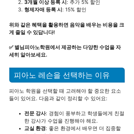
3개월 이상 등록 시
: 추가 5% 할인
형제자매 등록 시
: 15% 할인
위와 같은 혜택을 활용하면 음악을 배우는 비용을 크
게 줄일 수 있답니다!
✅
별님피아노학원에서 제공하는 다양한 수업을 자
세히 알아보세요.
피아노 레슨을 선택하는 이유
피아노 학원을 선택할 때 고려해야 할 중요한 요소
들이 있어요. 다음과 같이 정리할 수 있어요:
전문 강사
: 경험이 풍부하고 학생들에게 친절
한 강사가 수업을 진행해야 해요.
교실 환경
: 좋은 환경에서 배우면 더 집중할