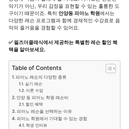
악기가 아닌, 우리 감정을 표현할 수 있는 훌륭한 도
구이기 때문이죠. 특히
안양동 피아노 학원
에서는
다양한 레슨 프로그램과 함께 경제적인 수강료로 음
악의 즐거움을 경험할 수 있어요.
✅
필즈더클래식에서 제공하는 특별한 레슨 할인 혜
택을 알아보세요.
Table of Contents
피아노 레슨의 다양한 종류
실기 레슨
이론 수업
안양 동 피아노 학원 레슨비
할인 혜택
피아노 레슨을 선택하는 이유
피아노 학원에서 기대할 수 있는 경험
학생 인터뷰