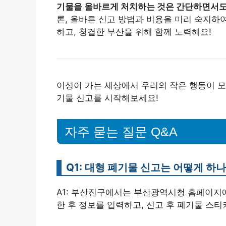
기물을 올바르게 처치하는 것은 간단하면서도
론, 올바른 신고 방법과 비용을 미리 숙지하
하고, 청결한 부산을 위해 함께 노력해요!
이성이 가는 세상에서 우리의 작은 행동이 모
기물 신고를 시작해보세요!
자주 묻는 질문 Q&A
Q1: 대형 폐기물 신고는 어떻게 하
A1: 부산진구에서는 부산광역시청 홈페이지에
한 후 정보를 입력하고, 신고 후 폐기물 스티