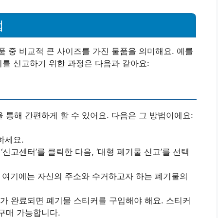
법
 중 비교적 큰 사이즈를 가진 물품을 의미해요. 예를
이를 신고하기 위한 과정은 다음과 같아요:
통해 간편하게 할 수 있어요. 다음은 그 방법이에요:
하세요.
‘신고센터’를 클릭한 다음, ‘대형 폐기물 신고’를 선택
 여기에는 자신의 주소와 수거하고자 하는 폐기물의
가 완료되면 폐기물 스티커를 구입해야 해요. 스티커
구매 가능합니다.