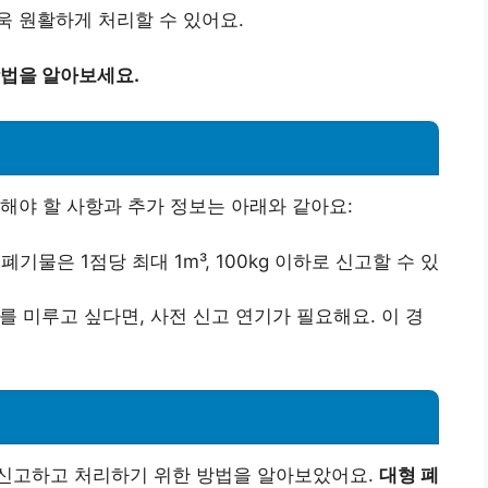
 원활하게 처리할 수 있어요.
법을 알아보세요.
해야 할 사항과 추가 정보는 아래와 같아요:
폐기물은 1점당 최대 1m³, 100kg 이하로 신고할 수 있
 미루고 싶다면, 사전 신고 연기가 필요해요. 이 경
신고하고 처리하기 위한 방법을 알아보았어요.
대형 폐