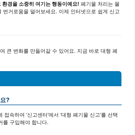
 환경을 소중히 여기는 행동이예요!
폐기물 처리는 물
여 번거로움을 덜어보세요. 이제 인터넷으로 쉽게 신고
여 큰 변화를 만들어갈 수 있어요. 지금 바로 대형 폐
나요?
 접속하여 ‘신고센터’에서 ‘대형 폐기물 신고’를 선택
커를 구입해야 합니다.