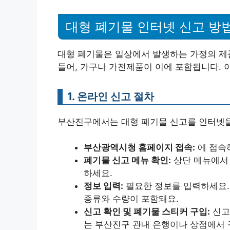
대형 폐기물 인터넷 신고 방
대형 폐기물은 일상에서 발생하는 가정의 제품
들어, 가구나 가전제품이 이에 포함됩니다. 
1. 온라인 신고 절차
부산진구에서는 대형 폐기물 신고를 인터넷을 
부산광역시청 홈페이지 접속:
에 접속
폐기물 신고 메뉴 확인:
상단 메뉴에서 
하세요.
정보 입력:
필요한 정보를 입력하세요.
종류와 수량이 포함돼요.
신고 확인 및 폐기물 스티커 구입:
신고
는 부산진구 관내 은행이나 상점에서 