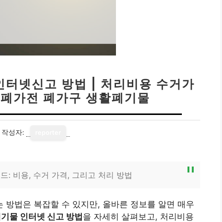
인터넷신고 방법 | 처리비용 수거가
| 폐가전 폐가구 생활폐기물
작성자:
reporter
: 비용, 수거 가격, 그리고 처리 방법
방법은 복잡할 수 있지만, 올바른 정보를 알면 매우
폐기물 인터넷 신고 방법
을 자세히 살펴보고, 처리비용