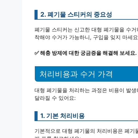
2. 폐기물 스티커의 중요성
폐기물 스티커는 신고한 대형 폐기물을 수거하
착해야 수거가 가능하니, 구입을 잊지 마세요
✅
해충 방제에 대한 궁금증을 해결해 보세요.
처리비용과 수거 가격
대형 폐기물을 처리하는 과정은 비용이 발생
달라질 수 있어요:
1. 기본 처리비용
기본적으로 대형 폐기물의 처리비용은 폐기물