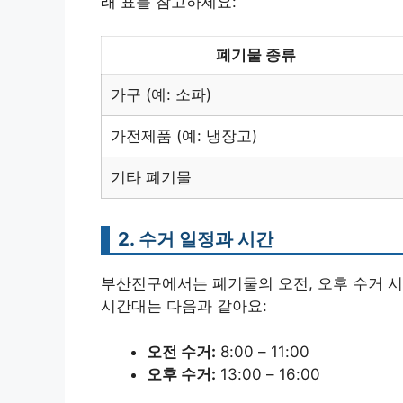
래 표를 참고하세요:
폐기물 종류
가구 (예: 소파)
가전제품 (예: 냉장고)
기타 폐기물
2. 수거 일정과 시간
부산진구에서는 폐기물의 오전, 오후 수거 시
시간대는 다음과 같아요:
오전 수거:
8:00 – 11:00
오후 수거:
13:00 – 16:00