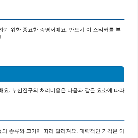
기 위한 중요한 증명서예요. 반드시 이 스티커를 부
!
해요. 부산진구의 처리비용은 다음과 같은 요소에 따라
의 종류와 크기에 따라 달라져요. 대략적인 가격은 아