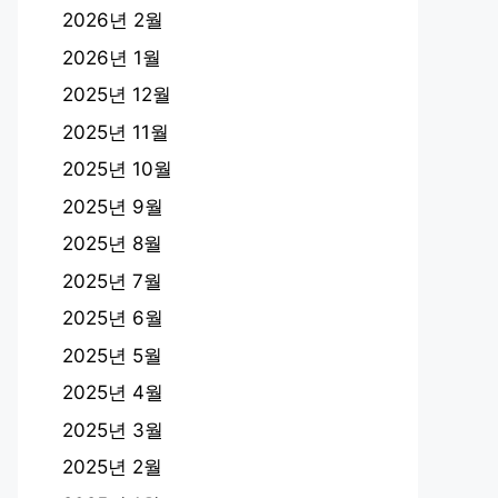
2026년 2월
2026년 1월
2025년 12월
2025년 11월
2025년 10월
2025년 9월
2025년 8월
2025년 7월
2025년 6월
2025년 5월
2025년 4월
2025년 3월
2025년 2월