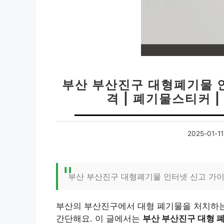
부산 부산진구 대형폐기물 
격 | 폐기물스티커 
2025-01-11
부산 부산진구 대형폐기물 인터넷 신고 가이드
부산의 부산진구에서 대형 폐기물을 처치하는 
간단해요. 이 글에서는
부산 부산진구 대형 