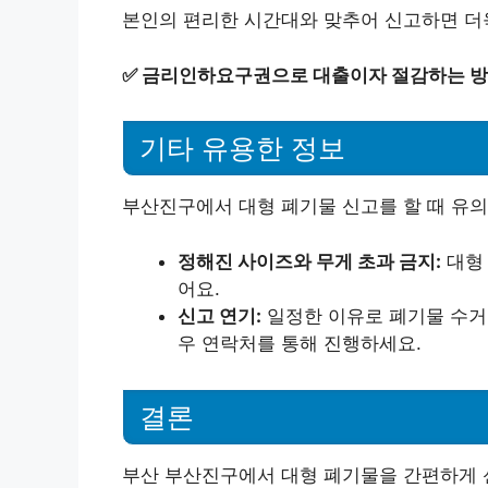
본인의 편리한 시간대와 맞추어 신고하면 더욱
✅
금리인하요구권으로 대출이자 절감하는 방
기타 유용한 정보
부산진구에서 대형 폐기물 신고를 할 때 유의
정해진 사이즈와 무게 초과 금지:
대형 
어요.
신고 연기:
일정한 이유로 폐기물 수거를
우 연락처를 통해 진행하세요.
결론
부산 부산진구에서 대형 폐기물을 간편하게 