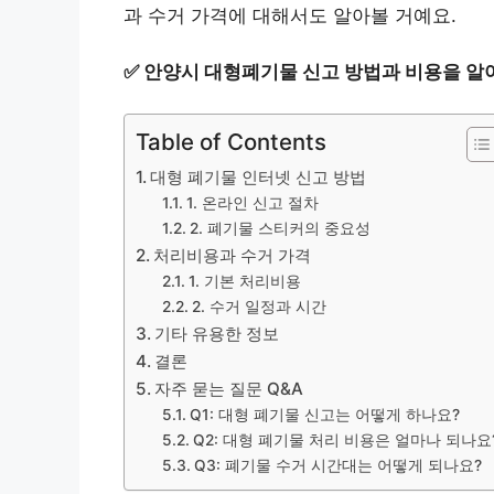
과 수거 가격에 대해서도 알아볼 거예요.
✅
안양시 대형폐기물 신고 방법과 비용을 알
Table of Contents
대형 폐기물 인터넷 신고 방법
1. 온라인 신고 절차
2. 폐기물 스티커의 중요성
처리비용과 수거 가격
1. 기본 처리비용
2. 수거 일정과 시간
기타 유용한 정보
결론
자주 묻는 질문 Q&A
Q1: 대형 폐기물 신고는 어떻게 하나요?
Q2: 대형 폐기물 처리 비용은 얼마나 되나요
Q3: 폐기물 수거 시간대는 어떻게 되나요?