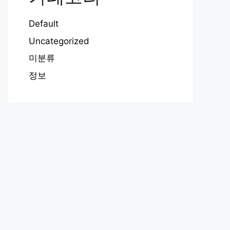
Default
Uncategorized
미분류
정보