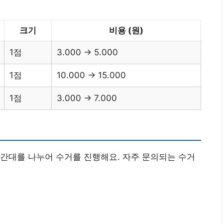
크기
비용 (원)
1점
3.000 → 5.000
1점
10.000 → 15.000
1점
3.000 → 7.000
간대를 나누어 수거를 진행해요. 자주 문의되는 수거