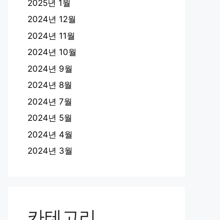
2025년 1월
2024년 12월
2024년 11월
2024년 10월
2024년 9월
2024년 8월
2024년 7월
2024년 5월
2024년 4월
2024년 3월
카테고리