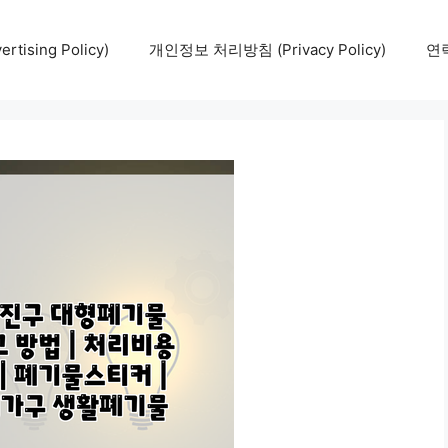
tising Policy)
개인정보 처리방침 (Privacy Policy)
연락