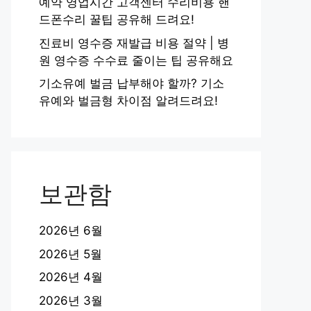
예약 영업시간 고객센터 수리비용 핸
드폰수리 꿀팁 공유해 드려요!
진료비 영수증 재발급 비용 절약 | 병
원 영수증 수수료 줄이는 팁 공유해요
기소유예 벌금 납부해야 할까? 기소
유예와 벌금형 차이점 알려드려요!
보관함
2026년 6월
2026년 5월
2026년 4월
2026년 3월