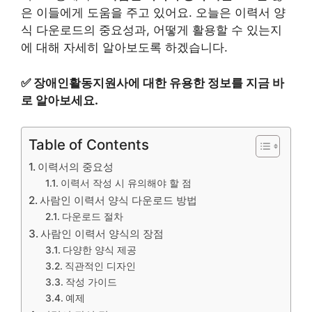
은 이들에게 도움을 주고 있어요. 오늘은 이력서 양
식 다운로드의 중요성과, 어떻게 활용할 수 있는지
에 대해 자세히 알아보도록 하겠습니다.
✅
장애인활동지원사에 대한 유용한 정보를 지금 바
로 알아보세요.
Table of Contents
이력서의 중요성
이력서 작성 시 유의해야 할 점
사람인 이력서 양식 다운로드 방법
다운로드 절차
사람인 이력서 양식의 장점
다양한 양식 제공
직관적인 디자인
작성 가이드
예제