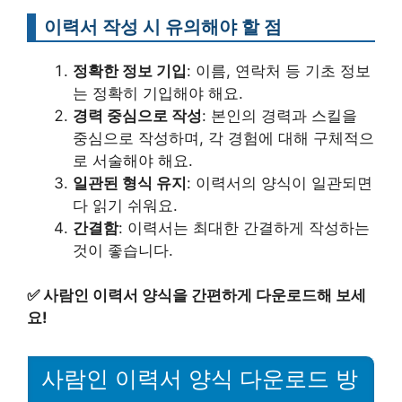
이력서 작성 시 유의해야 할 점
정확한 정보 기입
: 이름, 연락처 등 기초 정보
는 정확히 기입해야 해요.
경력 중심으로 작성
: 본인의 경력과 스킬을
중심으로 작성하며, 각 경험에 대해 구체적으
로 서술해야 해요.
일관된 형식 유지
: 이력서의 양식이 일관되면
다 읽기 쉬워요.
간결함
: 이력서는 최대한 간결하게 작성하는
것이 좋습니다.
✅
사람인 이력서 양식을 간편하게 다운로드해 보세
요!
사람인 이력서 양식 다운로드 방