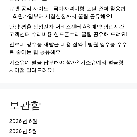
큐넷 공식 사이트 | 국가자격시험 포털 완벽 활용법
| 회원가입부터 시험신청까지 꿀팁 공유해요!
안양 평촌 삼성전자 서비스센터 AS 예약 영업시간
고객센터 수리비용 핸드폰수리 꿀팁 공유해 드려요!
진료비 영수증 재발급 비용 절약 | 병원 영수증 수수
료 줄이는 팁 공유해요
기소유예 벌금 납부해야 할까? 기소유예와 벌금형
차이점 알려드려요!
보관함
2026년 6월
2026년 5월