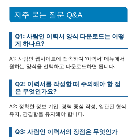
자주 묻는 질문 Q&A
Q1: 사람인 이력서 양식 다운로드는 어떻
게 하나요?
A1: 사람인 웹사이트에 접속하여 ‘이력서’ 메뉴에서
원하는 양식을 선택하고 다운로드하면 됩니다.
Q2: 이력서를 작성할 때 주의해야 할 점
은 무엇인가요?
A2: 정확한 정보 기입, 경력 중심 작성, 일관된 형식
유지, 간결함을 유지해야 합니다.
Q3: 사람인 이력서의 장점은 무엇인가