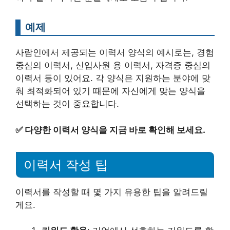
예제
사람인에서 제공되는 이력서 양식의 예시로는, 경험
중심의 이력서, 신입사원 용 이력서, 자격증 중심의
이력서 등이 있어요. 각 양식은 지원하는 분야에 맞
춰 최적화되어 있기 때문에 자신에게 맞는 양식을
선택하는 것이 중요합니다.
✅
다양한 이력서 양식을 지금 바로 확인해 보세요.
이력서 작성 팁
이력서를 작성할 때 몇 가지 유용한 팁을 알려드릴
게요.