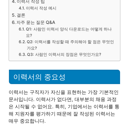
이력서 작성 팁
이력서 작성 예시
결론
자주 묻는 질문 Q&A
Q1: 사람인 이력서 양식 다운로드는 어떻게 하나
요?
Q2: 이력서를 작성할 때 주의해야 할 점은 무엇인
가요?
Q3: 사람인 이력서의 장점은 무엇인가요?
이력서의 중요성
이력서는 구직자가 자신을 표현하는 가장 기본적인
문서입니다. 이력서가 없다면, 대부분의 채용 과정
은 시작될 수 없어요. 특히, 기업에서는 이력서를 통
해 지원자를 평가하기 때문에 잘 작성된 이력서는
매우 중요합니다.