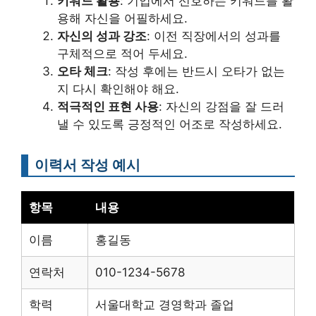
키워드 활용
: 기업에서 선호하는 키워드를 활
용해 자신을 어필하세요.
자신의 성과 강조
: 이전 직장에서의 성과를
구체적으로 적어 두세요.
오타 체크
: 작성 후에는 반드시 오타가 없는
지 다시 확인해야 해요.
적극적인 표현 사용
: 자신의 강점을 잘 드러
낼 수 있도록 긍정적인 어조로 작성하세요.
이력서 작성 예시
항목
내용
이름
홍길동
연락처
010-1234-5678
학력
서울대학교 경영학과 졸업