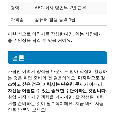
경력
ABC 회사 영업부 2년 근무
자격증
컴퓨터 활용 능력 1급
이런 식으로 이력서를 작성한다면, 읽는 사람에게
좋은 인상을 남길 수 있을 거예요.
결론
사람인 이력서 양식을 다운로드 받아 적절히 활용하
는 것은 취업 준비의 첫 걸음이에요.
마지막으로 강
조하고 싶은 점은, 이력서는 단순한 문서가 아니라
자신을 어필할 수 있는 중요한 수단이라는 것입니다.
취업 시장에서 경쟁력을 가지려면, 잘 작성된 이력
서를 준비하는 것이 필수적이에요. 지금 바로 사람
인을 방문해 보세요!