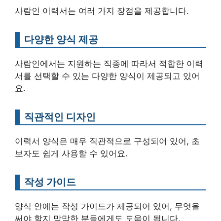
사람인 이력서는 여러 가지 장점을 제공합니다.
다양한 양식 제공
사람인에서는 지원하는 직종에 따라서 적합한 이력
서를 선택할 수 있는 다양한 양식이 제공되고 있어
요.
직관적인 디자인
이력서 양식은 매우 직관적으로 구성되어 있어, 초
보자도 쉽게 사용할 수 있어요.
작성 가이드
양식 안에는 작성 가이드가 제공되어 있어, 무엇을
써야 할지 막막한 분들에게도 도움이 됩니다.