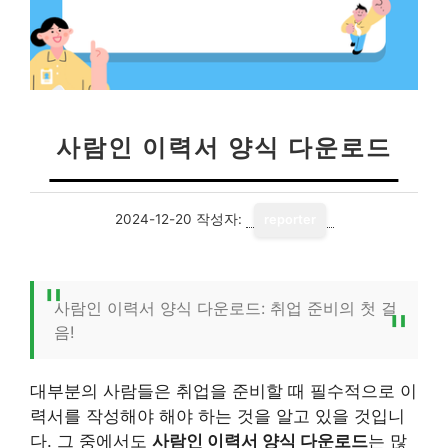
사람인 이력서 양식 다운로드
2024-12-20
작성자:
reporter
사람인 이력서 양식 다운로드: 취업 준비의 첫 걸
음!
대부분의 사람들은 취업을 준비할 때 필수적으로 이
력서를 작성해야 해야 하는 것을 알고 있을 것입니
다. 그 중에서도
사람인 이력서 양식 다운로드
는 많