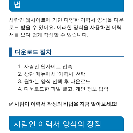
법
사람인 웹사이트에 가면 다양한 이력서 양식을 다운
로드 받을 수 있어요. 이러한 양식을 사용하면 이력
서를 보다 쉽게 작성할 수 있습니다.
다운로드 절차
사람인 웹사이트 접속
상단 메뉴에서 ‘이력서’ 선택
원하는 양식 선택 후 다운로드
다운로드한 파일 열고, 개인 정보 입력
✅
사람이 이력서 작성의 비법을 지금 알아보세요!
사람인 이력서 양식의 장점