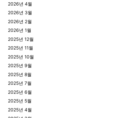
2026년 4월
2026년 3월
2026년 2월
2026년 1월
2025년 12월
2025년 11월
2025년 10월
2025년 9월
2025년 8월
2025년 7월
2025년 6월
2025년 5월
2025년 4월