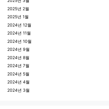
2025년 3월
2025년 2월
2025년 1월
2024년 12월
2024년 11월
2024년 10월
2024년 9월
2024년 8월
2024년 7월
2024년 5월
2024년 4월
2024년 3월