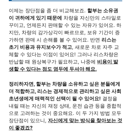
이제는 장단점을 좀 더 비교해보죠.
할부는 소유권
이 귀하에게 있기 때문에
차량을 자신만의 스타일로
꾸미고, 언제든지 판매할 수 있는 자유가 있어요. 하
지만, 차량의 감가상각이 빠르므로, 보유 기간이 증
가하면 판매 시 손해를 볼 수 있어요. 반면
리스는
초기 비용과 유지보수가 적고
, 새로운 차로 자주 교
체할 수 있다는 이점이 있어요! 그러나 리스차량은
반납할 때 원상복구가 필요하고, 나중에
비용이 발
생할 수 있다는 점도 염두에 두셔야 해요.
정리하자면, 할부는 차량을 소유하고 싶은 분들에게
더 적합하고, 리스는 경제적으로 관리하고 싶은 사회
초년생에게 매력적인 선택이 될 수 있어요!
결정을
내릴 때는 자신의 재정 상태, 운전 습관 등을 종합적
으로 고려하는 것이 중요해요. 이 두 가지 방법 모두
장단점이 있으니,
자신에게 맞는 방식을 찾아보는 것
이 좋겠죠?