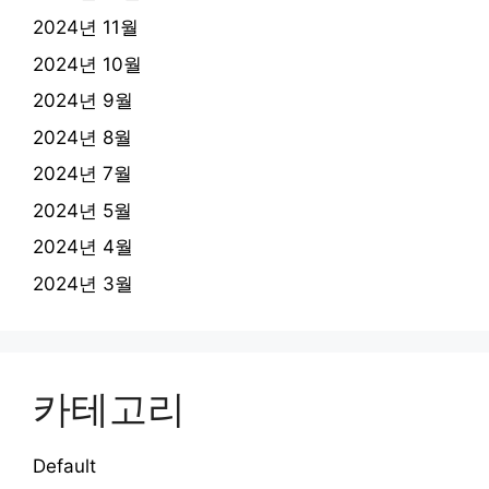
2024년 11월
2024년 10월
2024년 9월
2024년 8월
2024년 7월
2024년 5월
2024년 4월
2024년 3월
카테고리
Default