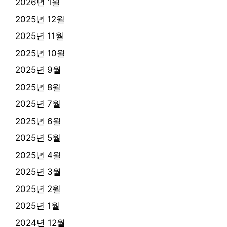
2026년 1월
2025년 12월
2025년 11월
2025년 10월
2025년 9월
2025년 8월
2025년 7월
2025년 6월
2025년 5월
2025년 4월
2025년 3월
2025년 2월
2025년 1월
2024년 12월