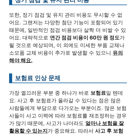
또한, 정기 점검 및 유지 관리 비용도 무시할 수 없
어요. 그랜저는 다양한 첨단 기능이 포함되어 있기
때문에, 일반적인 점검 비용보다 살짝 더 비쌀 수 있
어요. 대략적으로
연간 점검 비용이 60만 원 정도
가
될 것으로 예상되며, 이 외에도 미세한 부품 교체나
소모품 교체 비용이 추가로 발생할 수 있으니
유의
해야 해요.
보험료 인상 문제
가장 껄끄러운 부분 중 하나가 바로
보험료
일 텐데
요. 사고 후 보험료가 올라갈 수 있다는 점은 많은
사람들에게 부담으로 다가오는 부분이죠. 많은 보험
사들이 사고 이력에 따라 보험료를 재조정하는 경우
가 많기 때문에, 사고가 나더라도
얼마나 보험을 잘
활용할 수 있는지
가 중요해요. 따라서
사고 후 보험