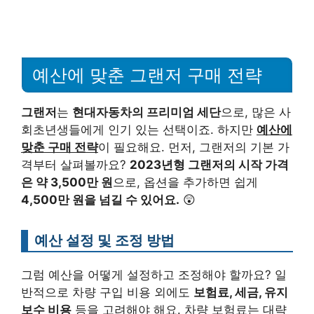
예산에 맞춘 그랜저 구매 전략
그랜저
는
현대자동차의 프리미엄 세단
으로, 많은 사
회초년생들에게 인기 있는 선택이죠. 하지만
예산에
맞춘 구매 전략
이 필요해요. 먼저, 그랜저의 기본 가
격부터 살펴볼까요?
2023년형 그랜저의 시작 가격
은 약 3,500만 원
으로, 옵션을 추가하면 쉽게
4,500만 원을 넘길 수 있어요.
😲
예산 설정 및 조정 방법
그럼 예산을 어떻게 설정하고 조정해야 할까요? 일
반적으로 차량 구입 비용 외에도
보험료, 세금, 유지
보수 비용
등을 고려해야 해요. 차량 보험료는 대략