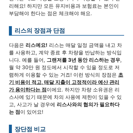
리해요! 하지만 모든 유지비용과 보험료는 본인이
부담해야 한다는 점은 체크해야 해요.
리스의 장점과 단점
다음은
리스예요!
리스는 매달 일정 금액을 내고 차
를 사용하고, 계약 종료 후 차량을 반납하는 방식입
니다. 예를 들어,
그랜저를 3년 동안 리스하는 경우
,
월 약 30만 원 정도에서 시작할 수 있을 정도로 저
렴하게 이용할 수 있는 거죠! 이런 방식의 장점은
초
기 비용이 적고, 매달 지출이 고정적이라 예산 관리
가 용이하다는 점
이에요. 하지만 차량 소유권은 리
스사에 있기 때문에 차의 사용에 제한이 있을 수 있
고, 사고가 날 경우에
리스사와의 협의가 필요하다
는 점
이 있어요!
장단점 비교