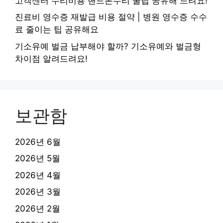
고객센터 수리비용 핸드폰수리 꿀팁 공유해 드려요!
진료비 영수증 재발급 비용 절약 | 병원 영수증 수수
료 줄이는 팁 공유해요
기소유예 벌금 납부해야 할까? 기소유예와 벌금형
차이점 알려드려요!
보관함
2026년 6월
2026년 5월
2026년 4월
2026년 3월
2026년 2월