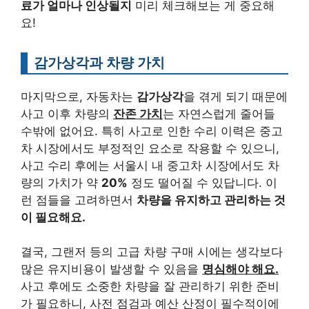
료가 얼마나 인상될지
미리 체크해보는 게 중요해
요!
감가상각과 차량 가치
마지막으로, 자동차는
감가상각
을 겪게 되기 때문에
사고 이후 차량의
잔존 가치
는 자연스럽게 줄어들
수밖에 없어요. 특히 사고로 인한 수리 이력은 중고
차 시장에서도 부정적인 요소로 작용할 수 있으니,
사고 수리 후에는 서울시 내 중고차 시장에서도 차
량의 가치가 약
20%
정도 떨어질 수 있답니다. 이
런 점들을 고려하면서
차량을 유지하고 관리하는 것
이 필요해요.
결국, 그랜저 등의 고급 차량 구매 시에는 생각보다
많은 유지비용이 발생할 수 있음을
명심해야 해요.
사고 후에도 소중한 차량을 잘 관리하기 위한 준비
가 필요하니, 사전 점검과 예산 산정이 필수적이에