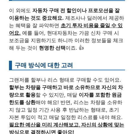
이 외에도
자동차 구매 전 할인이나 프로모션을 잘
이용하는 것도 중요해요.
제조사나 딜러에서 제공하
는 혜택을 잘 파악하면
초기 투자 비용을 줄일 수 있
어요.
예를 들어, 현대자동차는 가끔 신차 구매 시
보조금을 지원하기도 하니까 이러한 정보들을 체크
해 두는 것이
현명한 선택
이죠. 👍
구매 방식에 대한 고려
그랜저를 할부나 리스 형태로 구매할 수도 있어요.
할부는 차량을 구매하고 바로 소유하므로 자신의 차
량으로 활용
할 수 있지만, 매달
이자를 포함한 원금
한도를 상환
해야 해요! 반면, 리스는 차량을 소유하
지 않고 일정 기간 사용 후 반납하는 형태로, 초기
자본 투입이 적고 매달 일정한 리스료를 내야 해요.
필요한 예산을 미리 계산해보고, 자신의 상황에 맞는
방식으로 결정하시면 좋아요!