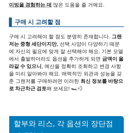
이빙을 경험하는 데
많은 도움을 줄 거예요.
구매 시 고려할 점
구매 시 고려해야 할 점도 분명히 존재합니다.
그랜
저는 중형 세단이지만
, 선택 사양이 다양하기 때문
에 자신의 필요에 맞게 잘 선택해야 해요. 기본 모델
에서 출발하더라도 옵션을 추가하게 되면
금액이 올
라갈 수 있으니
, 예산을 정확히 조회하고 변경 사항
을 미리 알아봐야 해요. 매력적인 외관과 성능을 갖
춘 그랜저를 구매하려면 이러한
최신 정보를 바탕으
로 차근차근 검토
해 보세요! 🏎️💨
할부와 리스, 각 옵션의 장단점