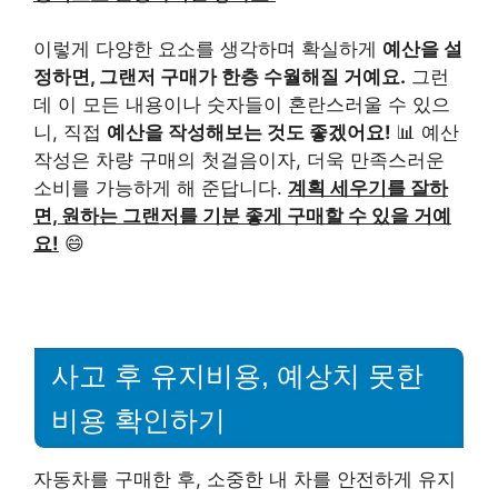
이렇게 다양한 요소를 생각하며 확실하게
예산을 설
정하면, 그랜저 구매가 한층 수월해질 거예요.
그런
데 이 모든 내용이나 숫자들이 혼란스러울 수 있으
니, 직접
예산을 작성해보는 것도 좋겠어요!
📊 예산
작성은 차량 구매의 첫걸음이자, 더욱 만족스러운
소비를 가능하게 해 준답니다.
계획 세우기를 잘하
면, 원하는 그랜저를 기분 좋게 구매할 수 있을 거예
요!
😄
사고 후 유지비용, 예상치 못한
비용 확인하기
자동차를 구매한 후, 소중한 내 차를 안전하게 유지