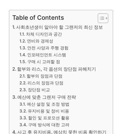
Table of Contents
사회초년생이 알아야 할 그랜저의 최신 정보
차체 디자인과 공간
연비와 경제성
안전 사양과 주행 경험
인포테인먼트 시스템
구매 시 고려할 점
할부와 리스, 각 옵션의 장단점 파헤치기
할부의 장점과 단점
리스의 장점과 단점
장단점 비교
예산에 맞춘 그랜저 구매 전략
예산 설정 및 조정 방법
유지비용 및 정비 비용
할인 및 프로모션 활용
구매 방식에 대한 고려
사고 후 유지비용, 예상치 못한 비용 확인하기