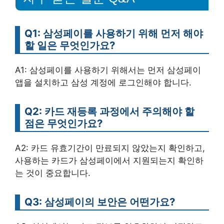
Q1: 삼성페이를 사용하기 위해 먼저 해야
할 일은 무엇인가요?
A1: 삼성페이를 사용하기 위해서는 먼저 삼성페이
앱을 설치하고 삼성 계정에 로그인해야 합니다.
Q2: 카드 재등록 과정에서 주의해야 할
점은 무엇인가요?
A2: 카드 유효기간이 만료되지 않았는지 확인하고,
사용하는 카드가 삼성페이에서 지원되는지 확인하
는 것이 중요합니다.
Q3: 삼성페이의 보안은 어떤가요?