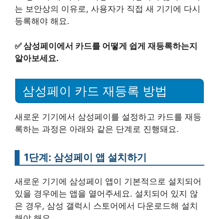
는 보안상의 이유로, 사용자가 직접 새 기기에 다시
등록해야 해요.
✅
삼성페이에서 카드를 어떻게 쉽게 재등록하는지
알아보세요.
삼성페이 카드 재등록 방법
새로운 기기에서 삼성페이를 설정하고 카드를 재등
록하는 과정은 아래와 같은 단계로 진행돼요.
1단계: 삼성페이 앱 설치하기
새로운 기기에 삼성페이 앱이 기본적으로 설치되어
있을 경우에는 앱을 열어주세요. 설치되어 있지 않
은 경우, 삼성 갤럭시 스토어에서 다운로드해 설치
해야 해요.