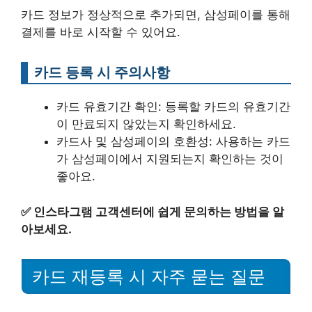
카드 정보가 정상적으로 추가되면, 삼성페이를 통해
결제를 바로 시작할 수 있어요.
카드 등록 시 주의사항
카드 유효기간 확인: 등록할 카드의 유효기간
이 만료되지 않았는지 확인하세요.
카드사 및 삼성페이의 호환성: 사용하는 카드
가 삼성페이에서 지원되는지 확인하는 것이
좋아요.
✅
인스타그램 고객센터에 쉽게 문의하는 방법을 알
아보세요.
카드 재등록 시 자주 묻는 질문