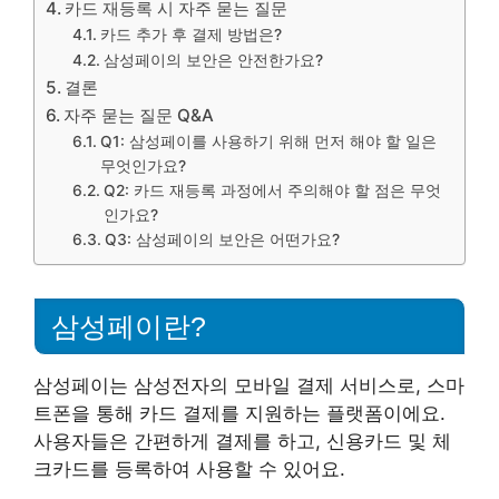
카드 재등록 시 자주 묻는 질문
카드 추가 후 결제 방법은?
삼성페이의 보안은 안전한가요?
결론
자주 묻는 질문 Q&A
Q1: 삼성페이를 사용하기 위해 먼저 해야 할 일은
무엇인가요?
Q2: 카드 재등록 과정에서 주의해야 할 점은 무엇
인가요?
Q3: 삼성페이의 보안은 어떤가요?
삼성페이란?
삼성페이는 삼성전자의 모바일 결제 서비스로, 스마
트폰을 통해 카드 결제를 지원하는 플랫폼이에요.
사용자들은 간편하게 결제를 하고, 신용카드 및 체
크카드를 등록하여 사용할 수 있어요.