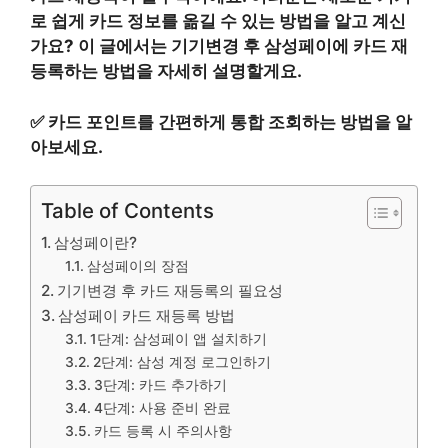
로 쉽게 카드 정보를 옮길 수 있는 방법을 알고 계신
가요? 이 글에서는 기기변경 후 삼성페이에 카드 재
등록하는 방법을 자세히 설명할게요.
✅
카드 포인트를 간편하게 통합 조회하는 방법을 알
아보세요.
Table of Contents
삼성페이란?
삼성페이의 장점
기기변경 후 카드 재등록의 필요성
삼성페이 카드 재등록 방법
1단계: 삼성페이 앱 설치하기
2단계: 삼성 계정 로그인하기
3단계: 카드 추가하기
4단계: 사용 준비 완료
카드 등록 시 주의사항