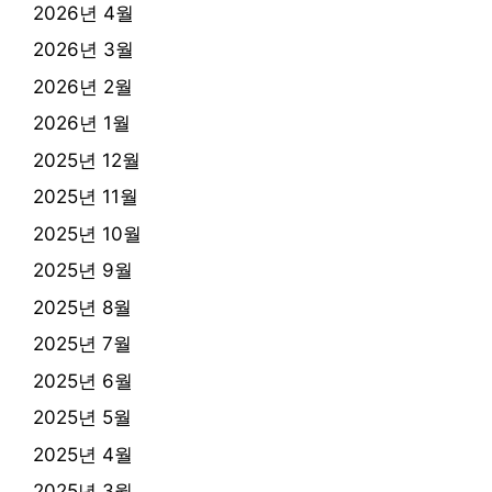
2026년 4월
2026년 3월
2026년 2월
2026년 1월
2025년 12월
2025년 11월
2025년 10월
2025년 9월
2025년 8월
2025년 7월
2025년 6월
2025년 5월
2025년 4월
2025년 3월