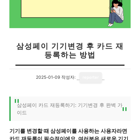
삼성페이 기기변경 후 카드 재
등록하는 방법
2025-01-09
작성자:
reporter
삼성페이 카드 재등록하기: 기기변경 후 완벽 가
이드
기기를 변경할 때 삼성페이를 사용하는 사용자라면
카드 재등록이 필수적이에요. 여러분은 새로운 기기