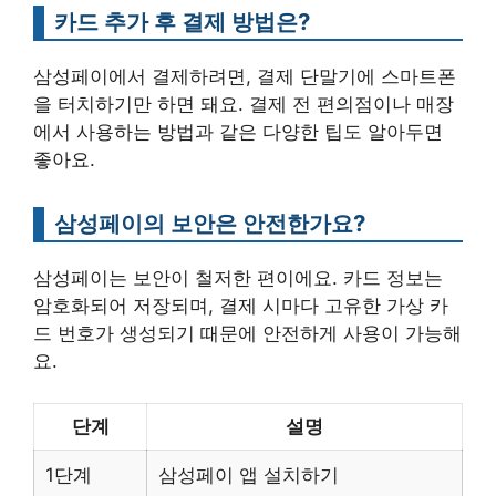
카드 추가 후 결제 방법은?
삼성페이에서 결제하려면, 결제 단말기에 스마트폰
을 터치하기만 하면 돼요. 결제 전 편의점이나 매장
에서 사용하는 방법과 같은 다양한 팁도 알아두면
좋아요.
삼성페이의 보안은 안전한가요?
삼성페이는 보안이 철저한 편이에요. 카드 정보는
암호화되어 저장되며, 결제 시마다 고유한 가상 카
드 번호가 생성되기 때문에 안전하게 사용이 가능해
요.
단계
설명
1단계
삼성페이 앱 설치하기