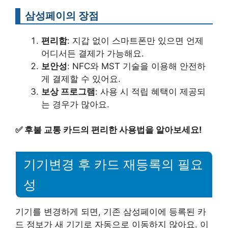
삼성페이의 장점
편리함
: 지갑 없이 스마트폰만 있으면 언제
어디서든 결제가 가능해요.
보안성
: NFC와 MST 기술을 이용해 안전하
게 결제할 수 있어요.
보상 프로그램
: 사용 시 적립 혜택이 제공되
는 경우가 많아요.
✅
후불 교통 카드의 편리한 사용법을 알아보세요!
기기변경 후 카드 재등록의 필요
성
기기를 변경하게 되면, 기존 삼성페이에 등록된 카
드 정보가 새 기기로 자동으로 이동하지 않아요. 이