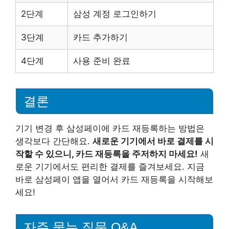
2단계
삼성 계정 로그인하기
3단계
카드 추가하기
4단계
사용 준비 완료
결론
기기 변경 후 삼성페이에 카드 재등록하는 방법은
생각보다 간단해요.
새로운 기기에서 바로 결제를 시
작할 수 있으니, 카드 재등록을 주저하지 마세요!
새
로운 기기에서도 편리한 결제를 즐겨보세요. 지금
바로 삼성페이 앱을 열어서 카드 재등록을 시작해보
세요!
자주 묻는 질문 Q&A