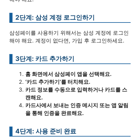
2단계: 삼성 계정 로그인하기
삼성페이를 사용하기 위해서는 삼성 계정에 로그인
해야 해요. 계정이 없다면, 가입 후 로그인하세요.
3단계: 카드 추가하기
홈 화면에서 삼성페이 앱을 선택해요.
‘카드 추가하기’를 터치해요.
카드 정보를 수동으로 입력하거나 카드를 스
캔해요.
카드사에서 보내는 인증 메시지 또는 앱 알림
을 통해 인증을 완료해요.
4단계: 사용 준비 완료