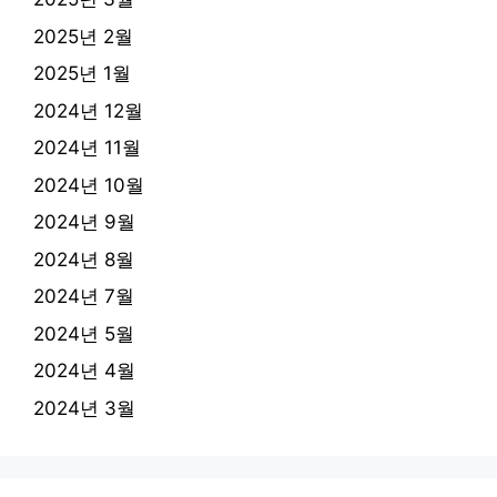
2025년 2월
2025년 1월
2024년 12월
2024년 11월
2024년 10월
2024년 9월
2024년 8월
2024년 7월
2024년 5월
2024년 4월
2024년 3월