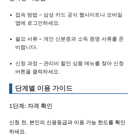
접속 방법 – 삼성 카드 공식 웹사이트나 모바일
앱에 로그인하세요.
필요 서류 – 개인 신분증과 소득 증명 서류를 준
비합니다.
신청 과정 – 관리비 할인 상품 메뉴를 찾아 신청
버튼을 클릭하세요.
단계별 이용 가이드
1단계: 자격 확인
신청 전, 본인의 신용등급과 이용 가능 한도를 확인
하세요.