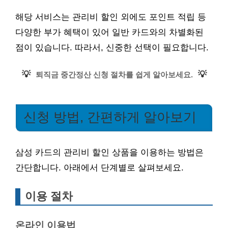
해당 서비스는 관리비 할인 외에도 포인트 적립 등
다양한 부가 혜택이 있어 일반 카드와의 차별화된
점이 있습니다. 따라서, 신중한 선택이 필요합니다.
💡
💡
퇴직금 중간정산 신청 절차를 쉽게 알아보세요.
신청 방법, 간편하게 알아보기
삼성 카드의 관리비 할인 상품을 이용하는 방법은
간단합니다. 아래에서 단계별로 살펴보세요.
이용 절차
온라인 이용법