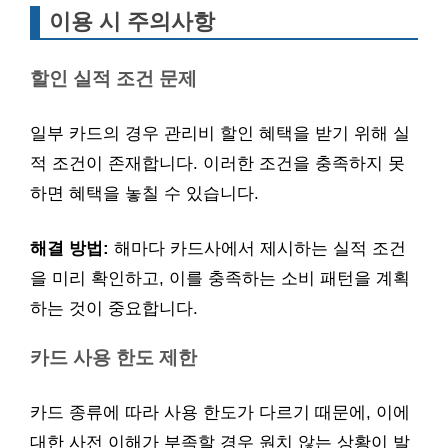
이용 시 주의사항
할인 실적 조건 문제
일부 카드의 경우 관리비 할인 혜택을 받기 위해 실
적 조건이 존재합니다. 이러한 조건을 충족하지 못
하면 혜택을 놓칠 수 있습니다.
해결 방법:
해마다 카드사에서 제시하는 실적 조건
을 미리 확인하고, 이를 충족하는 소비 패턴을 계획
하는 것이 중요합니다.
카드 사용 한도 제한
카드 종류에 따라 사용 한도가 다르기 때문에, 이에
대한 사전 이해가 부족할 경우 원치 않는 상황이 발