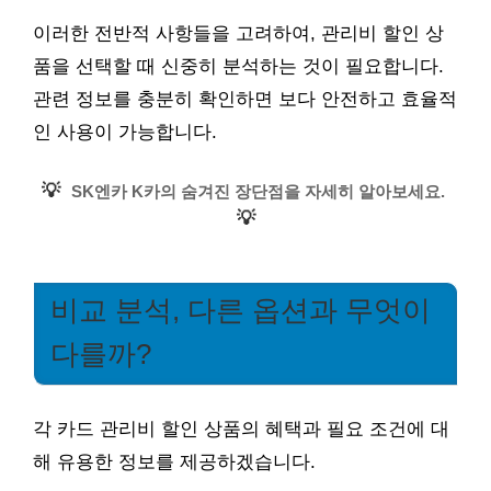
이러한 전반적 사항들을 고려하여, 관리비 할인 상
품을 선택할 때 신중히 분석하는 것이 필요합니다.
관련 정보를 충분히 확인하면 보다 안전하고 효율적
인 사용이 가능합니다.
💡
SK엔카 K카의 숨겨진 장단점을 자세히 알아보세요.
💡
비교 분석, 다른 옵션과 무엇이
다를까?
각 카드 관리비 할인 상품의 혜택과 필요 조건에 대
해 유용한 정보를 제공하겠습니다.