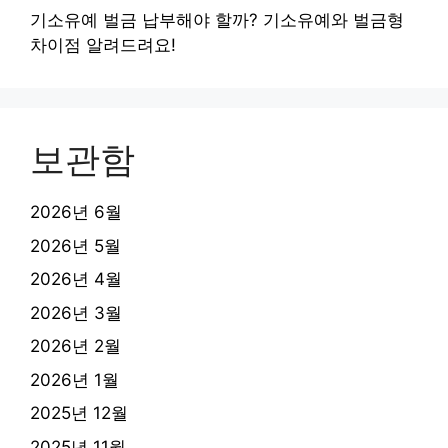
기소유예 벌금 납부해야 할까? 기소유예와 벌금형
차이점 알려드려요!
보관함
2026년 6월
2026년 5월
2026년 4월
2026년 3월
2026년 2월
2026년 1월
2025년 12월
2025년 11월