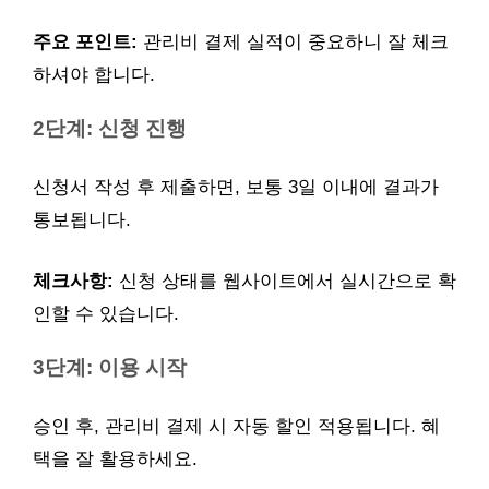
주요 포인트:
관리비 결제 실적이 중요하니 잘 체크
하셔야 합니다.
2단계: 신청 진행
신청서 작성 후 제출하면, 보통 3일 이내에 결과가
통보됩니다.
체크사항:
신청 상태를 웹사이트에서 실시간으로 확
인할 수 있습니다.
3단계: 이용 시작
승인 후, 관리비 결제 시 자동 할인 적용됩니다. 혜
택을 잘 활용하세요.