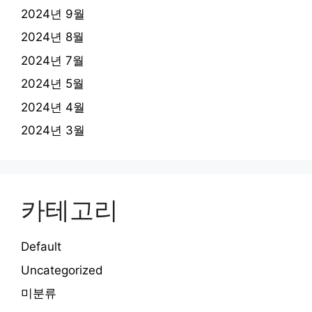
2024년 9월
2024년 8월
2024년 7월
2024년 5월
2024년 4월
2024년 3월
카테고리
Default
Uncategorized
미분류