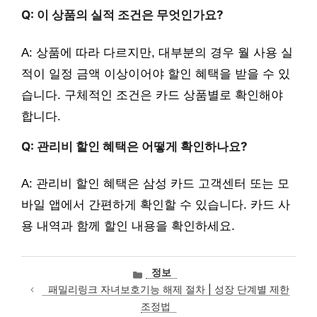
Q: 이 상품의 실적 조건은 무엇인가요?
A: 상품에 따라 다르지만, 대부분의 경우 월 사용 실
적이 일정 금액 이상이어야 할인 혜택을 받을 수 있
습니다. 구체적인 조건은 카드 상품별로 확인해야
합니다.
Q: 관리비 할인 혜택은 어떻게 확인하나요?
A: 관리비 할인 혜택은 삼성 카드 고객센터 또는 모
바일 앱에서 간편하게 확인할 수 있습니다. 카드 사
용 내역과 함께 할인 내용을 확인하세요.
카
정보
테
패밀리링크 자녀보호기능 해제 절차 | 성장 단계별 제한
고
조정법
리