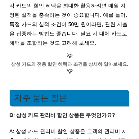
각 카드의 할인 혜택을 최대한 활용하려면 매월 지
정된 실적을 충족하는 것이 중요합니다. 예를 들어,
특정 카드의 실적 조건이 50만 원이라면, 관련 지출
을 집중하는 방법도 좋습니다. 필요 시 대체 카드로
혜택을 조합하는 것도 고려해 보세요.
💡
삼성 카드의 전용 할인 혜택과 조건을 상세히 알아보세요.
💡
자주 묻는 질문
Q: 삼성 카드 관리비 할인 상품은 무엇인가요?
A: 삼성 카드 관리비 할인 상품은 고객의 관리비 지