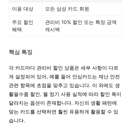
이용 대상
모든 삼성 카드 회원
주요 할인
관리비 10% 할인 또는 특정 금액
혜택
캐시백
핵심 특징
각 카드마다 관리비 할인 상품은 세부 사항이 다르
게 설정되어 있어, 예를 들어 안심카드는 재난 안전
관련 항목에 초점을 맞추고 있습니다. 이 외에도 생
활필수품 할인, 월 정기 사용 실적에 따라 할인 폭이
달라지는 옵션이 존재합니다. 자신의 생활 패턴에
맞는 카드를 선택하면 훨씬 유용하게 활용할 수 있
습니다.