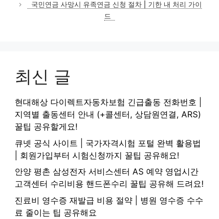
국민연금 사망시 유족연금 신청 절차 | 기한 내 처리 가이
드
최신 글
현대해상 다이렉트자동차보험 긴급출동 전화번호 |
지역별 출동센터 안내 (+콜센터, 상담원연결, ARS)
꿀팁 공유할게요!
큐넷 공식 사이트 | 국가자격시험 포털 완벽 활용법
| 회원가입부터 시험신청까지 꿀팁 공유해요!
안양 평촌 삼성전자 서비스센터 AS 예약 영업시간
고객센터 수리비용 핸드폰수리 꿀팁 공유해 드려요!
진료비 영수증 재발급 비용 절약 | 병원 영수증 수수
료 줄이는 팁 공유해요