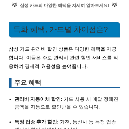
💡
💡
삼성 카드의 다양한 혜택을 자세히 알아보세요!
특화 혜택, 카드별 차이점은?
삼성 카드 관리비 할인 상품은 다양한 혜택을 제공
합니다. 이들은 주로 관리비 관련 할인 서비스를 적
용하여 경제적 효율성을 높여줍니다.
주요 혜택
관리비 자동이체 할인:
카드 사용 시 매달 정해진
금액을 자동으로 할인받을 수 있습니다.
특정 업종 추가 할인:
가전, 통신사 등 특정 업종