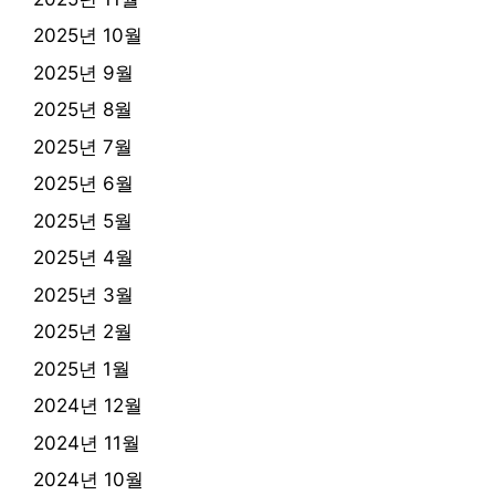
2025년 10월
2025년 9월
2025년 8월
2025년 7월
2025년 6월
2025년 5월
2025년 4월
2025년 3월
2025년 2월
2025년 1월
2024년 12월
2024년 11월
2024년 10월