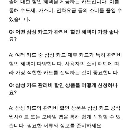
출에 대한 할인 혜택을 제공하는 카드입니다. 이를
통해 수도세, 가스비, 전화요금 등의 소비를 줄일 수
있습니다.
Q: 어떤 삼성 카드가 관리비 할인 혜택이 가장 좋나
요?
A: 여러 카드 중 삼성 카드 제휴 카드가 특히 관리비
할인 혜택이 다양합니다. 사용자의 소비 패턴에 따
라 가장 적합한 카드를 선택하는 것이 중요합니다.
Q: 삼성 카드 관리비 할인 상품을 어떻게 신청하나
요?
A: 삼성 카드의 관리비 할인 상품은 삼성 카드 공식
웹사이트 또는 모바일 앱을 통해 쉽게 신청할 수 있
습니다. 필요한 서류와 정보를 준비하세요.