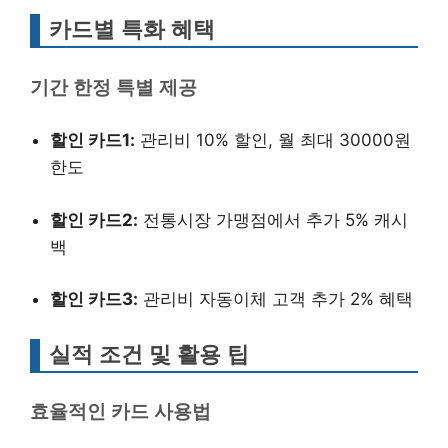
카드별 특화 혜택
기간 한정 특별 제공
할인 카드1:
관리비 10% 할인, 월 최대 30000원
한도
할인 카드2:
전통시장 가맹점에서 추가 5% 캐시
백
할인 카드3:
관리비 자동이체 고객 추가 2% 혜택
실적 조건 및 활용 팁
효율적인 카드 사용법