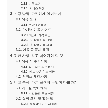
이용 조건
서비스 특징
신청 방법, 간편하게 알아보기
이용 절차
온라인 이용법
단계별 이용 가이드
1단계: 자격 확인
2단계: 신청 진행
3단계: 이용 시작
이용 중 문제 해결
제한 사항, 알고 넘어가야 할 것
이용 시 주의사항
할인 실적 조건 문제
카드 사용 한도 제한
서비스 제한사항
비교 분석, 다른 옵션과 무엇이 다를까?
카드별 특화 혜택
기간 한정 특별 제공
실적 조건 및 활용 팁
효율적인 카드 사용법