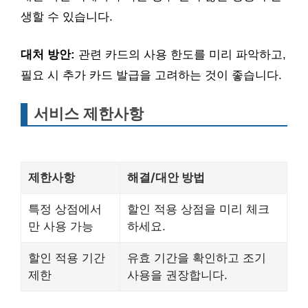
생할 수 있습니다.
대처 방안:
관련 카드의 사용 한도를 미리 파악하고,
필요 시 추가 카드 발급을 고려하는 것이 좋습니다.
서비스 제한사항
제한사항
해결/대안 방법
특정 상점에서
할인 적용 상점을 미리 체크
만 사용 가능
하세요.
할인 적용 기간
유효 기간을 확인하고 조기
제한
사용을 권장합니다.