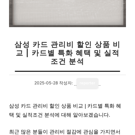
삼성 카드 관리비 할인 상품 비
교 | 카드별 특화 혜택 및 실적
조건 분석
2025-05-28
작성자:
reporter
삼성 카드 관리비 할인 상품 비교 | 카드별 특화 혜
택 및 실적조건 분석에 대해 알아보겠습니다.
최근 많은 분들이 관리비 절감에 관심을 가지면서