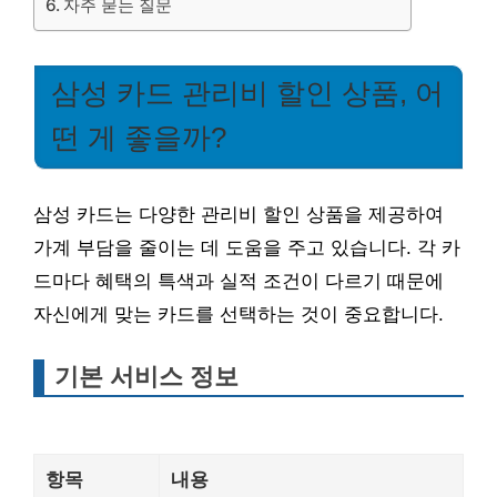
자주 묻는 질문
삼성 카드 관리비 할인 상품, 어
떤 게 좋을까?
삼성 카드는 다양한 관리비 할인 상품을 제공하여
가계 부담을 줄이는 데 도움을 주고 있습니다. 각 카
드마다 혜택의 특색과 실적 조건이 다르기 때문에
자신에게 맞는 카드를 선택하는 것이 중요합니다.
기본 서비스 정보
항목
내용