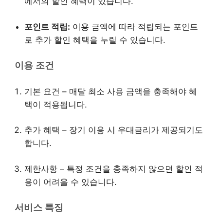
에서의 할인 혜택이 있습니다.
포인트 적립:
이용 금액에 따라 적립되는 포인트
로 추가 할인 혜택을 누릴 수 있습니다.
이용 조건
기본 요건 – 매달 최소 사용 금액을 충족해야 혜
택이 적용됩니다.
추가 혜택 – 장기 이용 시 우대금리가 제공되기도
합니다.
제한사항 – 특정 조건을 충족하지 않으면 할인 적
용이 어려울 수 있습니다.
서비스 특징