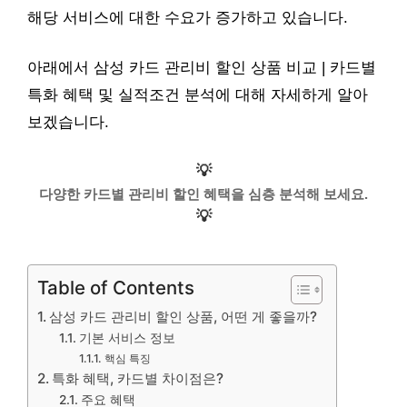
해당 서비스에 대한 수요가 증가하고 있습니다.
아래에서 삼성 카드 관리비 할인 상품 비교 | 카드별
특화 혜택 및 실적조건 분석에 대해 자세하게 알아
보겠습니다.
💡
다양한 카드별 관리비 할인 혜택을 심층 분석해 보세요.
💡
Table of Contents
삼성 카드 관리비 할인 상품, 어떤 게 좋을까?
기본 서비스 정보
핵심 특징
특화 혜택, 카드별 차이점은?
주요 혜택