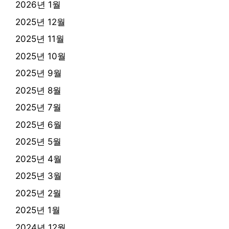
2026년 1월
2025년 12월
2025년 11월
2025년 10월
2025년 9월
2025년 8월
2025년 7월
2025년 6월
2025년 5월
2025년 4월
2025년 3월
2025년 2월
2025년 1월
2024년 12월