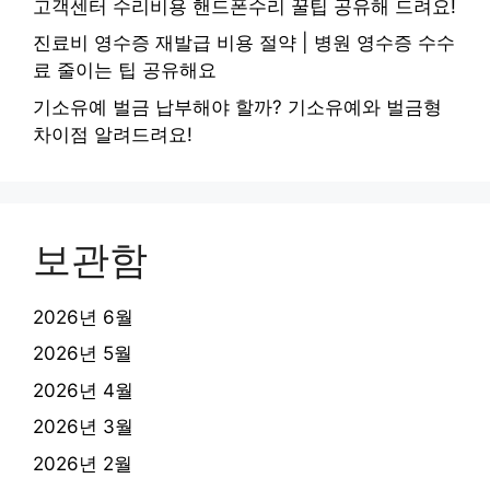
고객센터 수리비용 핸드폰수리 꿀팁 공유해 드려요!
진료비 영수증 재발급 비용 절약 | 병원 영수증 수수
료 줄이는 팁 공유해요
기소유예 벌금 납부해야 할까? 기소유예와 벌금형
차이점 알려드려요!
보관함
2026년 6월
2026년 5월
2026년 4월
2026년 3월
2026년 2월