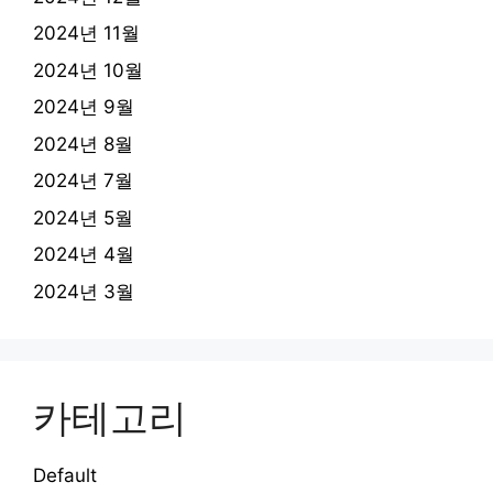
2024년 11월
2024년 10월
2024년 9월
2024년 8월
2024년 7월
2024년 5월
2024년 4월
2024년 3월
카테고리
Default