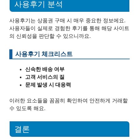
사용후기 분석
사용후기는 상품권 구매 시 매우 중요한 정보에요.
사용자들이 실제로 경험한 후기를 통해 해당 사이트
의 신뢰성을 판단할 수 있으니까요.
사용후기 체크리스트
신속한 배송 여부
고객 서비스의 질
문제 발생 시 대응력
이러한 요소들을 꼼꼼히 확인하여 안전하게 거래할
수 있도록 해요.
결론