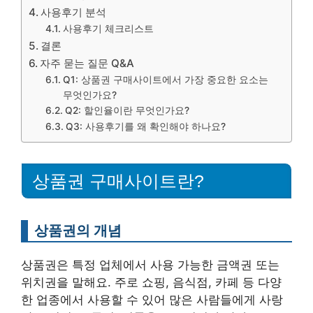
사용후기 분석
사용후기 체크리스트
결론
자주 묻는 질문 Q&A
Q1: 상품권 구매사이트에서 가장 중요한 요소는
무엇인가요?
Q2: 할인율이란 무엇인가요?
Q3: 사용후기를 왜 확인해야 하나요?
상품권 구매사이트란?
상품권의 개념
상품권은 특정 업체에서 사용 가능한 금액권 또는
위치권을 말해요. 주로 쇼핑, 음식점, 카페 등 다양
한 업종에서 사용할 수 있어 많은 사람들에게 사랑