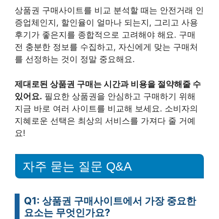
상품권 구매사이트를 비교 분석할 때는 안전거래 인
증업체인지, 할인율이 얼마나 되는지, 그리고 사용
후기가 좋은지를 종합적으로 고려해야 해요. 구매
전 충분한 정보를 수집하고, 자신에게 맞는 구매처
를 선정하는 것이 정말 중요해요.
제대로된 상품권 구매는 시간과 비용을 절약해줄 수
있어요.
필요한 상품권을 안심하고 구매하기 위해
지금 바로 여러 사이트를 비교해 보세요. 소비자의
지혜로운 선택은 최상의 서비스를 가져다 줄 거예
요!
자주 묻는 질문 Q&A
Q1: 상품권 구매사이트에서 가장 중요한
요소는 무엇인가요?