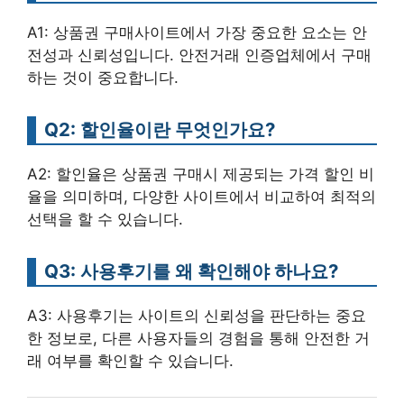
A1: 상품권 구매사이트에서 가장 중요한 요소는 안
전성과 신뢰성입니다. 안전거래 인증업체에서 구매
하는 것이 중요합니다.
Q2: 할인율이란 무엇인가요?
A2: 할인율은 상품권 구매시 제공되는 가격 할인 비
율을 의미하며, 다양한 사이트에서 비교하여 최적의
선택을 할 수 있습니다.
Q3: 사용후기를 왜 확인해야 하나요?
A3: 사용후기는 사이트의 신뢰성을 판단하는 중요
한 정보로, 다른 사용자들의 경험을 통해 안전한 거
래 여부를 확인할 수 있습니다.