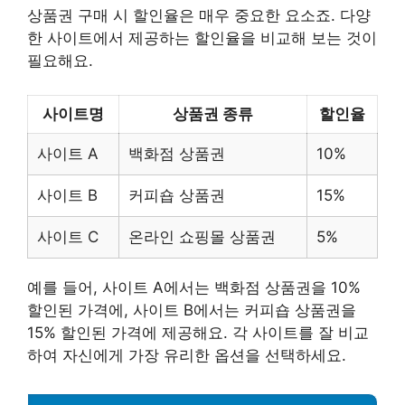
상품권 구매 시 할인율은 매우 중요한 요소죠. 다양
한 사이트에서 제공하는 할인율을 비교해 보는 것이
필요해요.
사이트명
상품권 종류
할인율
사이트 A
백화점 상품권
10%
사이트 B
커피숍 상품권
15%
사이트 C
온라인 쇼핑몰 상품권
5%
예를 들어, 사이트 A에서는 백화점 상품권을 10%
할인된 가격에, 사이트 B에서는 커피숍 상품권을
15% 할인된 가격에 제공해요. 각 사이트를 잘 비교
하여 자신에게 가장 유리한 옵션을 선택하세요.