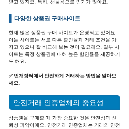
받고 있지요. 특히, 선물용으로 인기가 많아요.
다양한 상품권 구매사이트
현재 많은 상품권 구매 사이트가 운영되고 있어요.
이들 사이트는 서로 다른 할인율과 거래 조건을 가
지고 있으니 잘 비교해 보는 것이 필요해요. 일부 사
이트는 특정 상품권에 대해 높은 할인율을 제공하기
도 해요.
✅
번개장터에서 안전하게 거래하는 방법을 알아보
세요.
안전거래 인증업체의 중요성
상품권을 구매할 때 가장 중요한 것은 안전성과 신
뢰성 파악이에요. 안전거래 인증업체는 거래의 안전