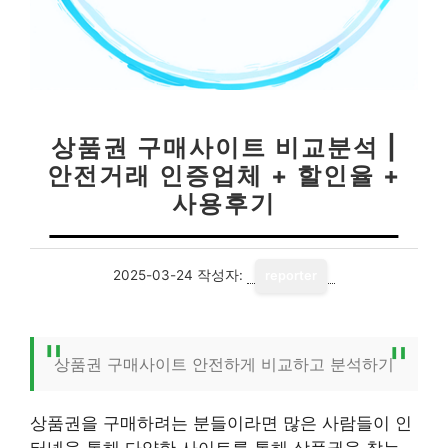
상품권 구매사이트 비교분석 |
안전거래 인증업체 + 할인율 +
사용후기
2025-03-24
작성자:
reporter
상품권 구매사이트 안전하게 비교하고 분석하기
상품권을 구매하려는 분들이라면 많은 사람들이 인