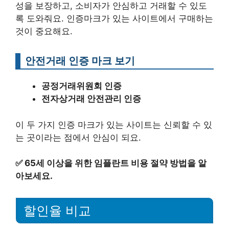
성을 보장하고, 소비자가 안심하고 거래할 수 있도
록 도와줘요. 인증마크가 있는 사이트에서 구매하는
것이 중요해요.
안전거래 인증 마크 보기
공정거래위원회 인증
전자상거래 안전관리 인증
이 두 가지 인증 마크가 있는 사이트는 신뢰할 수 있
는 곳이라는 점에서 안심이 되요.
✅
65세 이상을 위한 임플란트 비용 절약 방법을 알
아보세요.
할인율 비교