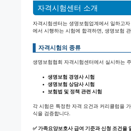
자격시험센터 소개
자격시험센터는 생명보험업계에서 일하고자 하
에서 시행하는 시험에 합격하면, 생명보험 관
자격시험의 종류
생명보험협회 자격시험센터에서 실시하는 주
생명보험 경영사 시험
생명보험 상담사 시험
보험법 및 정책 관련 시험
각 시험은 특정한 자격 요건과 커리큘럼을 가
식을 검증합니다.
✅
가족요양보호사 급여 기준과 신청 조건을 