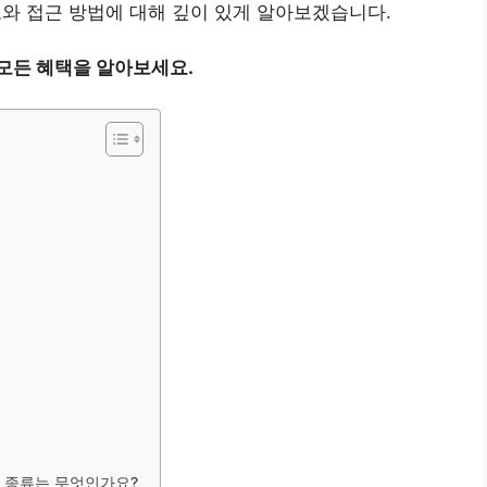
 접근 방법에 대해 깊이 있게 알아보겠습니다.
모든 혜택을 알아보세요.
 종류는 무엇인가요?