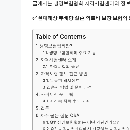
글에서는 생명보험협회 자격시험센터의 정보와
✅
현대해상 무배당 실손 의료비 보장 보험의 
Table of Contents
생명보험협회란?
생명보험협회의 주요 기능
자격시험센터 소개
자격시험의 종류
자격시험 정보 접근 방법
유용한 웹사이트
응시 방법 및 준비 과정
자격시험 준비 팁
자격증 취득 후의 기회
결론
자주 묻는 질문 Q&A
Q1: 생명보험협회는 어떤 기관인가요?
Q2: 자격시험센터에서 제공하는 자격시험의