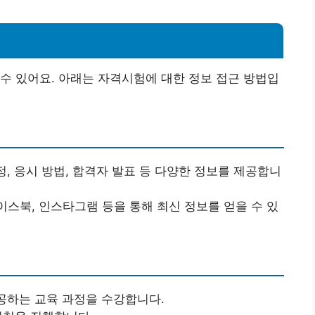
수 있어요. 아래는 자격시험에 대한 정보 접근 방법입
일정, 응시 방법, 합격자 발표 등 다양한 정보를 제공합니
이스북, 인스타그램 등을 통해 최신 정보를 얻을 수 있
공하는 교육 과정을 수강합니다.