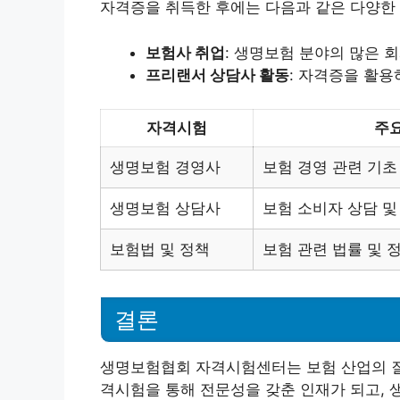
자격증을 취득한 후에는 다음과 같은 다양한 
보험사 취업
: 생명보험 분야의 많은 
프리랜서 상담사 활동
: 자격증을 활용
자격시험
주요
생명보험 경영사
보험 경영 관련 기초
생명보험 상담사
보험 소비자 상담 및
보험법 및 정책
보험 관련 법률 및 
결론
생명보험협회 자격시험센터는 보험 산업의 질
격시험을 통해 전문성을 갖춘 인재가 되고, 