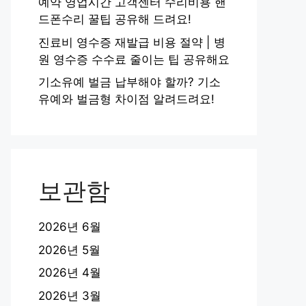
예약 영업시간 고객센터 수리비용 핸
드폰수리 꿀팁 공유해 드려요!
진료비 영수증 재발급 비용 절약 | 병
원 영수증 수수료 줄이는 팁 공유해요
기소유예 벌금 납부해야 할까? 기소
유예와 벌금형 차이점 알려드려요!
보관함
2026년 6월
2026년 5월
2026년 4월
2026년 3월