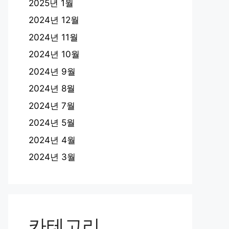
2025년 1월
2024년 12월
2024년 11월
2024년 10월
2024년 9월
2024년 8월
2024년 7월
2024년 5월
2024년 4월
2024년 3월
카테고리