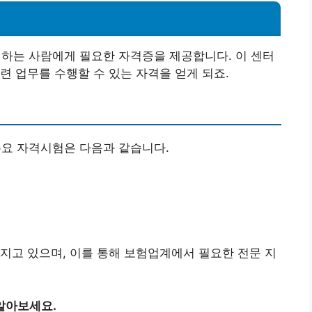
는 사람에게 필요한 자격증을 제공합니다. 이 센터
련 업무를 수행할 수 있는 자격을 얻게 되죠.
요 자격시험은 다음과 같습니다.
지고 있으며, 이를 통해 보험업계에서 필요한 전문 지
알아보세요.