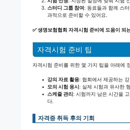
시험 신청
: 지정된 일정에 맞춰 시험 
스터디 그룹 참여
: 동료들과 함께 스터
과적으로 준비할 수 있어요.
✅
생명보험협회 자격시험 준비에 도움이 되는
자격시험 준비 팁
자격시험 준비를 위한 몇 가지 팁을 아래에 
강의 자료 활용
: 협회에서 제공하는 
모의 시험 응시
: 실제 시험과 유사한 
스케줄 관리
: 시험까지 남은 시간을 
다.
자격증 취득 후의 기회