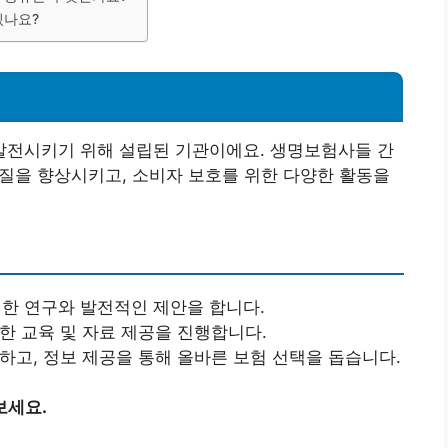
있나요?
전시키기 위해 설립된 기관이에요. 생명보험사들 간
의 질을 향상시키고, 소비자 보호를 위한 다양한 활동을
대한 연구와 발전적인 제안을 합니다.
위한 교육 및 자료 제공을 진행합니다.
호하고, 정보 제공을 통해 올바른 보험 선택을 돕습니다.
보세요.