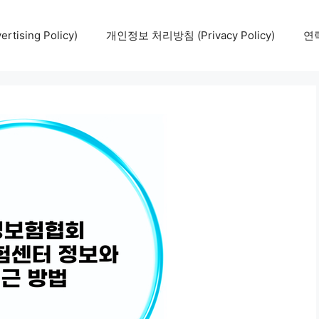
tising Policy)
개인정보 처리방침 (Privacy Policy)
연락