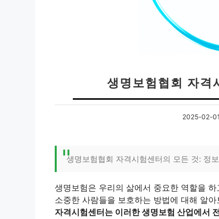
생명보험협회 자격시
2025-02-0
생명보험협회 자격시험센터의 모든 것: 정보
생명보험은 우리의 삶에서 중요한 역할을 하
소중한 사람들을 보호하는 방법에 대해 알아보
자격시험센터는 이러한 생명보험 산업에서 전