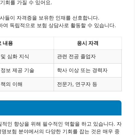
기회를 가질 수 있어요.
회사들이 자격증을 보유한 인재를 선호합니다.
하여 독립적으로 보험 상담사로 활동할 수 있습니다.
 내용
응시 자격
 및 심화 지식
관련 전공 졸업자
 정보 제공 기술
학사 이상 또는 경력자
정책의 이해
전문가, 연구자 등
적인 향상을 위해 필수적인 역할을 하고 있습니다. 자
생명보험 분야에서의 다양한 기회를 잡는 것은 매우 중