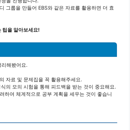
신청을 진행합니다.
디 그룹을 만들어 EBS와 같은 자료를 활용하면 더 효
 팁을 알아보세요!
정리해봤어요.
강의 자료 및 문제집을 꼭 활용해주세요.
형식의 모의 시험을 통해 피드백을 받는 것이 중요해요.
고려하여 체계적으로 공부 계획을 세우는 것이 좋습니