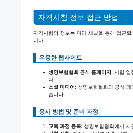
자격시험 정보 접근 방법
자격시험의 정보는 여러 채널을 통해 접근할 
니다.
유용한 웹사이트
생명보험협회 공식 홈페이지
: 시험 
다.
소셜 미디어
: 생명보험협회의 공식 페
습니다.
응시 방법 및 준비 과정
교육 과정 등록
: 생명보험협회에서 제