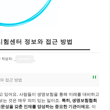
험센터 정보와 접근 방법
1
작성자:
reporter
와 접근 방법
고 있어요. 사람들이 생명보험을 통해 미래를 대비하고
는 것은 매우 의미 있는 일이죠.
특히, 생명보험협회
문성을 갖춘 인재를 양성하는 중요한 기관이에요.
이