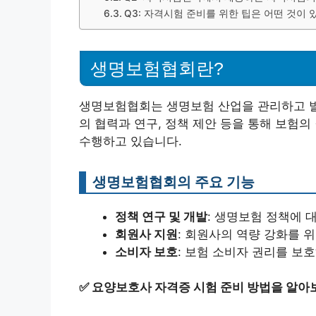
Q3: 자격시험 준비를 위한 팁은 어떤 것이 
생명보험협회란?
생명보험협회는 생명보험 산업을 관리하고 발
의 협력과 연구, 정책 제안 등을 통해 보험
수행하고 있습니다.
생명보험협회의 주요 기능
정책 연구 및 개발
: 생명보험 정책에 
회원사 지원
: 회원사의 역량 강화를 
소비자 보호
: 보험 소비자 권리를 보
✅
요양보호사 자격증 시험 준비 방법을 알아