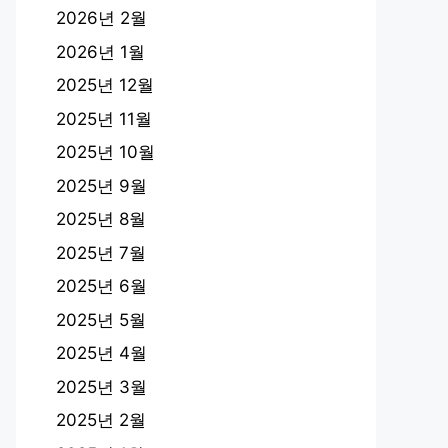
2026년 2월
2026년 1월
2025년 12월
2025년 11월
2025년 10월
2025년 9월
2025년 8월
2025년 7월
2025년 6월
2025년 5월
2025년 4월
2025년 3월
2025년 2월