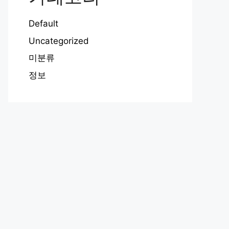
Default
Uncategorized
미분류
정보