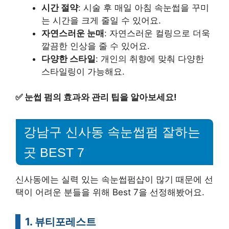
시간 절약
: 시술 후 매일 아침 속눈썹을 꾸미
는 시간을 크게 줄일 수 있어요.
자연스러운 눈매
: 자연스러운 컬링으로 더욱
깔끔한 인상을 줄 수 있어요.
다양한 스타일
: 개인의 취향에 맞춰 다양한
스타일링이 가능해요.
✅
눈썹 펌의 효과와 관리 팁을 알아보세요!
강남구 신사동 속눈썹펌 잘하는
곳 BEST 7
신사동에는 실력 있는 속눈썹펌샵이 많기 때문에 선
택이 어려운 분들을 위해 Best 7을 선정해봤어요.
1. 뷰티포레스트