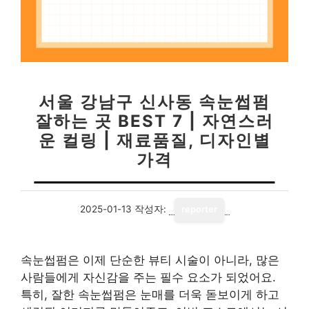
서울 강남구 신사동 속눈썹펌
잘하는 곳 BEST 7 | 자연스러
운 컬링 | 재료품질, 디자인별
가격
2025-01-13
작성자:
reporter
속눈썹펌은 이제 단순한 뷰티 시술이 아니라, 많은
사람들에게 자신감을 주는 필수 요소가 되었어요.
특히, 잘한 속눈썹펌은 눈매를 더욱 돋보이게 하고