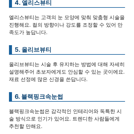
4. 엘리스뷰티
엘리스뷰티는 고객의 눈 모양에 맞춰 맞춤형 시술을
진행해요. 컬의 방향이나 강도를 조정할 수 있어 만
족도가 높답니다.
5. 올리브뷰티
올리브뷰티는 시술 후 유지하는 방법에 대해 자세히
설명해주어 초보자에게도 안심할 수 있는 곳이에요.
재료 선정에 많은 신경을 쓴답니다.
6. 블랙핑크속눈썹
블랙핑크속눈썹은 감각적인 인테리어와 독특한 시
술 방식으로 인기가 있어요. 트렌디한 사람들에게
추천할 만해요.