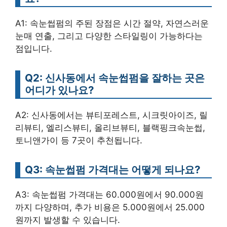
A1: 속눈썹펌의 주된 장점은 시간 절약, 자연스러운
눈매 연출, 그리고 다양한 스타일링이 가능하다는
점입니다.
Q2: 신사동에서 속눈썹펌을 잘하는 곳은
어디가 있나요?
A2: 신사동에서는 뷰티포레스트, 시크릿아이즈, 릴
리뷰티, 엘리스뷰티, 올리브뷰티, 블랙핑크속눈썹,
토니앤가이 등 7곳이 추천됩니다.
Q3: 속눈썹펌 가격대는 어떻게 되나요?
A3: 속눈썹펌 가격대는 60.000원에서 90.000원
까지 다양하며, 추가 비용은 5.000원에서 25.000
원까지 발생할 수 있습니다.