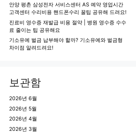
안양 평촌 삼성전자 서비스센터 AS 예약 영업시간
고객센터 수리비용 핸드폰수리 꿀팁 공유해 드려요!
진료비 영수증 재발급 비용 절약 | 병원 영수증 수수
료 줄이는 팁 공유해요
기소유예 벌금 납부해야 할까? 기소유예와 벌금형
차이점 알려드려요!
보관함
2026년 6월
2026년 5월
2026년 4월
2026년 3월