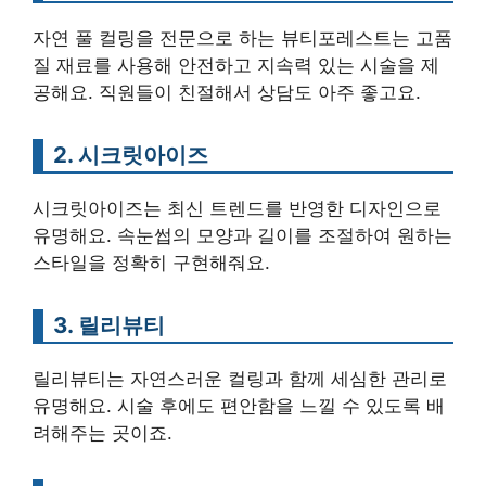
자연 풀 컬링을 전문으로 하는 뷰티포레스트는 고품
질 재료를 사용해 안전하고 지속력 있는 시술을 제
공해요. 직원들이 친절해서 상담도 아주 좋고요.
2. 시크릿아이즈
시크릿아이즈는 최신 트렌드를 반영한 디자인으로
유명해요. 속눈썹의 모양과 길이를 조절하여 원하는
스타일을 정확히 구현해줘요.
3. 릴리뷰티
릴리뷰티는 자연스러운 컬링과 함께 세심한 관리로
유명해요. 시술 후에도 편안함을 느낄 수 있도록 배
려해주는 곳이죠.