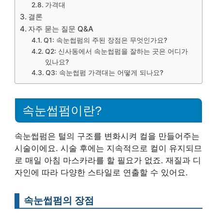
가격대
결론
자주 묻는 질문 Q&A
Q1: 속눈썹펌의 주된 장점은 무엇인가요?
Q2: 신사동에서 속눈썹펌을 잘하는 곳은 어디가
있나요?
Q3: 속눈썹펌 가격대는 어떻게 되나요?
속눈썹펌이란?
속눈썹펌은 털의 구조를 변화시켜 컬을 만들어주는
시술이에요. 시술 후에는 지속적으로 컬이 유지되므
로 매일 아침 마스카라를 할 필요가 없죠. 재질과 디
자인에 따라 다양한 스타일로 연출할 수 있어요.
속눈썹펌의 장점