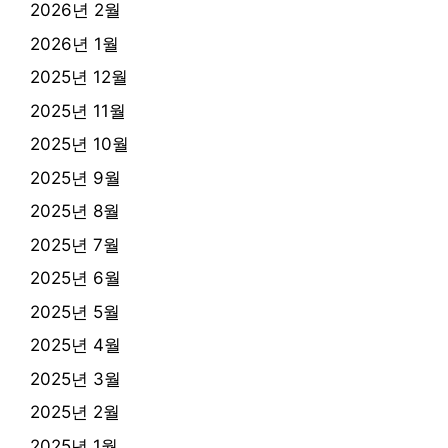
2026년 2월
2026년 1월
2025년 12월
2025년 11월
2025년 10월
2025년 9월
2025년 8월
2025년 7월
2025년 6월
2025년 5월
2025년 4월
2025년 3월
2025년 2월
2025년 1월