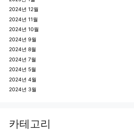
2024년 12월
2024년 11월
2024년 10월
2024년 9월
2024년 8월
2024년 7월
2024년 5월
2024년 4월
2024년 3월
카테고리