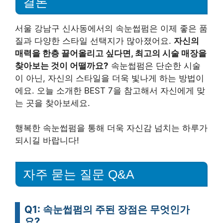
결론
서울 강남구 신사동에서의 속눈썹펌은 이제 좋은 품
질과 다양한 스타일 선택지가 많아졌어요.
자신의
매력을 한층 끌어올리고 싶다면, 최고의 시술 매장을
찾아보는 것이 어떨까요?
속눈썹펌은 단순한 시술
이 아닌, 자신의 스타일을 더욱 빛나게 하는 방법이
에요. 오늘 소개한 BEST 7을 참고해서 자신에게 맞
는 곳을 찾아보세요.
행복한 속눈썹펌을 통해 더욱 자신감 넘치는 하루가
되시길 바랍니다!
자주 묻는 질문 Q&A
Q1: 속눈썹펌의 주된 장점은 무엇인가
요?