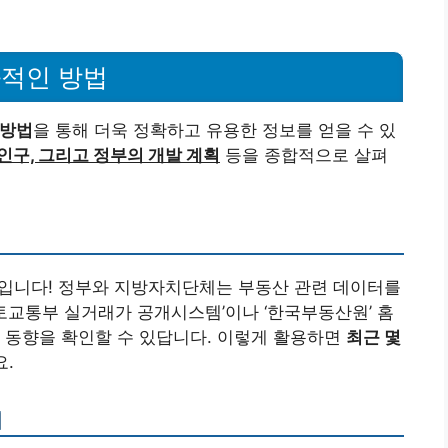
과적인 방법
 방법
을 통해 더욱 정확하고 유용한 정보를 얻을 수 있
 인구, 그리고 정부의 개발 계획
등을 종합적으로 살펴
입니다! 정부와 지방자치단체는 부동산 관련 데이터를
국토교통부 실거래가 공개시스템’이나 ‘한국부동산원’ 홈
 동향을 확인할 수 있답니다. 이렇게 활용하면
최근 몇
요.
기