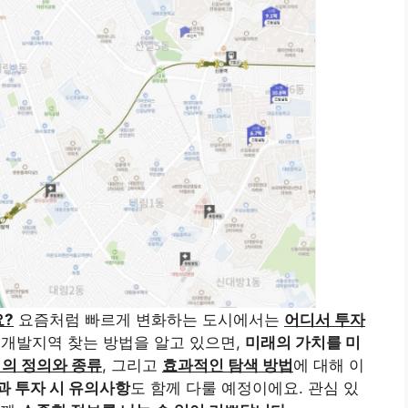
?
요즘처럼 빠르게 변화하는 도시에서는
어디서 투자
재개발지역 찾는 방법을 알고 있으면,
미래의 가치를 미
의 정의와 종류
, 그리고
효과적인 탐색 방법
에 대해 이
과 투자 시 유의사항
도 함께 다룰 예정이에요. 관심 있