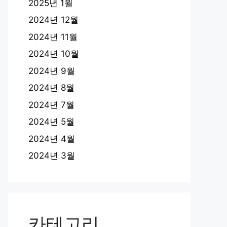
2025년 1월
2024년 12월
2024년 11월
2024년 10월
2024년 9월
2024년 8월
2024년 7월
2024년 5월
2024년 4월
2024년 3월
카테고리