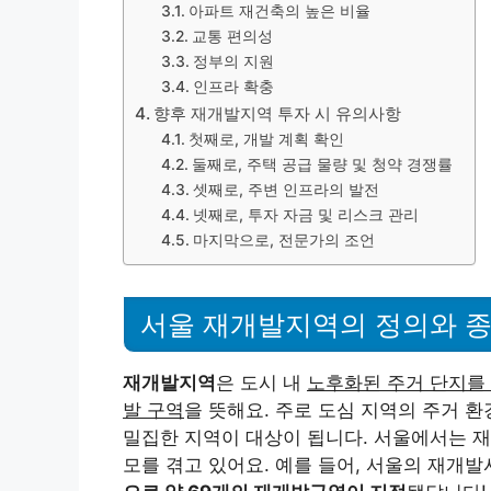
아파트 재건축의 높은 비율
교통 편의성
정부의 지원
인프라 확충
향후 재개발지역 투자 시 유의사항
첫째로, 개발 계획 확인
둘째로, 주택 공급 물량 및 청약 경쟁률
셋째로, 주변 인프라의 발전
넷째로, 투자 자금 및 리스크 관리
마지막으로, 전문가의 조언
서울 재개발지역의 정의와 
재개발지역
은 도시 내
노후화된 주거 단지를
발 구역
을 뜻해요. 주로 도심 지역의 주거 
밀집한 지역이 대상이 됩니다. 서울에서는 재
모를 겪고 있어요. 예를 들어, 서울의 재개