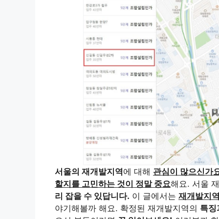
서울의 재개발지역
에 대해
관심이 많으신가요
할지를 고민하는 것이 정말 중요
해요. 서울 
리 잡을 수 있답니다.
이 글에서는
재개발지역
야기해볼까 해요. 확정된 재개발지역의
특징