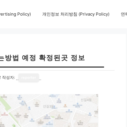
tising Policy)
개인정보 처리방침 (Privacy Policy)
연락
는방법 예정 확정된곳 정보
2
작성자:
reporter