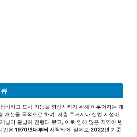
종류
 정비하고 도시 기능을 향상시키기 위해 이루어지는 개
환경 개선을 목적으로 하며, 저층 주거지나 산업 시설이
개발이 활발히 진행돼 왔고, 이로 인해 많은 지역이 변
발사업은
1970년대부터 시작
되어, 실제로
2022년 기준