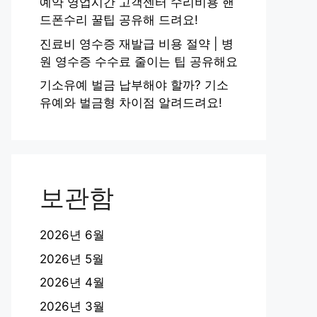
예약 영업시간 고객센터 수리비용 핸
드폰수리 꿀팁 공유해 드려요!
진료비 영수증 재발급 비용 절약 | 병
원 영수증 수수료 줄이는 팁 공유해요
기소유예 벌금 납부해야 할까? 기소
유예와 벌금형 차이점 알려드려요!
보관함
2026년 6월
2026년 5월
2026년 4월
2026년 3월