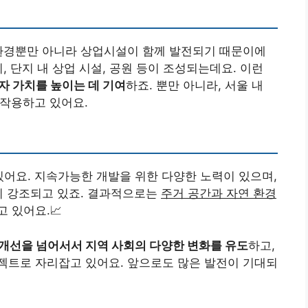
 환경뿐만 아니라 상업시설이 함께 발전되기 때문이에
, 단지 내 상업 시설, 공원 등이 조성되는데요. 이런
자 가치를 높이는 데 기여
하죠. 뿐만 아니라, 서울 내
 작용하고 있어요.
있어요. 지속가능한 개발을 위한 다양한 노력이 있으며,
이 강조되고 있죠. 결과적으로는
주거 공간과 자연 환경
 있어요.📈
 개선을 넘어서서 지역 사회의 다양한 변화를 유도
하고,
젝트로 자리잡고 있어요. 앞으로도 많은 발전이 기대되