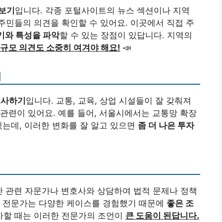
펴보기
입니다. 각종 포털사이트의 뉴스 섹션이나 지역
민들의 의견을 확인할 수 있어요. 이곳에서 직접 주
기와 특성을 파악
할 수 있는 장점이 있답니다. 지역의
규모 의견도 소중히 여겨야 해요!
📣
기
조사하기
입니다. 교통, 교육, 상업 시설들이 잘 갖춰져
관련이 있어요. 예를 들어, 서울시에서는 교통망 확장
있는데, 이러한 변화를 잘 알고 있으면
좀 더 나은 투자
산 관련 자문가나 변호사와 상담하여 법적 문제나 정책
. 전문가는 다양한 케이스를 경험했기 때문에
좋은 조
자할 때는 이러한 전문가의 조언이
큰 도움이 된답니다.