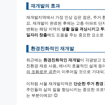
재개발의 효과
재개발지역에서 가장 인상 깊은 점은, 주거
요. 재개발이 완료된 후에는 고층 아파트 단지
변화는 해당 지역의
생활 질을 격상시키고 투
일자리 창출
에도 도움을 주는 중요한 요소로
환경친화적인 재개발
최근에는
환경친화적인 재개발
이 각광받고 
친환경 재료 사용, 에너지 효율적인 설계 등
의 조화로운 공존
이 이루어질 것으로 기대되고
이처럼 서울 재개발지역은
단순한 주거 환경
주민들의 삶의 질을 향상시키는 중요한 프로
는 부분이에요! 😊