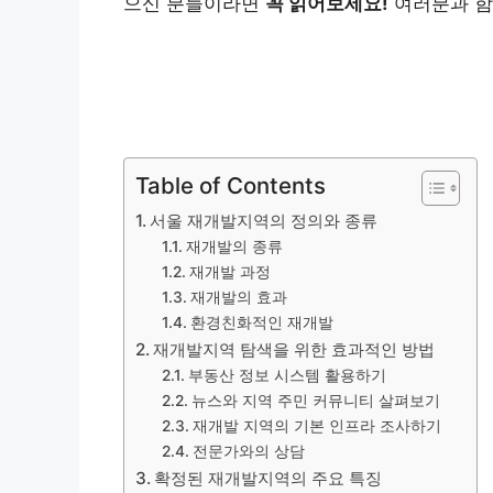
으신 분들이라면
꼭 읽어보세요!
여러분과 
Table of Contents
서울 재개발지역의 정의와 종류
재개발의 종류
재개발 과정
재개발의 효과
환경친화적인 재개발
재개발지역 탐색을 위한 효과적인 방법
부동산 정보 시스템 활용하기
뉴스와 지역 주민 커뮤니티 살펴보기
재개발 지역의 기본 인프라 조사하기
전문가와의 상담
확정된 재개발지역의 주요 특징