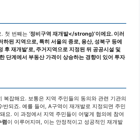
 첫 번째는 ‘
정비구역 재개발</strong)’이에요. 이러
저하된 지역으로, 특히 서울의
종로, 용산, 성북구
등에
정 후 재개발
’로, 주거지역으로 지정된 뒤 공공시설 및
러한 단계에서 부동산 가격이 상승하는 경향이 있어 투자
 복잡해요. 보통은 지역 주민들의 동의와 관련 기관의
수반되죠. 예를 들어, A구역이 재개발로 지정되면 주민
돼요. 이 과정에서 지역 주민들이 어떻게 협의에 참여
수렴
이 이루어지며, 이는 안정적이고 성공적인 재개발