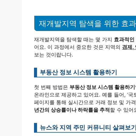
재개발지역 탐색을 위한 효
재개발지역을 탐색할 때는 몇 가지
효과적인
어요. 이 과정에서 중요한 것은 지역의
경제,
보는 것이랍니다.
부동산 정보 시스템 활용하기
첫 번째 방법은
부동산 정보 시스템 활용하기
온라인으로 제공하고 있어요. 예를 들어, ‘
페이지를 통해 실시간으로 거래 정보 및 가격
년간의 상승률이나 하락률을 추적
할 수 있어
뉴스와 지역 주민 커뮤니티 살펴보