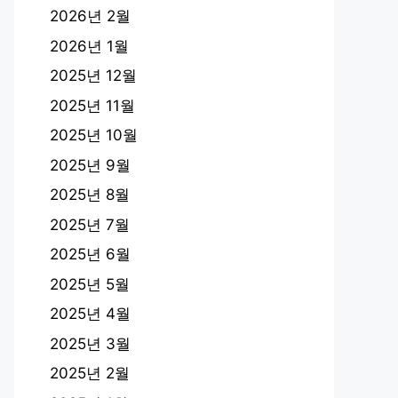
2026년 2월
2026년 1월
2025년 12월
2025년 11월
2025년 10월
2025년 9월
2025년 8월
2025년 7월
2025년 6월
2025년 5월
2025년 4월
2025년 3월
2025년 2월