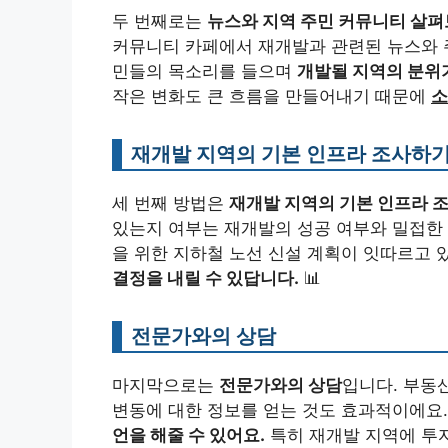
두 번째로는
뉴스와 지역 주민 커뮤니티 살
커뮤니티 카페에서 재개발과 관련된 뉴스와 주
민들의 목소리를 들으며
개발될 지역의 분위
작은 변화도 큰 흐름을 만들어내기 때문에
소
재개발 지역의 기본 인프라 조사하
세 번째 방법은
재개발 지역의 기본 인프라 
있는지 여부는 재개발의 성공 여부와 밀접한 
을 위한 지하철 노선 신설 계획이 잇따르고 
결정을 내릴 수 있답니다.
📊
전문가와의 상담
마지막으로는
전문가와의 상담
입니다. 부동
변동에 대한 정보를 얻는 것도 효과적이에요
언을 해줄 수 있어요.
특히 재개발 지역에 투