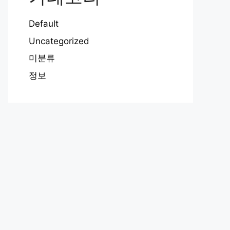
Default
Uncategorized
미분류
정보