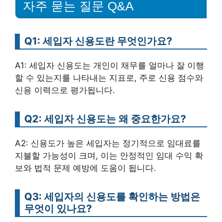
자주 묻는 질문 Q&A
Q1: 세입자 신용도란 무엇인가요?
A1: 세입자 신용도는 개인이 채무를 얼마나 잘 이행
할 수 있는지를 나타내는 지표로, 주로 신용 점수와
신용 이력으로 평가됩니다.
Q2: 세입자 신용도는 왜 중요한가요?
A2: 신용도가 높은 세입자는 정기적으로 임대료를
지불할 가능성이 크며, 이는 안정적인 임대 수익 확
보와 법적 문제 예방에 도움이 됩니다.
Q3: 세입자의 신용도를 확인하는 방법은
무엇이 있나요?