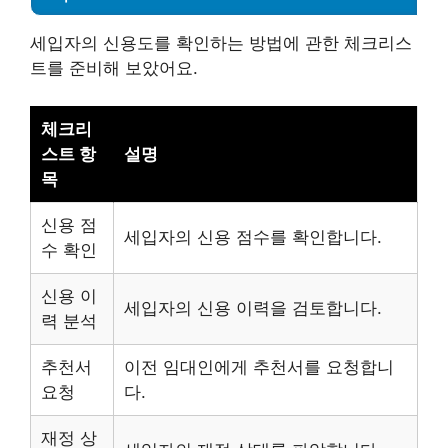
세입자의 신용도를 확인하는 방법에 관한 체크리스
트를 준비해 보았어요.
체크리
스트 항
설명
목
신용 점
세입자의 신용 점수를 확인합니다.
수 확인
신용 이
세입자의 신용 이력을 검토합니다.
력 분석
추천서
이전 임대인에게 추천서를 요청합니
요청
다.
재정 상