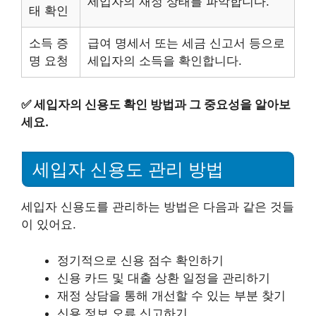
세입자의 재정 상태를 파악합니다.
태 확인
소득 증
급여 명세서 또는 세금 신고서 등으로
명 요청
세입자의 소득을 확인합니다.
✅
세입자의 신용도 확인 방법과 그 중요성을 알아보
세요.
세입자 신용도 관리 방법
세입자 신용도를 관리하는 방법은 다음과 같은 것들
이 있어요.
정기적으로 신용 점수 확인하기
신용 카드 및 대출 상환 일정을 관리하기
재정 상담을 통해 개선할 수 있는 부분 찾기
신용 정보 오류 신고하기