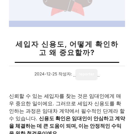
세입자 신용도, 어떻게 확인하
고 왜 중요할까?
2024-12-25
작성자:
reporter
신뢰할 수 있는 세입자를 찾는 것은 임대인에게 매
우 중요한 일이에요. 그러므로 세입자 신용도를 확
인하는 과정은 임대차 계약에서 필수적인 단계라 할
수 있습니다.
신용도 확인은 임대인이 안심하고 계약
을 체결하는 데 큰 도움이 되며, 이는 안정적인 수익
을 위한 첫걸음이에요.