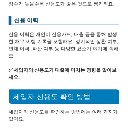
점수가 높을수록 신용도가 좋은 것으로 평가되죠.
신용 이력
신용 이력은 개인이 신용카드, 대출 등을 통해 발생
한 채무 이행 기록을 포함해요. 정기적인 상환 여부,
연체 이력, 파산 여부 등 다양한 요소가 여기에 속해
요.
✅
세입자의 신용도가 대출에 미치는 영향을 알아보
세요.
세입자 신용도 확인 방법
세입자의 신용도를 확인하는 방법에는 여러 가지가
있어요.