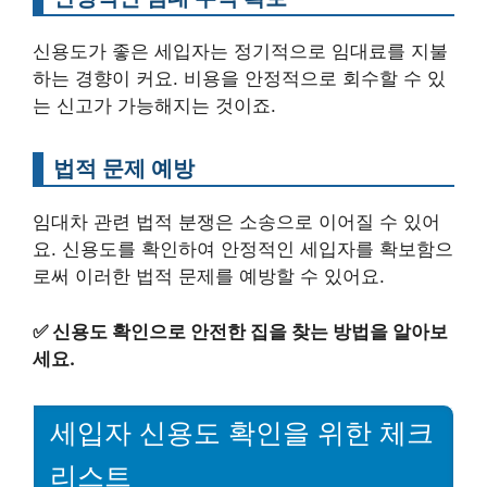
신용도가 좋은 세입자는 정기적으로 임대료를 지불
하는 경향이 커요. 비용을 안정적으로 회수할 수 있
는 신고가 가능해지는 것이죠.
법적 문제 예방
임대차 관련 법적 분쟁은 소송으로 이어질 수 있어
요. 신용도를 확인하여 안정적인 세입자를 확보함으
로써 이러한 법적 문제를 예방할 수 있어요.
✅
신용도 확인으로 안전한 집을 찾는 방법을 알아보
세요.
세입자 신용도 확인을 위한 체크
리스트