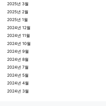
2025년 3월
2025년 2월
2025년 1월
2024년 12월
2024년 11월
2024년 10월
2024년 9월
2024년 8월
2024년 7월
2024년 5월
2024년 4월
2024년 3월