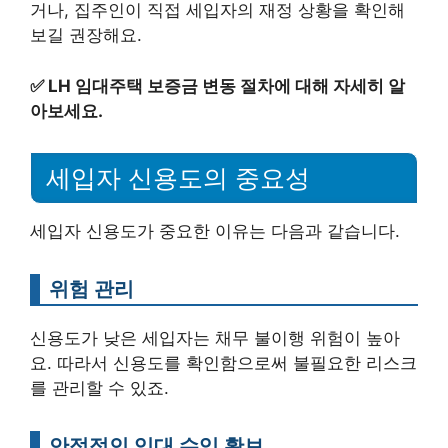
거나, 집주인이 직접 세입자의 재정 상황을 확인해
보길 권장해요.
✅
LH 임대주택 보증금 변동 절차에 대해 자세히 알
아보세요.
세입자 신용도의 중요성
세입자 신용도가 중요한 이유는 다음과 같습니다.
위험 관리
신용도가 낮은 세입자는 채무 불이행 위험이 높아
요. 따라서 신용도를 확인함으로써 불필요한 리스크
를 관리할 수 있죠.
안정적인 임대 수익 확보