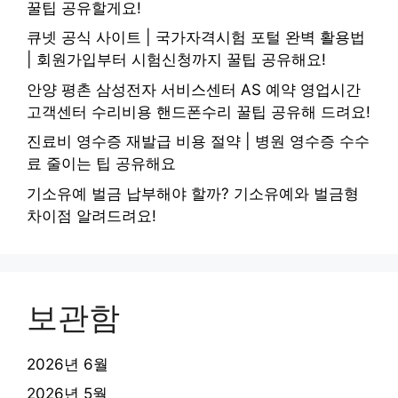
꿀팁 공유할게요!
큐넷 공식 사이트 | 국가자격시험 포털 완벽 활용법
| 회원가입부터 시험신청까지 꿀팁 공유해요!
안양 평촌 삼성전자 서비스센터 AS 예약 영업시간
고객센터 수리비용 핸드폰수리 꿀팁 공유해 드려요!
진료비 영수증 재발급 비용 절약 | 병원 영수증 수수
료 줄이는 팁 공유해요
기소유예 벌금 납부해야 할까? 기소유예와 벌금형
차이점 알려드려요!
보관함
2026년 6월
2026년 5월