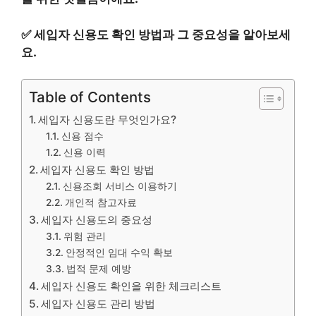
✅
세입자 신용도 확인 방법과 그 중요성을 알아보세
요.
Table of Contents
세입자 신용도란 무엇인가요?
신용 점수
신용 이력
세입자 신용도 확인 방법
신용조회 서비스 이용하기
개인적 참고자료
세입자 신용도의 중요성
위험 관리
안정적인 임대 수익 확보
법적 문제 예방
세입자 신용도 확인을 위한 체크리스트
세입자 신용도 관리 방법