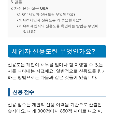
결론
자주 묻는 질문 Q&A
Q1: 세입자 신용도란 무엇인가요?
Q2: 세입자 신용도는 왜 중요한가요?
Q3: 세입자의 신용도를 확인하는 방법은 무엇이
있나요?
세입자 신용도란 무엇인가요?
신용도는 개인이 채무를 얼마나 잘 이행할 수 있는
지를 나타내는 지표에요. 일반적으로 신용도를 평가
하는 방법으로는 다음과 같은 것들이 있습니다.
신용 점수
신용 점수는 개인의 신용 이력을 기반으로 산출된
숫자에요. 대개 300점에서 850점 사이로 나오며,