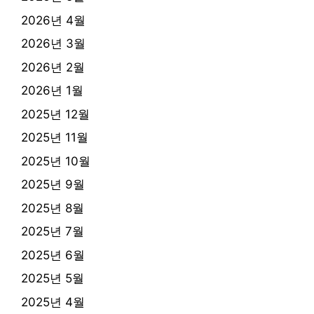
2026년 4월
2026년 3월
2026년 2월
2026년 1월
2025년 12월
2025년 11월
2025년 10월
2025년 9월
2025년 8월
2025년 7월
2025년 6월
2025년 5월
2025년 4월