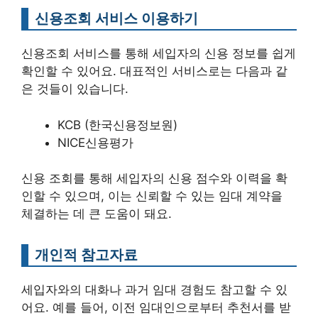
신용조회 서비스 이용하기
신용조회 서비스를 통해 세입자의 신용 정보를 쉽게
확인할 수 있어요. 대표적인 서비스로는 다음과 같
은 것들이 있습니다.
KCB (한국신용정보원)
NICE신용평가
신용 조회를 통해 세입자의 신용 점수와 이력을 확
인할 수 있으며, 이는 신뢰할 수 있는 임대 계약을
체결하는 데 큰 도움이 돼요.
개인적 참고자료
세입자와의 대화나 과거 임대 경험도 참고할 수 있
어요. 예를 들어, 이전 임대인으로부터 추천서를 받