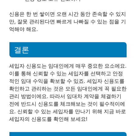
신용은 한 번 쌓이면 오랜 시간 동안 존속할 수 있지
만, 잘못 관리된다면 빠르게 나빠질 수 있는 점을 기
억해야 해요.
결론
세입자 신용도는 임대인에게 매우 중요한 요소에요.
이를 통해 신뢰할 수 있는 세입자를 선택하고 안정
적인 임대 수익을 확보할 수 있죠. 세입자 신용도를
확인하고 관리하는 것은 모든 임대인에게 꼭 필요한
관리 방법이에요. 따라서 임대차 계약을 체결하기
전에 반드시 신용도를 체크해보는 것이 필수적이에
요. 신뢰할 수 있는 세입자를 만나기 위해 지금 바로
세입자의 신용도를 확인해 보세요!