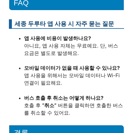
FAQ
세종 두루타 앱 사용 시 자주 묻는 질문
앱 사용에 비용이 발생하나요?
아니요, 앱 사용 자체는 무료예요. 단, 버스
요금은 별도로 발생해요.
모바일 데이터가 없을 때 사용할 수 있나요?
앱 사용을 위해서는 모바일 데이터나 Wi-Fi
연결이 필요해요.
버스 호출 후 취소는 어떻게 하나요?
호출 후
“취소”
버튼을 클릭하면 호출한 버스
를 취소할 수 있어요.
결론