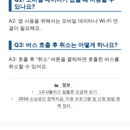
있나요?
A2: 앱 사용을 위해서는 모바일 데이터나 Wi-Fi 연
결이 필요해요.
Q3: 버스 호출 후 취소는 어떻게 하나요?
A3: 호출 후 “취소” 버튼을 클릭하면 호출한 버스를
취소할 수 있어요.
카
정보
테
LG U플러스 알뜰폰 요금제 보기
고
2024 소상공인 정책자금, 지원 프로그램 및 신청 방법 완
리
벽 정리