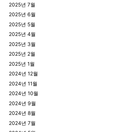
2025년 7월
2025년 6월
2025년 5월
2025년 4월
2025년 3월
2025년 2월
2025년 1월
2024년 12월
2024년 11월
2024년 10월
2024년 9월
2024년 8월
2024년 7월