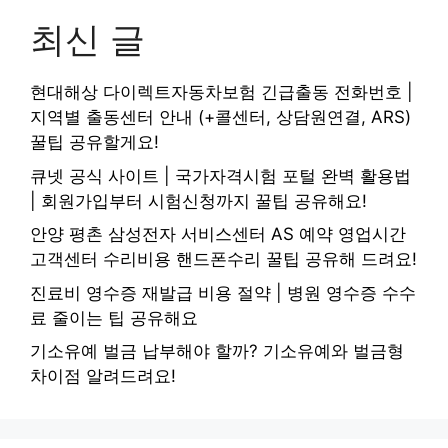
최신 글
현대해상 다이렉트자동차보험 긴급출동 전화번호 |
지역별 출동센터 안내 (+콜센터, 상담원연결, ARS)
꿀팁 공유할게요!
큐넷 공식 사이트 | 국가자격시험 포털 완벽 활용법
| 회원가입부터 시험신청까지 꿀팁 공유해요!
안양 평촌 삼성전자 서비스센터 AS 예약 영업시간
고객센터 수리비용 핸드폰수리 꿀팁 공유해 드려요!
진료비 영수증 재발급 비용 절약 | 병원 영수증 수수
료 줄이는 팁 공유해요
기소유예 벌금 납부해야 할까? 기소유예와 벌금형
차이점 알려드려요!