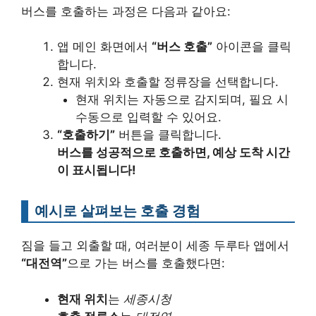
버스를 호출하는 과정은 다음과 같아요:
앱 메인 화면에서
“버스 호출”
아이콘을 클릭
합니다.
현재 위치와 호출할 정류장을 선택합니다.
현재 위치는 자동으로 감지되며, 필요 시
수동으로 입력할 수 있어요.
“호출하기”
버튼을 클릭합니다.
버스를 성공적으로 호출하면, 예상 도착 시간
이 표시됩니다!
예시로 살펴보는 호출 경험
짐을 들고 외출할 때, 여러분이 세종 두루타 앱에서
“대전역”
으로 가는 버스를 호출했다면:
현재 위치
는
세종시청