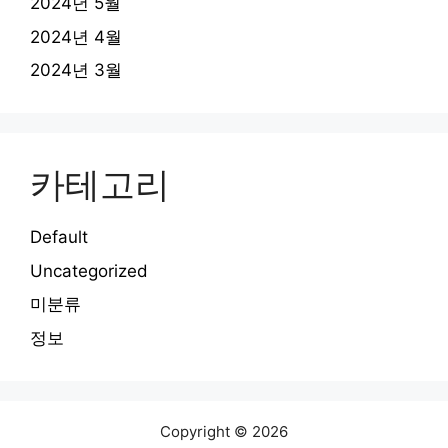
2024년 5월
2024년 4월
2024년 3월
카테고리
Default
Uncategorized
미분류
정보
Copyright © 2026