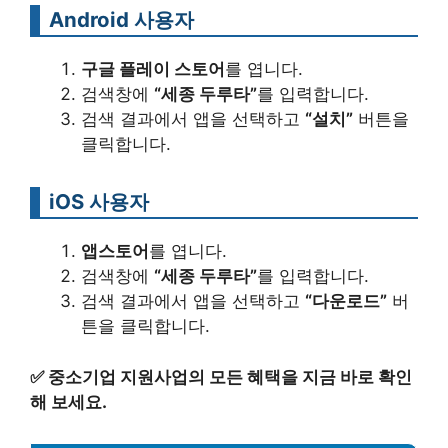
Android 사용자
구글 플레이 스토어
를 엽니다.
검색창에
“세종 두루타”
를 입력합니다.
검색 결과에서 앱을 선택하고
“설치”
버튼을
클릭합니다.
iOS 사용자
앱스토어
를 엽니다.
검색창에
“세종 두루타”
를 입력합니다.
검색 결과에서 앱을 선택하고
“다운로드”
버
튼을 클릭합니다.
✅
중소기업 지원사업의 모든 혜택을 지금 바로 확인
해 보세요.