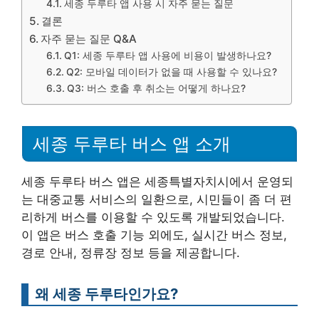
세종 두루타 앱 사용 시 자주 묻는 질문
결론
자주 묻는 질문 Q&A
Q1: 세종 두루타 앱 사용에 비용이 발생하나요?
Q2: 모바일 데이터가 없을 때 사용할 수 있나요?
Q3: 버스 호출 후 취소는 어떻게 하나요?
세종 두루타 버스 앱 소개
세종 두루타 버스 앱은 세종특별자치시에서 운영되
는 대중교통 서비스의 일환으로, 시민들이 좀 더 편
리하게 버스를 이용할 수 있도록 개발되었습니다.
이 앱은 버스 호출 기능 외에도, 실시간 버스 정보,
경로 안내, 정류장 정보 등을 제공합니다.
왜 세종 두루타인가요?