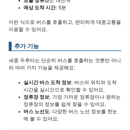
호출 정류소
는
대전역
예상 도착 시간
: 5분
이런 식으로 버스를 호출하고, 편리하게 대중교통을
이용할 수 있어요.
추가 기능
세종 두루타는 단순히 버스를 호출하는 것뿐만 아니
라 여러 가지 기능을 제공해요:
실시간 버스 도착 정보
: 버스의 위치와 도착
시간을 실시간으로 확인할 수 있어요.
정류장 정보
: 가장 가까운 정류장이나 원하는
정류장의 정보를 쉽게 찾을 수 있어요.
버스 노선도
: 다양한 버스 노선 정보를 한눈
에 볼 수 있어요.