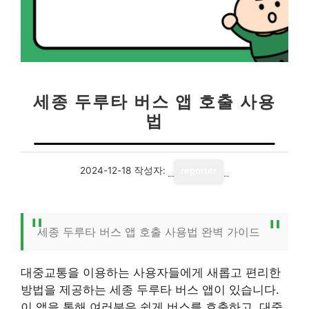
세종 두루타 버스 앱 호출 사용
법
2024-12-18
작성자:
reporter
세종 두루타 버스 앱 호출 사용법 완벽 가이드
대중교통을 이용하는 사용자들에게 새롭고 편리한
방법을 제공하는 세종 두루타 버스 앱이 있습니다.
이 앱을 통해 여러분은 쉽게 버스를 호출하고, 대중