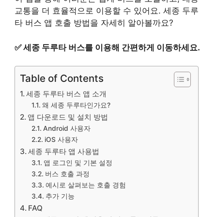
교통을 더 효율적으로 이용할 수 있어요. 세종 두루
타 버스 앱 호출 방법을 자세히 알아볼까요?
✅
세종 두루타 버스를 이용해 간편하게 이동하세요.
Table of Contents
세종 두루타 버스 앱 소개
왜 세종 두루타인가요?
앱 다운로드 및 설치 방법
Android 사용자
iOS 사용자
세종 두루타 앱 사용법
앱 로그인 및 기본 설정
버스 호출 과정
예시로 살펴보는 호출 경험
추가 기능
FAQ