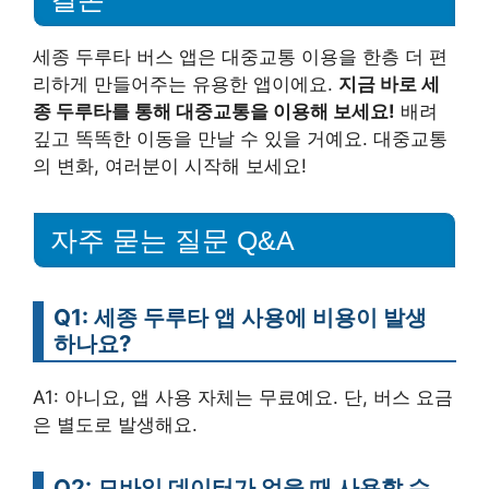
세종 두루타 버스 앱은 대중교통 이용을 한층 더 편
리하게 만들어주는 유용한 앱이에요.
지금 바로 세
종 두루타를 통해 대중교통을 이용해 보세요!
배려
깊고 똑똑한 이동을 만날 수 있을 거예요. 대중교통
의 변화, 여러분이 시작해 보세요!
자주 묻는 질문 Q&A
Q1: 세종 두루타 앱 사용에 비용이 발생
하나요?
A1: 아니요, 앱 사용 자체는 무료예요. 단, 버스 요금
은 별도로 발생해요.
Q2: 모바일 데이터가 없을 때 사용할 수