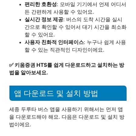
편리한 호환성
: 모바일 기기에서 언제 어디서
든 간편하게 사용할 수 있어요.
실시간 정보 제공
: 버스의 도착 시간을 실시
간으로 확인할 수 있어서 대기 시간을 최소화
할 수 있어요.
사용자 친화적 인터페이스
: 누구나 쉽게 사용
할 수 있는 직관적인 디자인이에요.
✅
키움증권 HTS를 쉽게 다운로드하고 설치하는 방
법을 알아보세요.
앱 다운로드 및 설치 방법
세종 두루타 버스 앱을 사용하기 위해서는 먼저 앱
을 다운로드해야 해요. 다음은 다운로드 및 설치 방
법이에요.