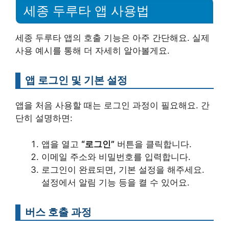
세종 두루타 앱 사용법
세종 두루타 앱의 호출 기능은 아주 간단해요. 실제
사용 예시를 통해 더 자세히 알아볼게요.
앱 로그인 및 기본 설정
앱을 처음 사용할 때는 로그인 과정이 필요해요. 간
단히 설명하면:
앱을 열고
“로그인”
버튼을 클릭합니다.
이메일 주소와 비밀번호를 입력합니다.
로그인이 완료되면, 기본 설정을 해주세요.
설정에서 알림 기능 등을 켤 수 있어요.
버스 호출 과정