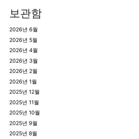
보관함
2026년 6월
2026년 5월
2026년 4월
2026년 3월
2026년 2월
2026년 1월
2025년 12월
2025년 11월
2025년 10월
2025년 9월
2025년 8월