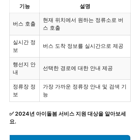
기능
설명
현재 위치에서 원하는 정류소로 버
버스 호출
스 호출
실시간 정
버스 도착 정보를 실시간으로 제공
보
행선지 안
선택한 경로에 대한 안내 제공
내
정류장 정
가장 가까운 정류장 안내 및 검색 기
보
능
✅
2024년 아이돌봄 서비스 지원 대상을 알아보세
요.