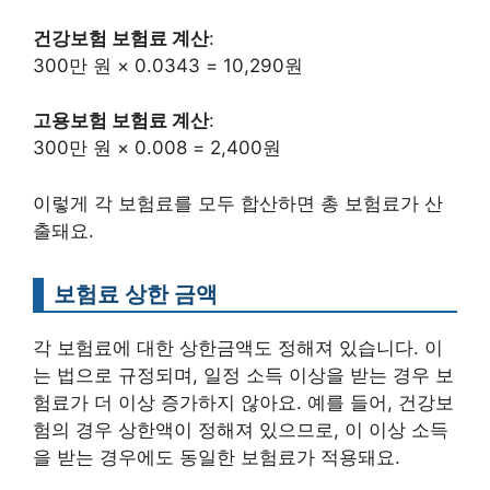
건강보험 보험료 계산
:
300만 원 × 0.0343 = 10,290원
고용보험 보험료 계산
:
300만 원 × 0.008 = 2,400원
이렇게 각 보험료를 모두 합산하면 총 보험료가 산
출돼요.
보험료 상한 금액
각 보험료에 대한 상한금액도 정해져 있습니다. 이
는 법으로 규정되며, 일정 소득 이상을 받는 경우 보
험료가 더 이상 증가하지 않아요. 예를 들어, 건강보
험의 경우 상한액이 정해져 있으므로, 이 이상 소득
을 받는 경우에도 동일한 보험료가 적용돼요.