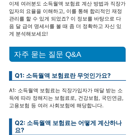
이제 여러분도 소득월액 보험료 계산 방법과 직장가
입자의 요율을 이해하고, 이를 통해 합리적인 재정
관리를 할 수 있게 되었죠? 이 정보를 바탕으로 다
음 달 급여 명세서를 볼 때 좀 더 정확하고 자신 있
게 분석해보세요!
자주 묻는 질문 Q&A
Q1: 소득월액 보험료란 무엇인가요?
A1: 소득월액 보험료는 직장가입자가 매달 받는 소
득에 따라 정해지는 보험료로, 건강보험, 국민연금,
고용보험 등 여러 사회보험에 해당합니다.
Q2: 소득월액 보험료는 어떻게 계산하나
요?