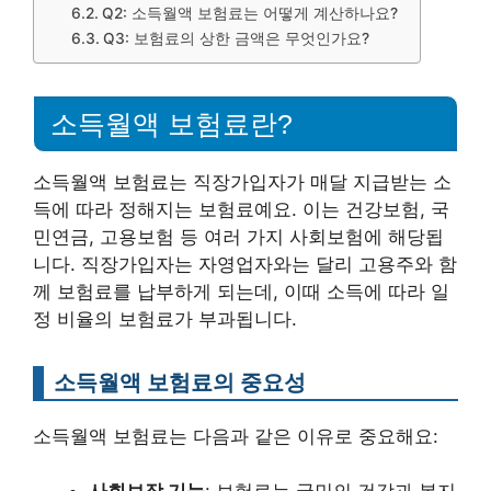
Q2: 소득월액 보험료는 어떻게 계산하나요?
Q3: 보험료의 상한 금액은 무엇인가요?
소득월액 보험료란?
소득월액 보험료는 직장가입자가 매달 지급받는 소
득에 따라 정해지는 보험료예요. 이는 건강보험, 국
민연금, 고용보험 등 여러 가지 사회보험에 해당됩
니다. 직장가입자는 자영업자와는 달리 고용주와 함
께 보험료를 납부하게 되는데, 이때 소득에 따라 일
정 비율의 보험료가 부과됩니다.
소득월액 보험료의 중요성
소득월액 보험료는 다음과 같은 이유로 중요해요: