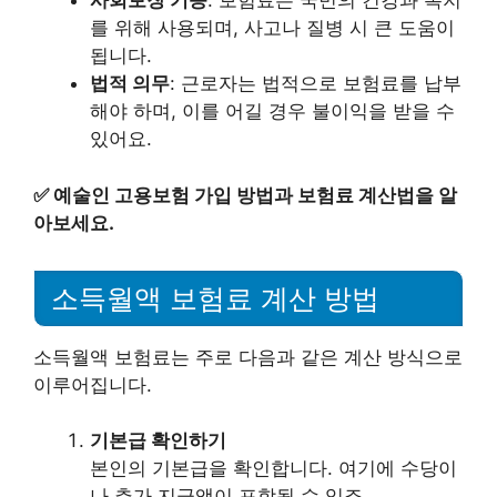
사회보장 기능
: 보험료는 국민의 건강과 복지
를 위해 사용되며, 사고나 질병 시 큰 도움이
됩니다.
법적 의무
: 근로자는 법적으로 보험료를 납부
해야 하며, 이를 어길 경우 불이익을 받을 수
있어요.
✅
예술인 고용보험 가입 방법과 보험료 계산법을 알
아보세요.
소득월액 보험료 계산 방법
소득월액 보험료는 주로 다음과 같은 계산 방식으로
이루어집니다.
기본급 확인하기
본인의 기본급을 확인합니다. 여기에 수당이
나 추가 지급액이 포함될 수 있죠.