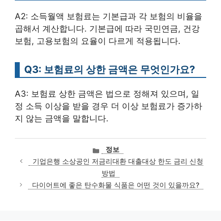
A2: 소득월액 보험료는 기본급과 각 보험의 비율을
곱해서 계산합니다. 기본급에 따라 국민연금, 건강
보험, 고용보험의 요율이 다르게 적용됩니다.
Q3: 보험료의 상한 금액은 무엇인가요?
A3: 보험료 상한 금액은 법으로 정해져 있으며, 일
정 소득 이상을 받을 경우 더 이상 보험료가 증가하
지 않는 금액을 말합니다.
카
정보
테
기업은행 소상공인 저금리대환 대출대상 한도 금리 신청
고
방법
리
다이어트에 좋은 탄수화물 식품은 어떤 것이 있을까요?