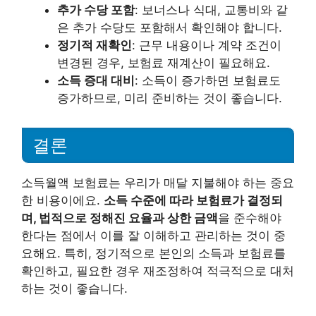
추가 수당 포함
: 보너스나 식대, 교통비와 같
은 추가 수당도 포함해서 확인해야 합니다.
정기적 재확인
: 근무 내용이나 계약 조건이
변경된 경우, 보험료 재계산이 필요해요.
소득 증대 대비
: 소득이 증가하면 보험료도
증가하므로, 미리 준비하는 것이 좋습니다.
결론
소득월액 보험료는 우리가 매달 지불해야 하는 중요
한 비용이에요.
소득 수준에 따라 보험료가 결정되
며, 법적으로 정해진 요율과 상한 금액
을 준수해야
한다는 점에서 이를 잘 이해하고 관리하는 것이 중
요해요. 특히, 정기적으로 본인의 소득과 보험료를
확인하고, 필요한 경우 재조정하여 적극적으로 대처
하는 것이 좋습니다.