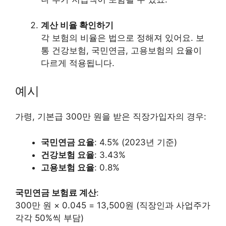
계산 비율 확인하기
각 보험의 비율은 법으로 정해져 있어요. 보
통 건강보험, 국민연금, 고용보험의 요율이
다르게 적용됩니다.
예시
가령, 기본급 300만 원을 받은 직장가입자의 경우:
국민연금 요율
: 4.5% (2023년 기준)
건강보험 요율
: 3.43%
고용보험 요율
: 0.8%
국민연금 보험료 계산
:
300만 원 × 0.045 = 13,500원 (직장인과 사업주가
각각 50%씩 부담)