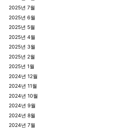
2025년 7월
2025년 6월
2025년 5월
2025년 4월
2025년 3월
2025년 2월
2025년 1월
2024년 12월
2024년 11월
2024년 10월
2024년 9월
2024년 8월
2024년 7월