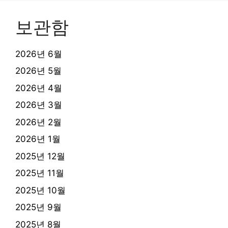
보관함
2026년 6월
2026년 5월
2026년 4월
2026년 3월
2026년 2월
2026년 1월
2025년 12월
2025년 11월
2025년 10월
2025년 9월
2025년 8월