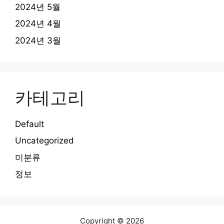
2024년 5월
2024년 4월
2024년 3월
카테고리
Default
Uncategorized
미분류
정보
Copyright © 2026