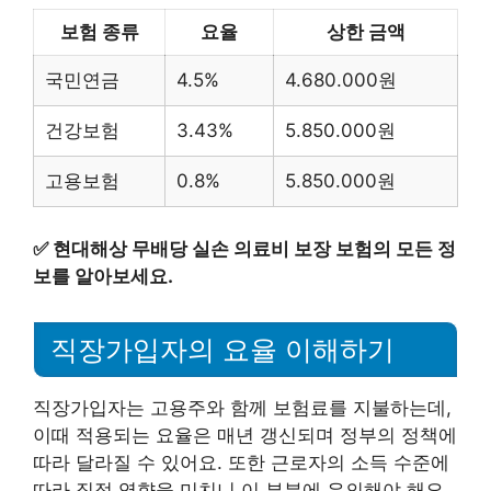
보험 종류
요율
상한 금액
국민연금
4.5%
4.680.000원
건강보험
3.43%
5.850.000원
고용보험
0.8%
5.850.000원
✅
현대해상 무배당 실손 의료비 보장 보험의 모든 정
보를 알아보세요.
직장가입자의 요율 이해하기
직장가입자는 고용주와 함께 보험료를 지불하는데,
이때 적용되는 요율은 매년 갱신되며 정부의 정책에
따라 달라질 수 있어요. 또한 근로자의 소득 수준에
따라 직접 영향을 미치니 이 부분에 유의해야 해요.