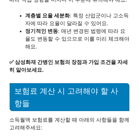
계층별 요율 세분화
: 특정 산업군이나 고소득
자에 따라 요율이 달라질 수 있어요.
정기적인 변동
: 매년 변경된 법령에 따라 요
율도 변동할 수 있으므로 이를 미리 체크해야
해요.
✅
삼성화재 간병인 보험의 장점과 가입 조건을 자세
히 알아보세요.
보험료 계산 시 고려해야 할 사
항들
소득월액 보험료를 계산할 때 아래의 사항들을 함께
고려해주세요: