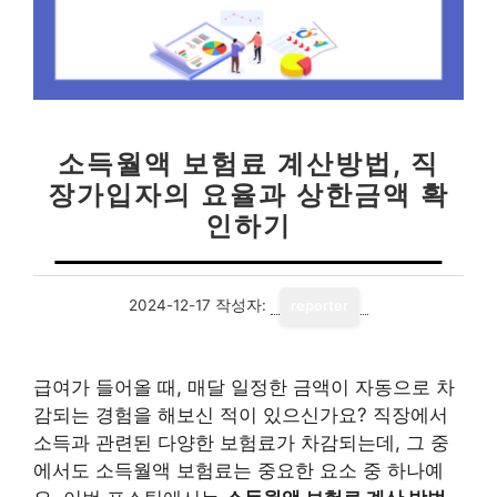
소득월액 보험료 계산방법, 직
장가입자의 요율과 상한금액 확
인하기
2024-12-17
작성자:
reporter
급여가 들어올 때, 매달 일정한 금액이 자동으로 차
감되는 경험을 해보신 적이 있으신가요? 직장에서
소득과 관련된 다양한 보험료가 차감되는데, 그 중
에서도 소득월액 보험료는 중요한 요소 중 하나예