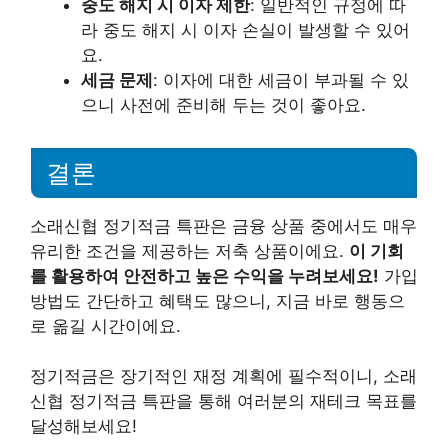
중도 해지 시 이자 제한
: 일반적인 규정에 따
라 중도 해지 시 이자 손실이 발생할 수 있어
요.
세금 문제
: 이자에 대한 세금이 부과될 수 있
으니 사전에 준비해 두는 것이 좋아요.
결론
소래신협 정기적금 특판은 금융 상품 중에서도 매우
유리한 조건을 제공하는 저축 상품이에요.
이 기회
를 활용하여 안전하고 높은 수익을 누려보세요!
가입
방법도 간단하고 혜택도 많으니, 지금 바로 행동으
로 옮길 시간이에요.
정기적금은 장기적인 재정 계획에 필수적이니, 소래
신협 정기적금 특판을 통해 여러분의 재테크 목표를
달성해보세요!