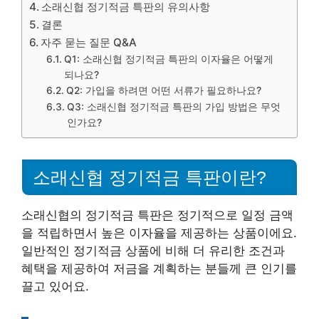
소래신협 정기적금 특판의 유의사항
결론
자주 묻는 질문 Q&A
Q1: 소래신협 정기적금 특판의 이자율은 어떻게
되나요?
Q2: 가입을 하려면 어떤 서류가 필요하나요?
Q3: 소래신협 정기적금 특판의 가입 방법은 무엇
인가요?
소래신협 정기적금 특판이란?
소래신협의 정기적금 특판은 정기적으로 일정 금액
을 적립하면서 높은 이자율을 제공하는 상품이에요.
일반적인 정기적금 상품에 비해 더 유리한 조건과
혜택을 제공하여 저금을 계획하는 분들께 큰 인기를
끌고 있어요.