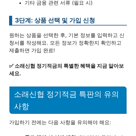
기타 금융 관련 서류 (필요 시)
3단계: 상품 선택 및 가입 신청
원하는 상품을 선택한 후, 기본 정보를 입력하고 신
청서를 작성해요. 모든 정보가 정확한지 확인하고
제출하면 가입 완료!
✅
소래신협 정기적금의 특별한 혜택을 지금 알아보
세요.
소래신협 정기적금 특판의 유의
사항
가입하기 전에는 다음 사항을 유의해야 해요: