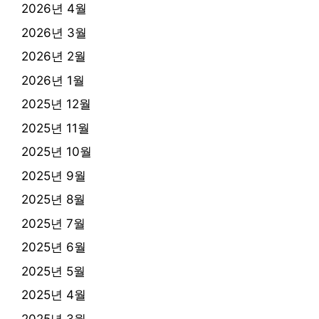
2026년 4월
2026년 3월
2026년 2월
2026년 1월
2025년 12월
2025년 11월
2025년 10월
2025년 9월
2025년 8월
2025년 7월
2025년 6월
2025년 5월
2025년 4월
2025년 3월