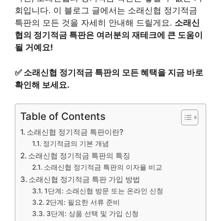
회입니다. 이 블로그 글에서는 소래신협 정기적금
특판의 모든 것을 자세히 안내해 드릴게요.
소래신
협의 정기적금 특판은 여러분의 재테크에 큰 도움이
될 거예요!
✅
소래신협 정기적금 특판의 모든 혜택을 지금 바로
확인해 보세요.
Table of Contents
소래신협 정기적금 특판이란?
정기적금의 기본 개념
소래신협 정기적금 특판의 특징
소래신협 정기적금 특판의 이자율 비교
소래신협 정기적금 특판 가입 방법
1단계: 소래신협 방문 또는 온라인 신청
2단계: 필요한 서류 준비
3단계: 상품 선택 및 가입 신청