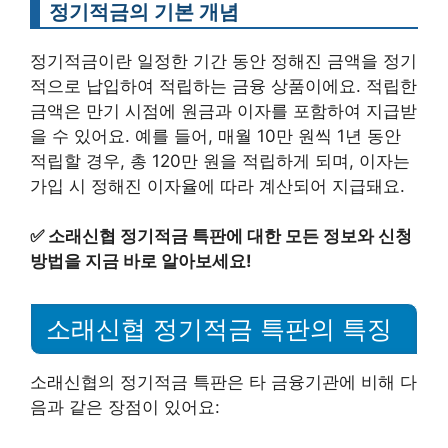
정기적금의 기본 개념
정기적금이란 일정한 기간 동안 정해진 금액을 정기
적으로 납입하여 적립하는 금융 상품이에요. 적립한
금액은 만기 시점에 원금과 이자를 포함하여 지급받
을 수 있어요. 예를 들어, 매월 10만 원씩 1년 동안
적립할 경우, 총 120만 원을 적립하게 되며, 이자는
가입 시 정해진 이자율에 따라 계산되어 지급돼요.
✅
소래신협 정기적금 특판에 대한 모든 정보와 신청
방법을 지금 바로 알아보세요!
소래신협 정기적금 특판의 특징
소래신협의 정기적금 특판은 타 금융기관에 비해 다
음과 같은 장점이 있어요: