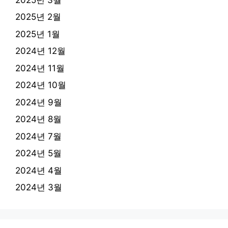
2025년 2월
2025년 1월
2024년 12월
2024년 11월
2024년 10월
2024년 9월
2024년 8월
2024년 7월
2024년 5월
2024년 4월
2024년 3월