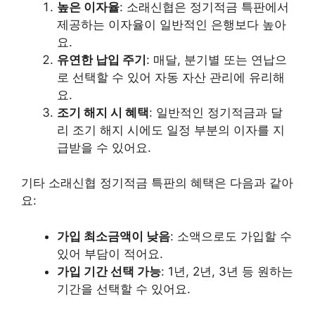
높은 이자율
: 소래신협은 정기적금 특판에서
제공하는 이자율이 일반적인 은행보다 높아
요.
유연한 납입 주기
: 매달, 분기별 또는 연납으
로 선택할 수 있어 자동 자산 관리에 유리해
요.
조기 해지 시 혜택
: 일반적인 정기적금과 달
리 조기 해지 시에도 일정 부분의 이자를 지
급받을 수 있어요.
기타 소래신협 정기적금 특판의 혜택은 다음과 같아
요:
가입 최소금액이 낮음
: 소액으로도 가입할 수
있어 부담이 적어요.
가입 기간 선택 가능
: 1년, 2년, 3년 등 원하는
기간을 선택할 수 있어요.