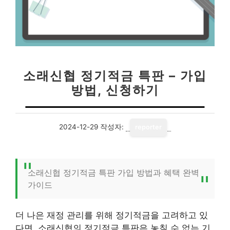
소래신협 정기적금 특판 – 가입
방법, 신청하기
2024-12-29
작성자:
reporter
소래신협 정기적금 특판 가입 방법과 혜택 완벽
가이드
더 나은 재정 관리를 위해 정기적금을 고려하고 있
다면, 소래신협의 정기적금 특판은 놓칠 수 없는 기