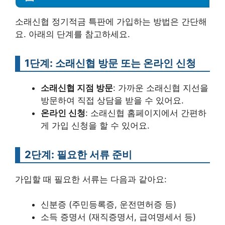
소래신협 정기적금 특판에 가입하는 방법은 간단해
요. 아래의 단계를 참고하세요.
1단계: 소래신협 방문 또는 온라인 신청
소래신협 지점 방문
: 가까운 소래신협 지선을
방문하여 직접 상담을 받을 수 있어요.
온라인 신청
: 소래신협 홈페이지에서 간편하
게 가입 신청을 할 수 있어요.
2단계: 필요한 서류 준비
가입할 때 필요한 서류는 다음과 같아요:
신분증 (주민등록증, 운전면허증 등)
소득 증명서 (재직증명서, 급여명세서 등)