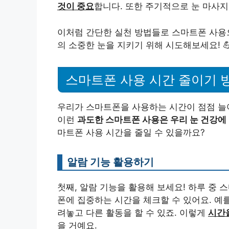
것이 중요
합니다. 또한 주기적으로 눈 마사지
이처럼 간단한 실천 방법들로 스마트폰 사용으
의 소중한 눈을 지키기 위해 시도해보세요! 
스마트폰 사용 시간 줄이기 
우리가 스마트폰을 사용하는 시간이 점점 늘
이런
과도한 스마트폰 사용은 우리 눈 건강에 
마트폰 사용 시간을 줄일 수 있을까요?
알람 기능 활용하기
첫째, 알람 기능을 활용해 보세요! 하루 중
폰에 집중하는 시간을 체크할 수 있어요. 예
려놓고 다른 활동을 할 수 있죠. 이렇게
시간을
을 거예요.