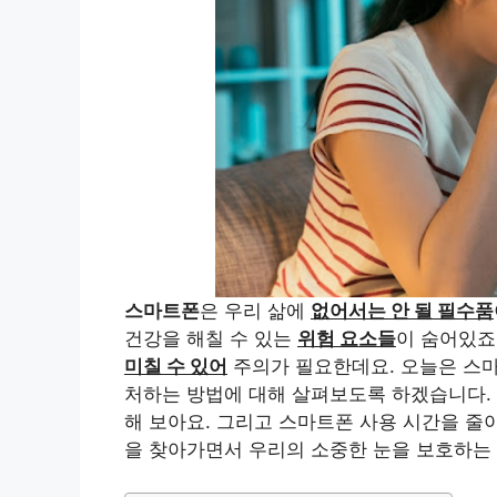
스마트폰
은 우리 삶에
없어서는 안 될 필수품
건강을 해칠 수 있는
위험 요소들
이 숨어있죠
미칠 수 있어
주의가 필요한데요. 오늘은 스마
처하는 방법에 대해 살펴보도록 하겠습니다.
해 보아요. 그리고 스마트폰 사용 시간을 줄
을 찾아가면서 우리의 소중한 눈을 보호하는