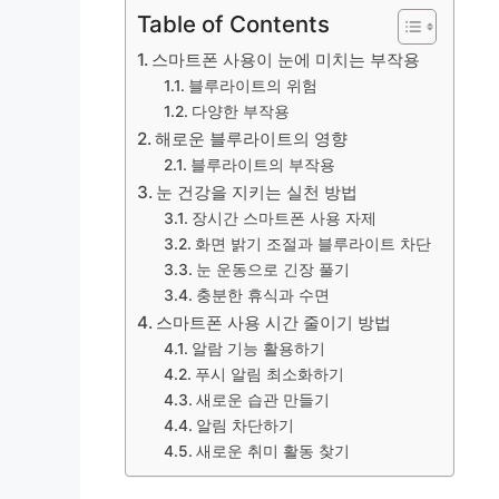
Table of Contents
스마트폰 사용이 눈에 미치는 부작용
블루라이트의 위험
다양한 부작용
해로운 블루라이트의 영향
블루라이트의 부작용
눈 건강을 지키는 실천 방법
장시간 스마트폰 사용 자제
화면 밝기 조절과 블루라이트 차단
눈 운동으로 긴장 풀기
충분한 휴식과 수면
스마트폰 사용 시간 줄이기 방법
알람 기능 활용하기
푸시 알림 최소화하기
새로운 습관 만들기
알림 차단하기
새로운 취미 활동 찾기