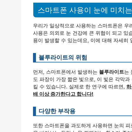
스마트폰 사용이 눈에 미치는
우리가 일상적으로 사용하는 스마트폰은 우리
사용은 의외로 눈 건강에 큰 위협이 되고 있
용이 발생할 수 있는데요, 이에 대해 자세히
블루라이트의 위험
먼저, 스마트폰에서 발생하는
블루라이트
는
도 파장이 가장 짧은 빛으로, 이 빛은 각막
킬 수 있습니다. 실제로 한 연구에 따르면,
하
배 이상 증가한다고 합니다!
다양한 부작용
또한 스마트폰을 과도하게 사용하면 눈의 피로