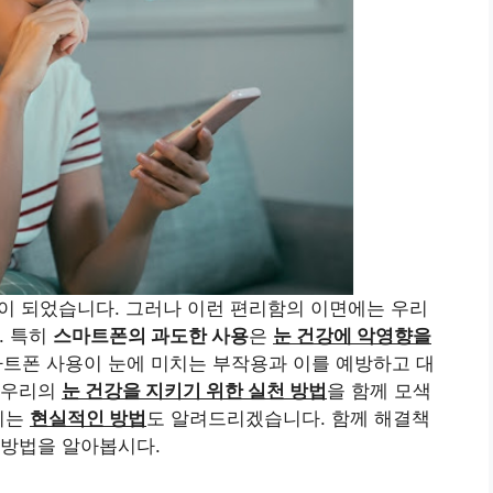
이 되었습니다. 그러나 이런 편리함의 이면에는 우리
. 특히
스마트폰의 과도한 사용
은
눈 건강에 악영향을
트폰 사용이 눈에 미치는 부작용과 이를 예방하고 대
 우리의
눈 건강을 지키기 위한 실천 방법
을 함께 모색
이는
현실적인 방법
도 알려드리겠습니다. 함께 해결책
 방법을 알아봅시다.