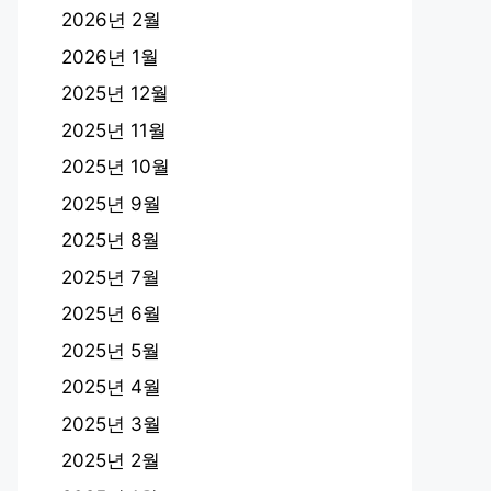
2026년 2월
2026년 1월
2025년 12월
2025년 11월
2025년 10월
2025년 9월
2025년 8월
2025년 7월
2025년 6월
2025년 5월
2025년 4월
2025년 3월
2025년 2월