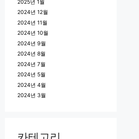
2025년 1월
2024년 12월
2024년 11월
2024년 10월
2024년 9월
2024년 8월
2024년 7월
2024년 5월
2024년 4월
2024년 3월
카테고리