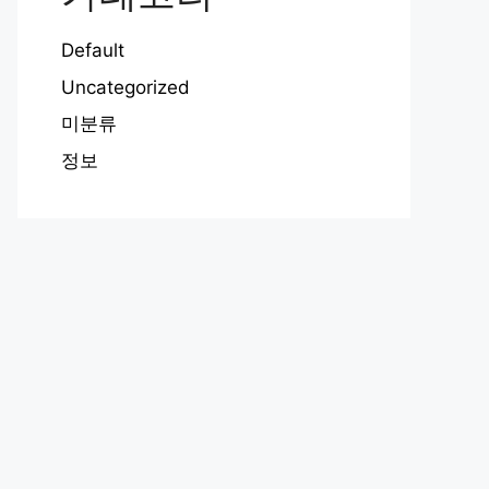
Default
Uncategorized
미분류
정보