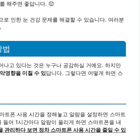
를 해주면 좋답니다. 😌
로 인한 눈 건강 문제를 해결할 수 있습니다. 여러분

방법
어나고 있다는 것은 누구나 공감하실 거예요. 하지만
악영향을 미칠 수 있
답니다. 그렇다면 어떻게 하면 스
 스마트폰 사용 시간을 정해놓고 알람을 설정하면 스마트
를 들어 1시간마다 알람이 울리게 하면 스마트폰을 내
 관리하다 보면 점차 스마트폰 사용 시간을 줄일 수 있