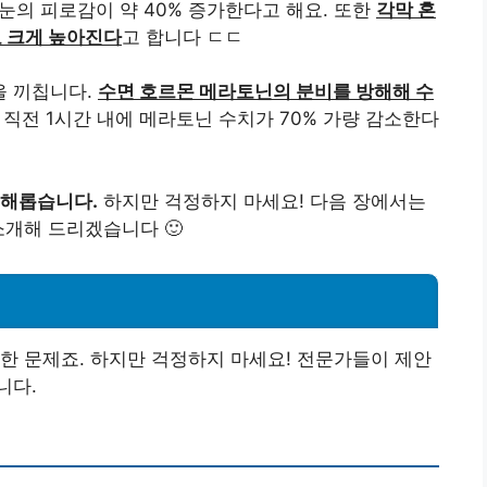
눈의 피로감이 약 40% 증가한다고 해요. 또한
각막 혼
도 크게 높아진다
고 합니다 ㄷㄷ
을 끼칩니다.
수면 호르몬 메라토닌의 분비를 방해해 수
직전 1시간 내에 메라토닌 수치가 70% 가량 감소한다
해롭습니다.
하지만 걱정하지 마세요! 다음 장에서는
소개해 드리겠습니다 🙂
한 문제죠. 하지만 걱정하지 마세요! 전문가들이 제안
니다.