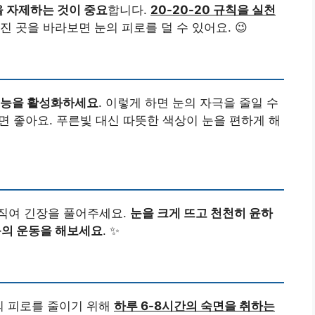
을 자제하는 것이 중요
합니다.
20-20-20 규칙을 실천
어진 곳을 바라보면 눈의 피로를 덜 수 있어요. 😉
기능을 활성화하세요
. 이렇게 하면 눈의 자극을 줄일 수
면 좋아요. 푸른빛 대신 따뜻한 색상이 눈을 편하게 해
움직여 긴장을 풀어주세요.
눈을 크게 뜨고 천천히 윤하
등의 운동을 해보세요
. ✨
눈의 피로를 줄이기 위해
하루 6-8시간의 숙면을 취하는