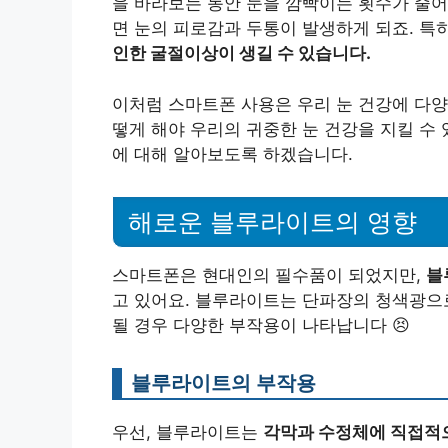
을 바라보는 동안 눈을 깜빡이는 횟수가 줄어
면 눈의 피로감과 두통이 발생하게 되죠. 특
인한 굴절이상이 생길 수 있습니다.
이처럼 스마트폰 사용은 우리 눈 건강에 다양
떻게 해야 우리의 귀중한 눈 건강을 지킬 수
에 대해 알아보도록 하겠습니다.
해로운 블루라이트의 영향
스마트폰은 현대인의 필수품이 되었지만,
블
고 있어요. 블루라이트는 단파장의 청색광으
될 경우 다양한 부작용이 나타납니다 😣
블루라이트의 부작용
우선, 블루라이트는
각막과 수정체에 직접적