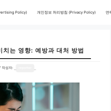
tising Policy)
개인정보 처리방침 (Privacy Policy)
연락
미치는 영향: 예방과 대처 방법
7
작성자:
reporter