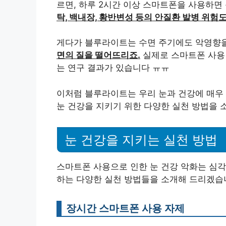
르면, 하루 2시간 이상 스마트폰을 사용하면 
탁, 백내장, 황반변성 등의 안질환 발병 위험
게다가 블루라이트는 수면 주기에도 악영향
면의 질을 떨어뜨리죠.
실제로 스마트폰 사용 
는 연구 결과가 있습니다 ㅠㅠ
이처럼 블루라이트는 우리 눈과 건강에 매우
눈 건강을 지키기 위한 다양한 실천 방법을 
눈 건강을 지키는 실천 방법
스마트폰 사용으로 인한 눈 건강 악화는 심각
하는 다양한 실천 방법들을 소개해 드리겠습
장시간 스마트폰 사용 자제