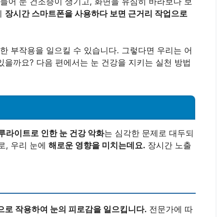
들어 눈 건조증이 생기고, 화면을 유심히 바라보다 보
히
장시간 스마트폰을 사용하다 보면 근거리 작업으로
한 부작용을 일으킬 수 있습니다. 그렇다면 우리는 어
 있을까요? 다음 편에서는 눈 건강을 지키는 실천 방법
루라이트로 인한 눈 건강 악화
는 심각한 문제로 대두되
로, 우리 눈에
해로운 영향을 미치는데요.
장시간 노출
으로 작용하여 눈의 피로감을 일으킵니다.
전문가에 따