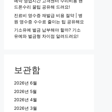
예약 영업시간 고객센터 수리비용 핸
드폰수리 꿀팁 공유해 드려요!
진료비 영수증 재발급 비용 절약 | 병
원 영수증 수수료 줄이는 팁 공유해요
기소유예 벌금 납부해야 할까? 기소
유예와 벌금형 차이점 알려드려요!
보관함
2026년 6월
2026년 5월
2026년 4월
2026년 3월