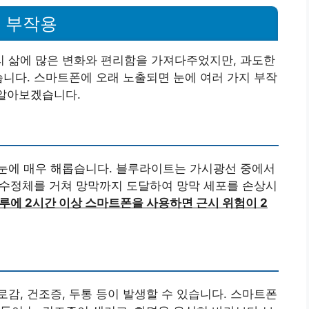
 부작용
 삶에 많은 변화와 편리함을 가져다주었지만, 과도한
습니다. 스마트폰에 오래 노출되면 눈에 여러 가지 부작
 알아보겠습니다.
 눈에 매우 해롭습니다. 블루라이트는 가시광선 중에서
과 수정체를 거쳐 망막까지 도달하여 망막 세포를 손상시
루에 2시간 이상 스마트폰을 사용하면 근시 위험이 2
감, 건조증, 두통 등이 발생할 수 있습니다. 스마트폰