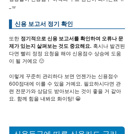
_ㅠ
신용 보고서 정기 확인
또한
정기적으로 신용 보고서를 확인하여 오류나 문
제가 있는지 살펴보는 것도 중요해요.
혹시나 발견된
다면 빨리 정정 요청을 해야 신용점수 상승에 도움
이 될 거예요 🙂
이렇게 꾸준히 관리하다 보면 언젠가는 신용점수
600점대에 이를 수 있을 거예요. 필요하시다면 관
련 전문가와 상담도 받아보시는 것이 좋을 거 같아
요. 함께 힘을 내봐요 화이팅! 😀