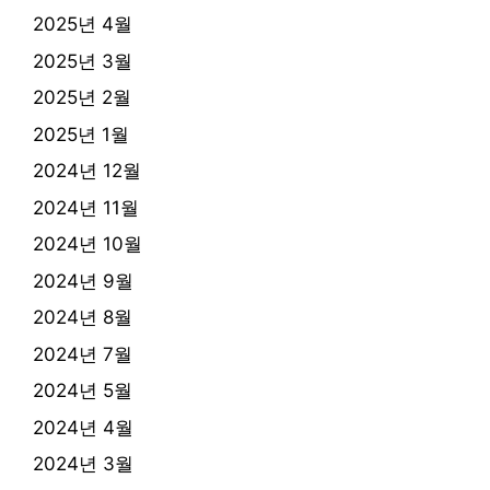
2025년 4월
2025년 3월
2025년 2월
2025년 1월
2024년 12월
2024년 11월
2024년 10월
2024년 9월
2024년 8월
2024년 7월
2024년 5월
2024년 4월
2024년 3월