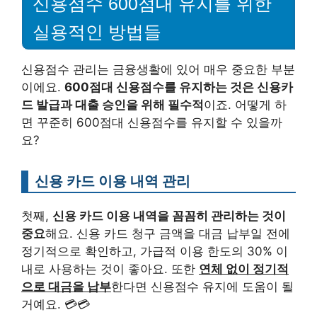
신용점수 600점대 유지를 위한
실용적인 방법들
신용점수 관리는 금융생활에 있어 매우 중요한 부분
이에요.
600점대 신용점수를 유지하는 것은 신용카
드 발급과 대출 승인을 위해 필수적
이죠. 어떻게 하
면 꾸준히 600점대 신용점수를 유지할 수 있을까
요?
신용 카드 이용 내역 관리
첫째,
신용 카드 이용 내역을 꼼꼼히 관리하는 것이
중요
해요. 신용 카드 청구 금액을 대금 납부일 전에
정기적으로 확인하고, 가급적 이용 한도의 30% 이
내로 사용하는 것이 좋아요. 또한
연체 없이 정기적
으로 대금을 납부
한다면 신용점수 유지에 도움이 될
거예요. 💳💳