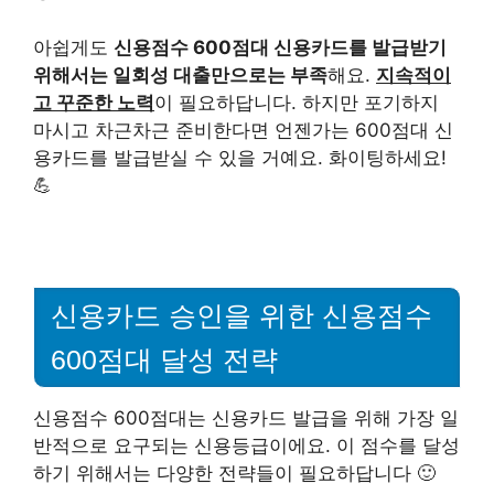
아쉽게도
신용점수 600점대 신용카드를 발급받기
위해서는 일회성 대출만으로는 부족
해요.
지속적이
고 꾸준한 노력
이 필요하답니다. 하지만 포기하지
마시고 차근차근 준비한다면 언젠가는 600점대 신
용카드를 발급받실 수 있을 거예요. 화이팅하세요!
💪
신용카드 승인을 위한 신용점수
600점대 달성 전략
신용점수 600점대는 신용카드 발급을 위해 가장 일
반적으로 요구되는 신용등급이에요. 이 점수를 달성
하기 위해서는 다양한 전략들이 필요하답니다 🙂