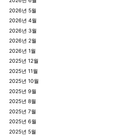
2026년 6월
2026년 5월
2026년 4월
2026년 3월
2026년 2월
2026년 1월
2025년 12월
2025년 11월
2025년 10월
2025년 9월
2025년 8월
2025년 7월
2025년 6월
2025년 5월