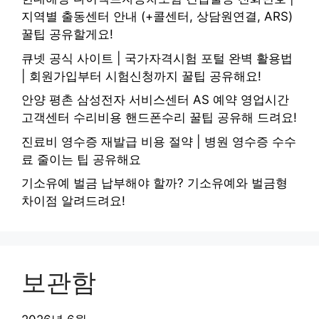
지역별 출동센터 안내 (+콜센터, 상담원연결, ARS)
꿀팁 공유할게요!
큐넷 공식 사이트 | 국가자격시험 포털 완벽 활용법
| 회원가입부터 시험신청까지 꿀팁 공유해요!
안양 평촌 삼성전자 서비스센터 AS 예약 영업시간
고객센터 수리비용 핸드폰수리 꿀팁 공유해 드려요!
진료비 영수증 재발급 비용 절약 | 병원 영수증 수수
료 줄이는 팁 공유해요
기소유예 벌금 납부해야 할까? 기소유예와 벌금형
차이점 알려드려요!
보관함