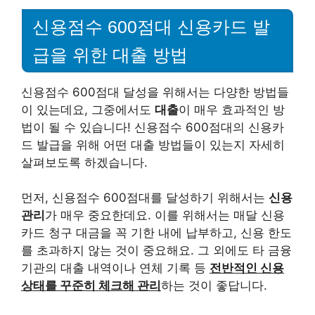
신용점수 600점대 신용카드 발
급을 위한 대출 방법
신용점수 600점대 달성을 위해서는 다양한 방법들
이 있는데요, 그중에서도
대출
이 매우 효과적인 방
법이 될 수 있습니다! 신용점수 600점대의 신용카
드 발급을 위해 어떤 대출 방법들이 있는지 자세히
살펴보도록 하겠습니다.
먼저, 신용점수 600점대를 달성하기 위해서는
신용
관리
가 매우 중요한데요. 이를 위해서는 매달 신용
카드 청구 대금을 꼭 기한 내에 납부하고, 신용 한도
를 초과하지 않는 것이 중요해요. 그 외에도 타 금융
기관의 대출 내역이나 연체 기록 등
전반적인 신용
상태를 꾸준히 체크해 관리
하는 것이 좋답니다.