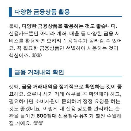
다양한 금융상품 활용
둘째,
다양한 금융상품을 활용하는 것도 좋습니다
.
신용카드뿐만 아니라 계좌, 대출 등 다양한 금융 서
비스를 활용하면 오히려 신용점수가 올라갈 수 있어
요. 꼭 필요한 금융상품만 선별하여 사용하는 것이
핵심이죠. 🤑🤑
금융 거래내역 확인
셋째,
금융 거래내역을 정기적으로 확인하는 것이 중
요
해요. 오류나 사기 거래 여부를 꼭 확인해야 하고,
필요하다면 소비자원에 문의하여 정정 요청을 하는
것도 좋겠네요. 이렇게 내 신용 정보를 관리하는 습
관을 들이면
600점대 신용점수 유지
가 훨씬 수월해
질 거예요. 💯💯