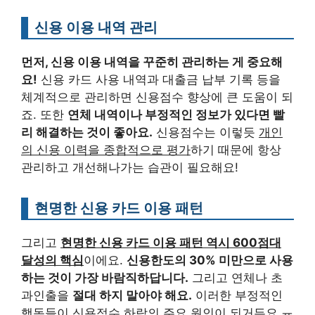
신용 이용 내역 관리
먼저, 신용 이용 내역을 꾸준히 관리하는 게 중요해
요!
신용 카드 사용 내역과 대출금 납부 기록 등을
체계적으로 관리하면 신용점수 향상에 큰 도움이 되
죠. 또한
연체 내역이나 부정적인 정보가 있다면 빨
리 해결하는 것이 좋아요.
신용점수는 이렇듯
개인
의 신용 이력을 종합적으로 평가
하기 때문에 항상
관리하고 개선해나가는 습관이 필요해요!
현명한 신용 카드 이용 패턴
그리고
현명한 신용 카드 이용 패턴 역시 600점대
달성의 핵심
이에요.
신용한도의 30% 미만으로 사용
하는 것이 가장 바람직하답니다.
그리고 연체나 초
과인출을
절대 하지 말아야 해요.
이러한 부정적인
행동들이 신용점수 하락의 주요 원인이 되거든요 ㅠ