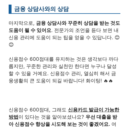
금융 상담사와의 상담
마지막으로,
금융 상담사와 꾸준히 상담을 받는 것도
도움이 될 수 있어요
. 전문가의 조언을 듣다 보면 내
신용 관리에 도움이 되는 팁을 얻을 수 있답니다. 😊
😊
신용점수 600점대를 유지하는 것은 생각보다 까다
롭지만, 꾸준한 관리와 실천만 한다면 누구나 달성
할 수 있을 거예요. 신용점수 관리, 열심히 해서 금
융생활의 큰 도움이 되길 바랍니다! 화이팅! 🔥🔥
신용점수 600점대, 그래도
신용카드 발급이 가능한
방법
이 있다는 것을 알아보셨나요?
우선 대출을 받
아 신용점수 향상을 시도해 보는 것이 좋겠어요.
여