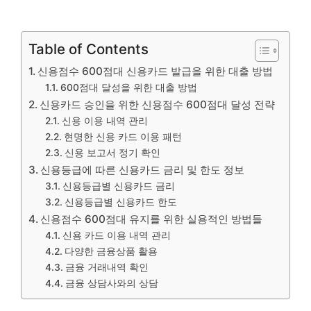
Table of Contents
신용점수 600점대 신용카드 발급을 위한 대출 방법
600점대 달성을 위한 대출 방법
신용카드 승인을 위한 신용점수 600점대 달성 전략
신용 이용 내역 관리
현명한 신용 카드 이용 패턴
신용 보고서 정기 확인
신용등급에 따른 신용카드 금리 및 한도 정보
신용등급별 신용카드 금리
신용등급별 신용카드 한도
신용점수 600점대 유지를 위한 실용적인 방법들
신용 카드 이용 내역 관리
다양한 금융상품 활용
금융 거래내역 확인
금융 상담사와의 상담