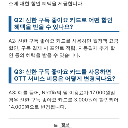
스에 대한 할인 혜택을 제공합니다.
Q2: 신한 구독 좋아요 카드로 어떤 할인
혜택을 받을 수 있나요?
A2: 신한 구독 좋아요 카드를 사용하면 월정액 요금
할인, 구독 결제 시 포인트 적립, 자동결제 추가 할
인 등의 혜택을 받을 수 있습니다.
Q3: 신한 구독 좋아요 카드를 사용하면
OTT 서비스 비용은 어떻게 변경되나요?
A3: 예를 들어, Netflix의 월 이용료가 17.000원일
경우 신한 구독 좋아요 카드로 3.000원이 할인되어
14.000원으로 변경됩니다.
카
정보