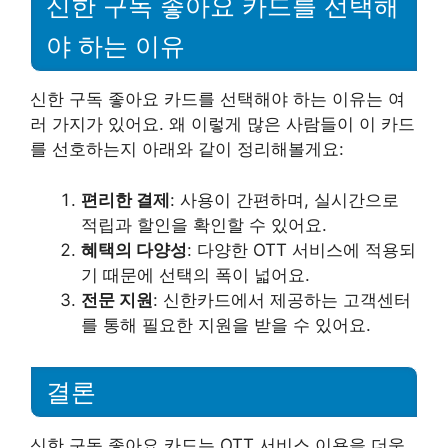
신한 구독 좋아요 카드를 선택해
야 하는 이유
신한 구독 좋아요 카드를 선택해야 하는 이유는 여
러 가지가 있어요. 왜 이렇게 많은 사람들이 이 카드
를 선호하는지 아래와 같이 정리해볼게요:
편리한 결제
: 사용이 간편하며, 실시간으로
적립과 할인을 확인할 수 있어요.
혜택의 다양성
: 다양한 OTT 서비스에 적용되
기 때문에 선택의 폭이 넓어요.
전문 지원
: 신한카드에서 제공하는 고객센터
를 통해 필요한 지원을 받을 수 있어요.
결론
신한 구독 좋아요 카드는 OTT 서비스 이용을 더욱