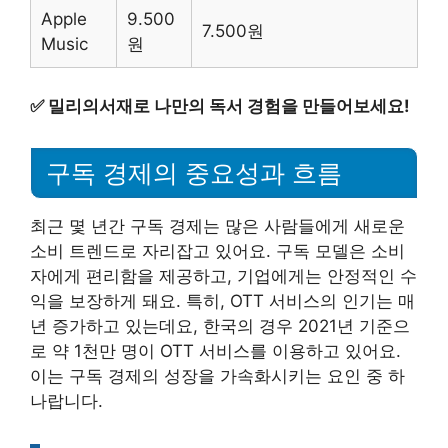
Apple
9.500
7.500원
Music
원
✅
밀리의서재로 나만의 독서 경험을 만들어보세요!
구독 경제의 중요성과 흐름
최근 몇 년간 구독 경제는 많은 사람들에게 새로운
소비 트렌드로 자리잡고 있어요. 구독 모델은 소비
자에게 편리함을 제공하고, 기업에게는 안정적인 수
익을 보장하게 돼요. 특히, OTT 서비스의 인기는 매
년 증가하고 있는데요, 한국의 경우 2021년 기준으
로 약 1천만 명이 OTT 서비스를 이용하고 있어요.
이는 구독 경제의 성장을 가속화시키는 요인 중 하
나랍니다.