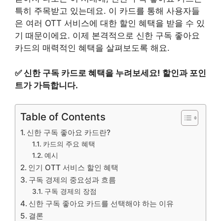
특히 주목받고 있는데요. 이 카드를 통해 사용자들
은 여러 OTT 서비스에 대한 할인 혜택을 받을 수 있
기 때문이에요. 이제 본격적으로 신한 구독 좋아요
카드의 매력적인 혜택을 살펴보도록 해요.
✅
신한 구독 카드로 혜택을 누려보세요! 할인과 포인
트가 가득합니다.
Table of Contents
신한 구독 좋아요 카드란?
카드의 주요 혜택
예시
인기 OTT 서비스 할인 혜택
구독 경제의 중요성과 흐름
구독 경제의 장점
신한 구독 좋아요 카드를 선택해야 하는 이유
결론