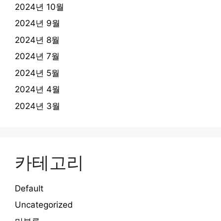
2024년 10월
2024년 9월
2024년 8월
2024년 7월
2024년 5월
2024년 4월
2024년 3월
카테고리
Default
Uncategorized