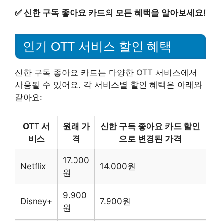
✅
신한 구독 좋아요 카드의 모든 혜택을 알아보세요!
인기 OTT 서비스 할인 혜택
신한 구독 좋아요 카드는 다양한 OTT 서비스에서
사용될 수 있어요. 각 서비스별 할인 혜택은 아래와
같아요:
OTT 서
원래 가
신한 구독 좋아요 카드 할인
비스
격
으로 변경된 가격
17.000
Netflix
14.000원
원
9.900
Disney+
7.900원
원