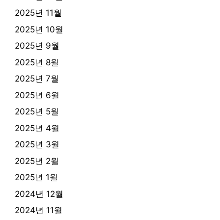
2025년 11월
2025년 10월
2025년 9월
2025년 8월
2025년 7월
2025년 6월
2025년 5월
2025년 4월
2025년 3월
2025년 2월
2025년 1월
2024년 12월
2024년 11월