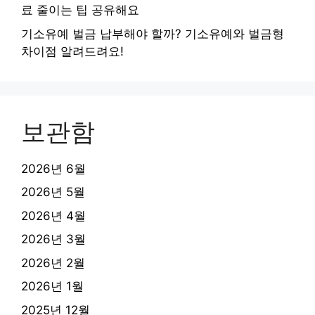
료 줄이는 팁 공유해요
기소유예 벌금 납부해야 할까? 기소유예와 벌금형
차이점 알려드려요!
보관함
2026년 6월
2026년 5월
2026년 4월
2026년 3월
2026년 2월
2026년 1월
2025년 12월