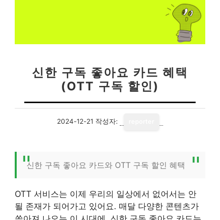
신한 구독 좋아요 카드 혜택
(OTT 구독 할인)
2024-12-21
작성자:
reporter
신한 구독 좋아요 카드와 OTT 구독 할인 혜택
OTT 서비스는 이제 우리의 일상에서 없어서는 안
될 존재가 되어가고 있어요. 매달 다양한 콘텐츠가
쏟아져 나오는 이 시대에, 신한 구독 좋아요 카드는