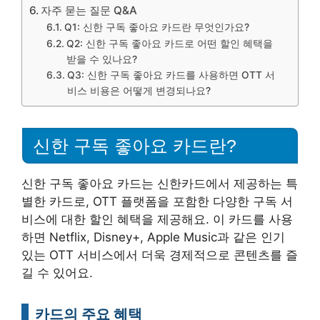
자주 묻는 질문 Q&A
Q1: 신한 구독 좋아요 카드란 무엇인가요?
Q2: 신한 구독 좋아요 카드로 어떤 할인 혜택을
받을 수 있나요?
Q3: 신한 구독 좋아요 카드를 사용하면 OTT 서
비스 비용은 어떻게 변경되나요?
신한 구독 좋아요 카드란?
신한 구독 좋아요 카드는 신한카드에서 제공하는 특
별한 카드로, OTT 플랫폼을 포함한 다양한 구독 서
비스에 대한 할인 혜택을 제공해요. 이 카드를 사용
하면 Netflix, Disney+, Apple Music과 같은 인기
있는 OTT 서비스에서 더욱 경제적으로 콘텐츠를 즐
길 수 있어요.
카드의 주요 혜택