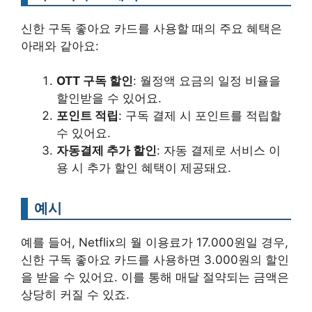
신한 구독 좋아요 카드를 사용할 때의 주요 혜택은
아래와 같아요:
OTT 구독 할인
: 월정액 요금의 일정 비율을
할인받을 수 있어요.
포인트 적립
: 구독 결제 시 포인트를 적립할
수 있어요.
자동결제 추가 할인
: 자동 결제로 서비스 이
용 시 추가 할인 혜택이 제공돼요.
예시
예를 들어, Netflix의 월 이용료가 17.000원일 경우,
신한 구독 좋아요 카드를 사용하면 3.000원의 할인
을 받을 수 있어요. 이를 통해 매달 절약되는 금액은
상당히 커질 수 있죠.