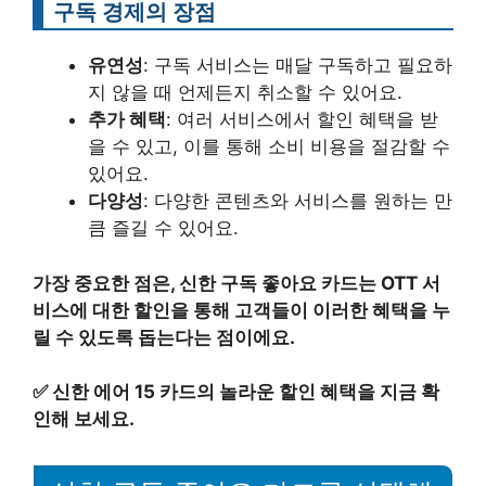
구독 경제의 장점
유연성
: 구독 서비스는 매달 구독하고 필요하
지 않을 때 언제든지 취소할 수 있어요.
추가 혜택
: 여러 서비스에서 할인 혜택을 받
을 수 있고, 이를 통해 소비 비용을 절감할 수
있어요.
다양성
: 다양한 콘텐츠와 서비스를 원하는 만
큼 즐길 수 있어요.
가장 중요한 점은, 신한 구독 좋아요 카드는 OTT 서
비스에 대한 할인을 통해 고객들이 이러한 혜택을 누
릴 수 있도록 돕는다는 점이에요.
✅
신한 에어 15 카드의 놀라운 할인 혜택을 지금 확
인해 보세요.