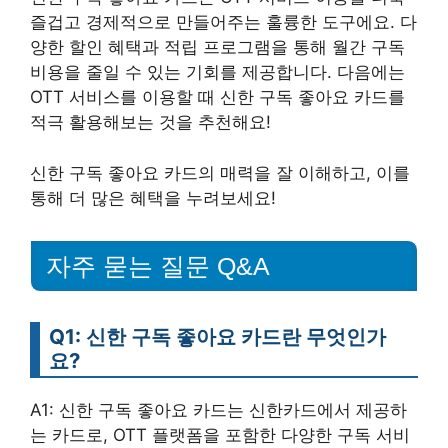
즐겁고 경제적으로 만들어주는 훌륭한 도구에요. 다
양한 할인 혜택과 적립 프로그램을 통해 월간 구독
비용을 줄일 수 있는 기회를 제공합니다. 다음에는
OTT 서비스를 이용할 때 신한 구독 좋아요 카드를
적극 활용해보는 것을 추천해요!
신한 구독 좋아요 카드의 매력을 잘 이해하고, 이를
통해 더 많은 혜택을 누려보세요!
자주 묻는 질문 Q&A
Q1: 신한 구독 좋아요 카드란 무엇인가
요?
A1: 신한 구독 좋아요 카드는 신한카드에서 제공하
는 카드로, OTT 플랫폼을 포함한 다양한 구독 서비