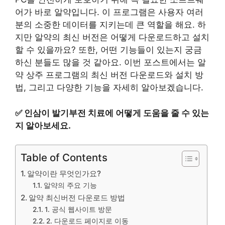
어가 바로 알약입니다. 이 프로그램은 사용자 여러
분의 소중한 데이터를 지키는데 큰 역할을 해요. 하
지만 알약의 최신 버전은 어떻게 다운로드하고 설치
할 수 있을까요? 또한, 어떤 기능들이 있는지 궁금
하신 분들도 많을 것 같아요. 이번 포스트에서는 알
약 상주 프로그램의 최신 버전 다운로드와 설치 방
법, 그리고 다양한 기능을 자세히 알아보겠습니다.
✅
인삼이 발기부전 치료에 어떻게 도움을 줄 수 있는
지 알아보세요.
Table of Contents
알약이란 무엇인가요?
알약의 주요 기능
알약 최신버전 다운로드 방법
1. 공식 웹사이트 방문
2. 다운로드 페이지로 이동