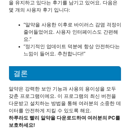
을 유지하고 있다는 후기를 남기고 있어요. 다음은
몇 개의 사용자 후기 입니다:
“알약을 사용한 이후로 바이러스 감염 걱정이
줄어들었어요. 사용자 인터페이스도 간편해
요.”
“정기적인 업데이트 덕분에 항상 안전하다는
느낌이 들어요. 추천합니다!”
결론
알약은 강력한 보안 기능과 사용의 용이성을 모두
갖춘 프로그램이에요. 이 프로그램의 최신 버전을
다운받고 설치하는 방법을 통해 여러분의 소중한 데
이터를 안전하게 지킬 수 있도록 해요.
하루라도 빨리 알약을 다운로드하여 여러분의 PC를
보호하세요!