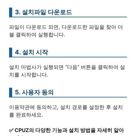
3. 설치파일 다운로드
파일이 다운로드 되면, 다운로드한 파일을 찾아 더
블 클릭하여 실행합니다.
4. 설치 시작
설치 마법사가 실행되면 “다음” 버튼을 클릭하여 설
치를 시작합니다.
5. 사용자 동의
이용약관에 동의하고, 설치 경로를 설정한 후 설치
를 완료하세요.
✅
CPUZ의 다양한 기능과 설치 방법을 자세히 알아