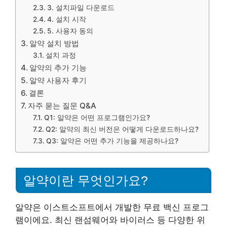
3. 설치파일 다운로드
4. 설치 시작
5. 사용자 동의
알약 설치 방법
설치 과정
알약의 추가 기능
알약 사용자 후기
결론
자주 묻는 질문 Q&A
Q1: 알약은 어떤 프로그램인가요?
Q2: 알약의 최신 버전은 어떻게 다운로드하나요?
Q3: 알약은 어떤 추가 기능을 제공하나요?
알약이란 무엇인가요?
알약은 이스트소프트에서 개발한 무료 백신 프로그
램이에요. 최신 랜섬웨어와 바이러스 등 다양한 위