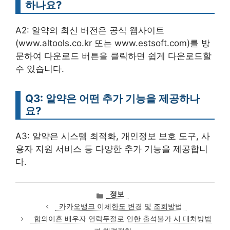
하나요?
A2: 알약의 최신 버전은 공식 웹사이트
(www.altools.co.kr 또는 www.estsoft.com)를 방
문하여 다운로드 버튼을 클릭하면 쉽게 다운로드할
수 있습니다.
Q3: 알약은 어떤 추가 기능을 제공하나
요?
A3: 알약은 시스템 최적화, 개인정보 보호 도구, 사
용자 지원 서비스 등 다양한 추가 기능을 제공합니
다.
카
정보
테
카카오뱅크 이체한도 변경 및 조회방법
고
합의이혼 배우자 연락두절로 인한 출석불가 시 대처방법
리