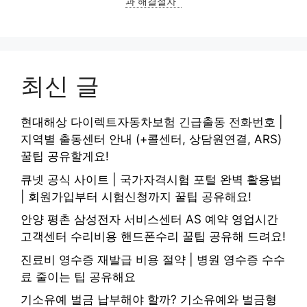
과 해결절차
최신 글
현대해상 다이렉트자동차보험 긴급출동 전화번호 |
지역별 출동센터 안내 (+콜센터, 상담원연결, ARS)
꿀팁 공유할게요!
큐넷 공식 사이트 | 국가자격시험 포털 완벽 활용법
| 회원가입부터 시험신청까지 꿀팁 공유해요!
안양 평촌 삼성전자 서비스센터 AS 예약 영업시간
고객센터 수리비용 핸드폰수리 꿀팁 공유해 드려요!
진료비 영수증 재발급 비용 절약 | 병원 영수증 수수
료 줄이는 팁 공유해요
기소유예 벌금 납부해야 할까? 기소유예와 벌금형