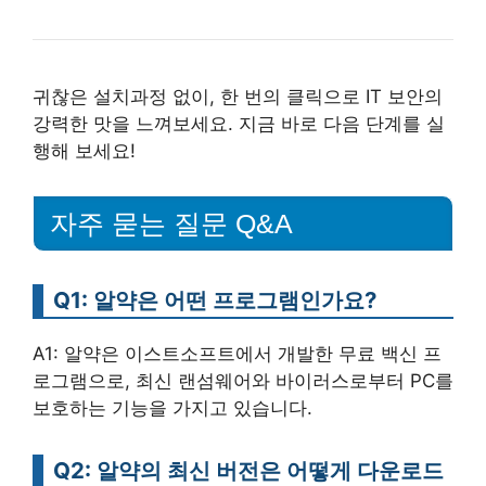
귀찮은 설치과정 없이, 한 번의 클릭으로 IT 보안의
강력한 맛을 느껴보세요. 지금 바로 다음 단계를 실
행해 보세요!
자주 묻는 질문 Q&A
Q1: 알약은 어떤 프로그램인가요?
A1: 알약은 이스트소프트에서 개발한 무료 백신 프
로그램으로, 최신 랜섬웨어와 바이러스로부터 PC를
보호하는 기능을 가지고 있습니다.
Q2: 알약의 최신 버전은 어떻게 다운로드