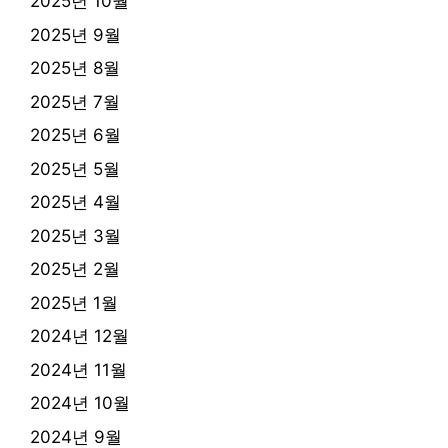
2025년 10월
2025년 9월
2025년 8월
2025년 7월
2025년 6월
2025년 5월
2025년 4월
2025년 3월
2025년 2월
2025년 1월
2024년 12월
2024년 11월
2024년 10월
2024년 9월