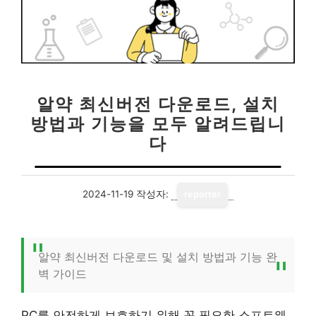
알약 최신버전 다운로드, 설치
방법과 기능을 모두 알려드립니
다
2024-11-19
작성자:
reporter
알약 최신버전 다운로드 및 설치 방법과 기능 완
벽 가이드
PC를 안전하게 보호하기 위해 꼭 필요한 소프트웨