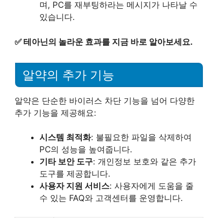
며, PC를 재부팅하라는 메시지가 나타날 수
있습니다.
✅
테아닌의 놀라운 효과를 지금 바로 알아보세요.
알약의 추가 기능
알약은 단순한 바이러스 차단 기능을 넘어 다양한
추가 기능을 제공해요:
시스템 최적화
: 불필요한 파일을 삭제하여
PC의 성능을 높여줍니다.
기타 보안 도구
: 개인정보 보호와 같은 추가
도구를 제공합니다.
사용자 지원 서비스
: 사용자에게 도움을 줄
수 있는 FAQ와 고객센터를 운영합니다.