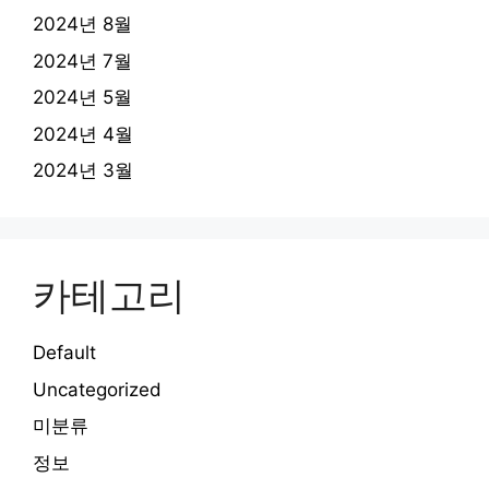
2024년 8월
2024년 7월
2024년 5월
2024년 4월
2024년 3월
카테고리
Default
Uncategorized
미분류
정보