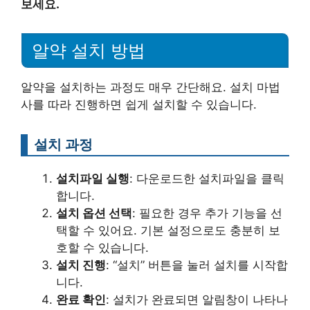
보세요.
알약 설치 방법
알약을 설치하는 과정도 매우 간단해요. 설치 마법
사를 따라 진행하면 쉽게 설치할 수 있습니다.
설치 과정
설치파일 실행
: 다운로드한 설치파일을 클릭
합니다.
설치 옵션 선택
: 필요한 경우 추가 기능을 선
택할 수 있어요. 기본 설정으로도 충분히 보
호할 수 있습니다.
설치 진행
: “설치” 버튼을 눌러 설치를 시작합
니다.
완료 확인
: 설치가 완료되면 알림창이 나타나