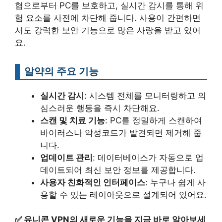
협으로부터 PC를 보호하고, 실시간 감시를 통해 위
험 요소를 사전에 차단해 줍니다. 사용이 간편하면
서도 강력한 보안 기능으로 많은 사랑을 받고 있어
요.
알약의 주요 기능
실시간 감시
: 시스템 전체를 모니터링하고 의
심스러운 행동을 즉시 차단해요.
스캔 및 치료 기능
: PC를 정밀하게 스캔하여
바이러스나 악성코드가 발견되면 제거해 줍
니다.
업데이트 관리
: 데이터베이스가 자동으로 업
데이트되어 최신 보안 정보를 제공합니다.
사용자 친화적인 인터페이스
: 누구나 쉽게 사
용할 수 있는 레이아웃으로 설계되어 있어요.
✅
유니콘 VPN의 새로운 기능을 지금 바로 알아보세