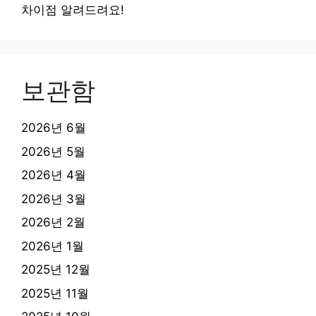
차이점 알려드려요!
보관함
2026년 6월
2026년 5월
2026년 4월
2026년 3월
2026년 2월
2026년 1월
2025년 12월
2025년 11월