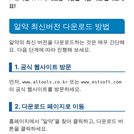
요!
알약 최신버전 다운로드 방법
알약의 최신 버전을 다운로드하는 것은 매우 간단해
요. 다음 단계에 따라 진행해 보세요.
1. 공식 웹사이트 방문
먼저,
또는
www.altools.co.kr
www.estsoft.com
의 공식 웹사이트를 방문하세요.
2. 다운로드 페이지로 이동
홈페이지에서 “알약”을 찾아 클릭하고, 다운로드 버
튼을 클릭하세요.