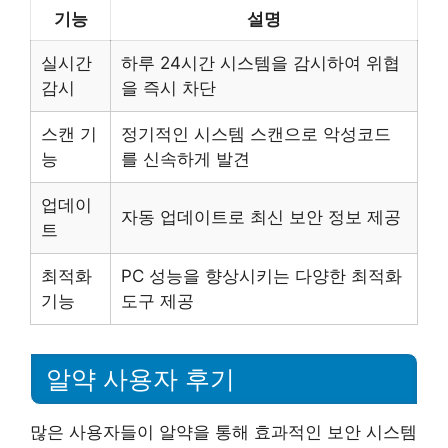
기능
설명
실시간
하루 24시간 시스템을 감시하여 위협
감시
을 즉시 차단
스캔 기
정기적인 시스템 스캔으로 악성코드
능
를 신속하게 발견
업데이
자동 업데이트로 최신 보안 정보 제공
트
최적화
PC 성능을 향상시키는 다양한 최적화
기능
도구 제공
알약 사용자 후기
많은 사용자들이 알약을 통해 효과적인 보안 시스템