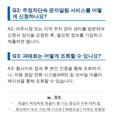
Q2: 주정차단속 문자알림 서비스를 어떻
게 신청하나요?
A2: 여주시청 또는 지역 주차 관리 센터를 방문하여
신청서 양식을 요청한 후, 필요한 정보를 기입하고
제출하면 됩니다.
Q3: 과태료는 어떻게 조회할 수 있나요?
A3: 웹사이트 접속 후 본인 인증을 통해 조회하거
나, 자동 응답 전화 시스템(ARS) 및 모바일 어플리
케이션을 통해 조회할 수 있습니다.
카
정보
테
뒷골이 찌릿찌릿 뒷골이 땡 기는 증상과 이유 대처 법
고
호도에서 녹도 가는 배 시간표 | 배편요금 | 여객선 운항정
리