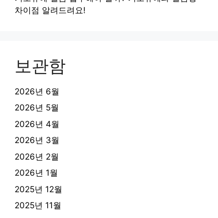
차이점 알려드려요!
보관함
2026년 6월
2026년 5월
2026년 4월
2026년 3월
2026년 2월
2026년 1월
2025년 12월
2025년 11월