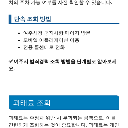
치의 주차 가능 여부를 사전 확인할 수 있습니다.
단속 조회 방법
여주시청 공지사항 페이지 방문
모바일 어플리케이션 이용
전용 콜센터로 전화
✅
여주시 범죄경력 조회 방법을 단계별로 알아보세
요.
과태료 조회
과태료는 주정차 위반 시 부과되는 금액으로, 이를
간편하게 조회하는 것이 중요합니다. 과태료는 개인