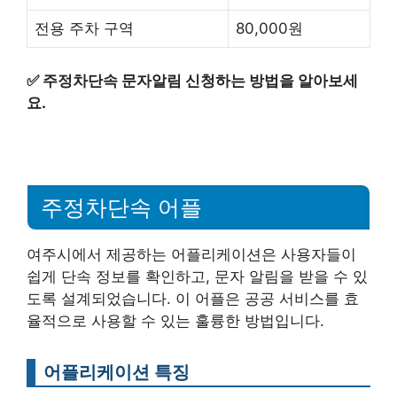
전용 주차 구역
80,000원
✅
주정차단속 문자알림 신청하는 방법을 알아보세
요.
주정차단속 어플
여주시에서 제공하는 어플리케이션은 사용자들이
쉽게 단속 정보를 확인하고, 문자 알림을 받을 수 있
도록 설계되었습니다. 이 어플은 공공 서비스를 효
율적으로 사용할 수 있는 훌륭한 방법입니다.
어플리케이션 특징