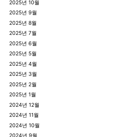
2025년 10월
2025년 9월
2025년 8월
2025년 7월
2025년 6월
2025년 5월
2025년 4월
2025년 3월
2025년 2월
2025년 1월
2024년 12월
2024년 11월
2024년 10월
2024년 9월