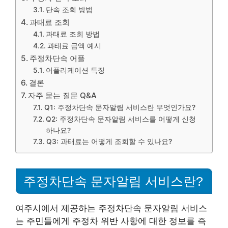
단속 조회 방법
과태료 조회
과태료 조회 방법
과태료 금액 예시
주정차단속 어플
어플리케이션 특징
결론
자주 묻는 질문 Q&A
Q1: 주정차단속 문자알림 서비스란 무엇인가요?
Q2: 주정차단속 문자알림 서비스를 어떻게 신청
하나요?
Q3: 과태료는 어떻게 조회할 수 있나요?
주정차단속 문자알림 서비스란?
여주시에서 제공하는 주정차단속 문자알림 서비스
는 주민들에게 주정차 위반 사항에 대한 정보를 즉