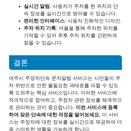
실시간 알림
: 사용자가 주차를 한 위치의 단
속 정보를 실시간으로 받아볼 수 있습니다.
편리한 인터페이스
: 사용자 친화적인 디자인.
주차 위치 기록
: 어플을 통해 주차한 위치를
기억할 수 있어 추후 주차 위치를 간편하게
찾을 수 있습니다.
결론
여주시 주정차단속 문자알림 서비스는 시민들이 주
차 위반으로 인한 불필요한 과태료를 피할 수 있도
록 도와주는 핵심 서비스입니다. 이러한 서비스에
적극적으로 참여하고, 주정차 관련 정보를 체계적으
로 관리하는 것이 중요합니다.
이런 서비스에 등록
하여 잦은 단속에 대한 걱정을 덜어보세요.
이 서비
스는 주정차에 대한 정보를 실시간으로 제공하여 더
욱 스마트한 생활을 가능하게 합니다.