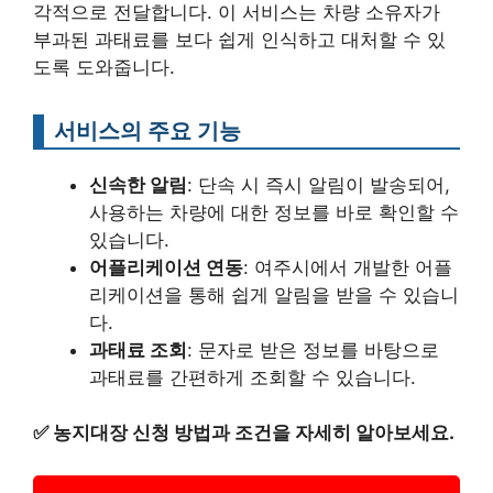
각적으로 전달합니다. 이 서비스는 차량 소유자가
부과된 과태료를 보다 쉽게 인식하고 대처할 수 있
도록 도와줍니다.
서비스의 주요 기능
신속한 알림
: 단속 시 즉시 알림이 발송되어,
사용하는 차량에 대한 정보를 바로 확인할 수
있습니다.
어플리케이션 연동
: 여주시에서 개발한 어플
리케이션을 통해 쉽게 알림을 받을 수 있습니
다.
과태료 조회
: 문자로 받은 정보를 바탕으로
과태료를 간편하게 조회할 수 있습니다.
✅
농지대장 신청 방법과 조건을 자세히 알아보세요.