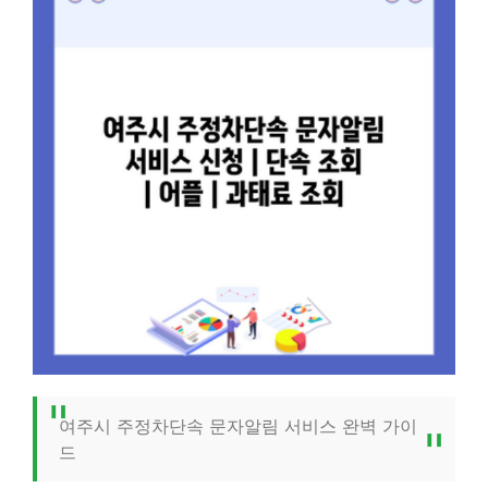
여주시 주정차단속 문자알림 서비스 완벽 가이
드