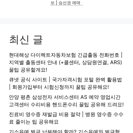
보 | 승선권 예매
최신 글
현대해상 다이렉트자동차보험 긴급출동 전화번호 |
지역별 출동센터 안내 (+콜센터, 상담원연결, ARS)
꿀팁 공유할게요!
큐넷 공식 사이트 | 국가자격시험 포털 완벽 활용법
| 회원가입부터 시험신청까지 꿀팁 공유해요!
안양 평촌 삼성전자 서비스센터 AS 예약 영업시간
고객센터 수리비용 핸드폰수리 꿀팁 공유해 드려요!
진료비 영수증 재발급 비용 절약 | 병원 영수증 수수
료 줄이는 팁 공유해요
기소유예 벌금 납부해야 할까? 기소유예와 벌금형