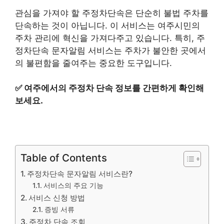
관심을 가져야 할 주정차단속은 단순히 불법 주차를
단속하는 것이 아닙니다. 이 서비스는 여주시민의
주차 관리에 혁신을 가져다주고 있습니다. 특히, 주
정차단속 문자알림 서비스는 주차가 불안한 곳에서
의 불편함을 줄여주는 중요한 도구입니다.
✅
여주에서의 주정차 단속 정보를 간편하게 확인해
보세요.
Table of Contents
주정차단속 문자알림 서비스란?
서비스의 주요 기능
서비스 신청 방법
증빙 서류
주정차 단속 조회