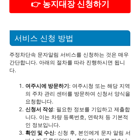
👉 농지대장 신청하기
서비스 신청 방법
주정차단속 문자알림 서비스를 신청하는 것은 매우
간단합니다. 아래의 절차를 따라 진행하시면 됩니
다.
여주시에 방문하기
: 여주시청 또는 해당 지역
의 주차 관리 센터를 방문하여 신청서 양식을
요청합니다.
신청서 작성
: 필요한 정보를 기입하고 제출합
니다. 이는 차량 등록번호, 연락처 등 기본적
인 정보입니다.
확인 및 수신
: 신청 후, 본인에게 문자 알림 서