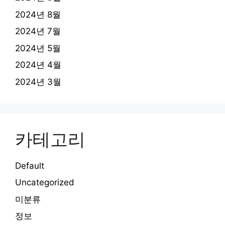
2024년 8월
2024년 7월
2024년 5월
2024년 4월
2024년 3월
카테고리
Default
Uncategorized
미분류
정보