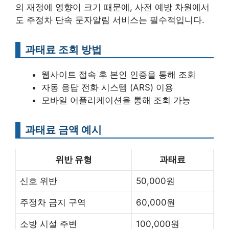
의 재정에 영향이 크기 때문에, 사전 예방 차원에서
도 주정차 단속 문자알림 서비스는 필수적입니다.
과태료 조회 방법
웹사이트 접속 후 본인 인증을 통해 조회
자동 응답 전화 시스템 (ARS) 이용
모바일 어플리케이션을 통해 조회 가능
과태료 금액 예시
위반 유형
과태료
신호 위반
50,000원
주정차 금지 구역
60,000원
소방 시설 주변
100,000원