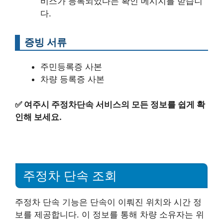
비스가 등록되었다는 확인 메시지를 받습니
다.
증빙 서류
주민등록증 사본
차량 등록증 사본
✅
여주시 주정차단속 서비스의 모든 정보를 쉽게 확
인해 보세요.
주정차 단속 조회
주정차 단속 기능은 단속이 이뤄진 위치와 시간 정
보를 제공합니다. 이 정보를 통해 차량 소유자는 위