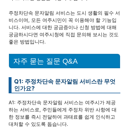
주정차단속 문자알림 서비스는 도시 생활의 필수 서
비스이며, 모든 여주시민이 꼭 이용해야 할 기능입
니다. 서비스에 대한 궁금증이나 신청 방법에 대해
궁금하시다면 여주시청에 직접 문의해 보시는 것도
좋은 방법입니다.
자주 묻는 질문 Q&A
Q1: 주정차단속 문자알림 서비스란 무엇
인가요?
A1: 주정차단속 문자알림 서비스는 여주시가 제공
하는 서비스로, 주민들에게 주정차 위반 사항에 대
한 정보를 즉시 전달하여 과태료를 쉽게 인식하고
대처할 수 있도록 돕습니다.