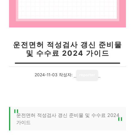
운전면허 적성검사 갱신 준비물
및 수수료 2024 가이드
2024-11-03
작성자:
reporter
운전면허 적성검사 갱신 준비물 및 수수료 2024
가이드