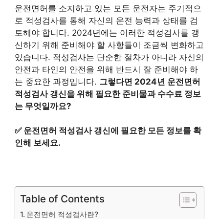
운전면허를 소지하고 있는 모든 운전자는 주기적으
로 적성검사를 통해 자신의 운전 능력과 상태를 검
토해야 합니다. 2024년에는 이러한 적성검사를 갱
신하기 위해 준비해야 할 사항들이 조금씩 변화하고
있습니다. 적성검사는 단순한 절차가 아니라 자신의
안전과 타인의 안전을 위해 반드시 잘 준비해야 하
는 중요한 과정입니다.
그렇다면 2024년 운전면허
적성검사 갱신을 위해 필요한 준비물과 수수료 정보
는 무엇일까요?
✅
운전면허 적성검사 갱신에 필요한 모든 정보를 확
인해 보세요.
Table of Contents
운전면허 적성검사란?