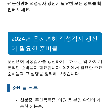
✅
운전면허 적성검사 갱신에 필요한 모든 정보를 확
인해 보세요.
2024년 운전면허 적성검사 갱신
에 필요한 준비물
운전면허 적성검사를 갱신하기 위해서는 몇 가지 기
본적인 준비물이 필요합니다. 여기에서 필요한 주요
준비물과 그 설명을 정리해 보았습니다:
준비물 목록
신분증:
주민등록증, 여권 등 본인 확인이 가
능한 신분증.