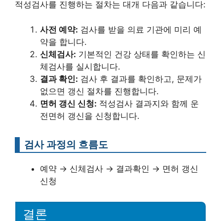
적성검사를 진행하는 절차는 대개 다음과 같습니다:
사전 예약:
검사를 받을 의료 기관에 미리 예
약을 합니다.
신체검사:
기본적인 건강 상태를 확인하는 신
체검사를 실시합니다.
결과 확인:
검사 후 결과를 확인하고, 문제가
없으면 갱신 절차를 진행합니다.
면허 갱신 신청:
적성검사 결과지와 함께 운
전면허 갱신을 신청합니다.
검사 과정의 흐름도
예약 → 신체검사 → 결과확인 → 면허 갱신
신청
결론