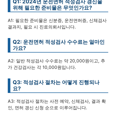
Q1: 2024년 운전면허 적성검사 갱신을
위해 필요한 준비물은 무엇인가요?
A1: 필요한 준비물은 신분증, 운전면허증, 신체검사
결과지, 필요 시 진료의뢰서입니다.
Q2: 운전면허 적성검사 수수료는 얼마인
가요?
A2: 일반 적성검사 수수료는 약 20,000원이고, 추
가 건강검사는 각 10,000원입니다.
Q3: 적성검사 절차는 어떻게 진행되나
요?
A3: 적성검사 절차는 사전 예약, 신체검사, 결과 확
인, 면허 갱신 신청 순으로 이루어집니다.