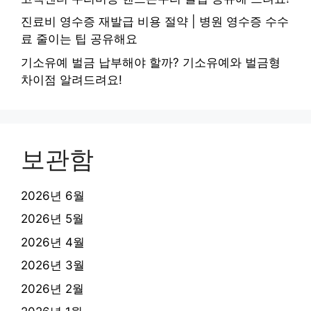
진료비 영수증 재발급 비용 절약 | 병원 영수증 수수
료 줄이는 팁 공유해요
기소유예 벌금 납부해야 할까? 기소유예와 벌금형
차이점 알려드려요!
보관함
2026년 6월
2026년 5월
2026년 4월
2026년 3월
2026년 2월