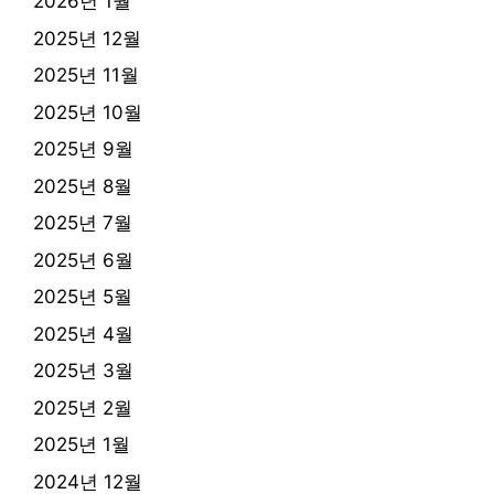
2026년 1월
2025년 12월
2025년 11월
2025년 10월
2025년 9월
2025년 8월
2025년 7월
2025년 6월
2025년 5월
2025년 4월
2025년 3월
2025년 2월
2025년 1월
2024년 12월