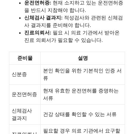
운전면허증:
현재 소지하고 있는 운전면허증
을 반드시 지참해야 합니다.
신체검사 결과지:
적성검사와 관련된 신체검
사 결과지를 준비해야 합니다.
진료의뢰서:
필요 시 의료 기관에서 받아온
진료 의뢰서가 필요할 수 있습니다.
준비물
설명
본인 확인을 위한 기본적인 인증 서
신분증
류
현재 유효한 운전면허를 증명하는
운전면허증
서류
신체검사
건강 상태를 확인할 수 있는 서류
결과지
필요할 경우 의료 기관에서 요구할