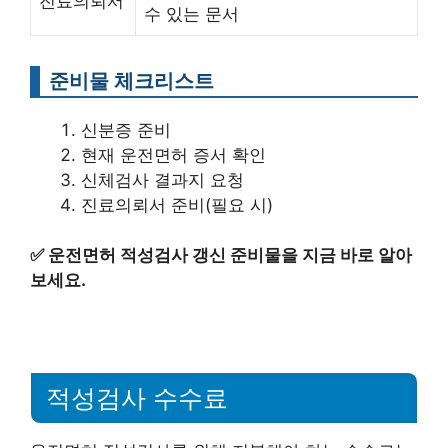
진료의뢰서
수 있는 문서
준비물 체크리스트
신분증 준비
현재 운전면허 증서 확인
신체검사 결과지 요청
진료의뢰서 준비(필요 시)
✅
운전면허 적성검사 갱신 준비물을 지금 바로 알아
보세요.
적성검사 수수료