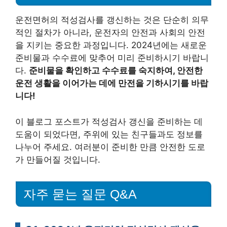
운전면허의 적성검사를 갱신하는 것은 단순히 의무
적인 절차가 아니라, 운전자의 안전과 사회의 안전
을 지키는 중요한 과정입니다. 2024년에는 새로운
준비물과 수수료에 맞추어 미리 준비하시기 바랍니
다.
준비물을 확인하고 수수료를 숙지하여, 안전한
운전 생활을 이어가는 데에 만전을 기하시기를 바랍
니다!
이 블로그 포스트가 적성검사 갱신을 준비하는 데
도움이 되었다면, 주위에 있는 친구들과도 정보를
나누어 주세요. 여러분이 준비한 만큼 안전한 도로
가 만들어질 것입니다.
자주 묻는 질문 Q&A