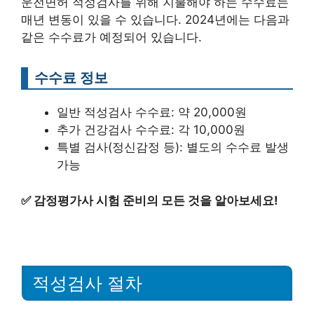
운전면허 적성검사를 위해 지불해야 하는 수수료는
매년 변동이 있을 수 있습니다. 2024년에는 다음과
같은 수수료가 예정되어 있습니다.
수수료 정보
일반 적성검사 수수료: 약 20,000원
추가 건강검사 수수료: 각 10,000원
특별 검사(정신감정 등): 별도의 수수료 발생
가능
✅
감정평가사 시험 준비의 모든 것을 알아보세요!
적성검사 절차