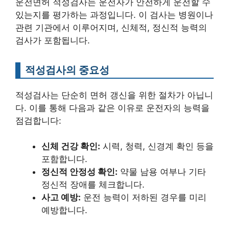
운전면허 적성검사는 운전자가 안전하게 운전할 수
있는지를 평가하는 과정입니다. 이 검사는 병원이나
관련 기관에서 이루어지며, 신체적, 정신적 능력의
검사가 포함됩니다.
적성검사의 중요성
적성검사는 단순히 면허 갱신을 위한 절차가 아닙니
다. 이를 통해 다음과 같은 이유로 운전자의 능력을
점검합니다:
신체 건강 확인:
시력, 청력, 신경계 확인 등을
포함합니다.
정신적 안정성 확인:
약물 남용 여부나 기타
정신적 장애를 체크합니다.
사고 예방:
운전 능력이 저하된 경우를 미리
예방합니다.