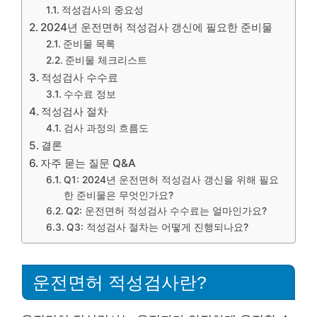
적성검사의 중요성
2024년 운전면허 적성검사 갱신에 필요한 준비물
준비물 목록
준비물 체크리스트
적성검사 수수료
수수료 정보
적성검사 절차
검사 과정의 흐름도
결론
자주 묻는 질문 Q&A
Q1: 2024년 운전면허 적성검사 갱신을 위해 필요
한 준비물은 무엇인가요?
Q2: 운전면허 적성검사 수수료는 얼마인가요?
Q3: 적성검사 절차는 어떻게 진행되나요?
운전면허 적성검사란?