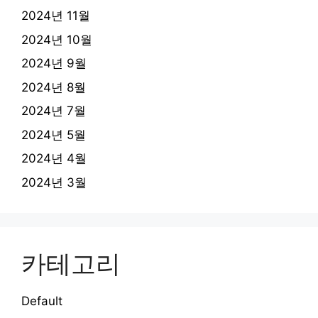
2024년 11월
2024년 10월
2024년 9월
2024년 8월
2024년 7월
2024년 5월
2024년 4월
2024년 3월
카테고리
Default