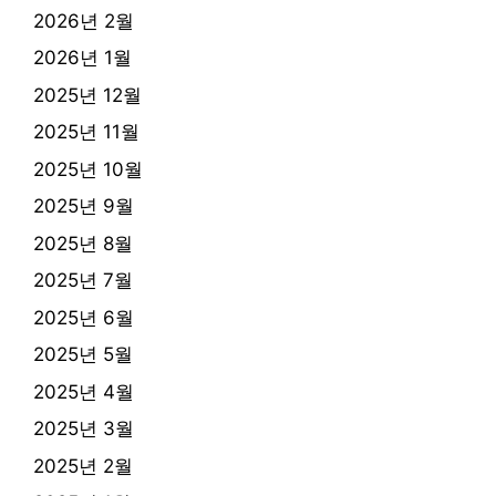
2026년 2월
2026년 1월
2025년 12월
2025년 11월
2025년 10월
2025년 9월
2025년 8월
2025년 7월
2025년 6월
2025년 5월
2025년 4월
2025년 3월
2025년 2월