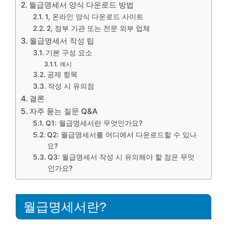
월급명세서 양식 다운로드 방법
1, 온라인 양식 다운로드 사이트
2, 정부 기관 또는 전문 외부 업체
월급명세서 작성 팁
기본 구성 요소
예시
공제 항목
작성 시 유의점
결론
자주 묻는 질문 Q&A
Q1: 월급명세서란 무엇인가요?
Q2: 월급명세서를 어디에서 다운로드할 수 있나
요?
Q3: 월급명세서 작성 시 유의해야 할 점은 무엇
인가요?
월급명세서란?