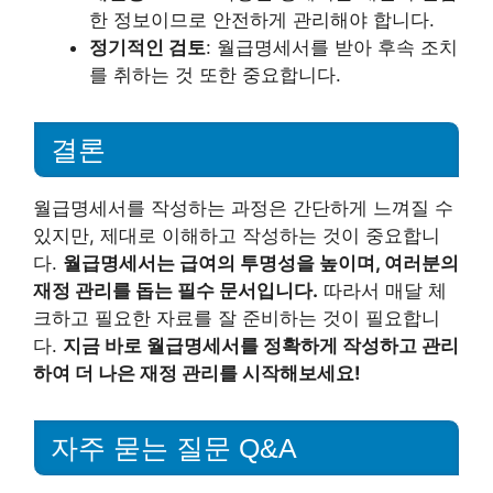
한 정보이므로 안전하게 관리해야 합니다.
정기적인 검토
: 월급명세서를 받아 후속 조치
를 취하는 것 또한 중요합니다.
결론
월급명세서를 작성하는 과정은 간단하게 느껴질 수
있지만, 제대로 이해하고 작성하는 것이 중요합니
다.
월급명세서는 급여의 투명성을 높이며, 여러분의
재정 관리를 돕는 필수 문서입니다.
따라서 매달 체
크하고 필요한 자료를 잘 준비하는 것이 필요합니
다.
지금 바로 월급명세서를 정확하게 작성하고 관리
하여 더 나은 재정 관리를 시작해보세요!
자주 묻는 질문 Q&A