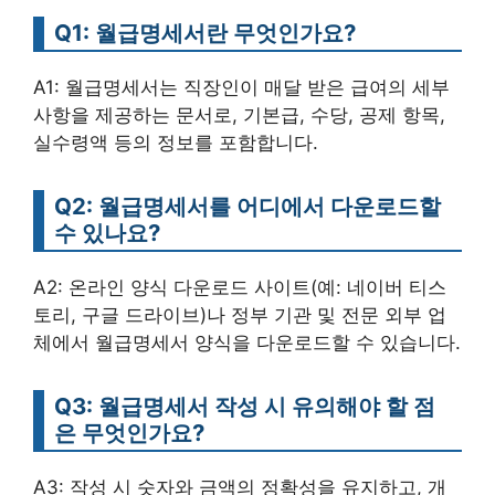
Q1: 월급명세서란 무엇인가요?
A1: 월급명세서는 직장인이 매달 받은 급여의 세부
사항을 제공하는 문서로, 기본급, 수당, 공제 항목,
실수령액 등의 정보를 포함합니다.
Q2: 월급명세서를 어디에서 다운로드할
수 있나요?
A2: 온라인 양식 다운로드 사이트(예: 네이버 티스
토리, 구글 드라이브)나 정부 기관 및 전문 외부 업
체에서 월급명세서 양식을 다운로드할 수 있습니다.
Q3: 월급명세서 작성 시 유의해야 할 점
은 무엇인가요?
A3: 작성 시 숫자와 금액의 정확성을 유지하고, 개