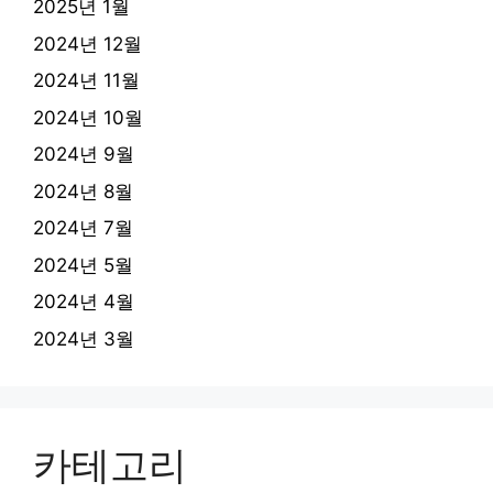
2025년 1월
2024년 12월
2024년 11월
2024년 10월
2024년 9월
2024년 8월
2024년 7월
2024년 5월
2024년 4월
2024년 3월
카테고리