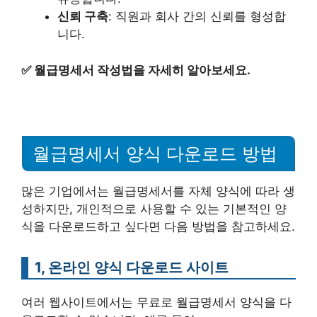
신뢰 구축
: 직원과 회사 간의 신뢰를 형성합
니다.
✅
월급명세서 작성법을 자세히 알아보세요.
월급명세서 양식 다운로드 방법
많은 기업에서는 월급명세서를 자체 양식에 따라 생
성하지만, 개인적으로 사용할 수 있는 기본적인 양
식을 다운로드하고 싶다면 다음 방법을 참고하세요.
1, 온라인 양식 다운로드 사이트
여러 웹사이트에서는 무료로 월급명세서 양식을 다