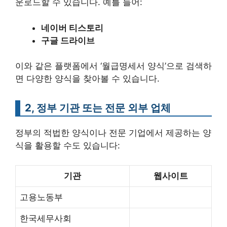
운로드할 수 있습니다. 예를 들어:
네이버 티스토리
구글 드라이브
이와 같은 플랫폼에서 ‘월급명세서 양식’으로 검색하
면 다양한 양식을 찾아볼 수 있습니다.
2, 정부 기관 또는 전문 외부 업체
정부의 적법한 양식이나 전문 기업에서 제공하는 양
식을 활용할 수도 있습니다:
기관
웹사이트
고용노동부
한국세무사회