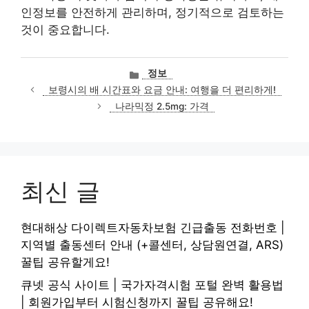
인정보를 안전하게 관리하며, 정기적으로 검토하는
것이 중요합니다.
카
정보
테
보령시의 배 시간표와 요금 안내: 여행을 더 편리하게!
고
나라믹정 2.5mg: 가격
리
최신 글
현대해상 다이렉트자동차보험 긴급출동 전화번호 |
지역별 출동센터 안내 (+콜센터, 상담원연결, ARS)
꿀팁 공유할게요!
큐넷 공식 사이트 | 국가자격시험 포털 완벽 활용법
| 회원가입부터 시험신청까지 꿀팁 공유해요!