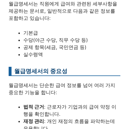
월급명세서는 직원에게 급여와 관련된 세부사항을
제공하는 문서로, 일반적으로 다음과 같은 정보를
포함하고 있습니다:
기본급
수당(야근 수당, 직무 수당 등)
공제 항목(세금, 국민연금 등)
실수령액
월급명세서의 중요성
월급명세서는 단순한 급여 정보를 넘어 여러 가지
중요한 기능을 합니다:
법적 근거
: 근로자가 기업과의 급여 약정 이
행을 확인합니다.
재정 관리
: 개인 재정의 흐름을 파악하는데
유용합니다.