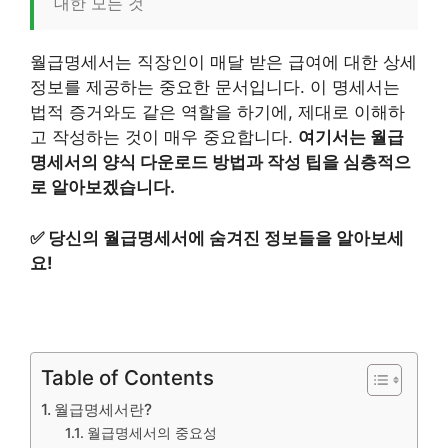
대한 모든 것
월급명세서는 직장인이 매달 받은 급여에 대한 상세
정보를 제공하는 중요한 문서입니다. 이 명세서는
법적 증거와도 같은 역할을 하기에, 제대로 이해하
고 작성하는 것이 매우 중요합니다.
여기서는 월급
명세서의 양식 다운로드 방법과 작성 팁을 심층적으
로 알아보겠습니다.
✅
당신의 월급명세서에 숨겨진 정보들을 알아보세
요!
Table of Contents
월급명세서란?
월급명세서의 중요성