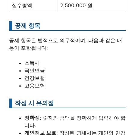
실수령액
2,500,000 원
공제 항목
공제 항목은 법적으로 의무적이며, 다음과 같은 내
용이 포함됩니다:
소득세
국민연금
건강보험
고용보험
작성 시 유의점
정확성
: 숫자와 금액을 정확하게 입력해야 합
니다.
개인정보 보호
: 작성된 명세서는 개인의 민감