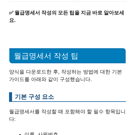
✅
월급명세서 작성의 모든 팁을 지금 바로 알아보세
요.
월급명세서 작성 팁
양식을 다운로드한 후, 작성하는 방법에 대한 기본
가이드를 아래와 같이 구성했습니다.
기본 구성 요소
월급명세서를 작성할 때 포함해야 할 필수 항목입니
다:
이름, 사원번호