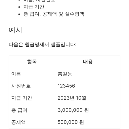
지급 기간
총 급여, 공제액 및 실수령액
예시
다음은 월급명세서 샘플입니다:
항목
내용
이름
홍길동
사원번호
123456
지급 기간
2023년 10월
총 급여
3,000,000 원
공제액
500,000 원