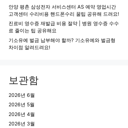
안양 평촌 삼성전자 서비스센터 AS 예약 영업시간
고객센터 수리비용 핸드폰수리 꿀팁 공유해 드려요!
진료비 영수증 재발급 비용 절약 | 병원 영수증 수수
료 줄이는 팁 공유해요
기소유예 벌금 납부해야 할까? 기소유예와 벌금형
차이점 알려드려요!
보관함
2026년 6월
2026년 5월
2026년 4월
2026년 3월