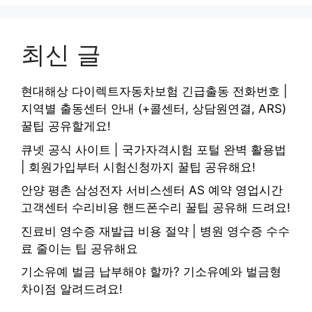
최신 글
현대해상 다이렉트자동차보험 긴급출동 전화번호 |
지역별 출동센터 안내 (+콜센터, 상담원연결, ARS)
꿀팁 공유할게요!
큐넷 공식 사이트 | 국가자격시험 포털 완벽 활용법
| 회원가입부터 시험신청까지 꿀팁 공유해요!
안양 평촌 삼성전자 서비스센터 AS 예약 영업시간
고객센터 수리비용 핸드폰수리 꿀팁 공유해 드려요!
진료비 영수증 재발급 비용 절약 | 병원 영수증 수수
료 줄이는 팁 공유해요
기소유예 벌금 납부해야 할까? 기소유예와 벌금형
차이점 알려드려요!