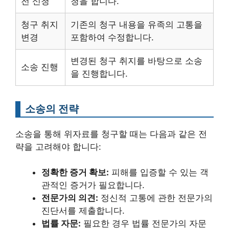
전 신청
청을 합니다.
청구 취지
기존의 청구 내용을 유족의 고통을
변경
포함하여 수정합니다.
변경된 청구 취지를 바탕으로 소송
소송 진행
을 진행합니다.
소송의 전략
소송을 통해 위자료를 청구할 때는 다음과 같은 전
략을 고려해야 합니다:
정확한 증거 확보:
피해를 입증할 수 있는 객
관적인 증거가 필요합니다.
전문가의 의견:
정신적 고통에 관한 전문가의
진단서를 제출합니다.
법률 자문:
필요한 경우 법률 전문가의 자문