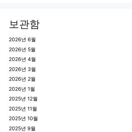
보관함
2026년 6월
2026년 5월
2026년 4월
2026년 3월
2026년 2월
2026년 1월
2025년 12월
2025년 11월
2025년 10월
2025년 9월