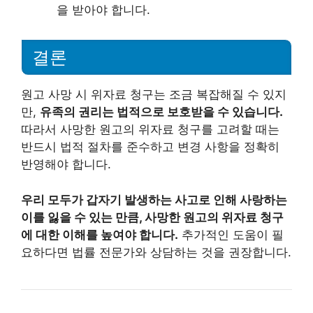
을 받아야 합니다.
결론
원고 사망 시 위자료 청구는 조금 복잡해질 수 있지
만,
유족의 권리는 법적으로 보호받을 수 있습니다.
따라서 사망한 원고의 위자료 청구를 고려할 때는
반드시 법적 절차를 준수하고 변경 사항을 정확히
반영해야 합니다.
우리 모두가 갑자기 발생하는 사고로 인해 사랑하는
이를 잃을 수 있는 만큼, 사망한 원고의 위자료 청구
에 대한 이해를 높여야 합니다.
추가적인 도움이 필
요하다면 법률 전문가와 상담하는 것을 권장합니다.