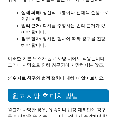
실제 피해:
정신적 고통이나 신체적 손상으로
인한 피해.
법적 근거:
피해를 주장하는 법적 근거가 있
어야 합니다.
청구 절차:
정해진 절차에 따라 청구를 진행
해야 합니다.
이러한 기본 요소가 원고 사망 시에도 적용됩니다.
그러나 사망으로 인해 청구권이 사망하지는 않죠.
✅
위자료 청구와 법적 절차에 대해 더 알아보세요.
원고 사망 후 대처 방법
원고가 사망한 경우, 유족이나 법정 대리인이 청구
를 이어받을 수 있습니다. 이 과정에서 주의해야 할