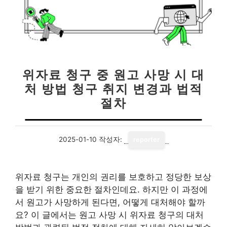
위자료 청구 중 원고 사망 시 대
처 방법 청구 취지 변경과 법적
절차
2025-01-10
작성자:
reporter
위자료 청구는 개인의 권리를 보호하고 정당한 보상
을 받기 위한 중요한 절차인데요. 하지만 이 과정에
서 원고가 사망하게 된다면, 어떻게 대처해야 할까
요? 이 글에서는 원고 사망 시 위자료 청구의 대처