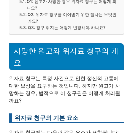
Q1: 원고가 사망한 경우 위자료 청구는 어떻게 되
나요?
Q2: 위자료 청구를 이어받기 위한 절차는 무엇인
가요?
Q3: 청구 취지는 어떻게 변경해야 하나요?
사망한 원고와 위자료 청구의 개
요
위자료 청구는 특정 사건으로 인한 정신적 고통에
대한 보상을 요구하는 것입니다. 하지만 원고가 사
망하는 경우, 법적으로 이 청구권은 어떻게 처리될
까요?
위자료 청구의 기본 요소
위자료 청구에는 다음과 같은 요소가 포함됩니다: