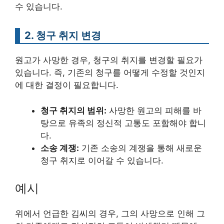
수 있습니다.
2. 청구 취지 변경
원고가 사망한 경우, 청구의 취지를 변경할 필요가
있습니다. 즉, 기존의 청구를 어떻게 수정할 것인지
에 대한 결정이 필요합니다.
청구 취지의 범위:
사망한 원고의 피해를 바
탕으로 유족의 정신적 고통도 포함해야 합니
다.
소송 계쟁:
기존 소송의 계쟁을 통해 새로운
청구 취지로 이어갈 수 있습니다.
예시
위에서 언급한 김씨의 경우, 그의 사망으로 인해 그