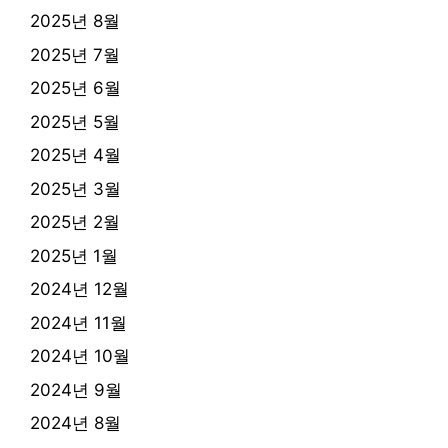
2025년 8월
2025년 7월
2025년 6월
2025년 5월
2025년 4월
2025년 3월
2025년 2월
2025년 1월
2024년 12월
2024년 11월
2024년 10월
2024년 9월
2024년 8월