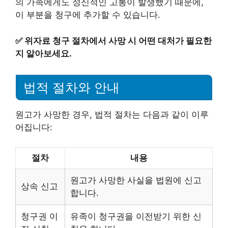
의 가족에게도 정신적인 고통이 발생했기 때문에,
이 부분을 청구에 추가할 수 있습니다.
✅
위자료 청구 절차에서 사망 시 어떤 대처가 필요한
지 알아보세요.
법적 절차와 안내
원고가 사망한 경우, 법적 절차는 다음과 같이 이루
어집니다:
절차
내용
원고가 사망한 사실을 법원에 신고
상속 신고
합니다.
청구권 이
유족이 청구권을 이전받기 위한 신