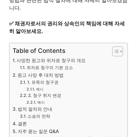
방법과 관련된 법적 절차에 대해 자세히 알아보겠습
니다.
✅
채권자로서의 권리와 상속인의 책임에 대해 자세
히 알아보세요.
Table of Contents
사망한 원고와 위자료 청구의 개요
위자료 청구의 기본 요소
원고 사망 후 대처 방법
1. 유족의 청구권
예시
2. 청구 취지 변경
예시
법적 절차와 안내
소송의 전략
결론
자주 묻는 질문 Q&A