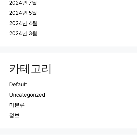
2024년 7월
2024년 5월
2024년 4월
2024년 3월
카테고리
Default
Uncategorized
미분류
정보