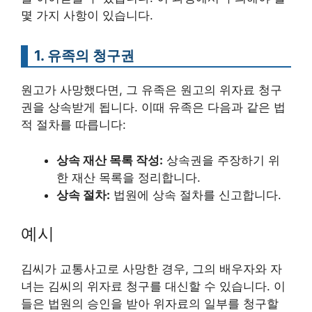
몇 가지 사항이 있습니다.
1. 유족의 청구권
원고가 사망했다면, 그 유족은 원고의 위자료 청구
권을 상속받게 됩니다. 이때 유족은 다음과 같은 법
적 절차를 따릅니다:
상속 재산 목록 작성:
상속권을 주장하기 위
한 재산 목록을 정리합니다.
상속 절차:
법원에 상속 절차를 신고합니다.
예시
김씨가 교통사고로 사망한 경우, 그의 배우자와 자
녀는 김씨의 위자료 청구를 대신할 수 있습니다. 이
들은 법원의 승인을 받아 위자료의 일부를 청구할