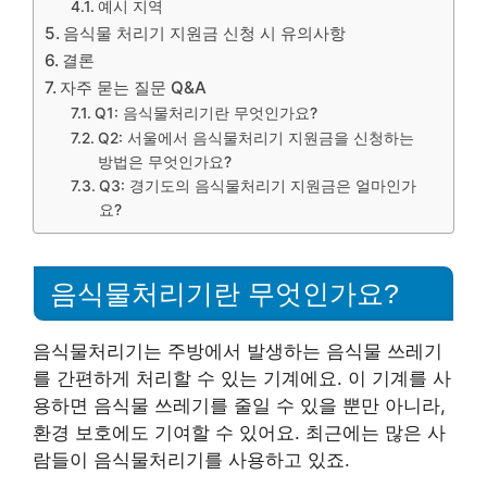
예시 지역
음식물 처리기 지원금 신청 시 유의사항
결론
자주 묻는 질문 Q&A
Q1: 음식물처리기란 무엇인가요?
Q2: 서울에서 음식물처리기 지원금을 신청하는
방법은 무엇인가요?
Q3: 경기도의 음식물처리기 지원금은 얼마인가
요?
음식물처리기란 무엇인가요?
음식물처리기는 주방에서 발생하는 음식물 쓰레기
를 간편하게 처리할 수 있는 기계에요. 이 기계를 사
용하면 음식물 쓰레기를 줄일 수 있을 뿐만 아니라,
환경 보호에도 기여할 수 있어요. 최근에는 많은 사
람들이 음식물처리기를 사용하고 있죠.