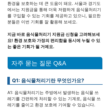
환경을 보호하는 데 큰 도움이 돼요. 서울과 경기도
에서는 지원금을 통해 더욱 저렴하게 음식물처리기
를 구입할 수 있는 기회를 제공하고 있으니, 필요한
분들은 이번 기회를 잘 활용해 보세요.
지금 바로 음식물처리기 지원금 신청을 고려해보세
요! 환경 보호와 가정의 편리함을 동시에 누릴 수 있
는 좋은 기회가 될 거예요.
자주 묻는 질문 Q&A
Q1: 음식물처리기란 무엇인가요?
A1: 음식물처리기는 주방에서 발생하는 음식물 쓰
레기를 간편하게 처리할 수 있는 기계로, 음식물 쓰
레기를 줄이고 환경 보호에 기여할 수 있습니다.