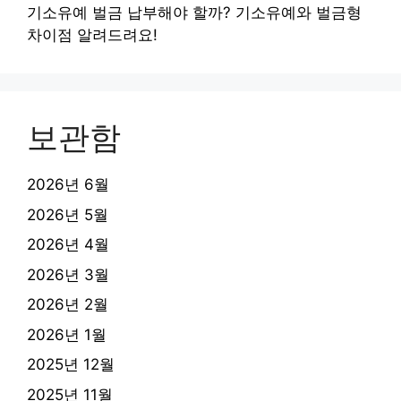
기소유예 벌금 납부해야 할까? 기소유예와 벌금형
차이점 알려드려요!
보관함
2026년 6월
2026년 5월
2026년 4월
2026년 3월
2026년 2월
2026년 1월
2025년 12월
2025년 11월