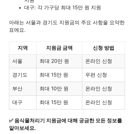
대구: 각 가구당 최대 15만 원 지원
아래는 서울과 경기도 지원금의 주요 사항을 요약한
표에요.
지역
지원금 금액
신청 방법
서울
최대 20만 원
온라인 신청
경기도
최대 15만 원
우편 신청
부산
최대 10만 원
온라인 신청
대구
최대 15만 원
온라인 신청
✅
음식물처리기 지원금에 대해 궁금한 모든 정보를
알아보세요.