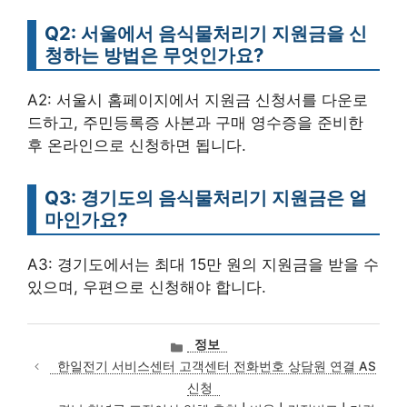
Q2: 서울에서 음식물처리기 지원금을 신
청하는 방법은 무엇인가요?
A2: 서울시 홈페이지에서 지원금 신청서를 다운로
드하고, 주민등록증 사본과 구매 영수증을 준비한
후 온라인으로 신청하면 됩니다.
Q3: 경기도의 음식물처리기 지원금은 얼
마인가요?
A3: 경기도에서는 최대 15만 원의 지원금을 받을 수
있으며, 우편으로 신청해야 합니다.
카
정보
테
한일전기 서비스센터 고객센터 전화번호 상담원 연결 AS
고
신청
리