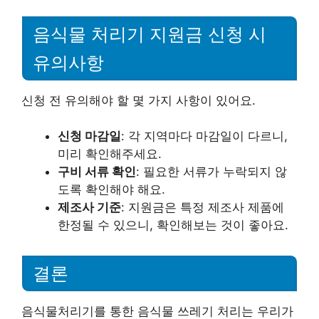
음식물 처리기 지원금 신청 시
유의사항
신청 전 유의해야 할 몇 가지 사항이 있어요.
신청 마감일
: 각 지역마다 마감일이 다르니,
미리 확인해주세요.
구비 서류 확인
: 필요한 서류가 누락되지 않
도록 확인해야 해요.
제조사 기준
: 지원금은 특정 제조사 제품에
한정될 수 있으니, 확인해보는 것이 좋아요.
결론
음식물처리기를 통한 음식물 쓰레기 처리는 우리가