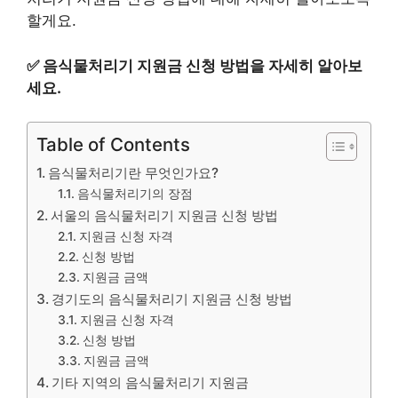
할게요.
✅
음식물처리기 지원금 신청 방법을 자세히 알아보
세요.
Table of Contents
음식물처리기란 무엇인가요?
음식물처리기의 장점
서울의 음식물처리기 지원금 신청 방법
지원금 신청 자격
신청 방법
지원금 금액
경기도의 음식물처리기 지원금 신청 방법
지원금 신청 자격
신청 방법
지원금 금액
기타 지역의 음식물처리기 지원금