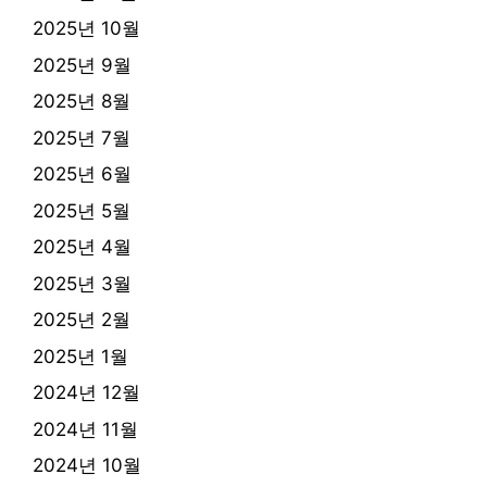
2025년 10월
2025년 9월
2025년 8월
2025년 7월
2025년 6월
2025년 5월
2025년 4월
2025년 3월
2025년 2월
2025년 1월
2024년 12월
2024년 11월
2024년 10월