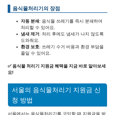
음식물처리기의 장점
자동 분쇄
: 음식물 쓰레기를 즉시 분쇄하여
처리할 수 있어요.
냄새 제거
: 처리 후에도 냄새가 나지 않도록
도와줘요.
환경 보호
: 쓰레기 수거 비용과 환경 부담을
줄일 수 있어요.
✅
음식물 처리기 지원금 혜택을 지금 바로 알아보세
요!
서울의 음식물처리기 지원금 신
청 방법
서울에서는 음식물처리기를 구입할 때 지원금을 받