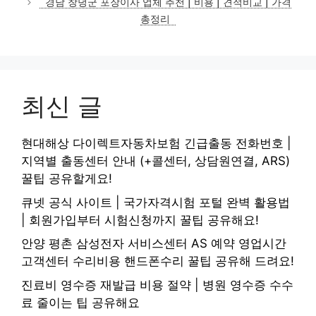
경남 창녕군 포장이사 업체 추천 | 비용 | 견적비교 | 가격
총정리
최신 글
현대해상 다이렉트자동차보험 긴급출동 전화번호 |
지역별 출동센터 안내 (+콜센터, 상담원연결, ARS)
꿀팁 공유할게요!
큐넷 공식 사이트 | 국가자격시험 포털 완벽 활용법
| 회원가입부터 시험신청까지 꿀팁 공유해요!
안양 평촌 삼성전자 서비스센터 AS 예약 영업시간
고객센터 수리비용 핸드폰수리 꿀팁 공유해 드려요!
진료비 영수증 재발급 비용 절약 | 병원 영수증 수수
료 줄이는 팁 공유해요