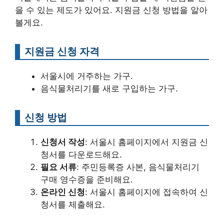
을 수 있는 제도가 있어요. 지원금 신청 방법을 알아
볼게요.
지원금 신청 자격
서울시에 거주하는 가구.
음식물처리기를 새로 구입하는 가구.
신청 방법
신청서 작성
: 서울시 홈페이지에서 지원금 신
청서를 다운로드해요.
필요 서류
: 주민등록증 사본, 음식물처리기
구매 영수증을 준비해요.
온라인 신청
: 서울시 홈페이지에 접속하여 신
청서를 제출해요.