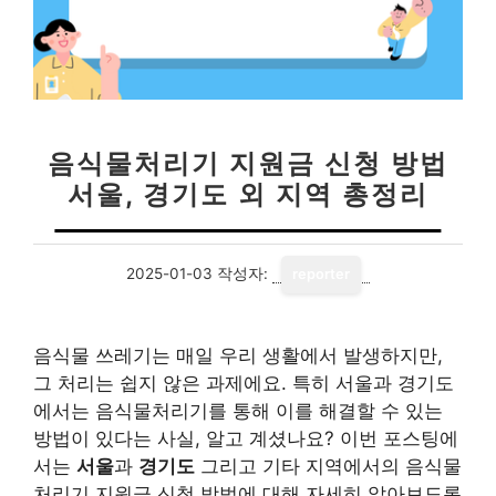
음식물처리기 지원금 신청 방법
서울, 경기도 외 지역 총정리
2025-01-03
작성자:
reporter
음식물 쓰레기는 매일 우리 생활에서 발생하지만,
그 처리는 쉽지 않은 과제에요. 특히 서울과 경기도
에서는 음식물처리기를 통해 이를 해결할 수 있는
방법이 있다는 사실, 알고 계셨나요? 이번 포스팅에
서는
서울
과
경기도
그리고 기타 지역에서의 음식물
처리기 지원금 신청 방법에 대해 자세히 알아보도록