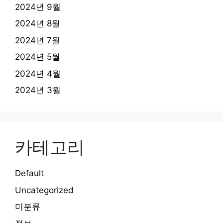
2024년 9월
2024년 8월
2024년 7월
2024년 5월
2024년 4월
2024년 3월
카테고리
Default
Uncategorized
미분류