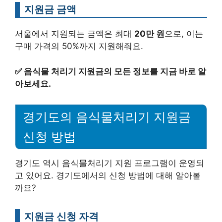
지원금 금액
서울에서 지원되는 금액은 최대
20만 원
으로, 이는
구매 가격의 50%까지 지원해줘요.
✅
음식물 처리기 지원금의 모든 정보를 지금 바로 알
아보세요.
경기도의 음식물처리기 지원금
신청 방법
경기도 역시 음식물처리기 지원 프로그램이 운영되
고 있어요. 경기도에서의 신청 방법에 대해 알아볼
까요?
지원금 신청 자격