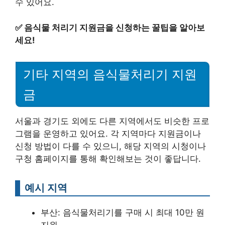
수 있어요.
✅
음식물 처리기 지원금을 신청하는 꿀팁을 알아보
세요!
기타 지역의 음식물처리기 지원
금
서울과 경기도 외에도 다른 지역에서도 비슷한 프로
그램을 운영하고 있어요. 각 지역마다 지원금이나
신청 방법이 다를 수 있으니, 해당 지역의 시청이나
구청 홈페이지를 통해 확인해보는 것이 좋답니다.
예시 지역
부산: 음식물처리기를 구매 시 최대 10만 원
지원