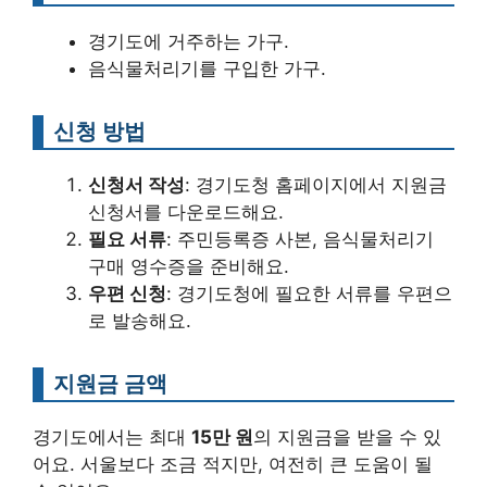
경기도에 거주하는 가구.
음식물처리기를 구입한 가구.
신청 방법
신청서 작성
: 경기도청 홈페이지에서 지원금
신청서를 다운로드해요.
필요 서류
: 주민등록증 사본, 음식물처리기
구매 영수증을 준비해요.
우편 신청
: 경기도청에 필요한 서류를 우편으
로 발송해요.
지원금 금액
경기도에서는 최대
15만 원
의 지원금을 받을 수 있
어요. 서울보다 조금 적지만, 여전히 큰 도움이 될