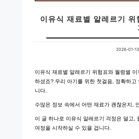
이유식 재료별 알레르기 위
2026-01-1
이유식 재료별 알레르기 위험표와 월령별 이유
하셨죠? 우리 아기를 위한 첫걸음, 정확하고
니다.
수많은 정보 속에서 어떤 재료가 괜찮은지, 
이 글 하나로 이유식 알레르기 걱정은 덜고,
여정을 시작하실 수 있을 겁니다.