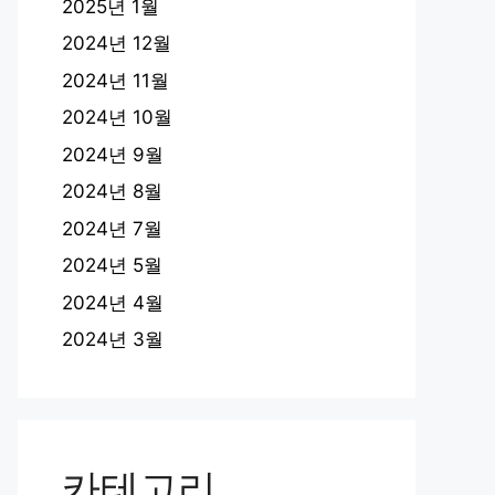
2025년 1월
2024년 12월
2024년 11월
2024년 10월
2024년 9월
2024년 8월
2024년 7월
2024년 5월
2024년 4월
2024년 3월
카테고리