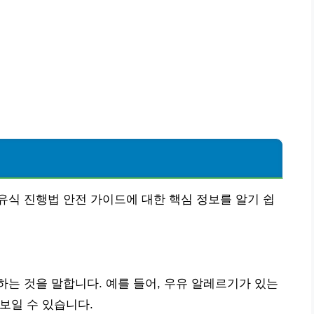
식 진행법 안전 가이드에 대한 핵심 정보를 알기 쉽
는 것을 말합니다. 예를 들어, 우유 알레르기가 있는
 보일 수 있습니다.