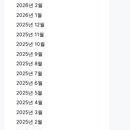
2026년 2월
2026년 1월
2025년 12월
2025년 11월
2025년 10월
2025년 9월
2025년 8월
2025년 7월
2025년 6월
2025년 5월
2025년 4월
2025년 3월
2025년 2월