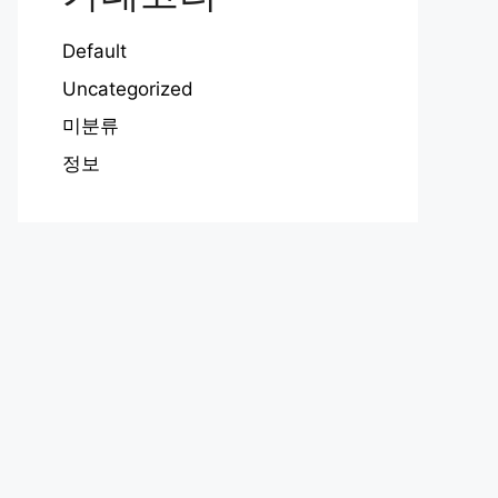
Default
Uncategorized
미분류
정보