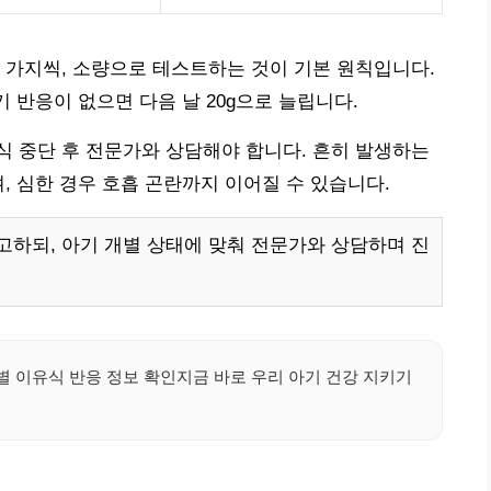
 가지씩, 소량으로 테스트하는 것이 기본 원칙입니다.
기 반응이 없으면 다음 날 20g으로 늘립니다.
 중단 후 전문가와 상담해야 합니다. 흔히 발생하는
, 심한 경우 호흡 곤란까지 이어질 수 있습니다.
하되, 아기 개별 상태에 맞춰 전문가와 상담하며 진
 이유식 반응 정보 확인지금 바로 우리 아기 건강 지키기