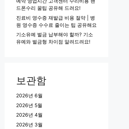
예약 영업시간 고객센터 수리비용 핸
드폰수리 꿀팁 공유해 드려요!
진료비 영수증 재발급 비용 절약 | 병
원 영수증 수수료 줄이는 팁 공유해요
기소유예 벌금 납부해야 할까? 기소
유예와 벌금형 차이점 알려드려요!
보관함
2026년 6월
2026년 5월
2026년 4월
2026년 3월