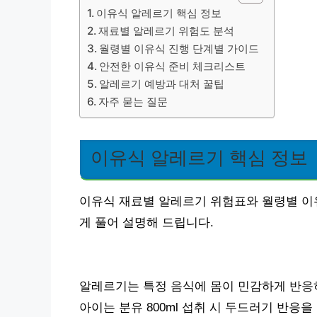
이유식 알레르기 핵심 정보
재료별 알레르기 위험도 분석
월령별 이유식 진행 단계별 가이드
안전한 이유식 준비 체크리스트
알레르기 예방과 대처 꿀팁
자주 묻는 질문
이유식 알레르기 핵심 정보
이유식 재료별 알레르기 위험표와 월령별 이유
게 풀어 설명해 드립니다.
알레르기는 특정 음식에 몸이 민감하게 반응하
아이는 분유 800ml 섭취 시 두드러기 반응을