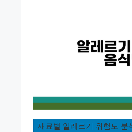
재료별 알레르기 위험도 분