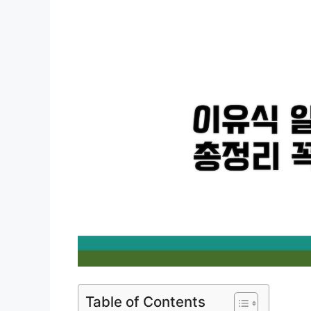
Table of Contents