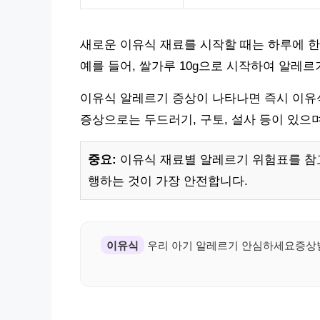
새로운 이유식 재료를 시작할 때는 하루에 한
예를 들어, 쌀가루 10g으로 시작하여 알레르
이유식 알레르기 증상이 나타나면 즉시 이유식
증상으로는 두드러기, 구토, 설사 등이 있으며
중요:
이유식 재료별 알레르기 위험표를 참고
행하는 것이 가장 안전합니다.
이유식
우리 아기 알레르기 안심하세요증상별