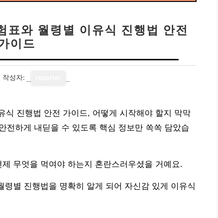
험표와 월령별 이유식 진행법 안전
가이드
3
작성자:
reporter
식 진행법 안전 가이드, 어떻게 시작해야 할지 막막
 안전하게 내딛을 수 있도록 핵심 정보만 쏙쏙 담았습
언제 무엇을 먹여야 하는지 혼란스러우셨을 거예요.
 월령별 진행법을 명확히 알게 되어 자신감 있게 이유식