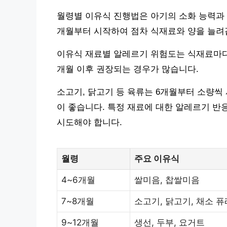
월령별 이유식 진행법은 아기의 소화 능력과 
개월부터 시작하여 점차 식재료와 양을 늘려
이유식 재료별 알레르기 위험도는 식재료마다 
개월 이후 권장되는 경우가 많습니다.
소고기, 닭고기 등 육류는 6개월부터 소량씩
이 좋습니다. 특정 재료에 대한 알레르기 반응
시도해야 합니다.
월령
주요 이유식
4~6개월
쌀미음, 찹쌀미음
7~8개월
소고기, 닭고기, 채소 퓨
9~12개월
생선, 두부, 요거트