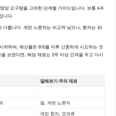
영양 요구량을 고려한 단계별 가이드입니다. 보통 4-6
갑니다.
다릅니다. 계란 노른자는 비교적 낮으나, 흰자는 10
 시작하며, 해산물은 8개월 이후 신중하게 시도하는 것
을 보였다면, 해당 재료는 2주 이상 간격을 두고 다시
알레르기 주의 재료
레
밀, 계란 노른자
계란 흰자, 견과류