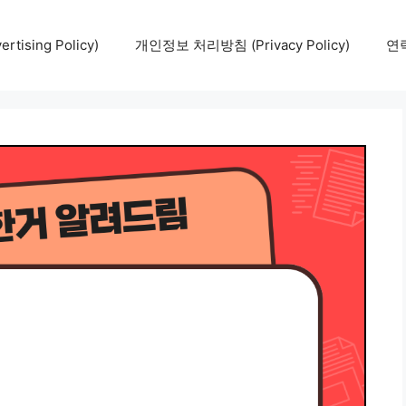
tising Policy)
개인정보 처리방침 (Privacy Policy)
연락