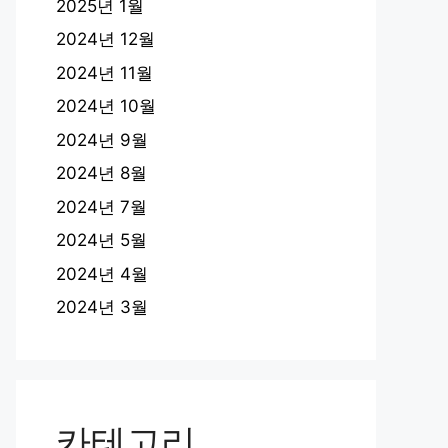
2025년 1월
2024년 12월
2024년 11월
2024년 10월
2024년 9월
2024년 8월
2024년 7월
2024년 5월
2024년 4월
2024년 3월
카테고리