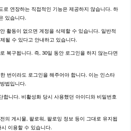
도로 연장하는 직접적인 기능은 제공하지 않습니다. 하
은 있습니다.
안 활동이 없으면 계정을 삭제할 수 있습니다. 일반적
삭제될 수 있다고 안내하고 있습니다.
 복구됩니다. 즉, 30일 동안 로그인을 하지 않는다면
 한 번이라도 로그인을 해주어야 합니다. 이는 인스타
 방법입니다.
단합니다. 비활성화 당시 사용했던 아이디와 비밀번호
전의 게시물, 팔로워, 팔로잉 정보 등이 그대로 유지됩
다시 이용할 수 있습니다.