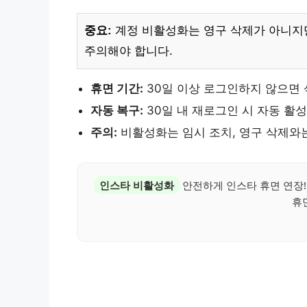
중요:
계정 비활성화는 영구 삭제가 아니지만
주의해야 합니다.
휴면 기간:
30일 이상 로그인하지 않으면 
자동 복구:
30일 내 재로그인 시 자동 활
주의:
비활성화는 임시 조치, 영구 삭제와
인스타 비활성화
안전하게 인스타 휴면 연장!
휴