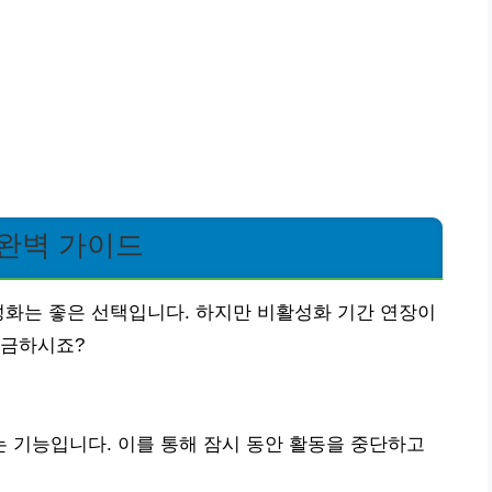
 완벽 가이드
성화는 좋은 선택입니다. 하지만 비활성화 기간 연장이
궁금하시죠?
 기능입니다. 이를 통해 잠시 동안 활동을 중단하고