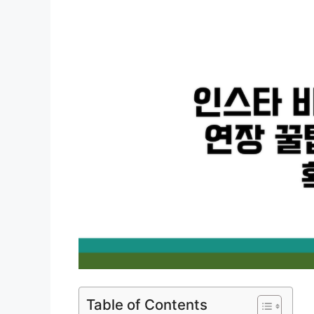
Table of Contents