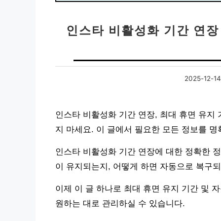
인스타 비활성화 기간 연장 
2025-12-14
인스타 비활성화 기간 연장, 최대 휴면 유지
지 마세요. 이 글에서 필요한 모든 정보를 
인스타 비활성화 기간 연장에 대한 정확한 정
이 유지되는지, 어떻게 하면 자동으로 복구
이제 이 글 하나로 최대 휴면 유지 기간 및
원하는 대로 관리하실 수 있습니다.