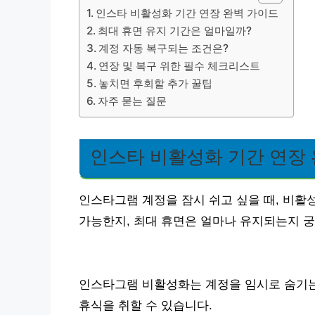
인스타 비활성화 기간 연장 완벽 가이드
최대 휴면 유지 기간은 얼마일까?
계정 자동 복구되는 조건은?
연장 및 복구 위한 필수 체크리스트
놓치면 후회할 추가 꿀팁
자주 묻는 질문
인스타 비활성화 기간 연장
인스타그램 계정을 잠시 쉬고 싶을 때, 비활
가능한지, 최대 휴면은 얼마나 유지되는지 
인스타그램 비활성화는 계정을 임시로 숨기는
휴식을 취할 수 있습니다.