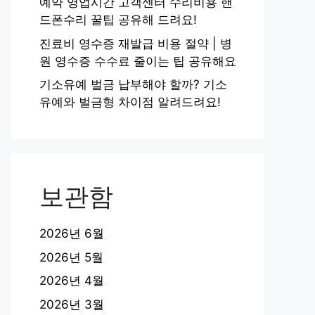
예약 영업시간 고객센터 수리비용 핸
드폰수리 꿀팁 공유해 드려요!
진료비 영수증 재발급 비용 절약 | 병
원 영수증 수수료 줄이는 팁 공유해요
기소유예 벌금 납부해야 할까? 기소
유예와 벌금형 차이점 알려드려요!
보관함
2026년 6월
2026년 5월
2026년 4월
2026년 3월