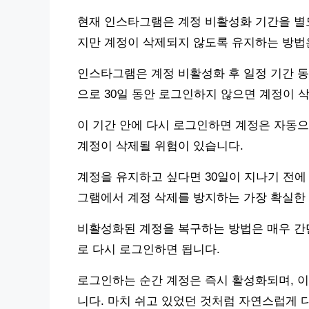
현재 인스타그램은 계정 비활성화 기간을 별
지만 계정이 삭제되지 않도록 유지하는 방법
인스타그램은 계정 비활성화 후 일정 기간 동
으로 30일 동안 로그인하지 않으면 계정이 
이 기간 안에 다시 로그인하면 계정은 자동으로
계정이 삭제될 위험이 있습니다.
계정을 유지하고 싶다면 30일이 지나기 전에
그램에서 계정 삭제를 방지하는 가장 확실한
비활성화된 계정을 복구하는 방법은 매우 간
로 다시 로그인하면 됩니다.
로그인하는 순간 계정은 즉시 활성화되며, 이
니다. 마치 쉬고 있었던 것처럼 자연스럽게 