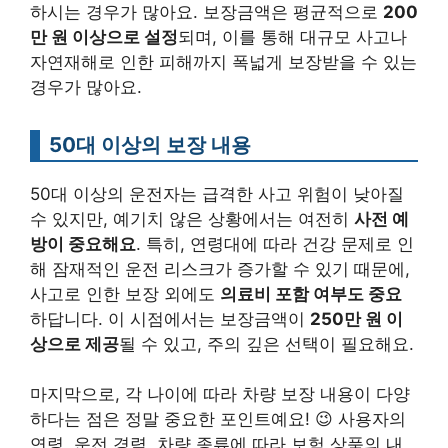
하시는 경우가 많아요. 보장금액은 평균적으로
200
만 원 이상으로 설정
되며, 이를 통해 대규모 사고나
자연재해로 인한 피해까지 폭넓게 보장받을 수 있는
경우가 많아요.
50대 이상의 보장 내용
50대 이상의 운전자는 급격한 사고 위험이 낮아질
수 있지만, 예기치 않은 상황에서는 여전히
사전 예
방이 중요해요
. 특히, 연령대에 따라 건강 문제로 인
해 잠재적인 운전 리스크가 증가할 수 있기 때문에,
사고로 인한 보장 외에도
의료비 포함 여부도 중요
하답니다. 이 시점에서는 보장금액이
250만 원 이
상으로 제공
될 수 있고, 주의 깊은 선택이 필요해요.
마지막으로, 각 나이에 따라 차량 보장 내용이 다양
하다는 점은 정말 중요한 포인트예요! 😉 사용자의
연령, 운전 경력, 차량 종류에 따라 보험 상품의 내