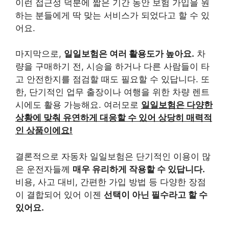
이런 접근성 덕분에 짧은 기간 동안 보험 가입을 원
하는 분들에게 딱 맞는 서비스가 되었다고 할 수 있
어요.
마지막으로,
일일보험은 여러 활용도가 높아요.
차
량을 구매하기 전, 시승을 하거나 다른 사람들이 타
고 안전한지를 점검할 때도 필요할 수 있답니다. 또
한, 단기적인 업무 출장이나 여행을 위한 차량 렌트
시에도 활용 가능해요. 여러모로
일일보험은 다양한
상황에 맞춰 유연하게 대응할 수 있어 상당히 매력적
인 상품이에요!
결론적으로 자동차 일일보험은 단기적인 이용이 많
은 운전자들께
매우 유리하게 작용할 수 있답니다.
비용, 사고 대비, 간편한 가입 방법 등 다양한 장점
이 결합되어 있어 이젠
선택이 아닌 필수라고 할 수
있어요.