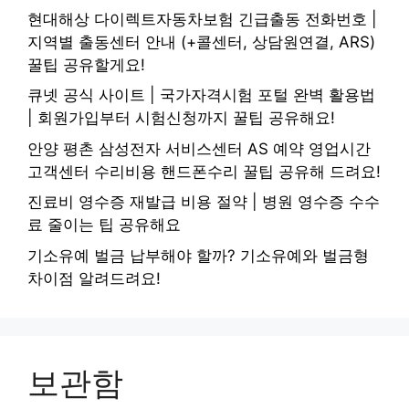
현대해상 다이렉트자동차보험 긴급출동 전화번호 |
지역별 출동센터 안내 (+콜센터, 상담원연결, ARS)
꿀팁 공유할게요!
큐넷 공식 사이트 | 국가자격시험 포털 완벽 활용법
| 회원가입부터 시험신청까지 꿀팁 공유해요!
안양 평촌 삼성전자 서비스센터 AS 예약 영업시간
고객센터 수리비용 핸드폰수리 꿀팁 공유해 드려요!
진료비 영수증 재발급 비용 절약 | 병원 영수증 수수
료 줄이는 팁 공유해요
기소유예 벌금 납부해야 할까? 기소유예와 벌금형
차이점 알려드려요!
보관함