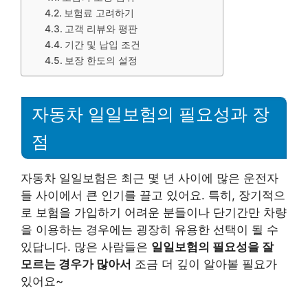
보험료 고려하기
고객 리뷰와 평판
기간 및 납입 조건
보장 한도의 설정
자동차 일일보험의 필요성과 장
점
자동차 일일보험은 최근 몇 년 사이에 많은 운전자
들 사이에서 큰 인기를 끌고 있어요. 특히, 장기적으
로 보험을 가입하기 어려운 분들이나 단기간만 차량
을 이용하는 경우에는 굉장히 유용한 선택이 될 수
있답니다. 많은 사람들은
일일보험의 필요성을 잘
모르는 경우가 많아서
조금 더 깊이 알아볼 필요가
있어요~