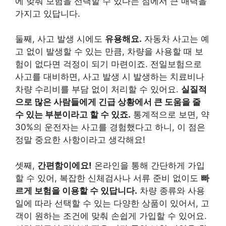
에 맞춰 보험을 선택할 수 있다는 점에서 큰 매력을
가지고 있답니다.
둘째, 사고 발생 시에도
유용해요.
자동차 사고는 예
고 없이 발생할 수 있는 만큼, 차량을 사용할 때 보
험이 없다면 걱정이 되기 마련이죠. 전일보험으로
사고를 대비하면, 사고 발생 시 발생하는 치료비나
차량 수리비를 부담 없이 처리할 수 있어요.
실질적
으로 많은 사람들에게 긴급 상황에서 큰 도움을 줄
수 있는 부분이라고 할 수 있죠.
통계적으로 보면, 약
30%의 운전자는 사고를 경험했다고 하니, 이 점은
정말 중요한 사항이라고 생각해요!
셋째,
간편함이에요!
온라인을 통해 간단하게 가입
할 수 있어, 복잡한 신체검사나 서류 준비 없이도
빠
르게 보험을 이용할 수 있답니다.
차량 종류와 사용
일에 따라 선택할 수 있는 다양한 상품이 있어서, 고
객이 원하는 조건에 맞춰 손쉽게 가입할 수 있어요.