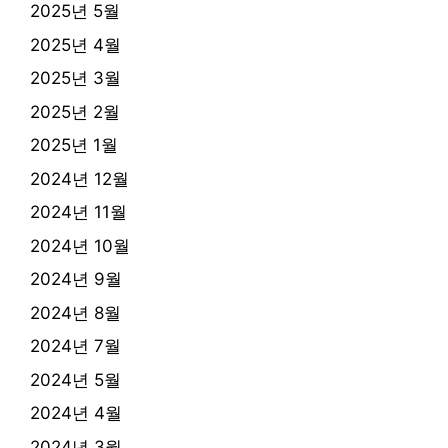
2025년 5월
2025년 4월
2025년 3월
2025년 2월
2025년 1월
2024년 12월
2024년 11월
2024년 10월
2024년 9월
2024년 8월
2024년 7월
2024년 5월
2024년 4월
2024년 3월