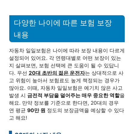
다양한 나이에 따른 보험 보장
내용
자동차 일일보험은 나이에 따라 보장 내용이 다르게
설정되어 있어요. 각 연령대별로 어떤 보장이 있는
지 살펴보면, 보험 선택에 큰 도움이 될 수 있답니
다. 우선
20대 초반의 젊은 운전자
는 상대적으로 사
고 위험이 높아서 보험료도 높게 책정되는 경우가
많아요. 이때, 자동차 일일보험은 예기치 않은 사고
발생 시
금전적 부담을 덜어주는 매우 중요한 역할
을
해요. 만약 정보를 기준으로 한다면, 20대의 경우
연 평균
90만 원
정도의 보장금액을 예상할 수 있다
고 해요!