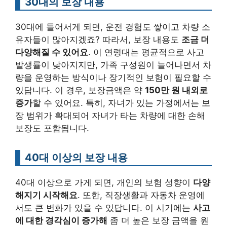
30대의 보장 내용
30대에 들어서게 되면, 운전 경험도 쌓이고 차량 소
유자들이 많아지겠죠? 따라서, 보장 내용도
조금 더
다양해질 수 있어요
. 이 연령대는 평균적으로 사고
발생률이 낮아지지만, 가족 구성원이 늘어나면서 차
량을 운영하는 방식이나 장기적인 보험이 필요할 수
있답니다. 이 경우, 보장금액은 약
150만 원 내외로
증가
할 수 있어요. 특히, 자녀가 있는 가정에서는 보
장 범위가 확대되어 자녀가 타는 차량에 대한 손해
보장도 포함됩니다.
40대 이상의 보장 내용
40대 이상으로 가게 되면, 개인의 보험 성향이
다양
해지기 시작해요
. 또한, 직장생활과 자동차 운영에
서도 큰 변화가 있을 수 있답니다. 이 시기에는
사고
에 대한 경각심이 증가해
좀 더 높은 보장 금액을 원