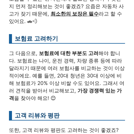
지 먼저 정리해보는 것이 좋겠죠? 요즘은 자동차 사
고가 잦기 때문에,
최소한의 보장은 필수
라고 할 수
있어요. 🚗💨
보험료 고려하기
그 다음으로,
보험료에 대한 부분도 고려
해야 합니
다. 보험료는 나이, 운전 경력, 차량 종류 등에 따라
달라지기 때문에 여러 보험사를 비교하는 것이 이상
적이에요. 예를 들면, 20대 청년은 30대 이상에 비
해 보험료가 20% 이상 비쌀 수도 있어요. 그래서 여
러 견적을 받아서 비교해보고,
가장 경쟁력 있는 가
격
을 찾아야 해요! 😊
고객 리뷰와 평판
또한, 고객 리뷰와 평판도 고려하는 것이 좋겠죠?