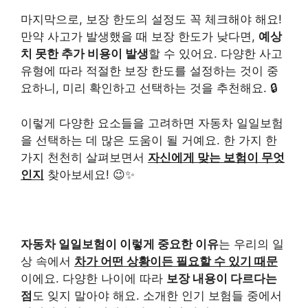
마지막으로, 보장 한도의 설정도 꼭 체크해야 해요!
만약 사고가 발생했을 때 보장 한도가 낮다면,
예상
치 못한 추가 비용이 발생
할 수 있어요. 다양한 사고
유형에 따라 적절한 보장 한도를 설정하는 것이 중
요하니, 미리 확인하고 선택하는 것을 추천해요. 🔒
이렇게 다양한 요소들을 고려하면 자동차 일일보험
을 선택하는 데 많은 도움이 될 거예요. 한 가지 한
가지 천천히 살펴보면서
자신에게 맞는 보험이 무엇
인지
찾아보세요! 😉✨
자동차 일일보험이 이렇게 중요한 이유
는 우리의 일
상 속에서
차가 어떤 상황이든 필요할 수 있기 때문
이에요. 다양한 나이에 따라
보장 내용이 다르다는
점
도 잊지 말아야 해요. 소개한 인기 보험들 중에서