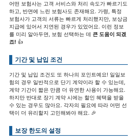
어떤 보험사는 고객 서비스와 처리 속도가 빠르기도
하고, 반면에 느린 보험사도 존재해요. 가령, 특정
보험사가 고객의 서류는 빠르게 처리했지만, 보상금
지급에 있어서 지연된 경우가 있었어요. 이런 정보
를 미리 알아두면, 보험 선택하는 데
큰 도움이 되겠
죠!
👍
기간 및 납입 조건
기간 및 납입 조건도 또 하나의 포인트예요! 일일보
험의 경우 일반적으로 단기 계약이라 할 수 있는데,
계약 기간이 짧은 만큼 더 유연한 사용이 가능해요.
하지만 반대로 장기 계약 시에는 할인 혜택을 받을
수 있는 경우도 많아요. 각자의 필요에 따라 어떤 선
택이 더 유리할지 고민해봐야 해요. 🎉
보장 한도의 설정