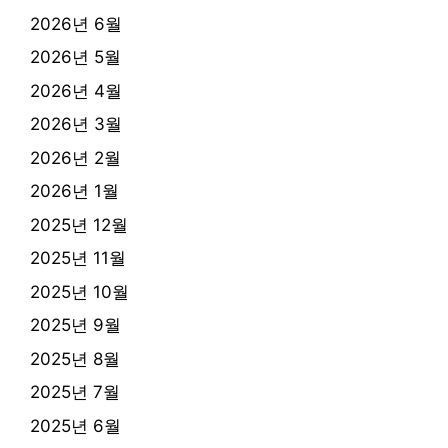
2026년 6월
2026년 5월
2026년 4월
2026년 3월
2026년 2월
2026년 1월
2025년 12월
2025년 11월
2025년 10월
2025년 9월
2025년 8월
2025년 7월
2025년 6월