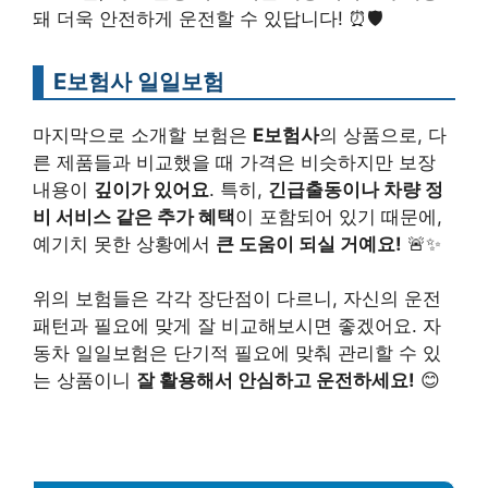
돼 더욱 안전하게 운전할 수 있답니다! ⏰🛡️
E보험사 일일보험
마지막으로 소개할 보험은
E보험사
의 상품으로, 다
른 제품들과 비교했을 때 가격은 비슷하지만 보장
내용이
깊이가 있어요
. 특히,
긴급출동이나 차량 정
비 서비스 같은 추가 혜택
이 포함되어 있기 때문에,
예기치 못한 상황에서
큰 도움이 되실 거예요!
🚨✨
위의 보험들은 각각 장단점이 다르니, 자신의 운전
패턴과 필요에 맞게 잘 비교해보시면 좋겠어요. 자
동차 일일보험은 단기적 필요에 맞춰 관리할 수 있
는 상품이니
잘 활용해서 안심하고 운전하세요!
😊