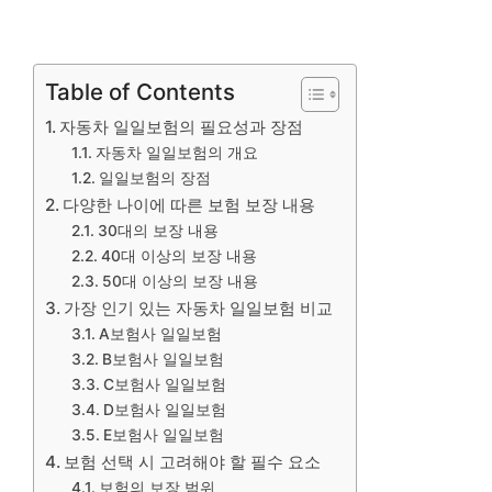
Table of Contents
자동차 일일보험의 필요성과 장점
자동차 일일보험의 개요
일일보험의 장점
다양한 나이에 따른 보험 보장 내용
30대의 보장 내용
40대 이상의 보장 내용
50대 이상의 보장 내용
가장 인기 있는 자동차 일일보험 비교
A보험사 일일보험
B보험사 일일보험
C보험사 일일보험
D보험사 일일보험
E보험사 일일보험
보험 선택 시 고려해야 할 필수 요소
보험의 보장 범위