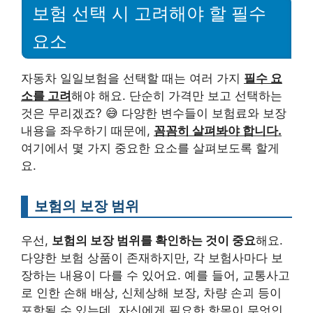
보험 선택 시 고려해야 할 필수
요소
자동차 일일보험을 선택할 때는 여러 가지
필수 요
소를 고려
해야 해요. 단순히 가격만 보고 선택하는
것은 무리겠죠? 😅 다양한 변수들이 보험료와 보장
내용을 좌우하기 때문에,
꼼꼼히 살펴봐야 합니다.
여기에서 몇 가지 중요한 요소를 살펴보도록 할게
요.
보험의 보장 범위
우선,
보험의 보장 범위를 확인하는 것이 중요
해요.
다양한 보험 상품이 존재하지만, 각 보험사마다 보
장하는 내용이 다를 수 있어요. 예를 들어, 교통사고
로 인한 손해 배상, 신체상해 보장, 차량 손괴 등이
포함될 수 있는데, 자신에게 필요한 항목이 무엇인