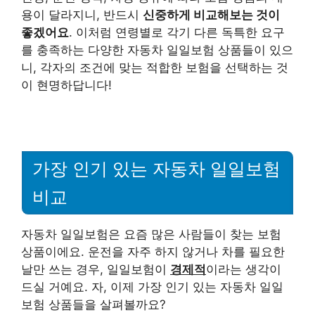
용이 달라지니, 반드시
신중하게 비교해보는 것이
좋겠어요
. 이처럼 연령별로 각기 다른 독특한 요구
를 충족하는 다양한 자동차 일일보험 상품들이 있으
니, 각자의 조건에 맞는 적합한 보험을 선택하는 것
이 현명하답니다!
가장 인기 있는 자동차 일일보험
비교
자동차 일일보험은 요즘 많은 사람들이 찾는 보험
상품이에요. 운전을 자주 하지 않거나 차를 필요한
날만 쓰는 경우, 일일보험이
경제적
이라는 생각이
드실 거예요. 자, 이제 가장 인기 있는 자동차 일일
보험 상품들을 살펴볼까요?