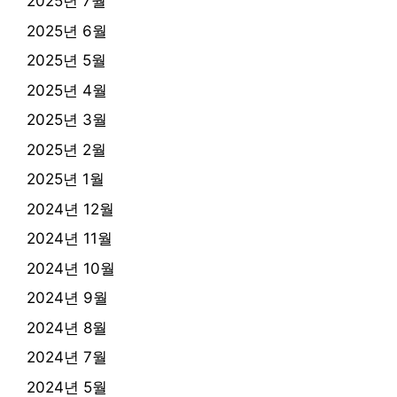
2025년 7월
2025년 6월
2025년 5월
2025년 4월
2025년 3월
2025년 2월
2025년 1월
2024년 12월
2024년 11월
2024년 10월
2024년 9월
2024년 8월
2024년 7월
2024년 5월