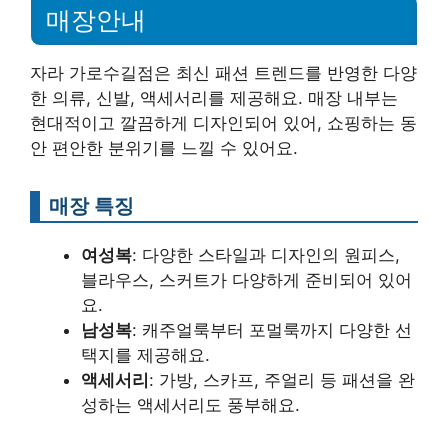
매장안내
자라 가로수길점은 최신 패션 트렌드를 반영한 다양
한 의류, 신발, 액세서리를 제공해요. 매장 내부는
현대적이고 깔끔하게 디자인되어 있어, 쇼핑하는 동
안 편안한 분위기를 느낄 수 있어요.
매장 특징
여성복
: 다양한 스타일과 디자인의 원피스,
블라우스, 스커트가 다양하게 준비되어 있어
요.
남성복
: 캐주얼룩부터 포멀룩까지 다양한 선
택지를 제공해요.
액세서리
: 가방, 스카프, 주얼리 등 패션을 완
성하는 액세서리도 풍부해요.