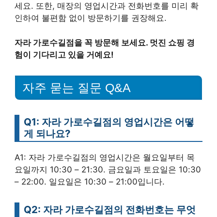
세요. 또한, 매장의 영업시간과 전화번호를 미리 확
인하여 불편함 없이 방문하기를 권장해요.
자라 가로수길점을 꼭 방문해 보세요. 멋진 쇼핑 경
험이 기다리고 있을 거예요!
자주 묻는 질문 Q&A
Q1: 자라 가로수길점의 영업시간은 어떻
게 되나요?
A1: 자라 가로수길점의 영업시간은 월요일부터 목
요일까지 10:30 – 21:30. 금요일과 토요일은 10:30
– 22:00. 일요일은 10:30 – 21:00입니다.
Q2: 자라 가로수길점의 전화번호는 무엇