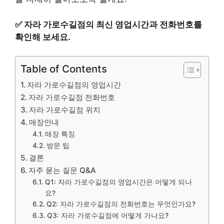
✅
자라 가로수길점의 최신 영업시간과 전화번호를
확인해 보세요.
Table of Contents
자라 가로수길점의 영업시간
자라 가로수길점 전화번호
자라 가로수길점 위치
매장안내
매장 특징
방문 팁
결론
자주 묻는 질문 Q&A
Q1: 자라 가로수길점의 영업시간은 어떻게 되나
요?
Q2: 자라 가로수길점의 전화번호는 무엇인가요?
Q3: 자라 가로수길점에 어떻게 가나요?