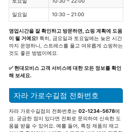
토요일
10:30 – 22:00
일요일
10:30 – 21:00
영업시간을 잘 확인하고 방문하면, 쇼핑 계획에 도움
이 될 거예요!
특히, 금요일과 토요일에는 늦은 시간
까지 운영하니, 스트레스를 풀고 여유롭게 쇼핑하는
것도 좋은 방법이에요.
✅
현대모비스 고객 서비스에 대한 모든 정보를 확인
해 보세요.
자라 가로수길점 전화번호
자라 가로수길점의 전화번호는
02-1234-5678
에
요. 궁금한 점이 있다면 전화로 문의하여 신속한 도
움을 받을 수 있어요. 예를 들어, 특정 제품의 재고