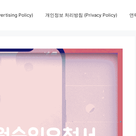
tising Policy)
개인정보 처리방침 (Privacy Policy)
연락