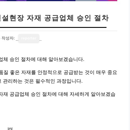
건설현장 자재 공급업체 승인 절차
5
작성자:
reporter
업체 승인 절차에 대해 알아보겠습니다.
품질 좋은 자재를 안정적으로 공급받는 것이 매우 중요
고 관리하는 것은 필수적인 과정입니다.
자재 공급업체 승인 절차에 대해 자세하게 알아보겠습