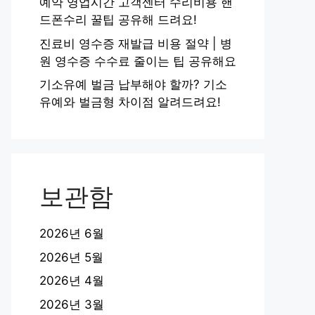
예약 영업시간 고객센터 수리비용 핸
드폰수리 꿀팁 공유해 드려요!
진료비 영수증 재발급 비용 절약 | 병
원 영수증 수수료 줄이는 팁 공유해요
기소유예 벌금 납부해야 할까? 기소
유예와 벌금형 차이점 알려드려요!
보관함
2026년 6월
2026년 5월
2026년 4월
2026년 3월