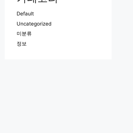
Default
Uncategorized
미분류
정보