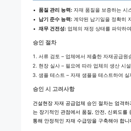
품질 관리 능력:
자재 품질을 보증하는 시
납기 준수 능력:
계약된 납기일을 정확히 지
재무 건전성:
업체의 재정 상태를 파악하여
승인 절차
서류 검토 – 업체에서 제출한 자재공급원
현장 실사 – 필요에 따라 업체의 생산 시
샘플 테스트 – 자재 샘플을 테스트하여 실
승인 시 고려사항
건설현장 자재 공급업체 승인 절차는 엄격하
는 장기적인 관점에서 품질, 안전, 신뢰도를
통해 안정적인 자재 수급망을 구축해야 합니