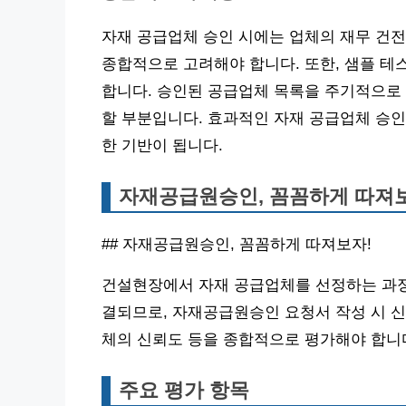
자재 공급업체 승인 시에는 업체의 재무 건전성
종합적으로 고려해야 합니다. 또한, 샘플 테
합니다. 승인된 공급업체 목록을 주기적으로
할 부분입니다. 효과적인 자재 공급업체 승인
한 기반이 됩니다.
자재공급원승인, 꼼꼼하게 따져
## 자재공급원승인, 꼼꼼하게 따져보자!
건설현장에서 자재 공급업체를 선정하는 과정
결되므로, 자재공급원승인 요청서 작성 시 신
체의 신뢰도 등을 종합적으로 평가해야 합니
주요 평가 항목