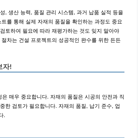
, 생산 능력, 품질 관리 시스템, 과거 납품 실적 등을
스트를 통해 실제 자재의 품질을 확인하는 과정도 중요
 검토하여 필요에 따라 재평가하는 것도 잊지 말아야
 절차는 건설 프로젝트의 성공적인 완수를 위한 든든
보자!
은 매우 중요합니다. 자재의 품질은 시공의 안전과 직
중한 검토가 필요합니다. 자재의 품질, 납기 준수, 업
다.