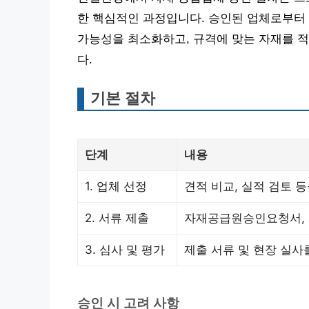
한 핵심적인 과정입니다. 승인된 업체로부터
가능성을 최소화하고, 규격에 맞는 자재를 적
다.
기본 절차
단계
내용
1. 업체 선정
견적 비교, 실적 검토 
2. 서류 제출
자재공급원승인요청서, 
3. 심사 및 평가
제출 서류 및 현장 실사
승인 시 고려 사항